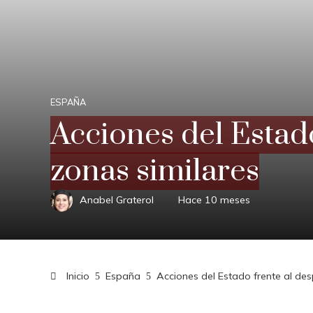
ESPAÑA
Acciones del Estad
zonas similares
Anabel Graterol
Hace 10 meses
Inicio
España
Acciones del Estado frente al de