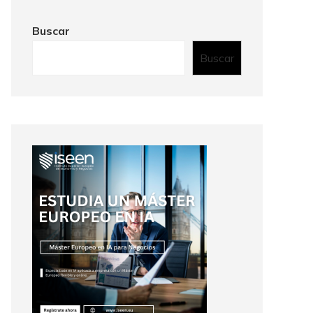
Buscar
Buscar