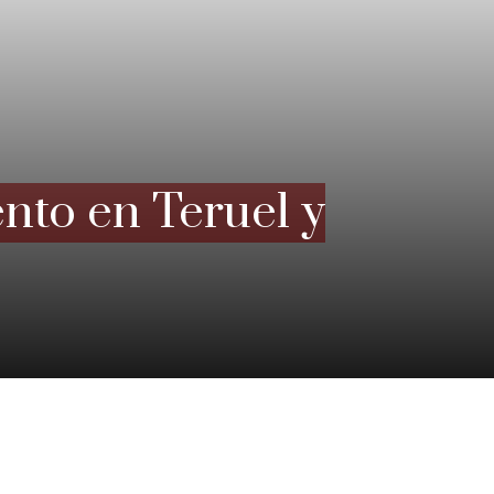
nto en Teruel y