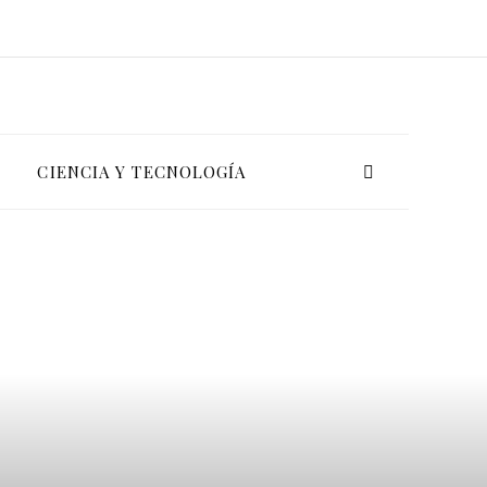
CIENCIA Y TECNOLOGÍA