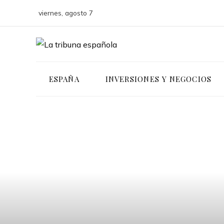
viernes, agosto 7
ESPAÑA
INVERSIONES Y NEGOCIOS