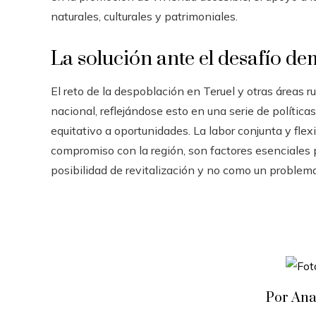
naturales, culturales y patrimoniales.
La solución ante el desafío d
El reto de la despoblación en Teruel y otras áreas 
nacional, reflejándose esto en una serie de polític
equitativo a oportunidades. La labor conjunta y flex
compromiso con la región, son factores esenciales 
posibilidad de revitalización y no como un problema
Por Ana