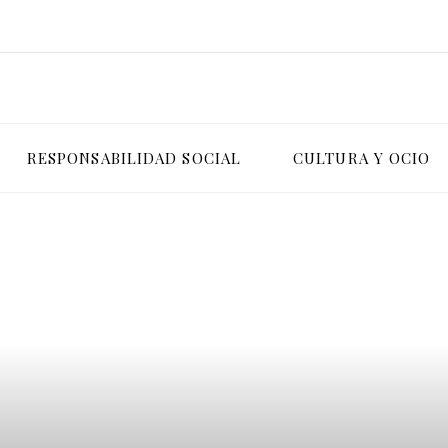
RESPONSABILIDAD SOCIAL
CULTURA Y OCIO