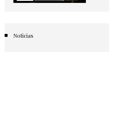
Noticias