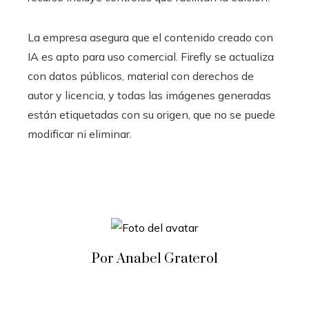
La empresa asegura que el contenido creado con
IA es apto para uso comercial. Firefly se actualiza
con datos públicos, material con derechos de
autor y licencia, y todas las imágenes generadas
están etiquetadas con su origen, que no se puede
modificar ni eliminar.
Por Anabel Graterol