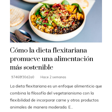
Cómo la dieta flexitariana
promueve una alimentación
más sostenible
97468f30d2a0
Hace 2 semanas
La dieta flexitariana es un enfoque alimenticio que
combina la filosofía del vegetarianismo con la
flexibilidad de incorporar carne y otros productos
animales de manera moderada. E...