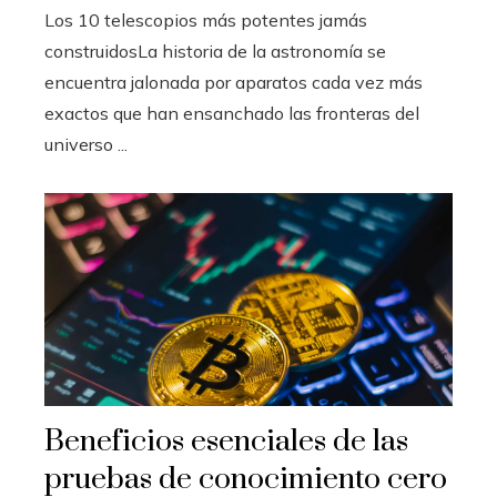
Los 10 telescopios más potentes jamás
construidosLa historia de la astronomía se
encuentra jalonada por aparatos cada vez más
exactos que han ensanchado las fronteras del
universo ...
Beneficios esenciales de las
pruebas de conocimiento cero