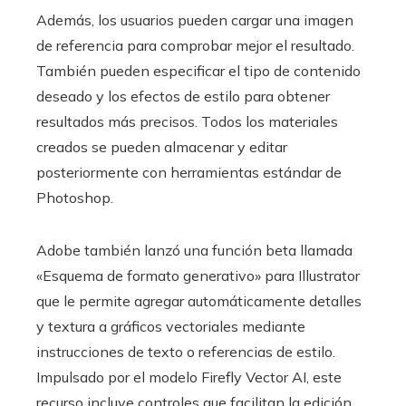
Además, los usuarios pueden cargar una imagen
de referencia para comprobar mejor el resultado.
También pueden especificar el tipo de contenido
deseado y los efectos de estilo para obtener
resultados más precisos. Todos los materiales
creados se pueden almacenar y editar
posteriormente con herramientas estándar de
Photoshop.
Adobe también lanzó una función beta llamada
«Esquema de formato generativo» para Illustrator
que le permite agregar automáticamente detalles
y textura a gráficos vectoriales mediante
instrucciones de texto o referencias de estilo.
Impulsado por el modelo Firefly Vector AI, este
recurso incluye controles que facilitan la edición.