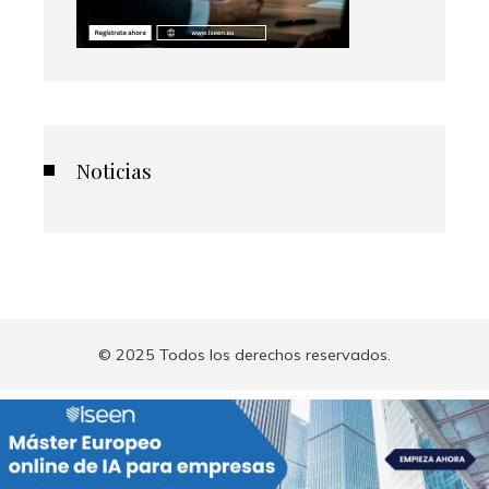
Noticias
© 2025 Todos los derechos reservados.