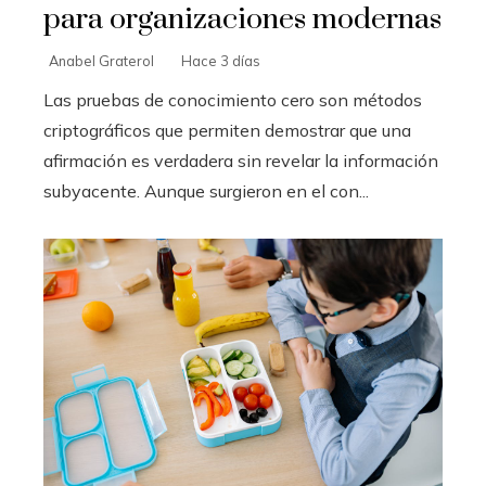
para organizaciones modernas
Anabel Graterol
Hace 3 días
Las pruebas de conocimiento cero son métodos
criptográficos que permiten demostrar que una
afirmación es verdadera sin revelar la información
subyacente. Aunque surgieron en el con...