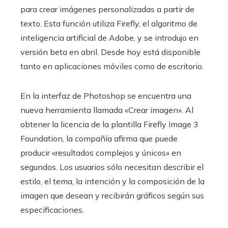
para crear imágenes personalizadas a partir de
texto. Esta función utiliza Firefly, el algoritmo de
inteligencia artificial de Adobe, y se introdujo en
versión beta en abril. Desde hoy está disponible
tanto en aplicaciones móviles como de escritorio.
En la interfaz de Photoshop se encuentra una
nueva herramienta llamada «Crear imagen». Al
obtener la licencia de la plantilla Firefly Image 3
Foundation, la compañía afirma que puede
producir «resultados complejos y únicos» en
segundos. Los usuarios sólo necesitan describir el
estilo, el tema, la intención y la composición de la
imagen que desean y recibirán gráficos según sus
especificaciones.