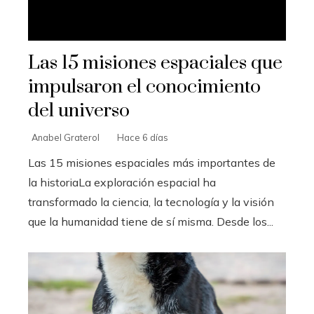
Las 15 misiones espaciales que
impulsaron el conocimiento
del universo
Anabel Graterol
Hace 6 días
Las 15 misiones espaciales más importantes de
la historiaLa exploración espacial ha
transformado la ciencia, la tecnología y la visión
que la humanidad tiene de sí misma. Desde los...