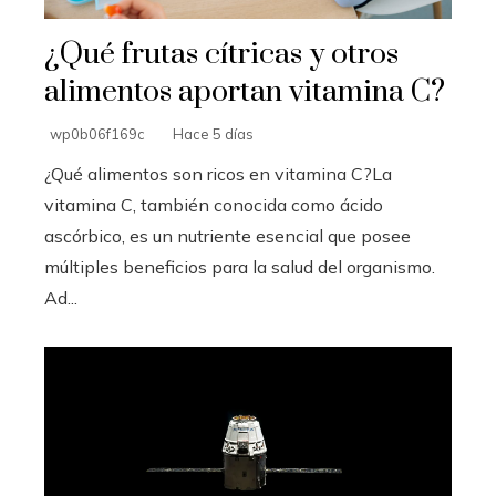
¿Qué frutas cítricas y otros
alimentos aportan vitamina C?
wp0b06f169c
Hace 5 días
¿Qué alimentos son ricos en vitamina C?La
vitamina C, también conocida como ácido
ascórbico, es un nutriente esencial que posee
múltiples beneficios para la salud del organismo.
Ad...