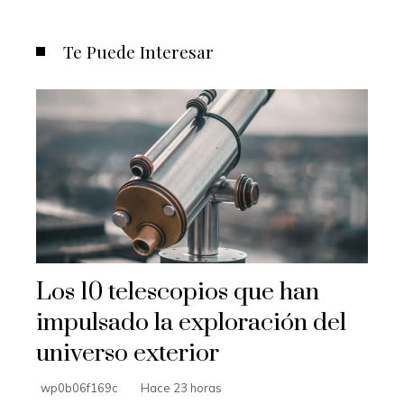
Te Puede Interesar
Los 10 telescopios que han
impulsado la exploración del
universo exterior
wp0b06f169c
Hace 23 horas