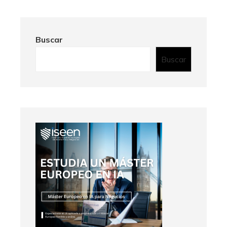
Buscar
Buscar