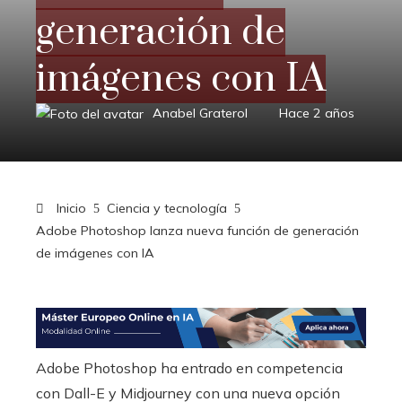
generación de
imágenes con IA
Anabel Graterol
Hace 2 años
Inicio
Ciencia y tecnología
Adobe Photoshop lanza nueva función de generación
de imágenes con IA
Adobe Photoshop ha entrado en competencia
con Dall-E y Midjourney con una nueva opción