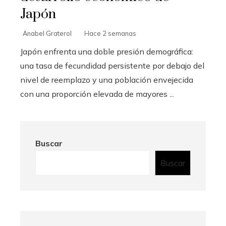
Japón
Anabel Graterol
Hace 2 semanas
Japón enfrenta una doble presión demográfica:
una tasa de fecundidad persistente por debajo del
nivel de reemplazo y una población envejecida
con una proporción elevada de mayores ...
Buscar
Buscar