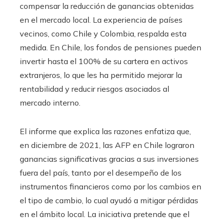
compensar la reducción de ganancias obtenidas
en el mercado local. La experiencia de países
vecinos, como Chile y Colombia, respalda esta
medida. En Chile, los fondos de pensiones pueden
invertir hasta el 100% de su cartera en activos
extranjeros, lo que les ha permitido mejorar la
rentabilidad y reducir riesgos asociados al
mercado interno.
El informe que explica las razones enfatiza que,
en diciembre de 2021, las AFP en Chile lograron
ganancias significativas gracias a sus inversiones
fuera del país, tanto por el desempeño de los
instrumentos financieros como por los cambios en
el tipo de cambio, lo cual ayudó a mitigar pérdidas
en el ámbito local. La iniciativa pretende que el