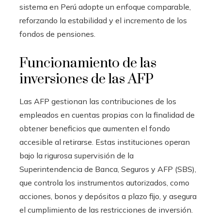
sistema en Perú adopte un enfoque comparable,
reforzando la estabilidad y el incremento de los
fondos de pensiones.
Funcionamiento de las
inversiones de las AFP
Las AFP gestionan las contribuciones de los
empleados en cuentas propias con la finalidad de
obtener beneficios que aumenten el fondo
accesible al retirarse. Estas instituciones operan
bajo la rigurosa supervisión de la
Superintendencia de Banca, Seguros y AFP (SBS),
que controla los instrumentos autorizados, como
acciones, bonos y depósitos a plazo fijo, y asegura
el cumplimiento de las restricciones de inversión.