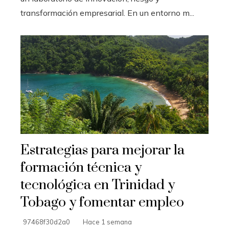
transformación empresarial. En un entorno m...
Estrategias para mejorar la
formación técnica y
tecnológica en Trinidad y
Tobago y fomentar empleo
97468f30d2a0
Hace 1 semana