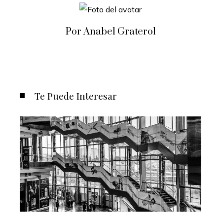
Por Anabel Graterol
Te Puede Interesar