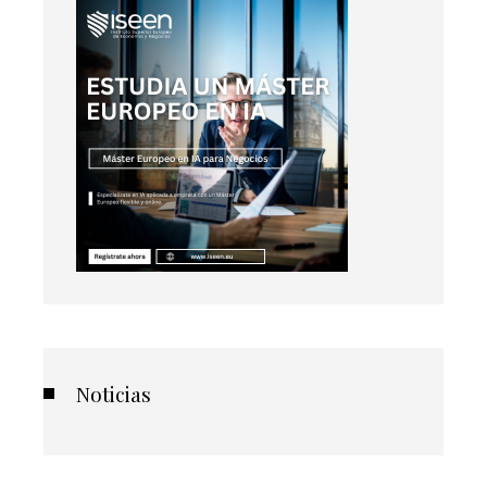
Noticias