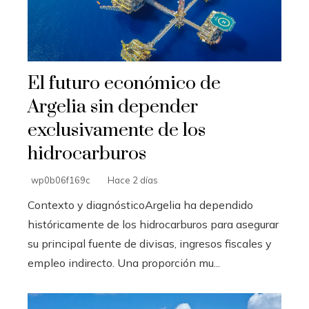
El futuro económico de
Argelia sin depender
exclusivamente de los
hidrocarburos
wp0b06f169c
Hace 2 días
Contexto y diagnósticoArgelia ha dependido
históricamente de los hidrocarburos para asegurar
su principal fuente de divisas, ingresos fiscales y
empleo indirecto. Una proporción mu...