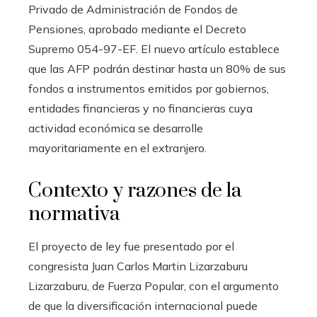
Privado de Administración de Fondos de
Pensiones, aprobado mediante el Decreto
Supremo 054-97-EF. El nuevo artículo establece
que las AFP podrán destinar hasta un 80% de sus
fondos a instrumentos emitidos por gobiernos,
entidades financieras y no financieras cuya
actividad económica se desarrolle
mayoritariamente en el extranjero.
Contexto y razones de la
normativa
El proyecto de ley fue presentado por el
congresista Juan Carlos Martin Lizarzaburu
Lizarzaburu, de Fuerza Popular, con el argumento
de que la diversificación internacional puede