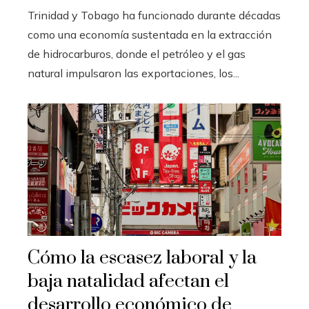
Trinidad y Tobago ha funcionado durante décadas
como una economía sustentada en la extracción
de hidrocarburos, donde el petróleo y el gas
natural impulsaron las exportaciones, los...
Cómo la escasez laboral y la
baja natalidad afectan el
desarrollo económico de