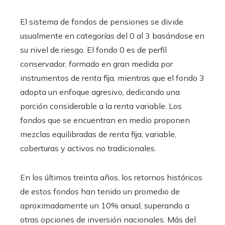
El sistema de fondos de pensiones se divide
usualmente en categorías del 0 al 3 basándose en
su nivel de riesgo. El fondo 0 es de perfil
conservador, formado en gran medida por
instrumentos de renta fija, mientras que el fondo 3
adopta un enfoque agresivo, dedicando una
porción considerable a la renta variable. Los
fondos que se encuentran en medio proponen
mezclas equilibradas de renta fija, variable,
coberturas y activos no tradicionales.
En los últimos treinta años, los retornos históricos
de estos fondos han tenido un promedio de
aproximadamente un 10% anual, superando a
otras opciones de inversión nacionales. Más del