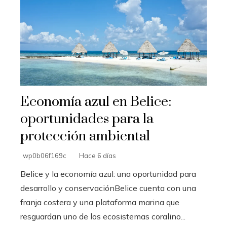
Economía azul en Belice:
oportunidades para la
protección ambiental
wp0b06f169c
Hace 6 días
Belice y la economía azul: una oportunidad para
desarrollo y conservaciónBelice cuenta con una
franja costera y una plataforma marina que
resguardan uno de los ecosistemas coralino...