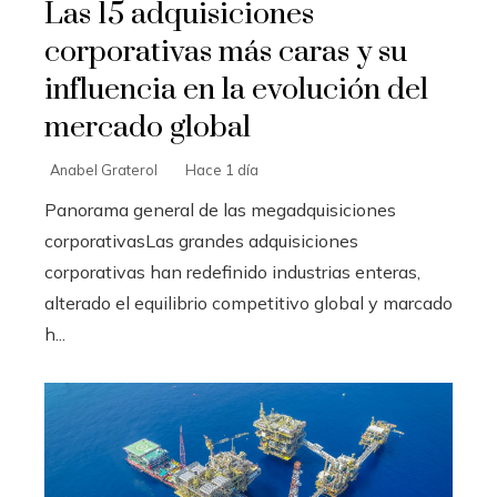
Las 15 adquisiciones
corporativas más caras y su
influencia en la evolución del
mercado global
Anabel Graterol
Hace 1 día
Panorama general de las megadquisiciones
corporativasLas grandes adquisiciones
corporativas han redefinido industrias enteras,
alterado el equilibrio competitivo global y marcado
h...