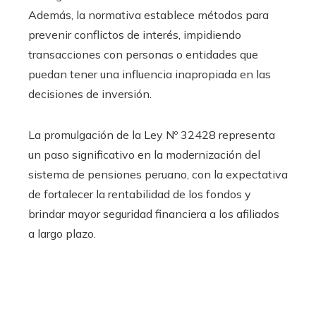
Además, la normativa establece métodos para
prevenir conflictos de interés, impidiendo
transacciones con personas o entidades que
puedan tener una influencia inapropiada en las
decisiones de inversión.
La promulgación de la Ley Nº 32428 representa
un paso significativo en la modernización del
sistema de pensiones peruano, con la expectativa
de fortalecer la rentabilidad de los fondos y
brindar mayor seguridad financiera a los afiliados
a largo plazo.