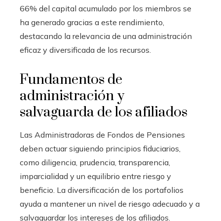
66% del capital acumulado por los miembros se
ha generado gracias a este rendimiento,
destacando la relevancia de una administración
eficaz y diversificada de los recursos.
Fundamentos de
administración y
salvaguarda de los afiliados
Las Administradoras de Fondos de Pensiones
deben actuar siguiendo principios fiduciarios,
como diligencia, prudencia, transparencia,
imparcialidad y un equilibrio entre riesgo y
beneficio. La diversificación de los portafolios
ayuda a mantener un nivel de riesgo adecuado y a
salvaguardar los intereses de los afiliados.