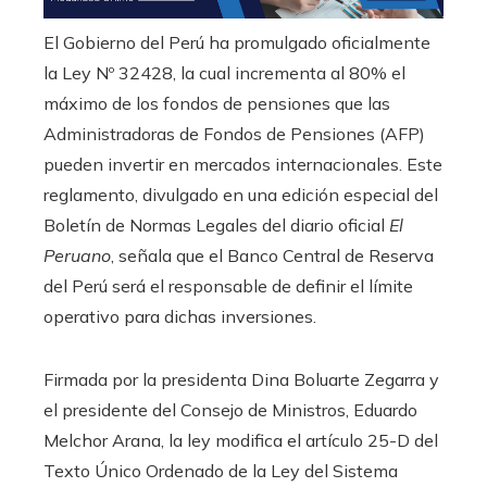
El Gobierno del Perú ha promulgado oficialmente
la Ley Nº 32428, la cual incrementa al 80% el
máximo de los fondos de pensiones que las
Administradoras de Fondos de Pensiones (AFP)
pueden invertir en mercados internacionales. Este
reglamento, divulgado en una edición especial del
Boletín de Normas Legales del diario oficial
El
Peruano
, señala que el Banco Central de Reserva
del Perú será el responsable de definir el límite
operativo para dichas inversiones.
Firmada por la presidenta Dina Boluarte Zegarra y
el presidente del Consejo de Ministros, Eduardo
Melchor Arana, la ley modifica el artículo 25-D del
Texto Único Ordenado de la Ley del Sistema