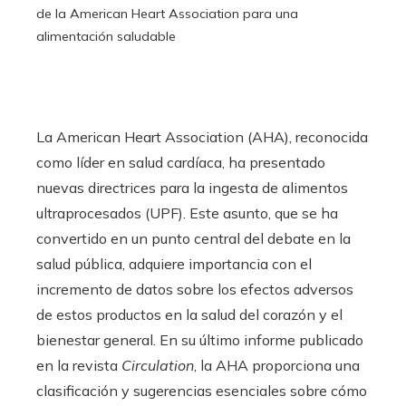
de la American Heart Association para una
alimentación saludable
La American Heart Association (AHA), reconocida
como líder en salud cardíaca, ha presentado
nuevas directrices para la ingesta de alimentos
ultraprocesados (UPF). Este asunto, que se ha
convertido en un punto central del debate en la
salud pública, adquiere importancia con el
incremento de datos sobre los efectos adversos
de estos productos en la salud del corazón y el
bienestar general. En su último informe publicado
en la revista
Circulation
, la AHA proporciona una
clasificación y sugerencias esenciales sobre cómo