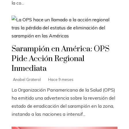
la co...
Sarampión en América: OPS
Pide Acción Regional
Inmediata
Anabel Graterol
Hace 9 meses
La Organización Panamericana de la Salud (OPS)
ha emitido una advertencia sobre la reversión del
estado de erradicación del sarampión en la zona,
instando a las naciones a intensif...