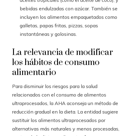
bebidas endulzadas con azúcar. También se
incluyen los alimentos empaquetados como
galletas, papas fritas, pizzas, sopas
instantáneas y golosinas.
La relevancia de modificar
los hábitos de consumo
alimentario
Para disminuir los riesgos para la salud
relacionados con el consumo de alimentos
ultraprocesados, la AHA aconseja un método de
reducción gradual en la dieta. La entidad sugiere
sustituir los alimentos ultraprocesados por
alternativas más naturales y menos procesadas,