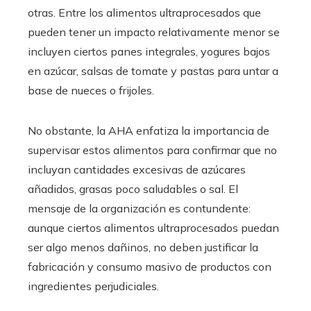
otras. Entre los alimentos ultraprocesados que
pueden tener un impacto relativamente menor se
incluyen ciertos panes integrales, yogures bajos
en azúcar, salsas de tomate y pastas para untar a
base de nueces o frijoles.
No obstante, la AHA enfatiza la importancia de
supervisar estos alimentos para confirmar que no
incluyan cantidades excesivas de azúcares
añadidos, grasas poco saludables o sal. El
mensaje de la organización es contundente:
aunque ciertos alimentos ultraprocesados puedan
ser algo menos dañinos, no deben justificar la
fabricación y consumo masivo de productos con
ingredientes perjudiciales.