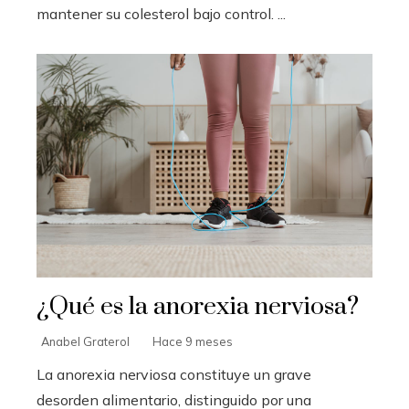
mantener su colesterol bajo control. ...
¿Qué es la anorexia nerviosa?
Anabel Graterol
Hace 9 meses
La anorexia nerviosa constituye un grave
desorden alimentario, distinguido por una