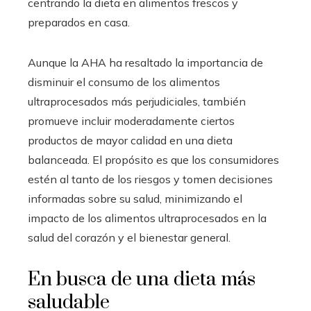
centrando la dieta en alimentos frescos y
preparados en casa.
Aunque la AHA ha resaltado la importancia de
disminuir el consumo de los alimentos
ultraprocesados más perjudiciales, también
promueve incluir moderadamente ciertos
productos de mayor calidad en una dieta
balanceada. El propósito es que los consumidores
estén al tanto de los riesgos y tomen decisiones
informadas sobre su salud, minimizando el
impacto de los alimentos ultraprocesados en la
salud del corazón y el bienestar general.
En busca de una dieta más
saludable