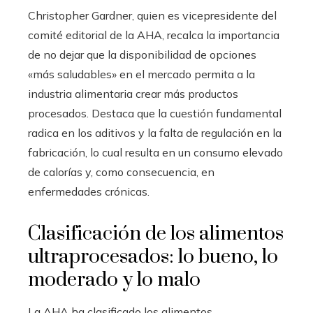
Christopher Gardner, quien es vicepresidente del
comité editorial de la AHA, recalca la importancia
de no dejar que la disponibilidad de opciones
«más saludables» en el mercado permita a la
industria alimentaria crear más productos
procesados. Destaca que la cuestión fundamental
radica en los aditivos y la falta de regulación en la
fabricación, lo cual resulta en un consumo elevado
de calorías y, como consecuencia, en
enfermedades crónicas.
Clasificación de los alimentos
ultraprocesados: lo bueno, lo
moderado y lo malo
La AHA ha clasificado los alimentos