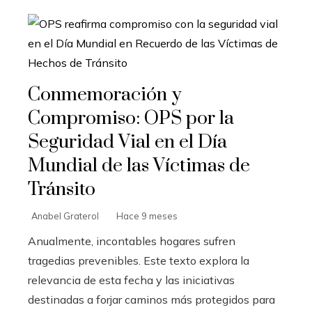
Conmemoración y
Compromiso: OPS por la
Seguridad Vial en el Día
Mundial de las Víctimas de
Tránsito
Anabel Graterol
Hace 9 meses
Anualmente, incontables hogares sufren
tragedias prevenibles. Este texto explora la
relevancia de esta fecha y las iniciativas
destinadas a forjar caminos más protegidos para