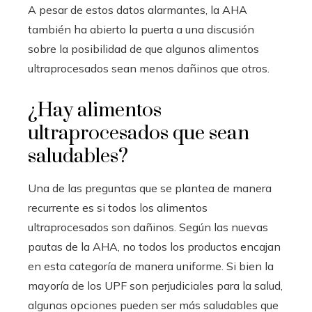
A pesar de estos datos alarmantes, la AHA
también ha abierto la puerta a una discusión
sobre la posibilidad de que algunos alimentos
ultraprocesados sean menos dañinos que otros.
¿Hay alimentos
ultraprocesados que sean
saludables?
Una de las preguntas que se plantea de manera
recurrente es si todos los alimentos
ultraprocesados son dañinos. Según las nuevas
pautas de la AHA, no todos los productos encajan
en esta categoría de manera uniforme. Si bien la
mayoría de los UPF son perjudiciales para la salud,
algunas opciones pueden ser más saludables que