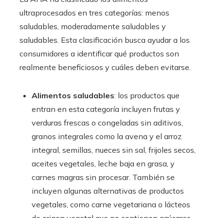
ultraprocesados en tres categorías: menos
saludables, moderadamente saludables y
saludables. Esta clasificación busca ayudar a los
consumidores a identificar qué productos son
realmente beneficiosos y cuáles deben evitarse.
Alimentos saludables
: los productos que
entran en esta categoría incluyen frutas y
verduras frescas o congeladas sin aditivos,
granos integrales como la avena y el arroz
integral, semillas, nueces sin sal, frijoles secos,
aceites vegetales, leche baja en grasa, y
carnes magras sin procesar. También se
incluyen algunas alternativas de productos
vegetales, como carne vegetariana o lácteos
de origen vegetal que no contienen azúcares,