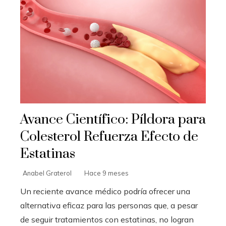
Avance Científico: Píldora para
Colesterol Refuerza Efecto de
Estatinas
Anabel Graterol
Hace 9 meses
Un reciente avance médico podría ofrecer una
alternativa eficaz para las personas que, a pesar
de seguir tratamientos con estatinas, no logran