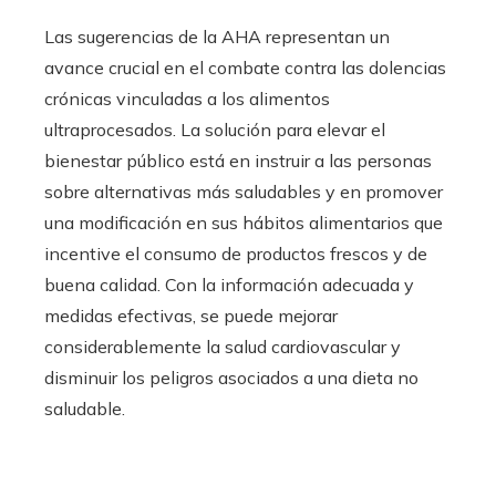
Las sugerencias de la AHA representan un
avance crucial en el combate contra las dolencias
crónicas vinculadas a los alimentos
ultraprocesados. La solución para elevar el
bienestar público está en instruir a las personas
sobre alternativas más saludables y en promover
una modificación en sus hábitos alimentarios que
incentive el consumo de productos frescos y de
buena calidad. Con la información adecuada y
medidas efectivas, se puede mejorar
considerablemente la salud cardiovascular y
disminuir los peligros asociados a una dieta no
saludable.