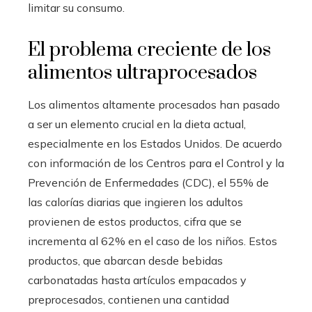
limitar su consumo.
El problema creciente de los
alimentos ultraprocesados
Los alimentos altamente procesados han pasado
a ser un elemento crucial en la dieta actual,
especialmente en los Estados Unidos. De acuerdo
con información de los Centros para el Control y la
Prevención de Enfermedades (CDC), el 55% de
las calorías diarias que ingieren los adultos
provienen de estos productos, cifra que se
incrementa al 62% en el caso de los niños. Estos
productos, que abarcan desde bebidas
carbonatadas hasta artículos empacados y
preprocesados, contienen una cantidad