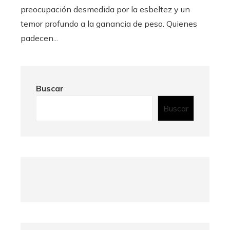
preocupación desmedida por la esbeltez y un
temor profundo a la ganancia de peso. Quienes
padecen...
Buscar
Buscar