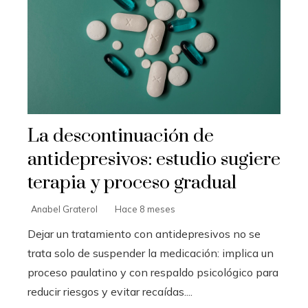
La descontinuación de
antidepresivos: estudio sugiere
terapia y proceso gradual
Anabel Graterol
Hace 8 meses
Dejar un tratamiento con antidepresivos no se
trata solo de suspender la medicación: implica un
proceso paulatino y con respaldo psicológico para
reducir riesgos y evitar recaídas....