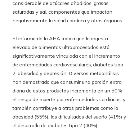
considerable de azúcares añadidos, grasas
saturadas y sal, componentes que impactan
negativamente la salud cardíaca y otros órganos.
El informe de la AHA indica que la ingesta
elevada de alimentos ultraprocesados está
significativamente vinculada con el incremento
de enfermedades cardiovasculares, diabetes tipo
2, obesidad y depresión. Diversos metaanálisis
han demostrado que consumir una porción extra
diaria de estos productos incrementa en un 50%
el riesgo de muerte por enfermedades cardíacas, y
también contribuye a otros problemas como la
obesidad (55%), las dificultades del sueño (41%) y
el desarrollo de diabetes tipo 2 (40%).