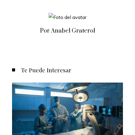
Por Anabel Graterol
Te Puede Interesar