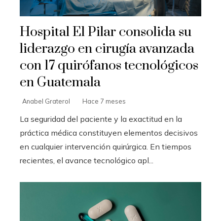
Hospital El Pilar consolida su
liderazgo en cirugía avanzada
con 17 quirófanos tecnológicos
en Guatemala
Anabel Graterol
Hace 7 meses
La seguridad del paciente y la exactitud en la
práctica médica constituyen elementos decisivos
en cualquier intervención quirúrgica. En tiempos
recientes, el avance tecnológico apl...