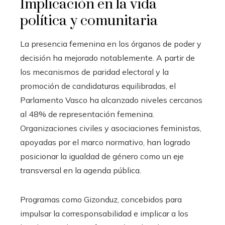
Implicación en la vida
política y comunitaria
La presencia femenina en los órganos de poder y
decisión ha mejorado notablemente. A partir de
los mecanismos de paridad electoral y la
promoción de candidaturas equilibradas, el
Parlamento Vasco ha alcanzado niveles cercanos
al 48% de representación femenina.
Organizaciones civiles y asociaciones feministas,
apoyadas por el marco normativo, han logrado
posicionar la igualdad de género como un eje
transversal en la agenda pública.
Programas como Gizonduz, concebidos para
impulsar la corresponsabilidad e implicar a los