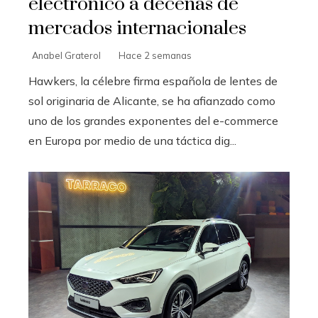
electrónico a decenas de
mercados internacionales
Anabel Graterol
Hace 2 semanas
Hawkers, la célebre firma española de lentes de
sol originaria de Alicante, se ha afianzado como
uno de los grandes exponentes del e-commerce
en Europa por medio de una táctica dig...