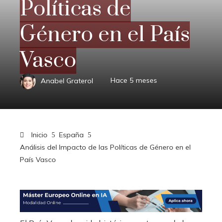
Políticas de
Género en el País
Vasco
Anabel Graterol
Hace 5 meses
Inicio
España
Análisis del Impacto de las Políticas de Género en el
País Vasco