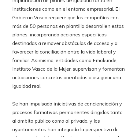
implantación de planes de igualdad tanto en
instituciones como en el entorno empresarial. El
Gobierno Vasco requiere que las compañías con
más de 50 personas en plantilla desarrollen estos
planes, incorporando acciones específicas
destinadas a remover obstáculos de acceso y a
favorecer la conciliación entre la vida laboral y
familiar. Asimismo, entidades como Emakunde,
Instituto Vasco de la Mujer, supervisan y fomentan
actuaciones concretas orientadas a asegurar una
igualdad real.
Se han impulsado iniciativas de concienciación y
procesos formativos permanentes dirigidos tanto
al ámbito público como al privado, y los
ayuntamientos han integrado la perspectiva de