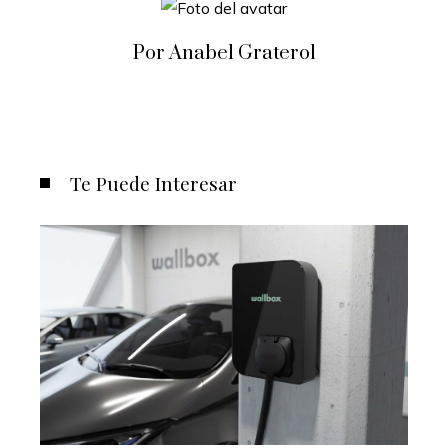
Por Anabel Graterol
Te Puede Interesar