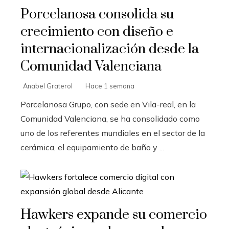
Porcelanosa consolida su
crecimiento con diseño e
internacionalización desde la
Comunidad Valenciana
Anabel Graterol
Hace 1 semana
Porcelanosa Grupo, con sede en Vila-real, en la
Comunidad Valenciana, se ha consolidado como
uno de los referentes mundiales en el sector de la
cerámica, el equipamiento de baño y ...
Hawkers expande su comercio