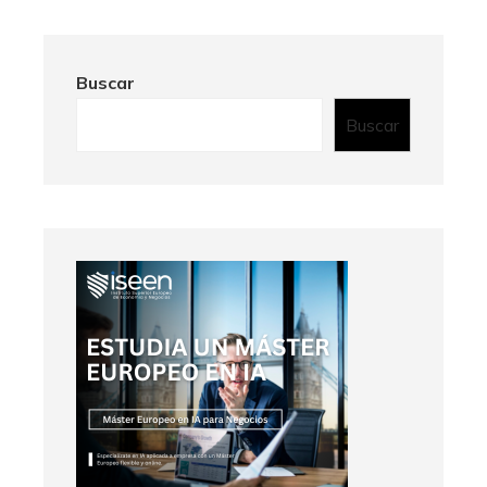
Buscar
Buscar