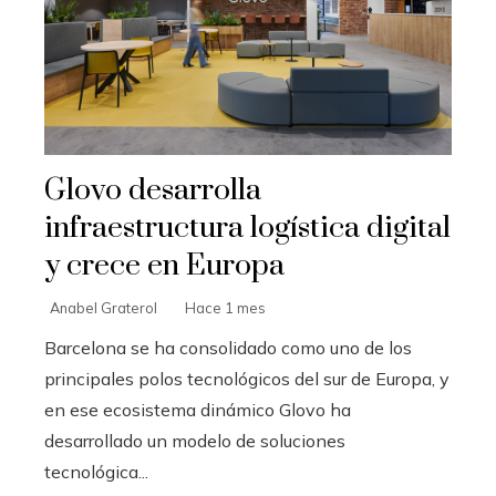
Glovo desarrolla
infraestructura logística digital
y crece en Europa
Anabel Graterol
Hace 1 mes
Barcelona se ha consolidado como uno de los
principales polos tecnológicos del sur de Europa, y
en ese ecosistema dinámico Glovo ha
desarrollado un modelo de soluciones
tecnológica...