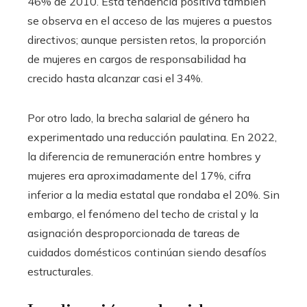
46% de 2010. Esta tendencia positiva también
se observa en el acceso de las mujeres a puestos
directivos; aunque persisten retos, la proporción
de mujeres en cargos de responsabilidad ha
crecido hasta alcanzar casi el 34%.
Por otro lado, la brecha salarial de género ha
experimentado una reducción paulatina. En 2022,
la diferencia de remuneración entre hombres y
mujeres era aproximadamente del 17%, cifra
inferior a la media estatal que rondaba el 20%. Sin
embargo, el fenómeno del techo de cristal y la
asignación desproporcionada de tareas de
cuidados domésticos continúan siendo desafíos
estructurales.