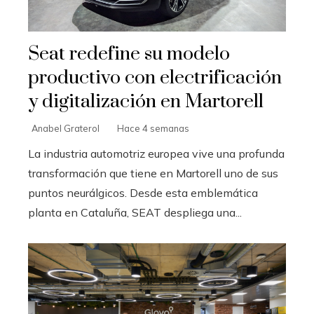
Seat redefine su modelo
productivo con electrificación
y digitalización en Martorell
Anabel Graterol
Hace 4 semanas
La industria automotriz europea vive una profunda
transformación que tiene en Martorell uno de sus
puntos neurálgicos. Desde esta emblemática
planta en Cataluña, SEAT despliega una...