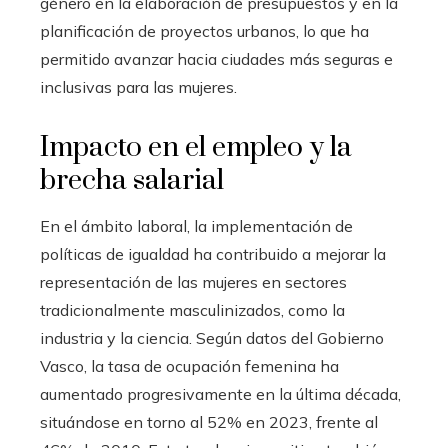
género en la elaboración de presupuestos y en la
planificación de proyectos urbanos, lo que ha
permitido avanzar hacia ciudades más seguras e
inclusivas para las mujeres.
Impacto en el empleo y la
brecha salarial
En el ámbito laboral, la implementación de
políticas de igualdad ha contribuido a mejorar la
representación de las mujeres en sectores
tradicionalmente masculinizados, como la
industria y la ciencia. Según datos del Gobierno
Vasco, la tasa de ocupación femenina ha
aumentado progresivamente en la última década,
situándose en torno al 52% en 2023, frente al