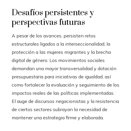
Desafíos persistentes y
perspectivas futuras
A pesar de los avances, persisten retos
estructurales ligados a la interseccionalidad, la
protección a las mujeres migrantes y la brecha
digital de género. Los movimientos sociales
demandan una mayor transversalidad y dotación
presupuestaria para iniciativas de igualdad, así
como fortalecer la evaluación y seguimiento de los
impactos reales de las políticas implementadas.
El auge de discursos negacionistas y la resistencia
de ciertos sectores subrayan la necesidad de
mantener una estrategia firme y elaborada.