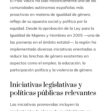
El País Vasco ha sido históricamente una de las
comunidades autónomas españolas más
proactivas en materia de igualdad de género,
reflejo de su apuesta social y política por la
equidad. Desde la aprobación de la Ley para la
Igualdad de Mujeres y Hombres en 2005 —una de
las pioneras en el ámbito estatal—, la región ha
implementado diversas iniciativas orientadas a
reducir las brechas de género existentes en
aspectos como el empleo, la educación, la
participación política y la violencia de género.
Iniciativas legislativas y
políticas públicas relevantes
Las iniciativas promovidas incluyen la