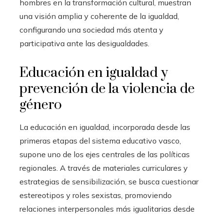
hombres en la transformación cultural, muestran
una visión amplia y coherente de la igualdad,
configurando una sociedad más atenta y
participativa ante las desigualdades.
Educación en igualdad y
prevención de la violencia de
género
La educación en igualdad, incorporada desde las
primeras etapas del sistema educativo vasco,
supone uno de los ejes centrales de las políticas
regionales. A través de materiales curriculares y
estrategias de sensibilización, se busca cuestionar
estereotipos y roles sexistas, promoviendo
relaciones interpersonales más igualitarias desde