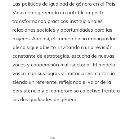
Las políticas de igualdad de género en el País
Vasco han generado un notable impacto,
transformando prácticas institucionales,
relaciones sociales y oportunidades para las
mujeres. Aun así, el camino hacia una igualdad
plena sigue abierto, invitando a una revisión
constante de estrategias, escucha de nuevas
voces y cooperación multisectorial. El modelo
vasco, con sus logros y limitaciones, continúa
siendo un referente, reflejando el valor de la
persistencia y el compromiso colectivo frente a
las desigualdades de género.