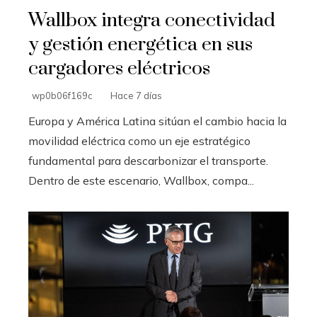
Wallbox integra conectividad
y gestión energética en sus
cargadores eléctricos
wp0b06f169c
Hace 7 días
Europa y América Latina sitúan el cambio hacia la
movilidad eléctrica como un eje estratégico
fundamental para descarbonizar el transporte.
Dentro de este escenario, Wallbox, compa...