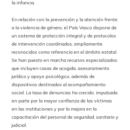
la infancia.
En relación con la prevención y la atención frente
a la violencia de género, el País Vasco dispone de
un sistema de protección integral y de protocolos
de intervención coordinados, ampliamente
reconocidos como referencia en el ámbito estatal.
Se han puesto en marcha recursos especializados
que incluyen casas de acogida, asesoramiento
jurídico y apoyo psicológico, además de
dispositivos destinados al acompañamiento
social. La tasa de denuncias ha crecido, impulsada
en parte por la mayor confianza de las víctimas
en las instituciones y por la mejora en la
capacitación del personal de seguridad, sanitario y
judicial.