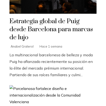
Estrategia global de Puig
desde Barcelona para marcas
de lujo
Anabel Graterol
Hace 1 semana
La multinacional barcelonesa de belleza y moda
Puig ha afianzado recientemente su posición en
la élite del mercado prémium internacional.
Partiendo de sus raíces familiares y culmi...