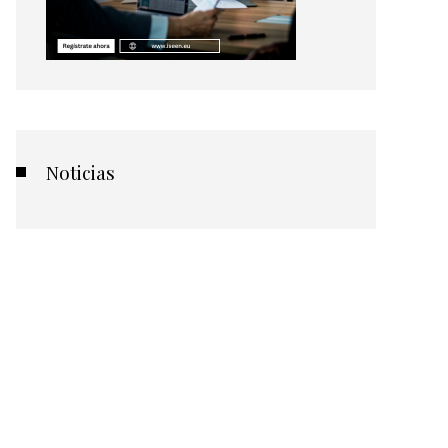
Noticias