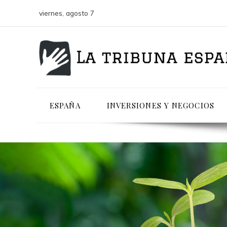
viernes, agosto 7
ESPAÑA
INVERSIONES Y NEGOCIOS