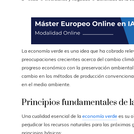
La economía verde es una idea que ha cobrado relev
preocupaciones crecientes acerca del cambio climát
progreso económico con la preservación ambiental 
cambio en los métodos de producción convencionale
en el medio ambiente.
Principios fundamentales de 
Una cualidad esencial de la
economía verde
es su o
perjudicar los recursos naturales para las próximas 
principios básicos: