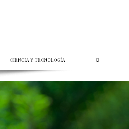
CIENCIA Y TECNOLOGÍA