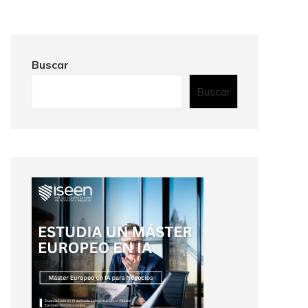
Buscar
Buscar