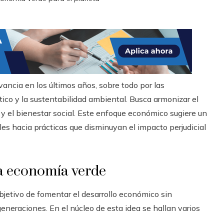
ancia en los últimos años, sobre todo por las
ico y la sustentabilidad ambiental. Busca armonizar el
y el bienestar social. Este enfoque económico sugiere un
s hacia prácticas que disminuyan el impacto perjudicial
la economía verde
bjetivo de fomentar el desarrollo económico sin
generaciones. En el núcleo de esta idea se hallan varios