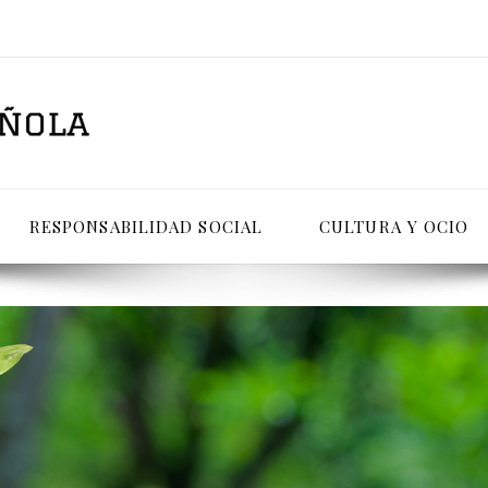
RESPONSABILIDAD SOCIAL
CULTURA Y OCIO