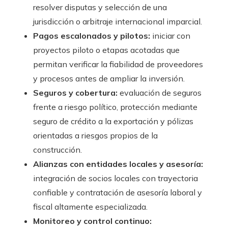
resolver disputas y selección de una
jurisdicción o arbitraje internacional imparcial.
Pagos escalonados y pilotos:
iniciar con
proyectos piloto o etapas acotadas que
permitan verificar la fiabilidad de proveedores
y procesos antes de ampliar la inversión.
Seguros y cobertura:
evaluación de seguros
frente a riesgo político, protección mediante
seguro de crédito a la exportación y pólizas
orientadas a riesgos propios de la
construcción.
Alianzas con entidades locales y asesoría:
integración de socios locales con trayectoria
confiable y contratación de asesoría laboral y
fiscal altamente especializada.
Monitoreo y control continuo: