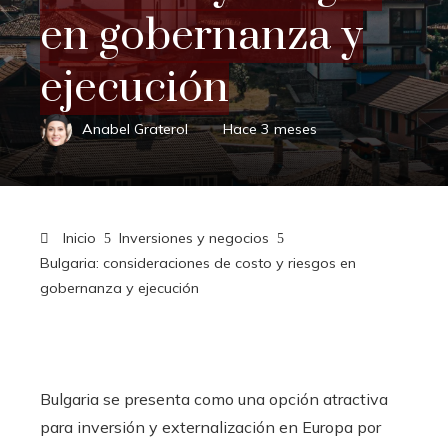
en gobernanza y
ejecución
Anabel Graterol
Hace 3 meses
Inicio
Inversiones y negocios
Bulgaria: consideraciones de costo y riesgos en
gobernanza y ejecución
Bulgaria se presenta como una opción atractiva
para inversión y externalización en Europa por