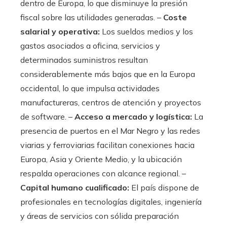
dentro de Europa, lo que disminuye la presión
fiscal sobre las utilidades generadas. –
Coste
salarial y operativa:
Los sueldos medios y los
gastos asociados a oficina, servicios y
determinados suministros resultan
considerablemente más bajos que en la Europa
occidental, lo que impulsa actividades
manufactureras, centros de atención y proyectos
de software. –
Acceso a mercado y logística:
La
presencia de puertos en el Mar Negro y las redes
viarias y ferroviarias facilitan conexiones hacia
Europa, Asia y Oriente Medio, y la ubicación
respalda operaciones con alcance regional. –
Capital humano cualificado:
El país dispone de
profesionales en tecnologías digitales, ingeniería
y áreas de servicios con sólida preparación