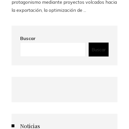
protagonismo mediante proyectos volcados hacia
la exportación, la optimización de ...
Buscar
Buscar
Noticias