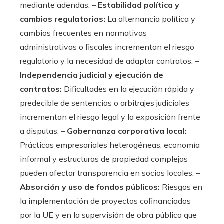
mediante adendas. –
Estabilidad política y
cambios regulatorios:
La alternancia política y
cambios frecuentes en normativas
administrativas o fiscales incrementan el riesgo
regulatorio y la necesidad de adaptar contratos. –
Independencia judicial y ejecución de
contratos:
Dificultades en la ejecución rápida y
predecible de sentencias o arbitrajes judiciales
incrementan el riesgo legal y la exposición frente
a disputas. –
Gobernanza corporativa local:
Prácticas empresariales heterogéneas, economía
informal y estructuras de propiedad complejas
pueden afectar transparencia en socios locales. –
Absorción y uso de fondos públicos:
Riesgos en
la implementación de proyectos cofinanciados
por la UE y en la supervisión de obra pública que