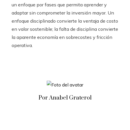
un enfoque por fases que permita aprender y
adaptar sin comprometer la inversión mayor. Un
enfoque disciplinado convierte la ventaja de costo
en valor sostenible; la falta de disciplina convierte
la aparente economía en sobrecostes y fricción
operativa.
Por Anabel Graterol