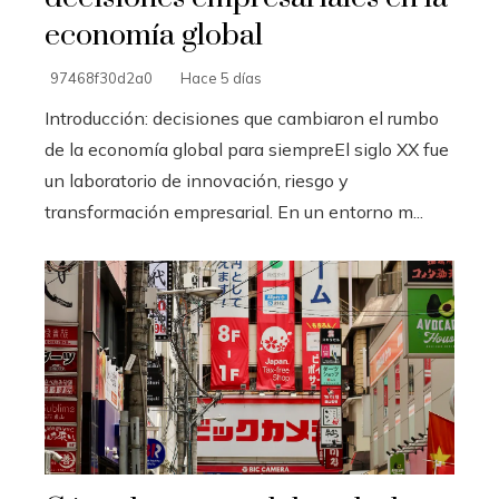
economía global
97468f30d2a0
Hace 5 días
Introducción: decisiones que cambiaron el rumbo
de la economía global para siempreEl siglo XX fue
un laboratorio de innovación, riesgo y
transformación empresarial. En un entorno m...