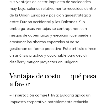
sus ventajas de costo: impuesto de sociedades
muy bajo, salarios relativamente reducidos dentro
de la Unión Europea y posición geoestratégica
entre Europa occidental y los Balcanes. Sin
embargo, esas ventajas se contraponen con
riesgos de gobernanza y ejecución que pueden
erosionar los ahorros esperados si no se
gestionan de forma proactiva. Este artículo ofrece
un análisis práctico y accionable para decidir,
diseñar y mitigar proyectos en Bulgaria.
Ventajas de costo — qué pesa
a favor
–
Tributación competitiva:
Bulgaria aplica un
impuesto corporativo notablemente reducido