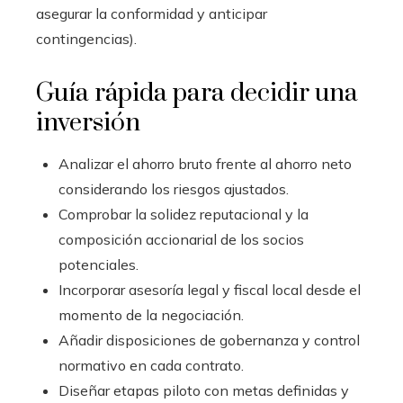
asegurar la conformidad y anticipar
contingencias).
Guía rápida para decidir una
inversión
Analizar el ahorro bruto frente al ahorro neto
considerando los riesgos ajustados.
Comprobar la solidez reputacional y la
composición accionarial de los socios
potenciales.
Incorporar asesoría legal y fiscal local desde el
momento de la negociación.
Añadir disposiciones de gobernanza y control
normativo en cada contrato.
Diseñar etapas piloto con metas definidas y