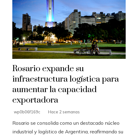
Rosario expande su
infraestructura logística para
aumentar la capacidad
exportadora
wp0b06f169c
Hace 2 semanas
Rosario se consolida como un destacado núcleo
industrial y logístico de Argentina, reafirmando su