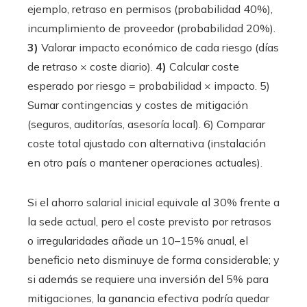
ejemplo, retraso en permisos (probabilidad 40%),
incumplimiento de proveedor (probabilidad 20%).
3)
Valorar impacto económico de cada riesgo (días
de retraso × coste diario).
4)
Calcular coste
esperado por riesgo = probabilidad × impacto. 5)
Sumar contingencias y costes de mitigación
(seguros, auditorías, asesoría local). 6) Comparar
coste total ajustado con alternativa (instalación
en otro país o mantener operaciones actuales).
Si el ahorro salarial inicial equivale al 30% frente a
la sede actual, pero el coste previsto por retrasos
o irregularidades añade un 10–15% anual, el
beneficio neto disminuye de forma considerable; y
si además se requiere una inversión del 5% para
mitigaciones, la ganancia efectiva podría quedar