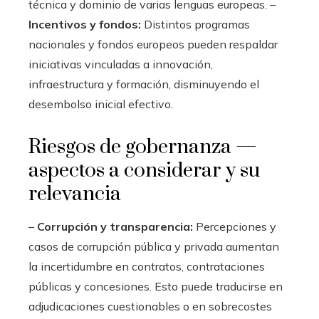
técnica y dominio de varias lenguas europeas. –
Incentivos y fondos:
Distintos programas
nacionales y fondos europeos pueden respaldar
iniciativas vinculadas a innovación,
infraestructura y formación, disminuyendo el
desembolso inicial efectivo.
Riesgos de gobernanza —
aspectos a considerar y su
relevancia
–
Corrupción y transparencia:
Percepciones y
casos de corrupción pública y privada aumentan
la incertidumbre en contratos, contrataciones
públicas y concesiones. Esto puede traducirse en
adjudicaciones cuestionables o en sobrecostes