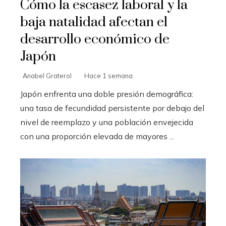
Cómo la escasez laboral y la
baja natalidad afectan el
desarrollo económico de
Japón
Anabel Graterol
Hace 1 semana
Japón enfrenta una doble presión demográfica:
una tasa de fecundidad persistente por debajo del
nivel de reemplazo y una población envejecida
con una proporción elevada de mayores ...