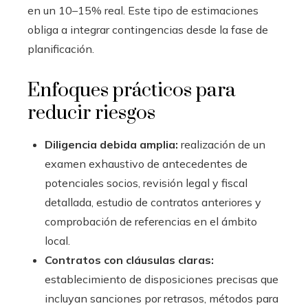
en un 10–15% real. Este tipo de estimaciones
obliga a integrar contingencias desde la fase de
planificación.
Enfoques prácticos para
reducir riesgos
Diligencia debida amplia:
realización de un
examen exhaustivo de antecedentes de
potenciales socios, revisión legal y fiscal
detallada, estudio de contratos anteriores y
comprobación de referencias en el ámbito
local.
Contratos con cláusulas claras:
establecimiento de disposiciones precisas que
incluyan sanciones por retrasos, métodos para