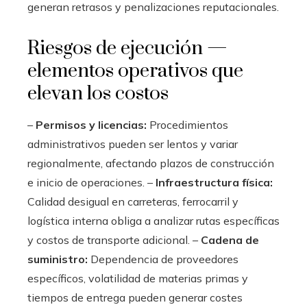
generan retrasos y penalizaciones reputacionales.
Riesgos de ejecución —
elementos operativos que
elevan los costos
–
Permisos y licencias:
Procedimientos
administrativos pueden ser lentos y variar
regionalmente, afectando plazos de construcción
e inicio de operaciones. –
Infraestructura física:
Calidad desigual en carreteras, ferrocarril y
logística interna obliga a analizar rutas específicas
y costos de transporte adicional. –
Cadena de
suministro:
Dependencia de proveedores
específicos, volatilidad de materias primas y
tiempos de entrega pueden generar costes