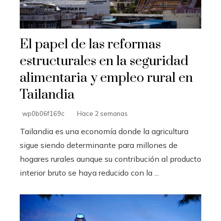
El papel de las reformas
estructurales en la seguridad
alimentaria y empleo rural en
Tailandia
wp0b06f169c
Hace 2 semanas
Tailandia es una economía donde la agricultura
sigue siendo determinante para millones de
hogares rurales aunque su contribución al producto
interior bruto se haya reducido con la ...