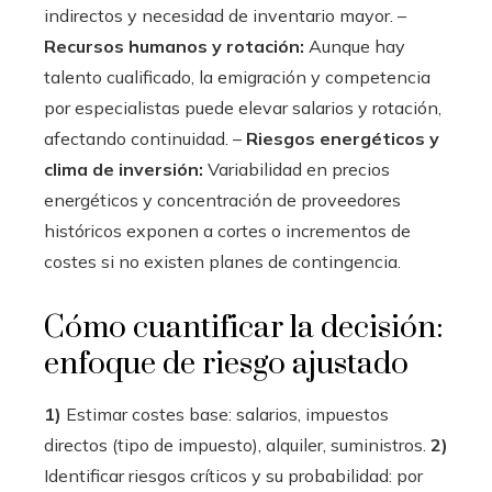
indirectos y necesidad de inventario mayor. –
Recursos humanos y rotación:
Aunque hay
talento cualificado, la emigración y competencia
por especialistas puede elevar salarios y rotación,
afectando continuidad. –
Riesgos energéticos y
clima de inversión:
Variabilidad en precios
energéticos y concentración de proveedores
históricos exponen a cortes o incrementos de
costes si no existen planes de contingencia.
Cómo cuantificar la decisión:
enfoque de riesgo ajustado
1)
Estimar costes base: salarios, impuestos
directos (tipo de impuesto), alquiler, suministros.
2)
Identificar riesgos críticos y su probabilidad: por