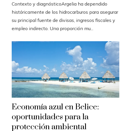
Contexto y diagnósticoArgelia ha dependido
históricamente de los hidrocarburos para asegurar
su principal fuente de divisas, ingresos fiscales y
empleo indirecto. Una proporción mu...
Economía azul en Belice:
oportunidades para la
protección ambiental