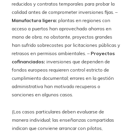
reducidos y contratos temporales para probar la
calidad antes de comprometer inversiones fijas. –
Manufactura ligera:
plantas en regiones con
acceso a puertos han aprovechado ahorros en
mano de obra; no obstante, proyectos grandes
han sufrido sobrecostes por licitaciones públicas y
retrasos en permisos ambientales. –
Proyectos
cofinanciados:
inversiones que dependen de
fondos europeos requieren control estricto de
cumplimiento documental; errores en la gestión
administrativa han motivado recuperos o
sanciones en algunos casos.
(Los casos particulares deben evaluarse de
manera individual; las enseñanzas compartidas
indican que conviene arrancar con pilotos,