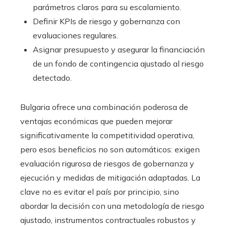
parámetros claros para su escalamiento.
Definir KPIs de riesgo y gobernanza con
evaluaciones regulares.
Asignar presupuesto y asegurar la financiación
de un fondo de contingencia ajustado al riesgo
detectado.
Bulgaria ofrece una combinación poderosa de
ventajas económicas que pueden mejorar
significativamente la competitividad operativa,
pero esos beneficios no son automáticos: exigen
evaluación rigurosa de riesgos de gobernanza y
ejecución y medidas de mitigación adaptadas. La
clave no es evitar el país por principio, sino
abordar la decisión con una metodología de riesgo
ajustado, instrumentos contractuales robustos y