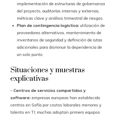
implementación de estructuras de gobernanza
del proyecto, auditorías internas y externas,
métricas clave y análisis trimestral de riesgos.
Plan de contingencia logística:
utilización de
proveedores alternativos, mantenimiento de
inventarios de seguridad y definición de rutas
adicionales para disminuir la dependencia de
un solo punto.
Situaciones y muestras
explicativas
–
Centros de servicios compartidos y
software:
empresas europeas han establecido
centros en Sofía por costos laborales menores y
talento en TI; muchas adoptan primero equipos