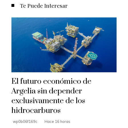
Te Puede Interesar
El futuro económico de
Argelia sin depender
exclusivamente de los
hidrocarburos
wp0b06f169c
Hace 16 horas