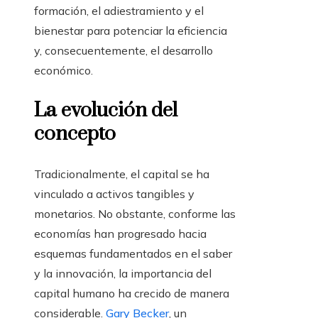
formación, el adiestramiento y el
bienestar para potenciar la eficiencia
y, consecuentemente, el desarrollo
económico.
La evolución del
concepto
Tradicionalmente, el capital se ha
vinculado a activos tangibles y
monetarios. No obstante, conforme las
economías han progresado hacia
esquemas fundamentados en el saber
y la innovación, la importancia del
capital humano ha crecido de manera
considerable.
Gary Becker
, un