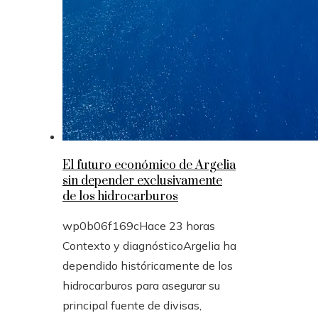
El futuro económico de Argelia
sin depender exclusivamente
de los hidrocarburos
wp0b06f169c
Hace 23 horas
Contexto y diagnósticoArgelia ha
dependido históricamente de los
hidrocarburos para asegurar su
principal fuente de divisas,