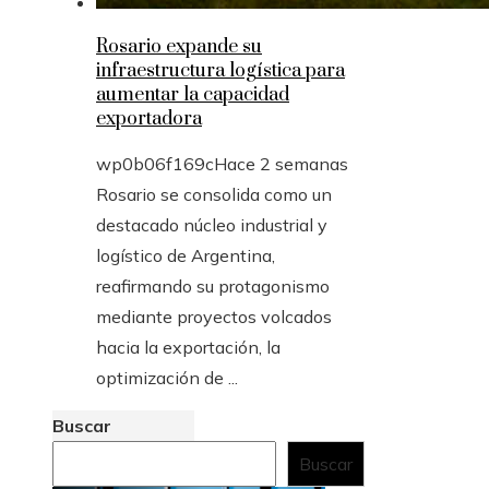
Rosario expande su
infraestructura logística para
aumentar la capacidad
exportadora
wp0b06f169c
Hace 2 semanas
Rosario se consolida como un
destacado núcleo industrial y
logístico de Argentina,
reafirmando su protagonismo
mediante proyectos volcados
hacia la exportación, la
optimización de ...
Buscar
Buscar