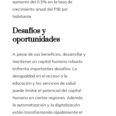
aumento del 0.5% en la tasa de
crecimiento anual del PIB por
habitante.
Desafíos y
oportunidades
A pesar de sus beneficios, desarrollar y
mantener un capital humano robusto
enfrenta importantes desafíos. La
desigualdad en el acceso a la
educación y los servicios de salud
puede limitar el potencial del capital
humano en ciertas regiones. Además,
la automatización y la digitalización
están transformando rápidamente el