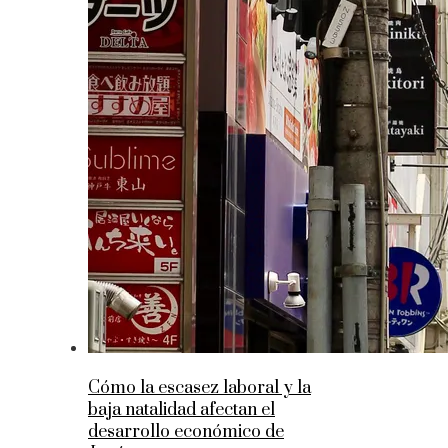
Cómo la escasez laboral y la
baja natalidad afectan el
desarrollo económico de