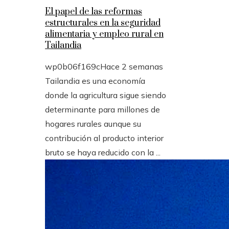
El papel de las reformas
estructurales en la seguridad
alimentaria y empleo rural en
Tailandia
wp0b06f169c
Hace 2 semanas
Tailandia es una economía
donde la agricultura sigue siendo
determinante para millones de
hogares rurales aunque su
contribución al producto interior
bruto se haya reducido con la ...