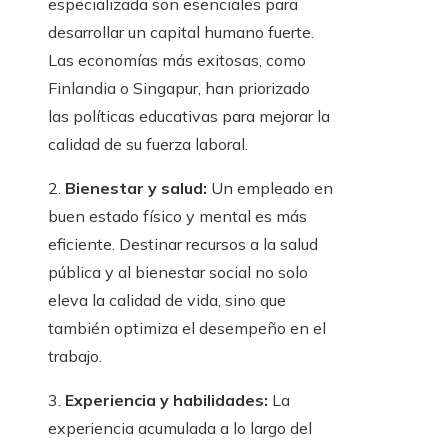
especializada son esenciales para
desarrollar un capital humano fuerte.
Las economías más exitosas, como
Finlandia o Singapur, han priorizado
las políticas educativas para mejorar la
calidad de su fuerza laboral.
2.
Bienestar y salud:
Un empleado en
buen estado físico y mental es más
eficiente. Destinar recursos a la salud
pública y al bienestar social no solo
eleva la calidad de vida, sino que
también optimiza el desempeño en el
trabajo.
3.
Experiencia y habilidades:
La
experiencia acumulada a lo largo del