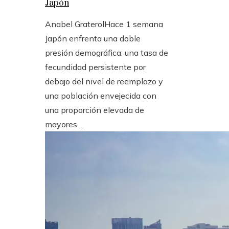
Japón
Anabel Graterol
Hace 1 semana
Japón enfrenta una doble
presión demográfica: una tasa de
fecundidad persistente por
debajo del nivel de reemplazo y
una población envejecida con
una proporción elevada de
mayores ...