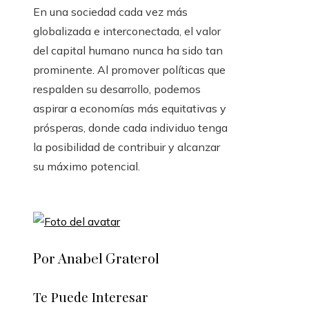
En una sociedad cada vez más
globalizada e interconectada, el valor
del capital humano nunca ha sido tan
prominente. Al promover políticas que
respalden su desarrollo, podemos
aspirar a economías más equitativas y
prósperas, donde cada individuo tenga
la posibilidad de contribuir y alcanzar
su máximo potencial.
Por Anabel Graterol
Te Puede Interesar