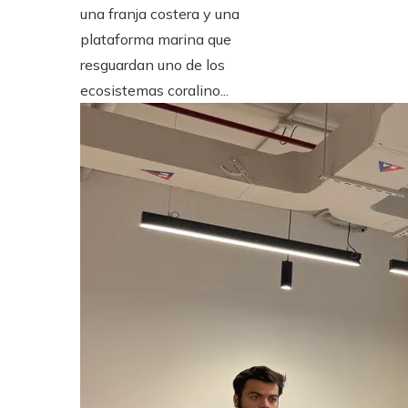
una franja costera y una
plataforma marina que
resguardan uno de los
ecosistemas coralino...