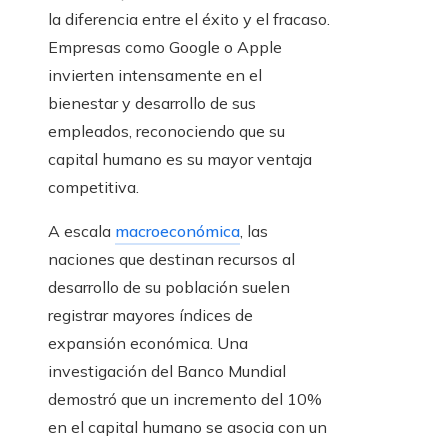
la diferencia entre el éxito y el fracaso.
Empresas como Google o Apple
invierten intensamente en el
bienestar y desarrollo de sus
empleados, reconociendo que su
capital humano es su mayor ventaja
competitiva.
A escala
macroeconómica
, las
naciones que destinan recursos al
desarrollo de su población suelen
registrar mayores índices de
expansión económica. Una
investigación del Banco Mundial
demostró que un incremento del 10%
en el capital humano se asocia con un