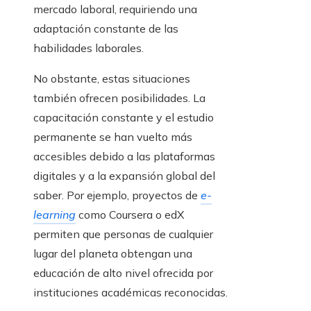
mercado laboral, requiriendo una
adaptación constante de las
habilidades laborales.
No obstante, estas situaciones
también ofrecen posibilidades. La
capacitación constante y el estudio
permanente se han vuelto más
accesibles debido a las plataformas
digitales y a la expansión global del
saber. Por ejemplo, proyectos de
e-
learning
como Coursera o edX
permiten que personas de cualquier
lugar del planeta obtengan una
educación de alto nivel ofrecida por
instituciones académicas reconocidas.