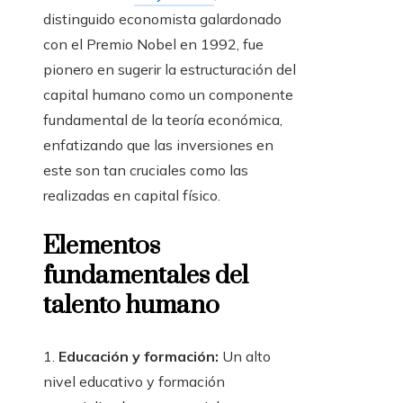
distinguido economista galardonado
con el Premio Nobel en 1992, fue
pionero en sugerir la estructuración del
capital humano como un componente
fundamental de la teoría económica,
enfatizando que las inversiones en
este son tan cruciales como las
realizadas en capital físico.
Elementos
fundamentales del
talento humano
1.
Educación y formación:
Un alto
nivel educativo y formación