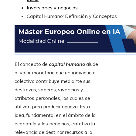
Inversiones y negocios
Capital Humano: Definición y Conceptos
El concepto de
capital humano
alude
al valor monetario que un individuo o
colectivo contribuye mediante sus
destrezas, saberes, vivencias y
atributos personales, los cuales se
utilizan para producir riqueza. Esta
idea, fundamental en el ámbito de la
economía y los negocios, enfatiza la
relevancia de destinar recursos a la