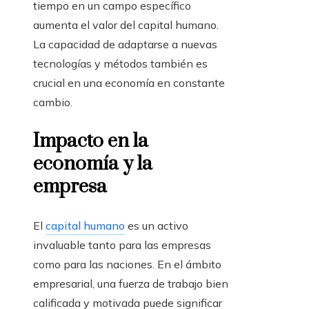
tiempo en un campo específico
aumenta el valor del capital humano.
La capacidad de adaptarse a nuevas
tecnologías y métodos también es
crucial en una economía en constante
cambio.
Impacto en la
economía y la
empresa
El
capital humano
es un activo
invaluable tanto para las empresas
como para las naciones. En el ámbito
empresarial, una fuerza de trabajo bien
calificada y motivada puede significar