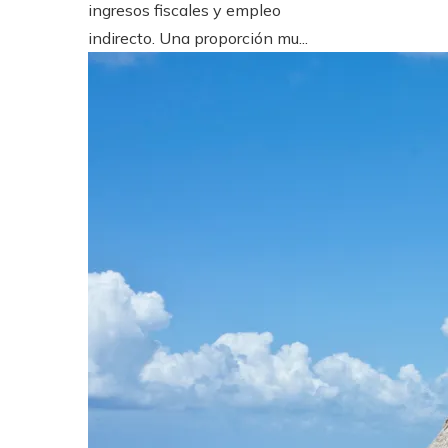
ingresos fiscales y empleo
indirecto. Una proporción mu...