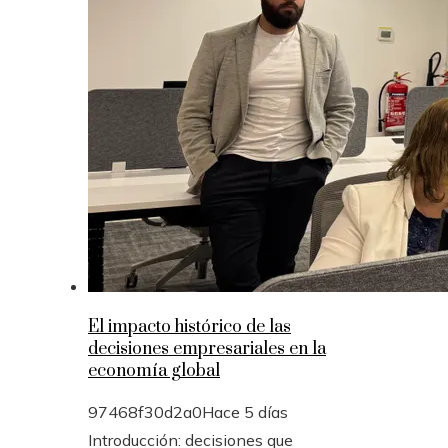
El impacto histórico de las
decisiones empresariales en la
economía global
97468f30d2a0
Hace 5 días
Introducción: decisiones que