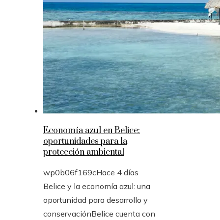
Economía azul en Belice:
oportunidades para la
protección ambiental
wp0b06f169c
Hace 4 días
Belice y la economía azul: una
oportunidad para desarrollo y
conservaciónBelice cuenta con