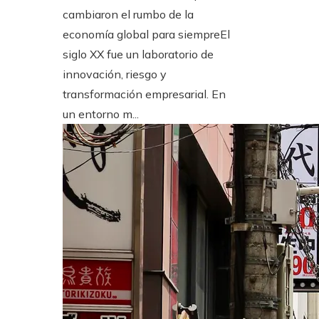
cambiaron el rumbo de la
economía global para siempreEl
siglo XX fue un laboratorio de
innovación, riesgo y
transformación empresarial. En
un entorno m...