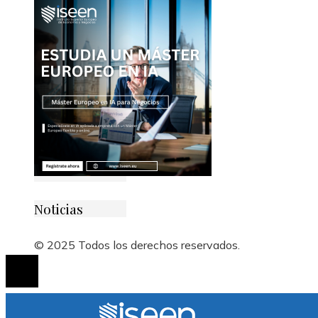
Noticias
© 2025 Todos los derechos reservados.