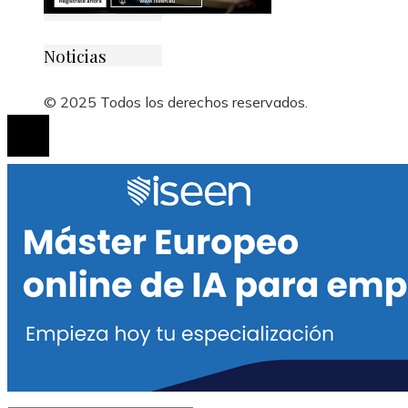
Noticias
© 2025 Todos los derechos reservados.