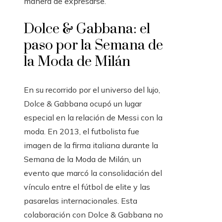
manera de expresarse.
Dolce & Gabbana: el
paso por la Semana de
la Moda de Milán
En su recorrido por el universo del lujo,
Dolce & Gabbana ocupó un lugar
especial en la relación de Messi con la
moda. En 2013, el futbolista fue
imagen de la firma italiana durante la
Semana de la Moda de Milán, un
evento que marcó la consolidación del
vínculo entre el fútbol de elite y las
pasarelas internacionales. Esta
colaboración con Dolce & Gabbana no