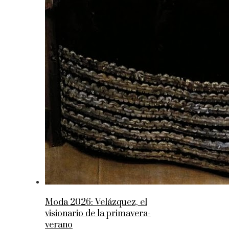
Moda 2026: Velázquez, el
visionario de la primavera-
verano