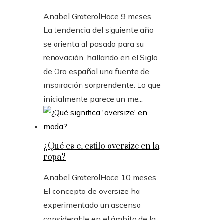
Anabel Graterol
Hace 9 meses
La tendencia del siguiente año
se orienta al pasado para su
renovación, hallando en el Siglo
de Oro español una fuente de
inspiración sorprendente. Lo que
inicialmente parece un me...
¿Qué es el estilo oversize en la
ropa?
Anabel Graterol
Hace 10 meses
El concepto de oversize ha
experimentado un ascenso
considerable en el ámbito de la