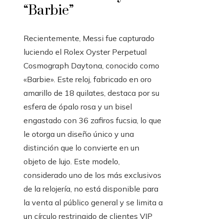
“Barbie”
Recientemente, Messi fue capturado
luciendo el Rolex Oyster Perpetual
Cosmograph Daytona, conocido como
«Barbie». Este reloj, fabricado en oro
amarillo de 18 quilates, destaca por su
esfera de ópalo rosa y un bisel
engastado con 36 zafiros fucsia, lo que
le otorga un diseño único y una
distinción que lo convierte en un
objeto de lujo. Este modelo,
considerado uno de los más exclusivos
de la relojería, no está disponible para
la venta al público general y se limita a
un círculo restringido de clientes VIP