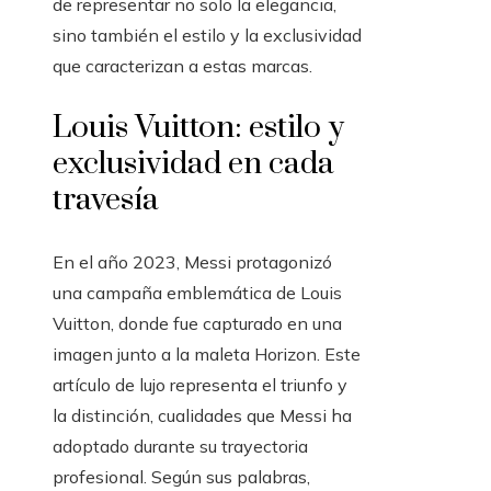
de representar no solo la elegancia,
sino también el estilo y la exclusividad
que caracterizan a estas marcas.
Louis Vuitton: estilo y
exclusividad en cada
travesía
En el año 2023, Messi protagonizó
una campaña emblemática de Louis
Vuitton, donde fue capturado en una
imagen junto a la maleta Horizon. Este
artículo de lujo representa el triunfo y
la distinción, cualidades que Messi ha
adoptado durante su trayectoria
profesional. Según sus palabras,