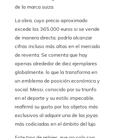
de la marca suiza.
La obra, cuyo precio aproximado
excede los 365.000 euros si se vende
de manera directa, podría alcanzar
cifras incluso más altas en el mercado
de reventa. Se comenta que hay
apenas alrededor de diez ejemplares
globalmente, lo que la transforma en
un emblema de posición económica y
social. Messi, conocido por su triunfo
en el deporte y su estilo impecable,
reafirmó su gusto por los objetos más
exclusivos al adquirir una de las joyas
más codiciadas en el ámbito del lujo.
Este tipo de relojes, que no solo son