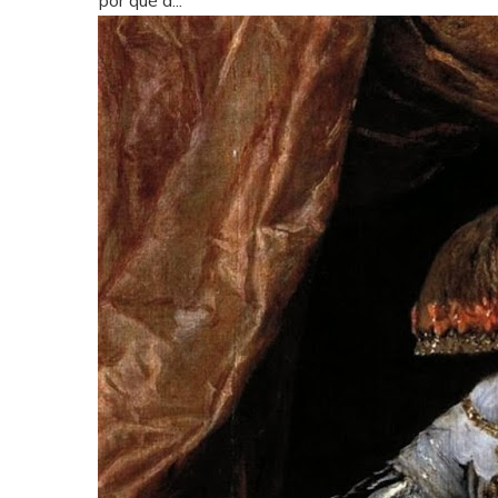
por qué a...