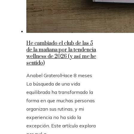
He cambiado el club de las 5
de la mañana por la tendencia
wellness de 2026 (y así me he
sentido)
Anabel Graterol
Hace 8 meses
La búsqueda de una vida
equilibrada ha transformado la
forma en que muchas personas
organizan sus rutinas, y mi
experiencia no ha sido la
excepción. Este artículo explora