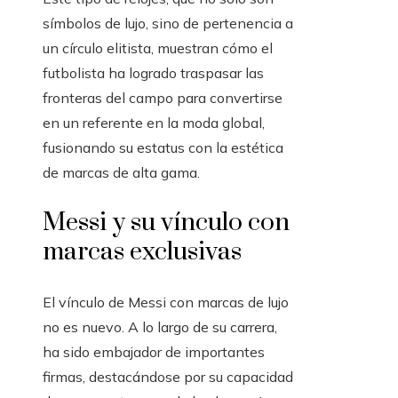
símbolos de lujo, sino de pertenencia a
un círculo elitista, muestran cómo el
futbolista ha logrado traspasar las
fronteras del campo para convertirse
en un referente en la moda global,
fusionando su estatus con la estética
de marcas de alta gama.
Messi y su vínculo con
marcas exclusivas
El vínculo de Messi con marcas de lujo
no es nuevo. A lo largo de su carrera,
ha sido embajador de importantes
firmas, destacándose por su capacidad