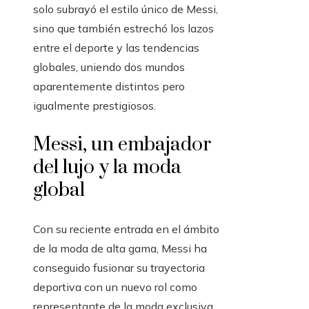
solo subrayó el estilo único de Messi,
sino que también estrechó los lazos
entre el deporte y las tendencias
globales, uniendo dos mundos
aparentemente distintos pero
igualmente prestigiosos.
Messi, un embajador
del lujo y la moda
global
Con su reciente entrada en el ámbito
de la moda de alta gama, Messi ha
conseguido fusionar su trayectoria
deportiva con un nuevo rol como
representante de la moda exclusiva.