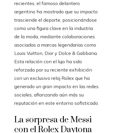
recientes, el famoso delantero
argentino ha mostrado que su impacto
trasciende el deporte, posicionándose
como una figura clave en la industria
de la moda, mediante colaboraciones
asociadas a marcas legendarias como
Louis Vuitton, Dior y Dolce & Gabbana.
Esta relación con el lujo ha sido
reforzada por su reciente exhibición
con un exclusivo reloj Rolex que ha
generado un gran impacto en las redes
sociales, afianzando aún más su
reputación en este entorno sofisticado.
La sorpresa de Messi
con el Rolex Daytona