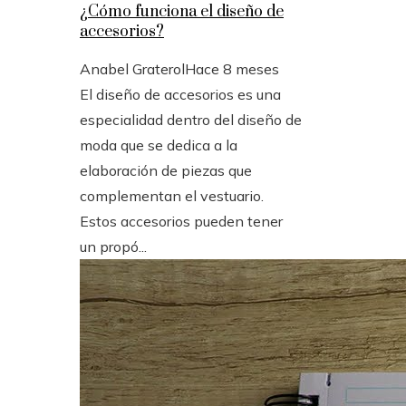
¿Cómo funciona el diseño de
accesorios?
Anabel Graterol
Hace 8 meses
El diseño de accesorios es una
especialidad dentro del diseño de
moda que se dedica a la
elaboración de piezas que
complementan el vestuario.
Estos accesorios pueden tener
un propó...