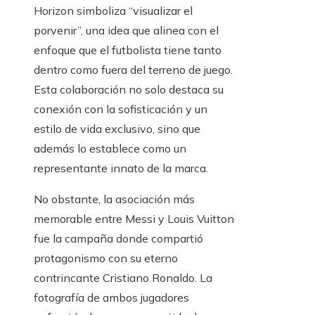
Horizon simboliza “visualizar el
porvenir”, una idea que alinea con el
enfoque que el futbolista tiene tanto
dentro como fuera del terreno de juego.
Esta colaboración no solo destaca su
conexión con la sofisticación y un
estilo de vida exclusivo, sino que
además lo establece como un
representante innato de la marca.
No obstante, la asociación más
memorable entre Messi y Louis Vuitton
fue la campaña donde compartió
protagonismo con su eterno
contrincante Cristiano Ronaldo. La
fotografía de ambos jugadores