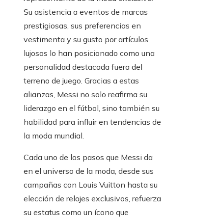
Su asistencia a eventos de marcas
prestigiosas, sus preferencias en
vestimenta y su gusto por artículos
lujosos lo han posicionado como una
personalidad destacada fuera del
terreno de juego. Gracias a estas
alianzas, Messi no solo reafirma su
liderazgo en el fútbol, sino también su
habilidad para influir en tendencias de
la moda mundial.
Cada uno de los pasos que Messi da
en el universo de la moda, desde sus
campañas con Louis Vuitton hasta su
elección de relojes exclusivos, refuerza
su estatus como un ícono que