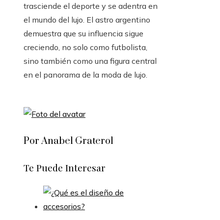
trasciende el deporte y se adentra en
el mundo del lujo. El astro argentino
demuestra que su influencia sigue
creciendo, no solo como futbolista,
sino también como una figura central
en el panorama de la moda de lujo.
Por Anabel Graterol
Te Puede Interesar