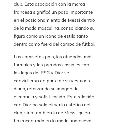
club. Esta asociación con la marca
francesa significó un paso importante
en el posicionamiento de Messi dentro
de la moda masculina, consolidando su
figura como un icono de estilo tanto
dentro como fuera del campo de fútbol.
Las camisetas polo, los atuendos más
formales y las prendas casuales con
los logos del PSG y Dior se
convirtieron en parte de su vestuario
diario, reforzando su imagen de
elegancia y sofisticación. Esta relación
con Dior no solo eleva la estética del
club, sino también la de Messi, quien
ha encontrado en la moda una nueva