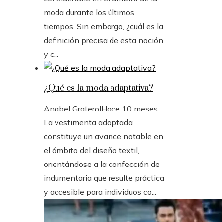
moda durante los últimos
tiempos. Sin embargo, ¿cuál es la
definición precisa de esta noción
y c...
¿Qué es la moda adaptativa?
Anabel Graterol
Hace 10 meses
La vestimenta adaptada
constituye un avance notable en
el ámbito del diseño textil,
orientándose a la confección de
indumentaria que resulte práctica
y accesible para individuos co...