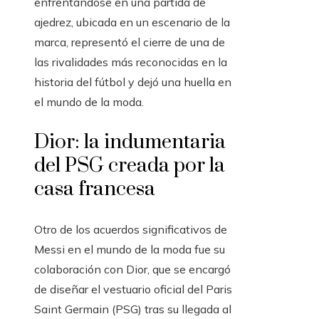
enfrentándose en una partida de
ajedrez, ubicada en un escenario de la
marca, representó el cierre de una de
las rivalidades más reconocidas en la
historia del fútbol y dejó una huella en
el mundo de la moda.
Dior: la indumentaria
del PSG creada por la
casa francesa
Otro de los acuerdos significativos de
Messi en el mundo de la moda fue su
colaboración con Dior, que se encargó
de diseñar el vestuario oficial del Paris
Saint Germain (PSG) tras su llegada al