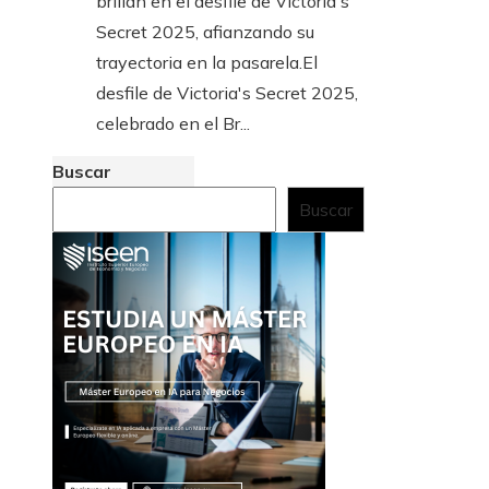
brillan en el desfile de Victoria's
Secret 2025, afianzando su
trayectoria en la pasarela.El
desfile de Victoria's Secret 2025,
celebrado en el Br...
Buscar
Buscar