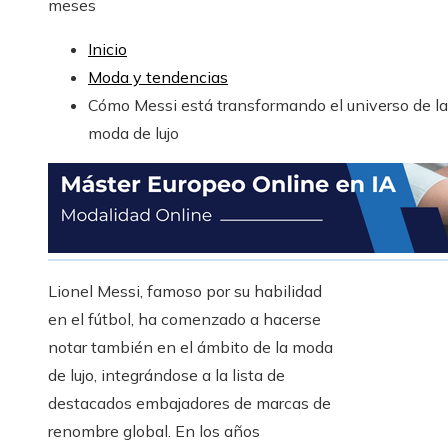
meses
Inicio
Moda y tendencias
Cómo Messi está transformando el universo de la
moda de lujo
Lionel Messi, famoso por su habilidad
en el fútbol, ha comenzado a hacerse
notar también en el ámbito de la moda
de lujo, integrándose a la lista de
destacados embajadores de marcas de
renombre global. En los años