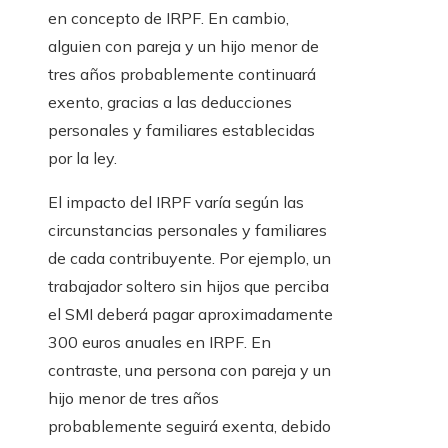
en concepto de IRPF. En cambio,
alguien con pareja y un hijo menor de
tres años probablemente continuará
exento, gracias a las deducciones
personales y familiares establecidas
por la ley.
El impacto del IRPF varía según las
circunstancias personales y familiares
de cada contribuyente. Por ejemplo, un
trabajador soltero sin hijos que perciba
el SMI deberá pagar aproximadamente
300 euros anuales en IRPF. En
contraste, una persona con pareja y un
hijo menor de tres años
probablemente seguirá exenta, debido