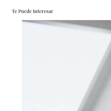
Te Puede Interesar