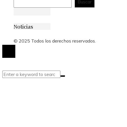
Buscar
Noticias
© 2025 Todos los derechos reservados.