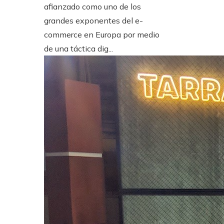
afianzado como uno de los
grandes exponentes del e-
commerce en Europa por medio
de una táctica dig...