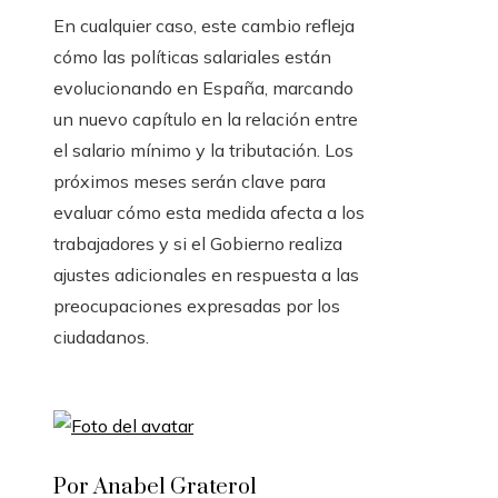
En cualquier caso, este cambio refleja
cómo las políticas salariales están
evolucionando en España, marcando
un nuevo capítulo en la relación entre
el salario mínimo y la tributación. Los
próximos meses serán clave para
evaluar cómo esta medida afecta a los
trabajadores y si el Gobierno realiza
ajustes adicionales en respuesta a las
preocupaciones expresadas por los
ciudadanos.
Por Anabel Graterol