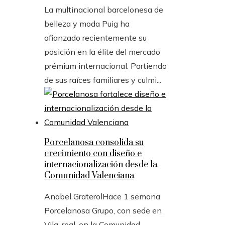
La multinacional barcelonesa de
belleza y moda Puig ha
afianzado recientemente su
posición en la élite del mercado
prémium internacional. Partiendo
de sus raíces familiares y culmi...
Porcelanosa consolida su
crecimiento con diseño e
internacionalización desde la
Comunidad Valenciana
Anabel Graterol
Hace 1 semana
Porcelanosa Grupo, con sede en
Vila-real, en la Comunidad