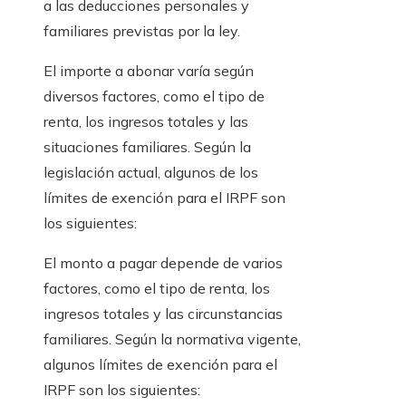
a las deducciones personales y
familiares previstas por la ley.
El importe a abonar varía según
diversos factores, como el tipo de
renta, los ingresos totales y las
situaciones familiares. Según la
legislación actual, algunos de los
límites de exención para el IRPF son
los siguientes:
El monto a pagar depende de varios
factores, como el tipo de renta, los
ingresos totales y las circunstancias
familiares. Según la normativa vigente,
algunos límites de exención para el
IRPF son los siguientes: