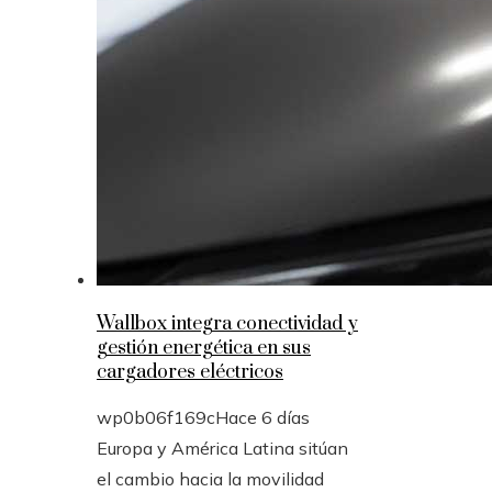
Wallbox integra conectividad y
gestión energética en sus
cargadores eléctricos
wp0b06f169c
Hace 6 días
Europa y América Latina sitúan
el cambio hacia la movilidad