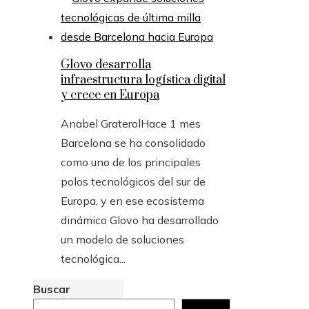
Glovo desarrolla
infraestructura logística digital
y crece en Europa
Anabel Graterol
Hace 1 mes
Barcelona se ha consolidado
como uno de los principales
polos tecnológicos del sur de
Europa, y en ese ecosistema
dinámico Glovo ha desarrollado
un modelo de soluciones
tecnológica...
Buscar