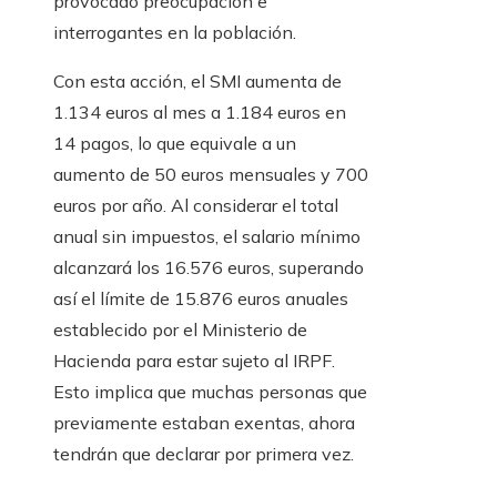
provocado preocupación e
interrogantes en la población.
Con esta acción, el SMI aumenta de
1.134 euros al mes a 1.184 euros en
14 pagos, lo que equivale a un
aumento de 50 euros mensuales y 700
euros por año. Al considerar el total
anual sin impuestos, el salario mínimo
alcanzará los 16.576 euros, superando
así el límite de 15.876 euros anuales
establecido por el Ministerio de
Hacienda para estar sujeto al IRPF.
Esto implica que muchas personas que
previamente estaban exentas, ahora
tendrán que declarar por primera vez.