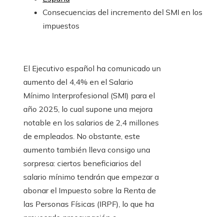
Consecuencias del incremento del SMI en los
impuestos
El Ejecutivo español ha comunicado un
aumento del 4,4% en el Salario
Mínimo Interprofesional (SMI) para el
año 2025, lo cual supone una mejora
notable en los salarios de 2,4 millones
de empleados. No obstante, este
aumento también lleva consigo una
sorpresa: ciertos beneficiarios del
salario mínimo tendrán que empezar a
abonar el Impuesto sobre la Renta de
las Personas Físicas (IRPF), lo que ha