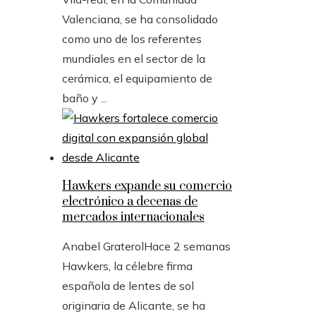
Valenciana, se ha consolidado
como uno de los referentes
mundiales en el sector de la
cerámica, el equipamiento de
baño y ...
Hawkers expande su comercio
electrónico a decenas de
mercados internacionales
Anabel Graterol
Hace 2 semanas
Hawkers, la célebre firma
española de lentes de sol
originaria de Alicante, se ha