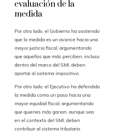
evaluación de la
medida
Por otro lado, el Gobierno ha sostenido
que la medida es un avance hacia una
mayor justicia fiscal, argumentando
que aquellos que más perciben, incluso
dentro del marco del SMI, deben
aportar al sistema impositivo.
Por otro lado, el Ejecutivo ha defendido
la medida como un paso hacia una
mayor equidad fiscal, argumentando
que quienes más ganan, aunque sea
en el contexto del SMI, deben
contribuir al sistema tributario.