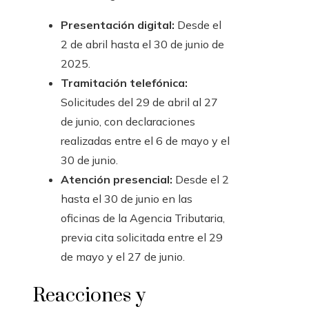
Presentación digital:
Desde el
2 de abril hasta el 30 de junio de
2025.
Tramitación telefónica:
Solicitudes del 29 de abril al 27
de junio, con declaraciones
realizadas entre el 6 de mayo y el
30 de junio.
Atención presencial:
Desde el 2
hasta el 30 de junio en las
oficinas de la Agencia Tributaria,
previa cita solicitada entre el 29
de mayo y el 27 de junio.
Reacciones y