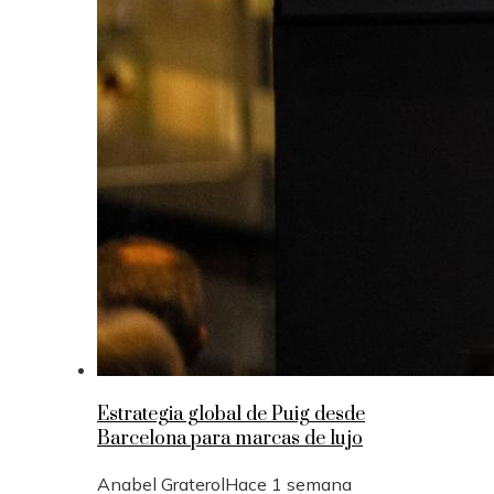
Estrategia global de Puig desde
Barcelona para marcas de lujo
Anabel Graterol
Hace 1 semana