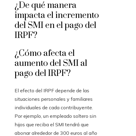
¿De qué manera
impacta el incremento
del SMI en el pago del
IRPF?
¿Cómo afecta el
aumento del SMI al
pago del IRPF?
El efecto del IRPF depende de las
situaciones personales y familiares
individuales de cada contribuyente.
Por ejemplo, un empleado soltero sin
hijos que reciba el SMI tendrá que
abonar alrededor de 300 euros al año