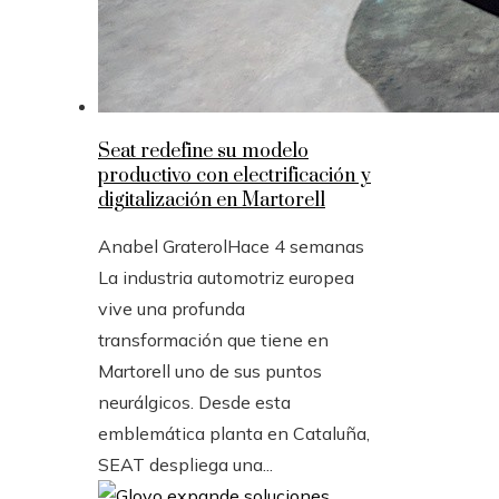
Seat redefine su modelo
productivo con electrificación y
digitalización en Martorell
Anabel Graterol
Hace 4 semanas
La industria automotriz europea
vive una profunda
transformación que tiene en
Martorell uno de sus puntos
neurálgicos. Desde esta
emblemática planta en Cataluña,
SEAT despliega una...