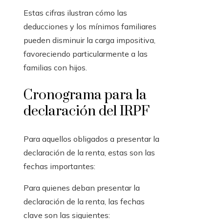
Estas cifras ilustran cómo las
deducciones y los mínimos familiares
pueden disminuir la carga impositiva,
favoreciendo particularmente a las
familias con hijos.
Cronograma para la
declaración del IRPF
Para aquellos obligados a presentar la
declaración de la renta, estas son las
fechas importantes:
Para quienes deban presentar la
declaración de la renta, las fechas
clave son las siguientes: