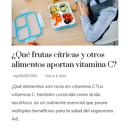
¿Qué frutas cítricas y otros
alimentos aportan vitamina C?
wp0b06f169c
Hace 6 días
¿Qué alimentos son ricos en vitamina C?La
vitamina C, también conocida como ácido
ascórbico, es un nutriente esencial que posee
múltiples beneficios para la salud del organismo.
Ad...