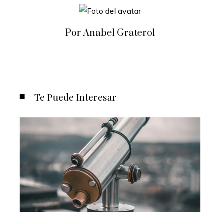
Por Anabel Graterol
Te Puede Interesar