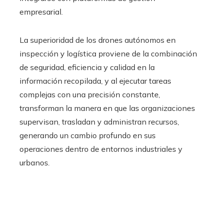
empresarial.
La superioridad de los drones autónomos en
inspección y logística proviene de la combinación
de seguridad, eficiencia y calidad en la
información recopilada, y al ejecutar tareas
complejas con una precisión constante,
transforman la manera en que las organizaciones
supervisan, trasladan y administran recursos,
generando un cambio profundo en sus
operaciones dentro de entornos industriales y
urbanos.