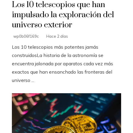
Los 10 telescopios que han
impulsado la exploración del
universo exterior
wp0b06f169c
Hace 2 días
Los 10 telescopios más potentes jamás
construidosLa historia de la astronomía se
encuentra jalonada por aparatos cada vez más
exactos que han ensanchado las fronteras del
universo ...