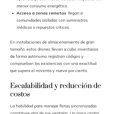
menor consumo energético.
Acceso a zonas remotas
: llegan a
comunidades aisladas con suministros
médicos o repuestos críticos.
En instalaciones de almacenamiento de gran
tamaño, estos drones llevan a cabo inventarios
de forma autónoma, registran códigos y
comprueban las existencias con una exactitud
que supera el noventa y nueve por ciento.
Escalabilidad y reducción de
costos
La habilidad para manejar flotas sincronizadas
constituye otra de sus ventajas. Un único centro