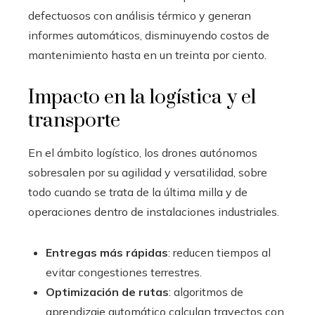
defectuosos con análisis térmico y generan
informes automáticos, disminuyendo costos de
mantenimiento hasta en un treinta por ciento.
Impacto en la logística y el
transporte
En el ámbito logístico, los drones autónomos
sobresalen por su agilidad y versatilidad, sobre
todo cuando se trata de la última milla y de
operaciones dentro de instalaciones industriales.
Entregas más rápidas
: reducen tiempos al
evitar congestiones terrestres.
Optimización de rutas
: algoritmos de
aprendizaje automático calculan trayectos con