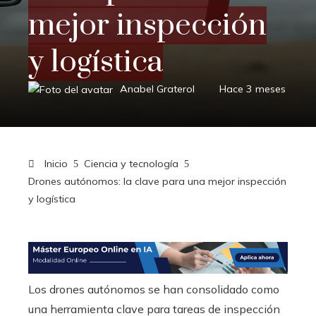
mejor inspección
y logística
Anabel Graterol
Hace 3 meses
Inicio
Ciencia y tecnología
Drones autónomos: la clave para una mejor inspección
y logística
Los drones autónomos se han consolidado como
una herramienta clave para tareas de inspección