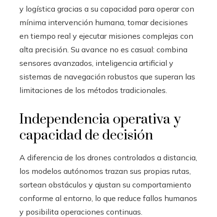
y logística gracias a su capacidad para operar con
mínima intervención humana, tomar decisiones
en tiempo real y ejecutar misiones complejas con
alta precisión. Su avance no es casual: combina
sensores avanzados, inteligencia artificial y
sistemas de navegación robustos que superan las
limitaciones de los métodos tradicionales.
Independencia operativa y
capacidad de decisión
A diferencia de los drones controlados a distancia,
los modelos autónomos trazan sus propias rutas,
sortean obstáculos y ajustan su comportamiento
conforme al entorno, lo que reduce fallos humanos
y posibilita operaciones continuas.