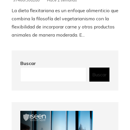
La dieta flexitariana es un enfoque alimenticio que
combina la filosofía del vegetarianismo con la
flexibilidad de incorporar carne y otros productos
animales de manera moderada. E...
Buscar
Buscar