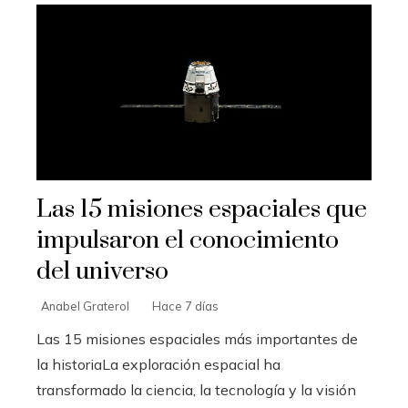
Las 15 misiones espaciales que
impulsaron el conocimiento
del universo
Anabel Graterol
Hace 7 días
Las 15 misiones espaciales más importantes de
la historiaLa exploración espacial ha
transformado la ciencia, la tecnología y la visión