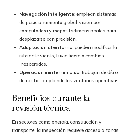
Navegación inteligente
: emplean sistemas
de posicionamiento global, visión por
computadora y mapas tridimensionales para
desplazarse con precisión.
Adaptación al entorno
: pueden modificar la
ruta ante viento, lluvia ligera o cambios
inesperados.
Operación ininterrumpida
: trabajan de día o
de noche, ampliando las ventanas operativas.
Beneficios durante la
revisión técnica
En sectores como energía, construcción y
transporte, la inspección requiere acceso a zonas