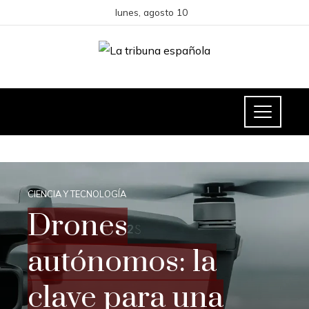
lunes, agosto 10
CIENCIA Y TECNOLOGÍA
Drones
autónomos: la
clave para una