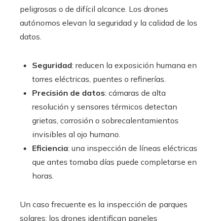
peligrosas o de difícil alcance. Los drones
autónomos elevan la seguridad y la calidad de los
datos.
Seguridad
: reducen la exposición humana en
torres eléctricas, puentes o refinerías.
Precisión de datos
: cámaras de alta
resolución y sensores térmicos detectan
grietas, corrosión o sobrecalentamientos
invisibles al ojo humano.
Eficiencia
: una inspección de líneas eléctricas
que antes tomaba días puede completarse en
horas.
Un caso frecuente es la inspección de parques
solares: los drones identifican paneles