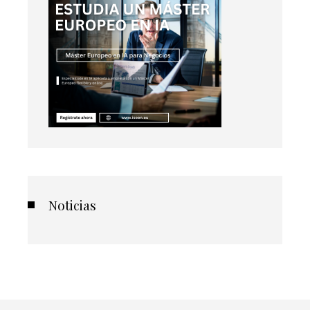
Noticias