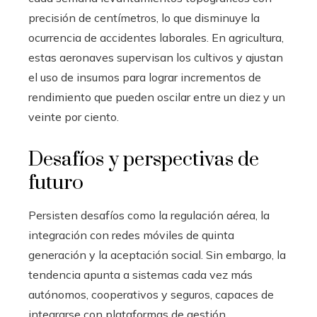
precisión de centímetros, lo que disminuye la
ocurrencia de accidentes laborales. En agricultura,
estas aeronaves supervisan los cultivos y ajustan
el uso de insumos para lograr incrementos de
rendimiento que pueden oscilar entre un diez y un
veinte por ciento.
Desafíos y perspectivas de
futuro
Persisten desafíos como la regulación aérea, la
integración con redes móviles de quinta
generación y la aceptación social. Sin embargo, la
tendencia apunta a sistemas cada vez más
autónomos, cooperativos y seguros, capaces de
integrarse con plataformas de gestión