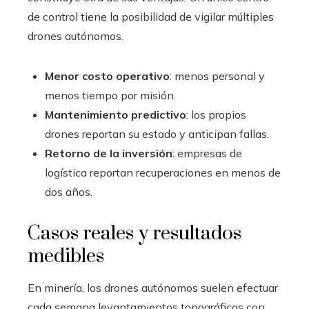
de control tiene la posibilidad de vigilar múltiples
drones autónomos.
Menor costo operativo
: menos personal y
menos tiempo por misión.
Mantenimiento predictivo
: los propios
drones reportan su estado y anticipan fallas.
Retorno de la inversión
: empresas de
logística reportan recuperaciones en menos de
dos años.
Casos reales y resultados
medibles
En minería, los drones autónomos suelen efectuar
cada semana levantamientos topográficos con