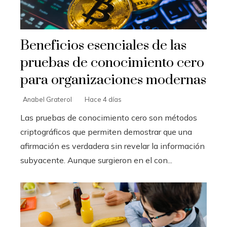
Beneficios esenciales de las
pruebas de conocimiento cero
para organizaciones modernas
Anabel Graterol
Hace 4 días
Las pruebas de conocimiento cero son métodos
criptográficos que permiten demostrar que una
afirmación es verdadera sin revelar la información
subyacente. Aunque surgieron en el con...