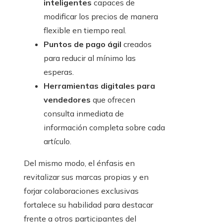
inteligentes
capaces de
modificar los precios de manera
flexible en tiempo real.
Puntos de pago ágil
creados
para reducir al mínimo las
esperas.
Herramientas digitales para
vendedores
que ofrecen
consulta inmediata de
información completa sobre cada
artículo.
Del mismo modo, el énfasis en
revitalizar sus marcas propias y en
forjar colaboraciones exclusivas
fortalece su habilidad para destacar
frente a otros participantes del