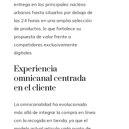
entrega en los principales núcleos
urbanos hasta situarlos por debajo de
las 24 horas en una amplia selección
de productos, lo que fortalece su
propuesta de valor frente a
competidores exclusivamente
digitales.
Experiencia
omnicanal centrada
en el cliente
La omnicanalidad ha evolucionado
más allá de integrar la compra en línea
con la recogida en tienda, ya que el
modelo actual articula cada punto de