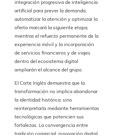
integración progresiva de inteligencia
artificial para prever la demanda,
automatizar la atención y optimizar la
oferta marcará la siguiente etapa,
mientras el refuerzo permanente de la
experiencia móvil y la incorporación
de servicios financieros y de viajes
dentro del ecosistema digital
ampliarán el alcance del grupo.
El Corte Inglés demuestra que la
transformación no implica abandonar
la identidad histórica, sino
reinterpretarla mediante herramientas
tecnológicas que potencien sus
fortalezas. La convergencia entre
tradición comercial, innovación digital