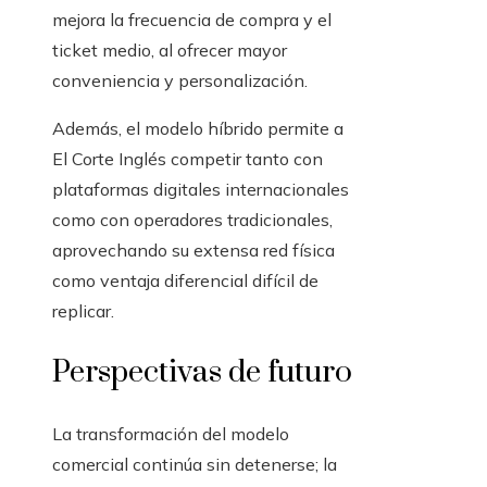
mejora la frecuencia de compra y el
ticket medio, al ofrecer mayor
conveniencia y personalización.
Además, el modelo híbrido permite a
El Corte Inglés competir tanto con
plataformas digitales internacionales
como con operadores tradicionales,
aprovechando su extensa red física
como ventaja diferencial difícil de
replicar.
Perspectivas de futuro
La transformación del modelo
comercial continúa sin detenerse; la