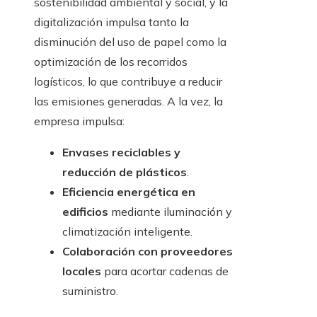
sostenibilidad ambiental y social, y la
digitalización impulsa tanto la
disminución del uso de papel como la
optimización de los recorridos
logísticos, lo que contribuye a reducir
las emisiones generadas. A la vez, la
empresa impulsa:
Envases reciclables y
reducción de plásticos
.
Eficiencia energética en
edificios
mediante iluminación y
climatización inteligente.
Colaboración con proveedores
locales
para acortar cadenas de
suministro.