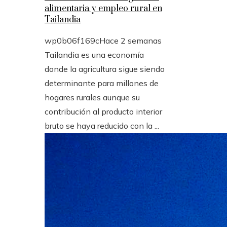
alimentaria y empleo rural en
Tailandia
wp0b06f169c
Hace 2 semanas
Tailandia es una economía
donde la agricultura sigue siendo
determinante para millones de
hogares rurales aunque su
contribución al producto interior
bruto se haya reducido con la ...