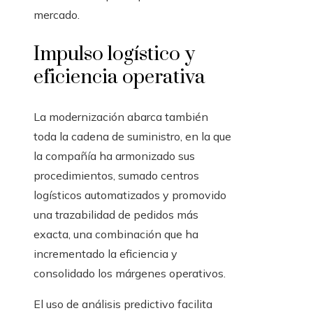
mercado.
Impulso logístico y
eficiencia operativa
La modernización abarca también
toda la cadena de suministro, en la que
la compañía ha armonizado sus
procedimientos, sumado centros
logísticos automatizados y promovido
una trazabilidad de pedidos más
exacta, una combinación que ha
incrementado la eficiencia y
consolidado los márgenes operativos.
El uso de análisis predictivo facilita