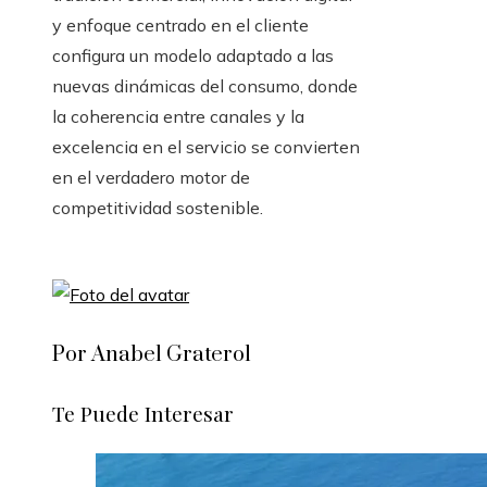
y enfoque centrado en el cliente
configura un modelo adaptado a las
nuevas dinámicas del consumo, donde
la coherencia entre canales y la
excelencia en el servicio se convierten
en el verdadero motor de
competitividad sostenible.
Por Anabel Graterol
Te Puede Interesar