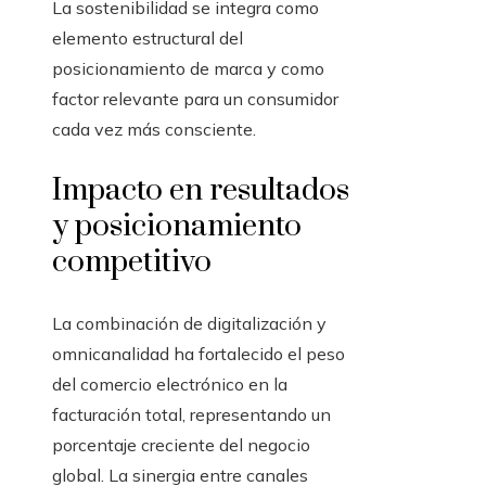
La sostenibilidad se integra como
elemento estructural del
posicionamiento de marca y como
factor relevante para un consumidor
cada vez más consciente.
Impacto en resultados
y posicionamiento
competitivo
La combinación de digitalización y
omnicanalidad ha fortalecido el peso
del comercio electrónico en la
facturación total, representando un
porcentaje creciente del negocio
global. La sinergia entre canales