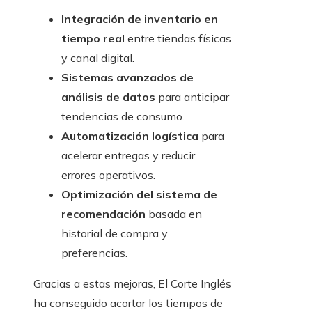
Integración de inventario en
tiempo real
entre tiendas físicas
y canal digital.
Sistemas avanzados de
análisis de datos
para anticipar
tendencias de consumo.
Automatización logística
para
acelerar entregas y reducir
errores operativos.
Optimización del sistema de
recomendación
basada en
historial de compra y
preferencias.
Gracias a estas mejoras, El Corte Inglés
ha conseguido acortar los tiempos de