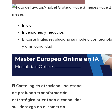
Anabel Graterol
Hace 3 meses
Hace 2
meses
Inicio
Inversiones y negocios
El Corte Inglés revoluciona su modelo con tecnol
y omnicanalidad
El Corte Inglés atraviesa una etapa
de profunda transformación
estratégica orientada a consolidar
su liderazgo en el comercio