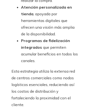
realizar la compra.
Atención personalizada en
tienda
, apoyada por
herramientas digitales que
ofrecen una visión más amplia
de la disponibilidad.
Programas de fidelización
integrados
que permiten
acumular beneficios en todos los
canales.
Esta estrategia utiliza la extensa red
de centros comerciales como nodos
logísticos esenciales, reduciendo así
los costos de distribución y
fortaleciendo la proximidad con el
cliente.