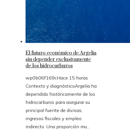
El futuro económico de Argelia
sin depender exclusivamente
de los hidrocarburos
wp0b06f169c
Hace 15 horas
Contexto y diagnósticoArgelia ha
dependido históricamente de los
hidrocarburos para asegurar su
principal fuente de divisas,
ingresos fiscales y empleo
indirecto. Una proporción mu...