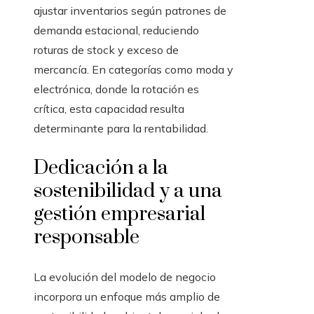
ajustar inventarios según patrones de
demanda estacional, reduciendo
roturas de stock y exceso de
mercancía. En categorías como moda y
electrónica, donde la rotación es
crítica, esta capacidad resulta
determinante para la rentabilidad.
Dedicación a la
sostenibilidad y a una
gestión empresarial
responsable
La evolución del modelo de negocio
incorpora un enfoque más amplio de