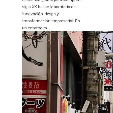
siglo XX fue un laboratorio de
innovación, riesgo y
transformación empresarial. En
un entorno m...