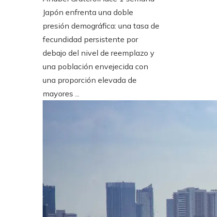
Japón enfrenta una doble
presión demográfica: una tasa de
fecundidad persistente por
debajo del nivel de reemplazo y
una población envejecida con
una proporción elevada de
mayores ...