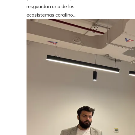
resguardan uno de los
ecosistemas coralino...