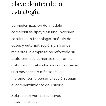
clave dentro de la
estrategia
La modernización del modelo
comercial se apoya en una inversión
continua en tecnología, análisis de
datos y automatización, y en años
recientes la empresa ha reforzado su
plataforma de comercio electrónico al
optimizar la velocidad de carga, ofrecer
una navegación más sencilla e
incrementar la personalización según
el comportamiento del usuario.
Sobresalen varias iniciativas
fundamentales: