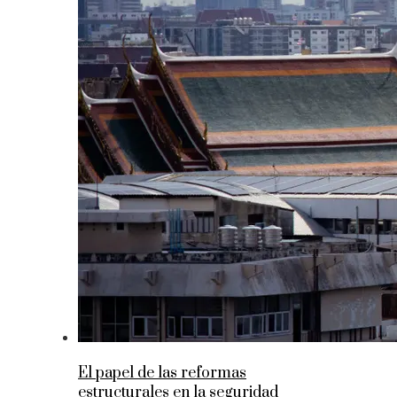
El papel de las reformas
estructurales en la seguridad