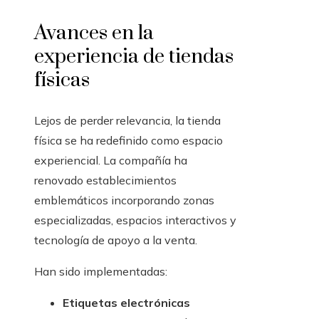
Avances en la
experiencia de tiendas
físicas
Lejos de perder relevancia, la tienda
física se ha redefinido como espacio
experiencial. La compañía ha
renovado establecimientos
emblemáticos incorporando zonas
especializadas, espacios interactivos y
tecnología de apoyo a la venta.
Han sido implementadas:
Etiquetas electrónicas