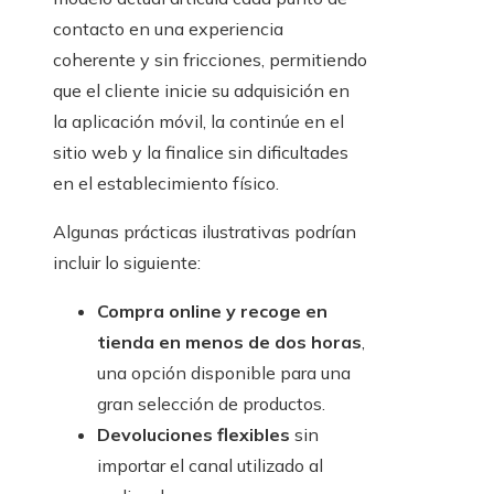
contacto en una experiencia
coherente y sin fricciones, permitiendo
que el cliente inicie su adquisición en
la aplicación móvil, la continúe en el
sitio web y la finalice sin dificultades
en el establecimiento físico.
Algunas prácticas ilustrativas podrían
incluir lo siguiente:
Compra online y recoge en
tienda en menos de dos horas
,
una opción disponible para una
gran selección de productos.
Devoluciones flexibles
sin
importar el canal utilizado al