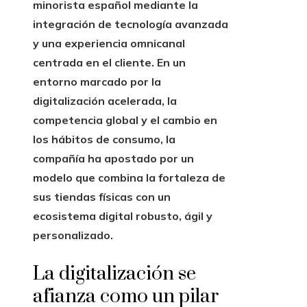
minorista español mediante la
integración de tecnología avanzada
y una experiencia omnicanal
centrada en el cliente. En un
entorno marcado por la
digitalización acelerada, la
competencia global y el cambio en
los hábitos de consumo, la
compañía ha apostado por un
modelo que combina la fortaleza de
sus tiendas físicas con un
ecosistema digital robusto, ágil y
personalizado.
La digitalización se
afianza como un pilar