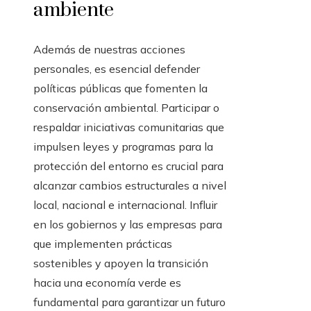
ambiente
Además de nuestras acciones
personales, es esencial defender
políticas públicas que fomenten la
conservación ambiental. Participar o
respaldar iniciativas comunitarias que
impulsen leyes y programas para la
protección del entorno es crucial para
alcanzar cambios estructurales a nivel
local, nacional e internacional. Influir
en los gobiernos y las empresas para
que implementen prácticas
sostenibles y apoyen la transición
hacia una economía verde es
fundamental para garantizar un futuro