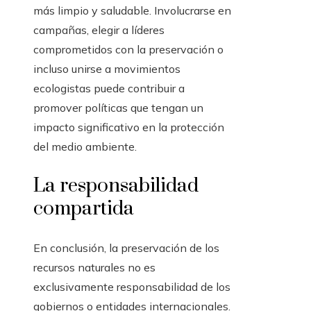
más limpio y saludable. Involucrarse en
campañas, elegir a líderes
comprometidos con la preservación o
incluso unirse a movimientos
ecologistas puede contribuir a
promover políticas que tengan un
impacto significativo en la protección
del medio ambiente.
La responsabilidad
compartida
En conclusión, la preservación de los
recursos naturales no es
exclusivamente responsabilidad de los
gobiernos o entidades internacionales.