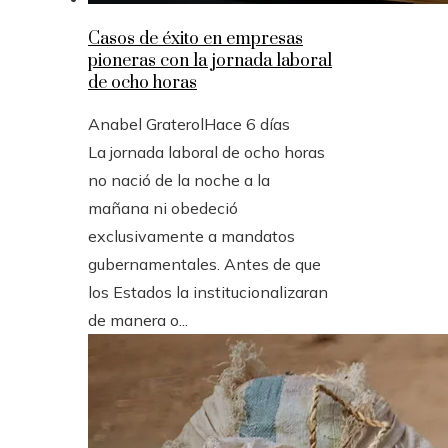
Casos de éxito en empresas
pioneras con la jornada laboral
de ocho horas
Anabel Graterol
Hace 6 días
La jornada laboral de ocho horas
no nació de la noche a la
mañana ni obedeció
exclusivamente a mandatos
gubernamentales. Antes de que
los Estados la institucionalizaran
de manera o...