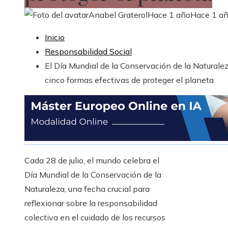
Anabel Graterol
Hace 1 año
Hace 1 a
Inicio
Responsabilidad Social
El Día Mundial de la Conservación de la Naturalez
cinco formas efectivas de proteger el planeta
Cada 28 de julio, el mundo celebra el
Día Mundial de la Conservación de la
Naturaleza, una fecha crucial para
reflexionar sobre la responsabilidad
colectiva en el cuidado de los recursos