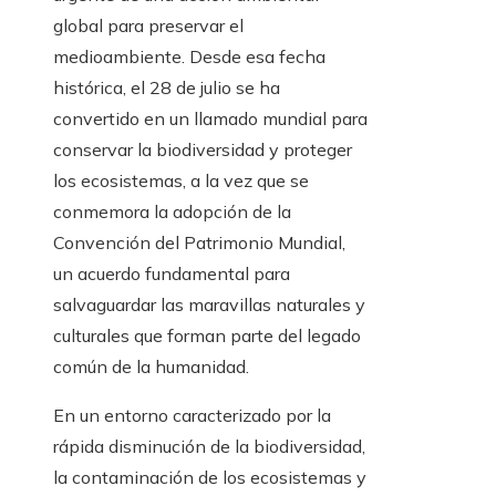
global para preservar el
medioambiente. Desde esa fecha
histórica, el 28 de julio se ha
convertido en un llamado mundial para
conservar la biodiversidad y proteger
los ecosistemas, a la vez que se
conmemora la adopción de la
Convención del Patrimonio Mundial,
un acuerdo fundamental para
salvaguardar las maravillas naturales y
culturales que forman parte del legado
común de la humanidad.
En un entorno caracterizado por la
rápida disminución de la biodiversidad,
la contaminación de los ecosistemas y