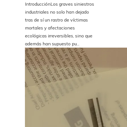
IntroducciónLos graves siniestros
industriales no solo han dejado
tras de sí un rastro de víctimas
mortales y afectaciones
ecológicas irreversibles, sino que
además han supuesto pu...