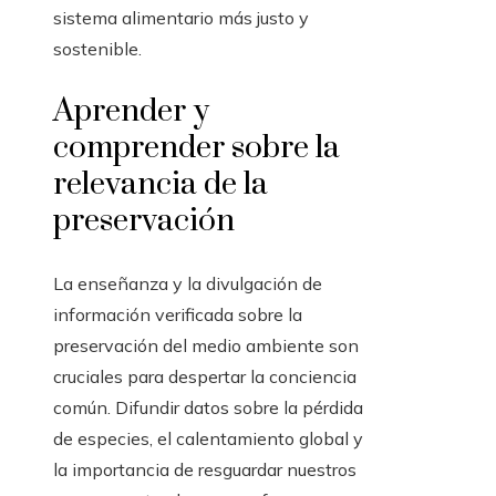
sistema alimentario más justo y
sostenible.
Aprender y
comprender sobre la
relevancia de la
preservación
La enseñanza y la divulgación de
información verificada sobre la
preservación del medio ambiente son
cruciales para despertar la conciencia
común. Difundir datos sobre la pérdida
de especies, el calentamiento global y
la importancia de resguardar nuestros