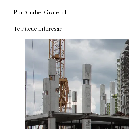
Por Anabel Graterol
Te Puede Interesar