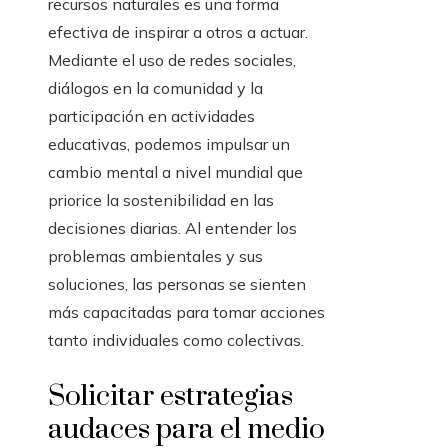
recursos naturales es una forma
efectiva de inspirar a otros a actuar.
Mediante el uso de redes sociales,
diálogos en la comunidad y la
participación en actividades
educativas, podemos impulsar un
cambio mental a nivel mundial que
priorice la sostenibilidad en las
decisiones diarias. Al entender los
problemas ambientales y sus
soluciones, las personas se sienten
más capacitadas para tomar acciones
tanto individuales como colectivas.
Solicitar estrategias
audaces para el medio