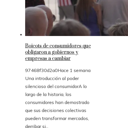
Boicots de consumidores que
obligaron a gobiernos y
empresas a cambiar
97468f30d2a0
Hace 1 semana
Una introducción al poder
silencioso del consumidorA lo
largo de la historia, los
consumidores han demostrado
que sus decisiones colectivas
pueden transformar mercados,
derribar si...