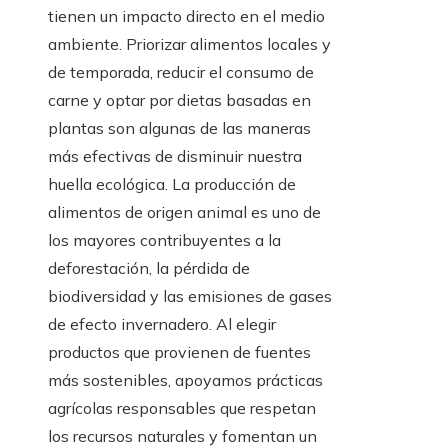
tienen un impacto directo en el medio
ambiente. Priorizar alimentos locales y
de temporada, reducir el consumo de
carne y optar por dietas basadas en
plantas son algunas de las maneras
más efectivas de disminuir nuestra
huella ecológica. La producción de
alimentos de origen animal es uno de
los mayores contribuyentes a la
deforestación, la pérdida de
biodiversidad y las emisiones de gases
de efecto invernadero. Al elegir
productos que provienen de fuentes
más sostenibles, apoyamos prácticas
agrícolas responsables que respetan
los recursos naturales y fomentan un