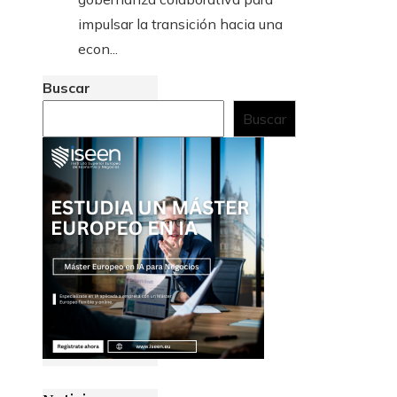
impulsar la transición hacia una
econ...
Buscar
Buscar