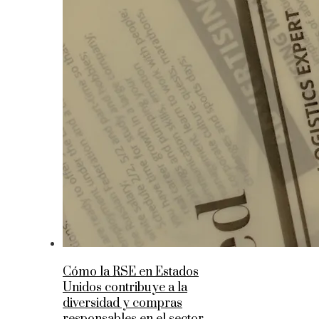
Cómo la RSE en Estados
Unidos contribuye a la
diversidad y compras