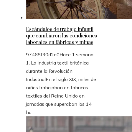
Escándalos de trabajo infantil
que cambiaron las condiciones
laborales en fábricas y minas
97468f30d2a0
Hace 1 semana
1. La industria textil británica
durante la Revolución
IndustrialEn el siglo XIX, miles de
niños trabajaban en fábricas
textiles del Reino Unido en
jornadas que superaban las 14
ho...