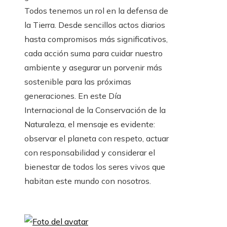
Todos tenemos un rol en la defensa de
la Tierra. Desde sencillos actos diarios
hasta compromisos más significativos,
cada acción suma para cuidar nuestro
ambiente y asegurar un porvenir más
sostenible para las próximas
generaciones. En este Día
Internacional de la Conservación de la
Naturaleza, el mensaje es evidente:
observar el planeta con respeto, actuar
con responsabilidad y considerar el
bienestar de todos los seres vivos que
habitan este mundo con nosotros.