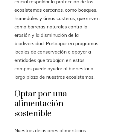
crucial respaldar la protección de los
ecosistemas cercanos, como bosques,
humedales y áreas costeras, que sirven
como barreras naturales contra la
erosión y la disminución de la
biodiversidad. Participar en programas
locales de conservación o apoyar a
entidades que trabajan en estos
campos puede ayudar al bienestar a
largo plazo de nuestros ecosistemas.
Optar por una
alimentación
sostenible
Nuestras decisiones alimenticias