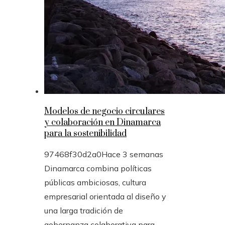
Modelos de negocio circulares
y colaboración en Dinamarca
para la sostenibilidad
97468f30d2a0
Hace 3 semanas
Dinamarca combina políticas
públicas ambiciosas, cultura
empresarial orientada al diseño y
una larga tradición de
gobernanza colaborativa para