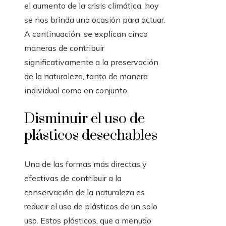
el aumento de la crisis climática, hoy
se nos brinda una ocasión para actuar.
A continuación, se explican cinco
maneras de contribuir
significativamente a la preservación
de la naturaleza, tanto de manera
individual como en conjunto.
Disminuir el uso de
plásticos desechables
Una de las formas más directas y
efectivas de contribuir a la
conservación de la naturaleza es
reducir el uso de plásticos de un solo
uso. Estos plásticos, que a menudo