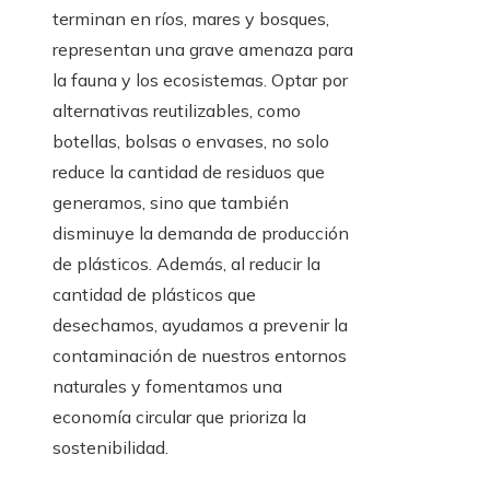
terminan en ríos, mares y bosques,
representan una grave amenaza para
la fauna y los ecosistemas. Optar por
alternativas reutilizables, como
botellas, bolsas o envases, no solo
reduce la cantidad de residuos que
generamos, sino que también
disminuye la demanda de producción
de plásticos. Además, al reducir la
cantidad de plásticos que
desechamos, ayudamos a prevenir la
contaminación de nuestros entornos
naturales y fomentamos una
economía circular que prioriza la
sostenibilidad.