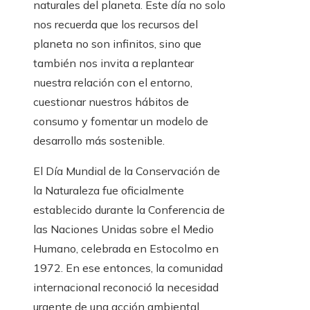
naturales del planeta. Este día no solo
nos recuerda que los recursos del
planeta no son infinitos, sino que
también nos invita a replantear
nuestra relación con el entorno,
cuestionar nuestros hábitos de
consumo y fomentar un modelo de
desarrollo más sostenible.
El Día Mundial de la Conservación de
la Naturaleza fue oficialmente
establecido durante la Conferencia de
las Naciones Unidas sobre el Medio
Humano, celebrada en Estocolmo en
1972. En ese entonces, la comunidad
internacional reconoció la necesidad
urgente de una acción ambiental