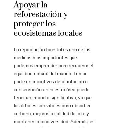
Apoyar la
reforestación y
proteger los
ecosistemas locales
La repoblación forestal es una de las
medidas más importantes que
podemos emprender para recuperar el
equilibrio natural del mundo. Tomar
parte en iniciativas de plantación o
conservación en nuestra área puede
tener un impacto significativo, ya que
los árboles son vitales para absorber
carbono, mejorar la calidad del aire y
mantener la biodiversidad. Además, es