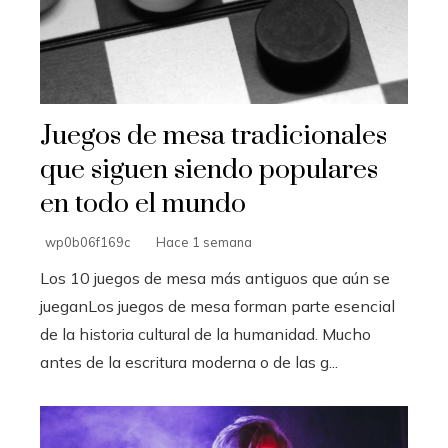
Juegos de mesa tradicionales
que siguen siendo populares
en todo el mundo
wp0b06f169c
Hace 1 semana
Los 10 juegos de mesa más antiguos que aún se
jueganLos juegos de mesa forman parte esencial
de la historia cultural de la humanidad. Mucho
antes de la escritura moderna o de las g...