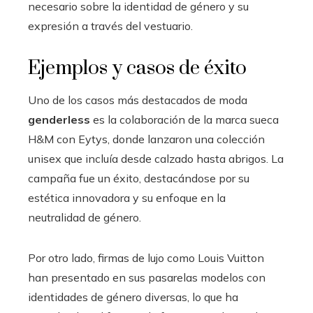
necesario sobre la identidad de género y su
expresión a través del vestuario.
Ejemplos y casos de éxito
Uno de los casos más destacados de moda
genderless
es la colaboración de la marca sueca
H&M con Eytys, donde lanzaron una colección
unisex que incluía desde calzado hasta abrigos. La
campaña fue un éxito, destacándose por su
estética innovadora y su enfoque en la
neutralidad de género.
Por otro lado, firmas de lujo como Louis Vuitton
han presentado en sus pasarelas modelos con
identidades de género diversas, lo que ha