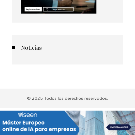
Noticias
© 2025 Todos los derechos reservados.