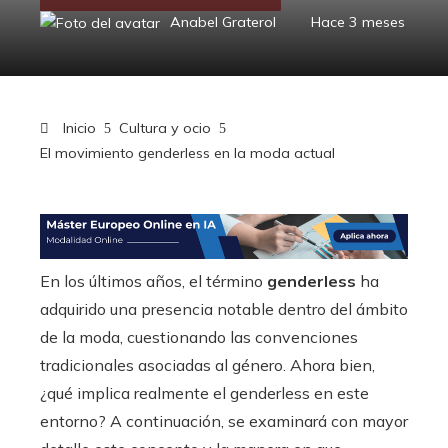
Anabel Graterol
Hace 3 meses
Inicio
Cultura y ocio
El movimiento genderless en la moda actual
En los últimos años, el término
genderless
ha
adquirido una presencia notable dentro del ámbito
de la moda, cuestionando las convenciones
tradicionales asociadas al género. Ahora bien,
¿qué implica realmente el genderless en este
entorno? A continuación, se examinará con mayor