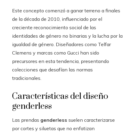
Este concepto comenzó a ganar terreno a finales
de la década de 2010, influenciado por el
creciente reconocimiento social de las
identidades de género no binarias y la lucha por la
igualdad de género. Diseñadores como Telfar
Clemens y marcas como Gucci han sido
precursores en esta tendencia, presentando
colecciones que desafían las normas
tradicionales.
Características del diseño
genderless
Las prendas
genderless
suelen caracterizarse
por cortes y siluetas que no enfatizan