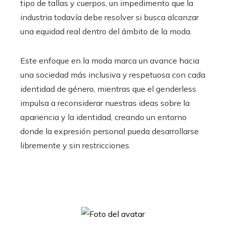
tipo de tallas y cuerpos, un impedimento que la
industria todavía debe resolver si busca alcanzar
una equidad real dentro del ámbito de la moda.
Este enfoque en la moda marca un avance hacia
una sociedad más inclusiva y respetuosa con cada
identidad de género, mientras que el genderless
impulsa a reconsiderar nuestras ideas sobre la
apariencia y la identidad, creando un entorno
donde la expresión personal pueda desarrollarse
libremente y sin restricciones.