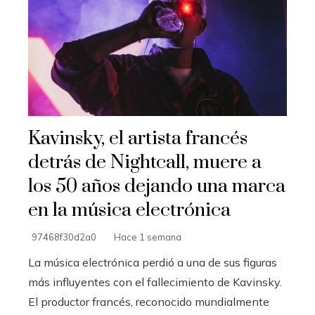
Kavinsky, el artista francés
detrás de Nightcall, muere a
los 50 años dejando una marca
en la música electrónica
97468f30d2a0
Hace 1 semana
La música electrónica perdió a una de sus figuras
más influyentes con el fallecimiento de Kavinsky.
El productor francés, reconocido mundialmente