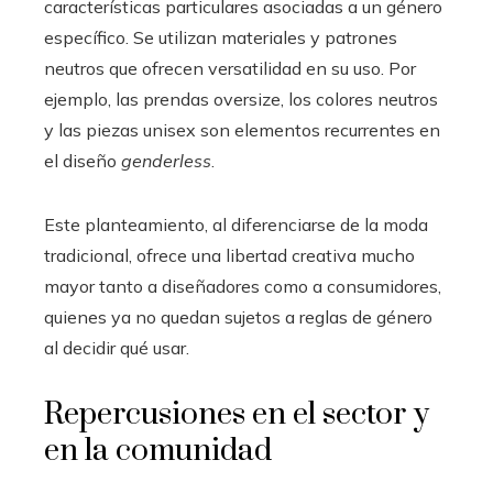
características particulares asociadas a un género
específico. Se utilizan materiales y patrones
neutros que ofrecen versatilidad en su uso. Por
ejemplo, las prendas oversize, los colores neutros
y las piezas unisex son elementos recurrentes en
el diseño
genderless
.
Este planteamiento, al diferenciarse de la moda
tradicional, ofrece una libertad creativa mucho
mayor tanto a diseñadores como a consumidores,
quienes ya no quedan sujetos a reglas de género
al decidir qué usar.
Repercusiones en el sector y
en la comunidad