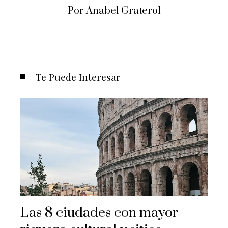
Por Anabel Graterol
Te Puede Interesar
Las 8 ciudades con mayor