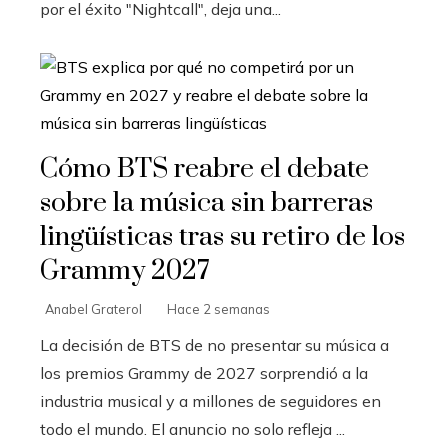
por el éxito "Nightcall", deja una...
Cómo BTS reabre el debate
sobre la música sin barreras
lingüísticas tras su retiro de los
Grammy 2027
Anabel Graterol
Hace 2 semanas
La decisión de BTS de no presentar su música a
los premios Grammy de 2027 sorprendió a la
industria musical y a millones de seguidores en
todo el mundo. El anuncio no solo refleja ...