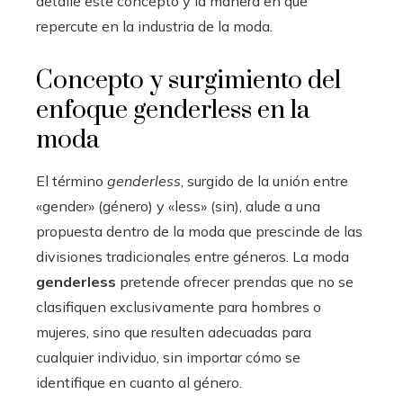
detalle este concepto y la manera en que
repercute en la industria de la moda.
Concepto y surgimiento del
enfoque genderless en la
moda
El término
genderless
, surgido de la unión entre
«gender» (género) y «less» (sin), alude a una
propuesta dentro de la moda que prescinde de las
divisiones tradicionales entre géneros. La moda
genderless
pretende ofrecer prendas que no se
clasifiquen exclusivamente para hombres o
mujeres, sino que resulten adecuadas para
cualquier individuo, sin importar cómo se
identifique en cuanto al género.