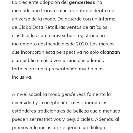
La creciente adopción del
genderless
ha
marcado una transformación notable dentro del
universo de la moda. De acuerdo con un informe
de GlobalData Retail, las ventas de artículos
clasificados como unisex han registrado un
incremento destacado desde 2020. Las marcas
que incorporan esta perspectiva no solo alcanzan
a un público más diverso, sino que además
fortalecen una representación mucho más
inclusiva.
A nivel social, la moda
genderless
fomenta la
diversidad y la aceptación, cuestionando los
estándares tradicionales de belleza que a menudo
pueden ser restrictivos y perjudiciales. Además, al
promover la inclusión, se genera un diálogo