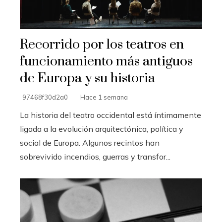
Recorrido por los teatros en
funcionamiento más antiguos
de Europa y su historia
97468f30d2a0
Hace 1 semana
La historia del teatro occidental está íntimamente
ligada a la evolución arquitectónica, política y
social de Europa. Algunos recintos han
sobrevivido incendios, guerras y transfor...