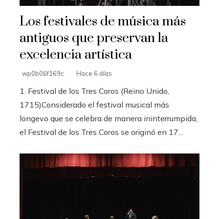
Los festivales de música más
antiguos que preservan la
excelencia artística
wp0b06f169c
Hace 6 días
1. Festival de los Tres Coros (Reino Unido,
1715)Considerado el festival musical más
longevo que se celebra de manera ininterrumpida,
el Festival de los Tres Coros se originó en 17...