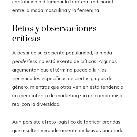
contribuido a difuminar la frontera tradicional
entre la moda masculina y la femenina.
Retos y observaciones
críticas
A pesar de su creciente popularidad, la moda
genderless
no está exenta de críticas. Algunos
argumentan que el término puede diluir las
necesidades específicas de ciertos grupos de
género, mientras que otros ven en esta tendencia
un mero intento de marketing sin un compromiso
real con la diversidad.
Aun persiste el reto logístico de fabricar prendas
que resulten verdaderamente inclusivas para todo