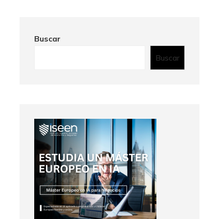
Buscar
Buscar