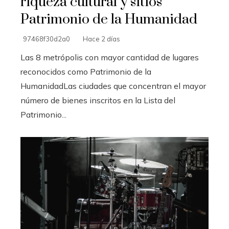
riqueza cultural y sitios
Patrimonio de la Humanidad
97468f30d2a0
Hace 2 días
Las 8 metrópolis con mayor cantidad de lugares
reconocidos como Patrimonio de la
HumanidadLas ciudades que concentran el mayor
número de bienes inscritos en la Lista del
Patrimonio...