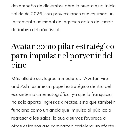
desempeño de diciembre abre la puerta a un inicio
sólido de 2026, con proyecciones que estiman un
incremento adicional de ingresos antes del cierre
definitivo del año fiscal.
Avatar como pilar estratégico
para impulsar el porvenir del
cine
Más allá de sus logros inmediatos, “Avatar: Fire
and Ash” asume un papel estratégico dentro del
ecosistema cinematográfico, ya que la franquicia
no solo aporta ingresos directos, sino que también
funciona como un ancla que impulsa al público a
regresar a las salas, lo que a su vez favorece a
otros estrenos que comparten cartelera; un efecto