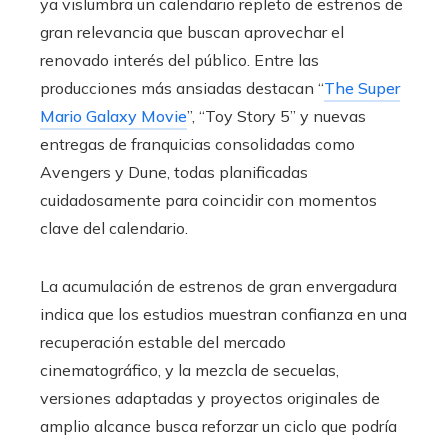
ya vislumbra un calendario repleto de estrenos de
gran relevancia que buscan aprovechar el
renovado interés del público. Entre las
producciones más ansiadas destacan “
The Super
Mario Galaxy Movie
”, “Toy Story 5” y nuevas
entregas de franquicias consolidadas como
Avengers y Dune, todas planificadas
cuidadosamente para coincidir con momentos
clave del calendario.
La acumulación de estrenos de gran envergadura
indica que los estudios muestran confianza en una
recuperación estable del mercado
cinematográfico, y la mezcla de secuelas,
versiones adaptadas y proyectos originales de
amplio alcance busca reforzar un ciclo que podría