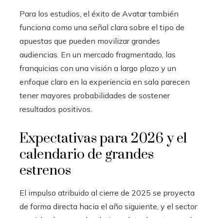
Para los estudios, el éxito de Avatar también
funciona como una señal clara sobre el tipo de
apuestas que pueden movilizar grandes
audiencias. En un mercado fragmentado, las
franquicias con una visión a largo plazo y un
enfoque claro en la experiencia en sala parecen
tener mayores probabilidades de sostener
resultados positivos.
Expectativas para 2026 y el
calendario de grandes
estrenos
El impulso atribuido al cierre de 2025 se proyecta
de forma directa hacia el año siguiente, y el sector