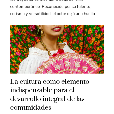
contemporáneo. Reconocido por su talento,
carisma y versatilidad, el actor dejó una huella ...
La cultura como elemento
indispensable para el
desarrollo integral de las
comunidades