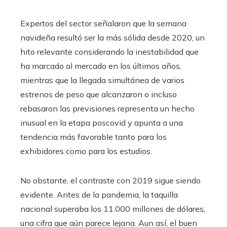
Expertos del sector señalaron que la semana
navideña resultó ser la más sólida desde 2020, un
hito relevante considerando la inestabilidad que
ha marcado al mercado en los últimos años,
mientras que la llegada simultánea de varios
estrenos de peso que alcanzaron o incluso
rebasaron las previsiones representa un hecho
inusual en la etapa poscovid y apunta a una
tendencia más favorable tanto para los
exhibidores como para los estudios.
No obstante, el contraste con 2019 sigue siendo
evidente. Antes de la pandemia, la taquilla
nacional superaba los 11.000 millones de dólares,
una cifra que aún parece lejana. Aun así, el buen