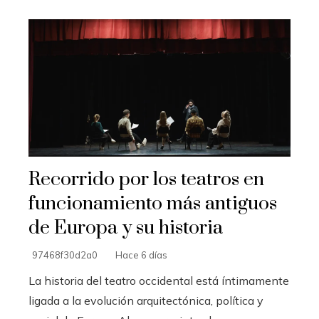
Recorrido por los teatros en
funcionamiento más antiguos
de Europa y su historia
97468f30d2a0
Hace 6 días
La historia del teatro occidental está íntimamente
ligada a la evolución arquitectónica, política y