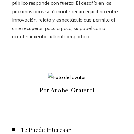
público responde con fuerza. El desafío en los
próximos años será mantener un equilibrio entre
innovación, relato y espectáculo que permita al
cine recuperar, poco a poco, su papel como
acontecimiento cultural compartido.
Por Anabel Graterol
Te Puede Interesar