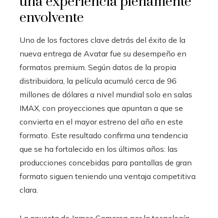
una experiencia plenamente
envolvente
Uno de los factores clave detrás del éxito de la
nueva entrega de Avatar fue su desempeño en
formatos premium. Según datos de la propia
distribuidora, la película acumuló cerca de 96
millones de dólares a nivel mundial solo en salas
IMAX, con proyecciones que apuntan a que se
convierta en el mayor estreno del año en este
formato. Este resultado confirma una tendencia
que se ha fortalecido en los últimos años: las
producciones concebidas para pantallas de gran
formato siguen teniendo una ventaja competitiva
clara.