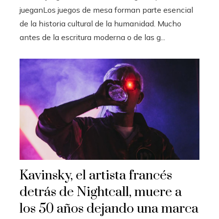
jueganLos juegos de mesa forman parte esencial
de la historia cultural de la humanidad. Mucho
antes de la escritura moderna o de las g...
Kavinsky, el artista francés
detrás de Nightcall, muere a
los 50 años dejando una marca