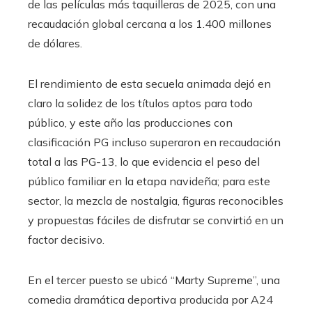
de las películas más taquilleras de 2025, con una
recaudación global cercana a los 1.400 millones
de dólares.
El rendimiento de esta secuela animada dejó en
claro la solidez de los títulos aptos para todo
público, y este año las producciones con
clasificación PG incluso superaron en recaudación
total a las PG-13, lo que evidencia el peso del
público familiar en la etapa navideña; para este
sector, la mezcla de nostalgia, figuras reconocibles
y propuestas fáciles de disfrutar se convirtió en un
factor decisivo.
En el tercer puesto se ubicó “Marty Supreme”, una
comedia dramática deportiva producida por A24