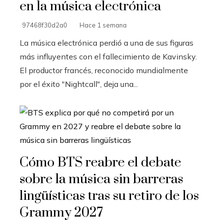
en la música electrónica
97468f30d2a0
Hace 1 semana
La música electrónica perdió a una de sus figuras
más influyentes con el fallecimiento de Kavinsky.
El productor francés, reconocido mundialmente
por el éxito "Nightcall", deja una...
Cómo BTS reabre el debate
sobre la música sin barreras
lingüísticas tras su retiro de los
Grammy 2027