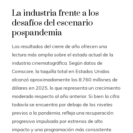
La industria frente a los
desafíos del escenario
pospandemia
Los resultados del cierre de año ofrecen una
lectura más amplia sobre el estado actual de la
industria cinematográfica. Según datos de
Comscore, la taquilla total en Estados Unidos
alcanzó aproximadamente los 8.760 millones de
dólares en 2025, lo que representa un crecimiento
moderado respecto al año anterior. Si bien la cifra
todavía se encuentra por debajo de los niveles
previos a la pandemia, refleja una recuperación
progresiva impulsada por estrenos de alto
impacto y una programación más consistente.