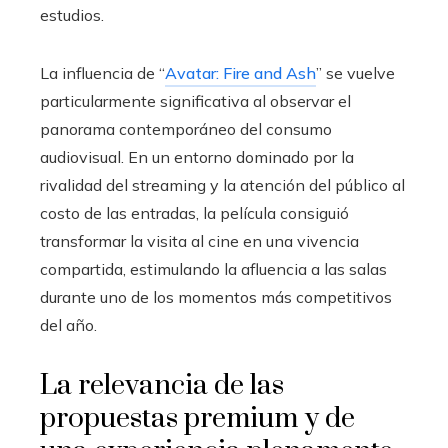
estudios.
La influencia de “
Avatar: Fire and Ash
” se vuelve
particularmente significativa al observar el
panorama contemporáneo del consumo
audiovisual. En un entorno dominado por la
rivalidad del streaming y la atención del público al
costo de las entradas, la película consiguió
transformar la visita al cine en una vivencia
compartida, estimulando la afluencia a las salas
durante uno de los momentos más competitivos
del año.
La relevancia de las
propuestas premium y de