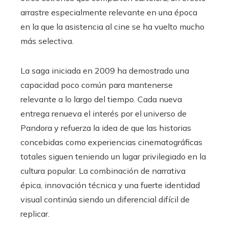
arrastre especialmente relevante en una época
en la que la asistencia al cine se ha vuelto mucho
más selectiva.
La saga iniciada en 2009 ha demostrado una
capacidad poco común para mantenerse
relevante a lo largo del tiempo. Cada nueva
entrega renueva el interés por el universo de
Pandora y refuerza la idea de que las historias
concebidas como experiencias cinematográficas
totales siguen teniendo un lugar privilegiado en la
cultura popular. La combinación de narrativa
épica, innovación técnica y una fuerte identidad
visual continúa siendo un diferencial difícil de
replicar.