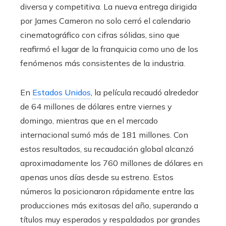
diversa y competitiva. La nueva entrega dirigida
por James Cameron no solo cerró el calendario
cinematográfico con cifras sólidas, sino que
reafirmó el lugar de la franquicia como uno de los
fenómenos más consistentes de la industria.
En
Estados Unidos
, la película recaudó alrededor
de 64 millones de dólares entre viernes y
domingo, mientras que en el mercado
internacional sumó más de 181 millones. Con
estos resultados, su recaudación global alcanzó
aproximadamente los 760 millones de dólares en
apenas unos días desde su estreno. Estos
números la posicionaron rápidamente entre las
producciones más exitosas del año, superando a
títulos muy esperados y respaldados por grandes