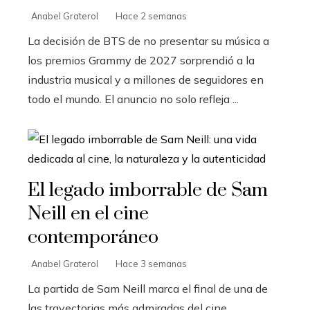
Anabel Graterol
Hace 2 semanas
La decisión de BTS de no presentar su música a
los premios Grammy de 2027 sorprendió a la
industria musical y a millones de seguidores en
todo el mundo. El anuncio no solo refleja ...
El legado imborrable de Sam
Neill en el cine
contemporáneo
Anabel Graterol
Hace 3 semanas
La partida de Sam Neill marca el final de una de
las trayectorias más admiradas del cine