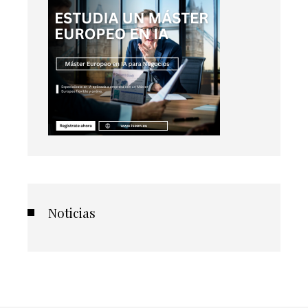
Noticias