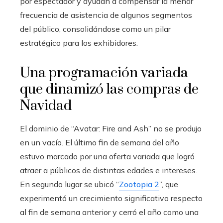
por espectador y ayudan a compensar la menor
frecuencia de asistencia de algunos segmentos
del público, consolidándose como un pilar
estratégico para los exhibidores.
Una programación variada
que dinamizó las compras de
Navidad
El dominio de “Avatar: Fire and Ash” no se produjo
en un vacío. El último fin de semana del año
estuvo marcado por una oferta variada que logró
atraer a públicos de distintas edades e intereses.
En segundo lugar se ubicó “
Zootopia 2
”, que
experimentó un crecimiento significativo respecto
al fin de semana anterior y cerró el año como una