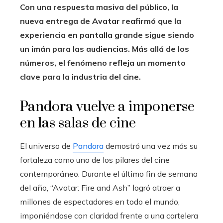
Con una respuesta masiva del público, la
nueva entrega de Avatar reafirmó que la
experiencia en pantalla grande sigue siendo
un imán para las audiencias. Más allá de los
números, el fenómeno refleja un momento
clave para la industria del cine.
Pandora vuelve a imponerse
en las salas de cine
El universo de
Pandora
demostró una vez más su
fortaleza como uno de los pilares del cine
contemporáneo. Durante el último fin de semana
del año, “Avatar: Fire and Ash” logró atraer a
millones de espectadores en todo el mundo,
imponiéndose con claridad frente a una cartelera