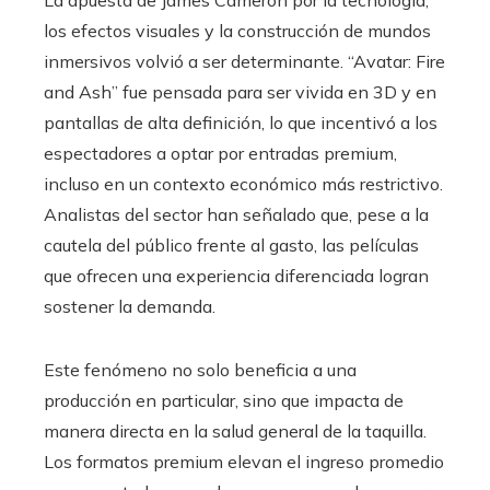
La apuesta de James Cameron por la tecnología,
los efectos visuales y la construcción de mundos
inmersivos volvió a ser determinante. “Avatar: Fire
and Ash” fue pensada para ser vivida en 3D y en
pantallas de alta definición, lo que incentivó a los
espectadores a optar por entradas premium,
incluso en un contexto económico más restrictivo.
Analistas del sector han señalado que, pese a la
cautela del público frente al gasto, las películas
que ofrecen una experiencia diferenciada logran
sostener la demanda.
Este fenómeno no solo beneficia a una
producción en particular, sino que impacta de
manera directa en la salud general de la taquilla.
Los formatos premium elevan el ingreso promedio