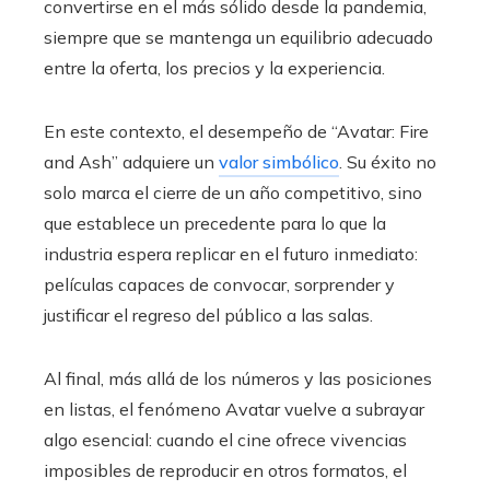
convertirse en el más sólido desde la pandemia,
siempre que se mantenga un equilibrio adecuado
entre la oferta, los precios y la experiencia.
En este contexto, el desempeño de “Avatar: Fire
and Ash” adquiere un
valor simbólico
. Su éxito no
solo marca el cierre de un año competitivo, sino
que establece un precedente para lo que la
industria espera replicar en el futuro inmediato:
películas capaces de convocar, sorprender y
justificar el regreso del público a las salas.
Al final, más allá de los números y las posiciones
en listas, el fenómeno Avatar vuelve a subrayar
algo esencial: cuando el cine ofrece vivencias
imposibles de reproducir en otros formatos, el