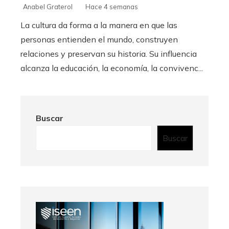
Anabel Graterol
Hace 4 semanas
La cultura da forma a la manera en que las
personas entienden el mundo, construyen
relaciones y preservan su historia. Su influencia
alcanza la educación, la economía, la convivenc...
Buscar
Buscar