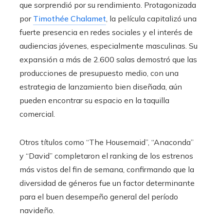
que sorprendió por su rendimiento. Protagonizada
por
Timothée Chalamet
, la película capitalizó una
fuerte presencia en redes sociales y el interés de
audiencias jóvenes, especialmente masculinas. Su
expansión a más de 2.600 salas demostró que las
producciones de presupuesto medio, con una
estrategia de lanzamiento bien diseñada, aún
pueden encontrar su espacio en la taquilla
comercial.
Otros títulos como “The Housemaid”, “Anaconda”
y “David” completaron el ranking de los estrenos
más vistos del fin de semana, confirmando que la
diversidad de géneros fue un factor determinante
para el buen desempeño general del período
navideño.