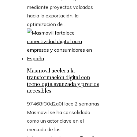
mediante proyectos volcados
hacia la exportación, la
optimización de ...
Masmovil acelera la
transformación digital con
tecnología avanzada y precios
accesibles
97468f30d2a0
Hace 2 semanas
Masmovil se ha consolidado
como un actor clave en el
mercado de las