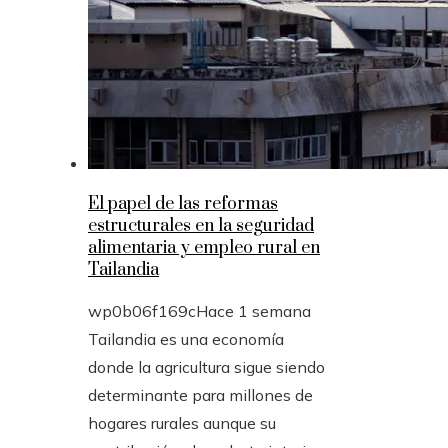
El papel de las reformas
estructurales en la seguridad
alimentaria y empleo rural en
Tailandia
wp0b06f169c
Hace 1 semana
Tailandia es una economía
donde la agricultura sigue siendo
determinante para millones de
hogares rurales aunque su