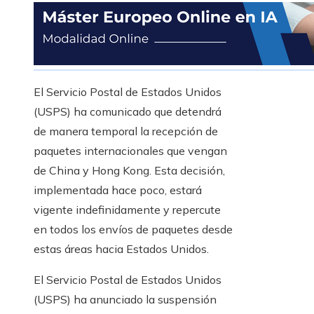
El Servicio Postal de Estados Unidos
(USPS) ha comunicado que detendrá
de manera temporal la recepción de
paquetes internacionales que vengan
de China y Hong Kong. Esta decisión,
implementada hace poco, estará
vigente indefinidamente y repercute
en todos los envíos de paquetes desde
estas áreas hacia Estados Unidos.
El Servicio Postal de Estados Unidos
(USPS) ha anunciado la suspensión