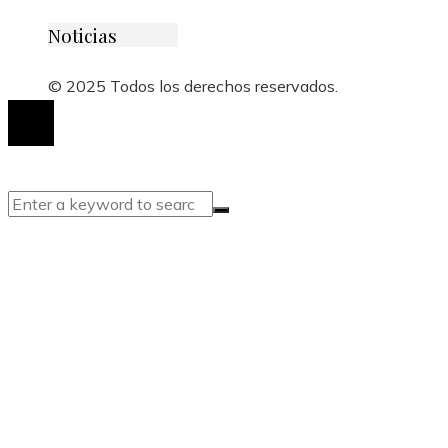
Noticias
© 2025 Todos los derechos reservados.