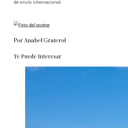
de envío internacional.
Por Anabel Graterol
Te Puede Interesar