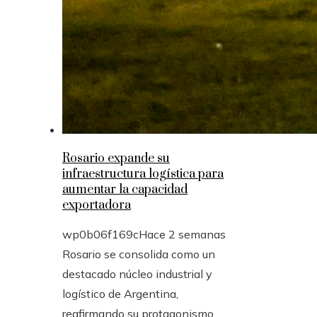
Rosario expande su
infraestructura logística para
aumentar la capacidad
exportadora
wp0b06f169c
Hace 2 semanas
Rosario se consolida como un
destacado núcleo industrial y
logístico de Argentina,
reafirmando su protagonismo