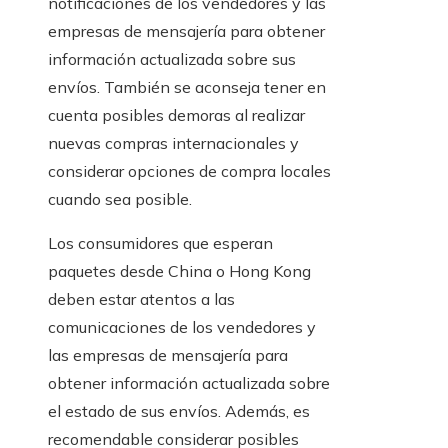
notificaciones de los vendedores y las
empresas de mensajería para obtener
información actualizada sobre sus
envíos. También se aconseja tener en
cuenta posibles demoras al realizar
nuevas compras internacionales y
considerar opciones de compra locales
cuando sea posible.
Los consumidores que esperan
paquetes desde China o Hong Kong
deben estar atentos a las
comunicaciones de los vendedores y
las empresas de mensajería para
obtener información actualizada sobre
el estado de sus envíos. Además, es
recomendable considerar posibles