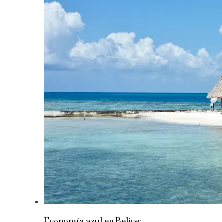
Economía azul en Belice: