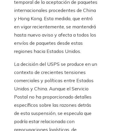
temporal de la aceptación de paquetes
internacionales procedentes de China
y Hong Kong. Esta medida, que entró
en vigor recientemente, se mantendrá
hasta nuevo aviso y afecta a todos los
envíos de paquetes desde estas
regiones hacia Estados Unidos.
La decisión del USPS se produce en un
contexto de crecientes tensiones
comerciales y políticas entre Estados
Unidos y China. Aunque el Servicio
Postal no ha proporcionado detalles
específicos sobre las razones detrás
de esta suspensión, se especula que
podría estar relacionada con
preocupaciones logísticas, de