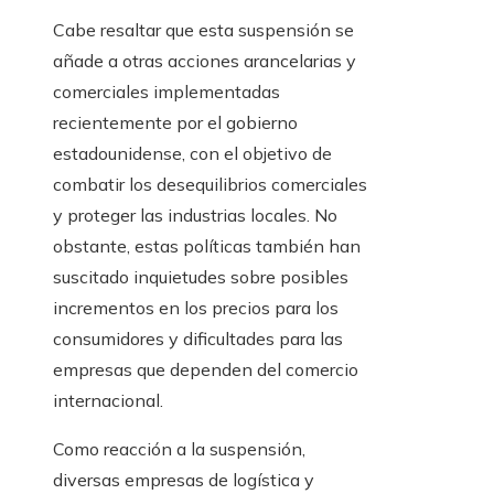
Cabe resaltar que esta suspensión se
añade a otras acciones arancelarias y
comerciales implementadas
recientemente por el gobierno
estadounidense, con el objetivo de
combatir los desequilibrios comerciales
y proteger las industrias locales. No
obstante, estas políticas también han
suscitado inquietudes sobre posibles
incrementos en los precios para los
consumidores y dificultades para las
empresas que dependen del comercio
internacional.
Como reacción a la suspensión,
diversas empresas de logística y