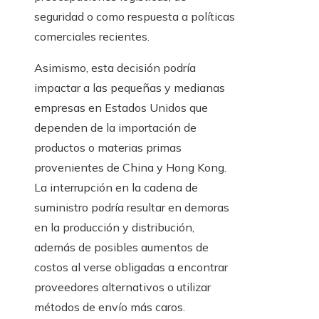
seguridad o como respuesta a políticas
comerciales recientes.
Asimismo, esta decisión podría
impactar a las pequeñas y medianas
empresas en Estados Unidos que
dependen de la importación de
productos o materias primas
provenientes de China y Hong Kong.
La interrupción en la cadena de
suministro podría resultar en demoras
en la producción y distribución,
además de posibles aumentos de
costos al verse obligadas a encontrar
proveedores alternativos o utilizar
métodos de envío más caros.