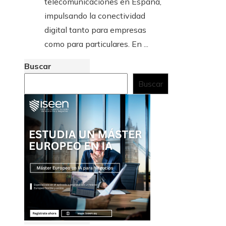
telecomunicaciones en España,
impulsando la conectividad
digital tanto para empresas
como para particulares. En ...
Buscar
Buscar