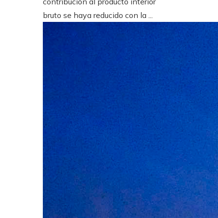
contribución al producto interior
bruto se haya reducido con la ...