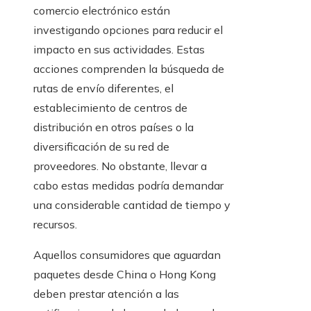
comercio electrónico están
investigando opciones para reducir el
impacto en sus actividades. Estas
acciones comprenden la búsqueda de
rutas de envío diferentes, el
establecimiento de centros de
distribución en otros países o la
diversificación de su red de
proveedores. No obstante, llevar a
cabo estas medidas podría demandar
una considerable cantidad de tiempo y
recursos.
Aquellos consumidores que aguardan
paquetes desde China o Hong Kong
deben prestar atención a las