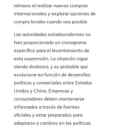
retrasos al realizar nuevas compras
internacionales y explorar opciones de
compra locales cuando sea posible.
Las autoridades estadounidenses no
han proporcionado un cronograma
específico para el levantamiento de
esta suspensión. La situación sigue
siendo dinámica, y es probable que
evolucione en función de desarrollos
políticos y comerciales entre Estados
Unidos y China. Empresas y
consumidores deben mantenerse
informados a través de fuentes
oficiales y estar preparados para
adaptarse a cambios en las políticas