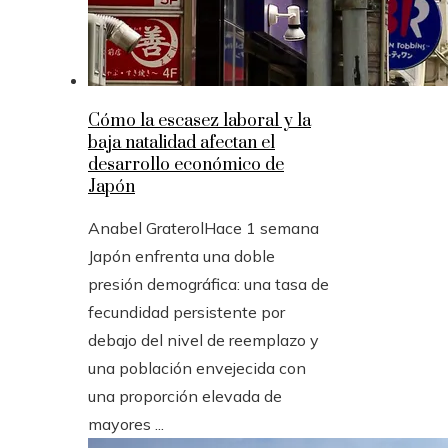
Cómo la escasez laboral y la
baja natalidad afectan el
desarrollo económico de
Japón
Anabel Graterol
Hace 1 semana
Japón enfrenta una doble
presión demográfica: una tasa de
fecundidad persistente por
debajo del nivel de reemplazo y
una población envejecida con
una proporción elevada de
mayores ...