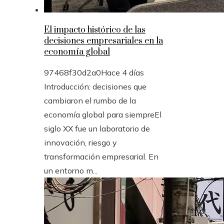
El impacto histórico de las
decisiones empresariales en la
economía global
97468f30d2a0
Hace 4 días
Introducción: decisiones que
cambiaron el rumbo de la
economía global para siempreEl
siglo XX fue un laboratorio de
innovación, riesgo y
transformación empresarial. En
un entorno m...