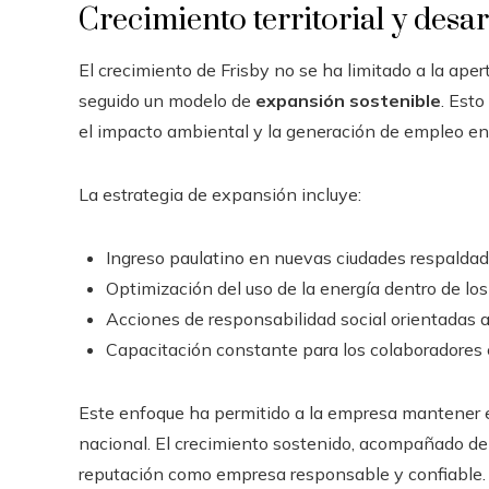
Crecimiento territorial y desar
El crecimiento de Frisby no se ha limitado a la ape
seguido un modelo de
expansión sostenible
. Est
el impacto ambiental y la generación de empleo en
La estrategia de expansión incluye:
Ingreso paulatino en nuevas ciudades respaldad
Optimización del uso de la energía dentro de los
Acciones de responsabilidad social orientadas a
Capacitación constante para los colaboradores co
Este enfoque ha permitido a la empresa mantener e
nacional. El crecimiento sostenido, acompañado de e
reputación como empresa responsable y confiable.