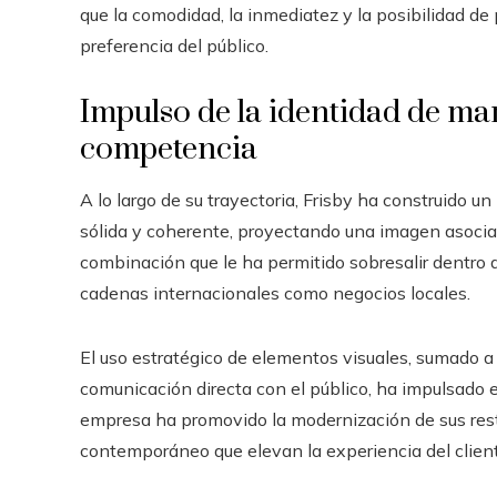
que la comodidad, la inmediatez y la posibilidad de
preferencia del público.
Impulso de la identidad de mar
competencia
A lo largo de su trayectoria, Frisby ha construido
sólida y coherente, proyectando una imagen asociada
combinación que le ha permitido sobresalir dentr
cadenas internacionales como negocios locales.
El uso estratégico de elementos visuales, sumado a
comunicación directa con el público, ha impulsado 
empresa ha promovido la modernización de sus rest
contemporáneo que elevan la experiencia del client