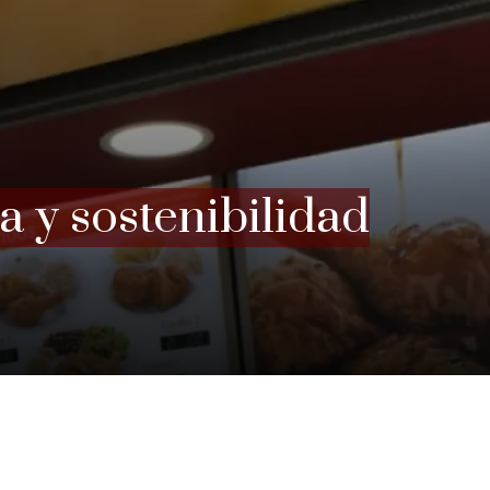
a y sostenibilidad