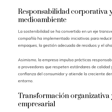
Responsabilidad corporativa 
medioambiente
La sostenibilidad se ha convertido en un eje transve
compañía ha implementado iniciativas para reducir 
empaques, la gestión adecuada de residuos y el ahor
Asimismo, la empresa impulsa prácticas responsabl
a proveedores que respeten estándares de calidad y
confianza del consumidor y atiende la creciente 
entorno.
Transformación organizativa y
empresarial