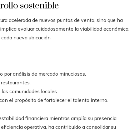
rollo sostenible
rtura acelerada de nuevos puntos de venta, sino que ha
o implica evaluar cuidadosamente la viabilidad económica,
 cada nueva ubicación.
o por análisis de mercado minuciosos.
 restaurantes.
 las comunidades locales.
n el propósito de fortalecer el talento interno.
stabilidad financiera mientras amplía su presencia
ficiencia operativa, ha contribuido a consolidar su