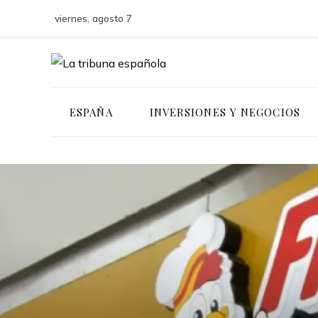
viernes, agosto 7
ESPAÑA
INVERSIONES Y NEGOCIOS