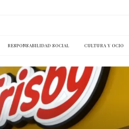
RESPONSABILIDAD SOCIAL
CULTURA Y OCIO