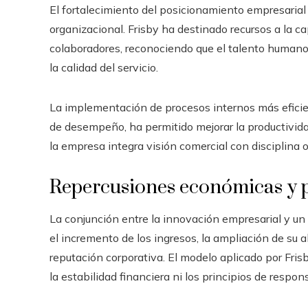
El fortalecimiento del posicionamiento empresarial
organizacional. Frisby ha destinado recursos a la cap
colaboradores, reconociendo que el talento humano
la calidad del servicio.
La implementación de procesos internos más efici
de desempeño, ha permitido mejorar la productivida
la empresa integra visión comercial con disciplina o
Repercusiones económicas y p
La conjunción entre la innovación empresarial y un
el incremento de los ingresos, la ampliación de su 
reputación corporativa. El modelo aplicado por Fr
la estabilidad financiera ni los principios de respons