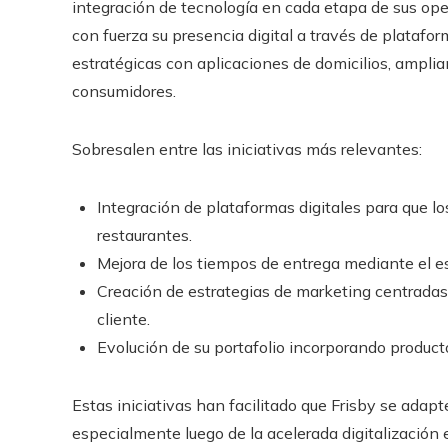
integración de tecnología en cada etapa de sus ope
con fuerza su presencia digital a través de platafo
estratégicas con aplicaciones de domicilios, amplia
consumidores.
Sobresalen entre las iniciativas más relevantes:
Integración de plataformas digitales para que lo
restaurantes.
Mejora de los tiempos de entrega mediante el es
Creación de estrategias de marketing centradas 
cliente.
Evolución de su portafolio incorporando produc
Estas iniciativas han facilitado que Frisby se adapt
especialmente luego de la acelerada digitalización