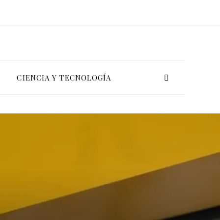
CIENCIA Y TECNOLOGÍA