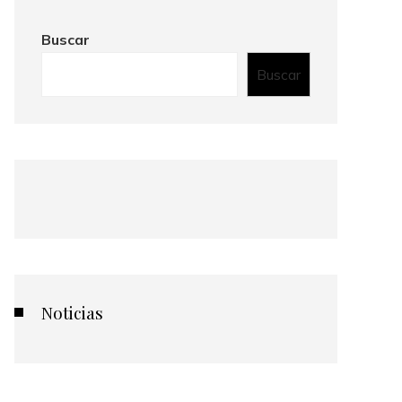
Buscar
Buscar
Noticias