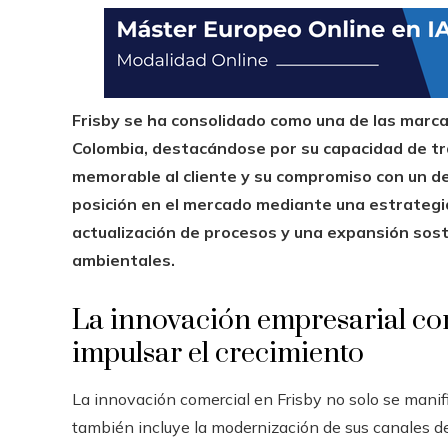
Frisby se ha consolidado como una de las marc
Colombia, destacándose por su capacidad de tr
memorable al cliente y su compromiso con un de
posición en el mercado mediante una estrategia
actualización de procesos y una expansión sost
ambientales.
La innovación empresarial c
impulsar el crecimiento
La innovación comercial en Frisby no solo se manif
también incluye la modernización de sus canales de 