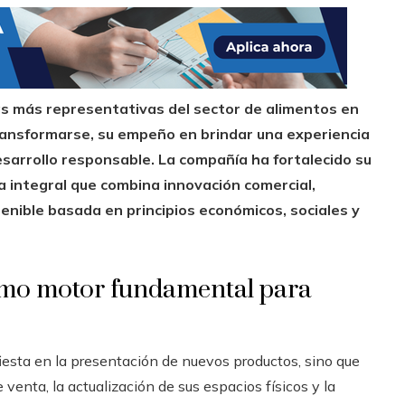
as más representativas del sector de alimentos en
ansformarse, su empeño en brindar una experiencia
sarrollo responsable. La compañía ha fortalecido su
 integral que combina innovación comercial,
enible basada en principios económicos, sociales y
omo motor fundamental para
iesta en la presentación de nuevos productos, sino que
venta, la actualización de sus espacios físicos y la