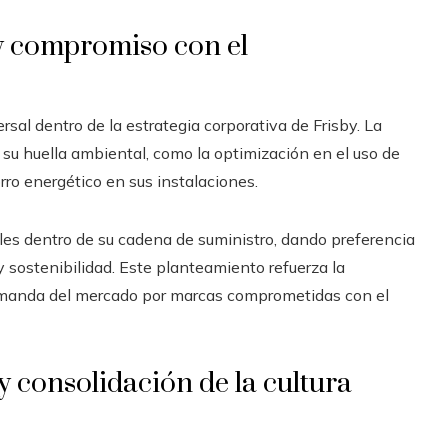
y compromiso con el
rsal dentro de la estrategia corporativa de Frisby. La
su huella ambiental, como la optimización en el uso de
ro energético en sus instalaciones.
es dentro de su cadena de suministro, dando preferencia
 sostenibilidad. Este planteamiento refuerza la
demanda del mercado por marcas comprometidas con el
 consolidación de la cultura