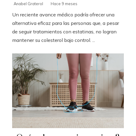
Anabel Graterol
Hace 9 meses
Un reciente avance médico podría ofrecer una
alternativa eficaz para las personas que, a pesar
de seguir tratamientos con estatinas, no logran
mantener su colesterol bajo control. ...