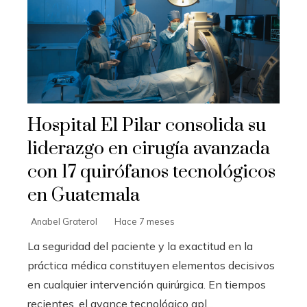
Hospital El Pilar consolida su
liderazgo en cirugía avanzada
con 17 quirófanos tecnológicos
en Guatemala
Anabel Graterol
Hace 7 meses
La seguridad del paciente y la exactitud en la
práctica médica constituyen elementos decisivos
en cualquier intervención quirúrgica. En tiempos
recientes, el avance tecnológico apl...