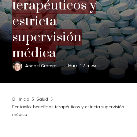
terapéuticos y
estricta
supervisión
médica
Anabel Graterol
Hace 12 meses
Inicio
Salud
Fentanilo: beneficios terapéuticos y estricta supervisión
médica