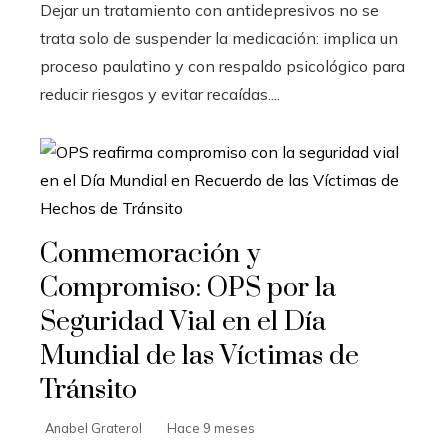
Dejar un tratamiento con antidepresivos no se
trata solo de suspender la medicación: implica un
proceso paulatino y con respaldo psicológico para
reducir riesgos y evitar recaídas....
Conmemoración y
Compromiso: OPS por la
Seguridad Vial en el Día
Mundial de las Víctimas de
Tránsito
Anabel Graterol
Hace 9 meses