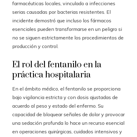
farmacéuticas locales, vinculado a infecciones
serias causadas por bacterias resistentes. El
incidente demostró que incluso los fármacos
esenciales pueden transformarse en un peligro si
no se siguen estrictamente los procedimientos de
producción y control.
El rol del fentanilo en la
práctica hospitalaria
En el ámbito médico, el fentanilo se proporciona
bajo vigilancia estricta y con dosis ajustadas de
acuerdo al peso y estado del enfermo. Su
capacidad de bloquear señales de dolor y provocar
una sedación profunda lo hace un recurso esencial
en operaciones quirúrgicas, cuidados intensivos y