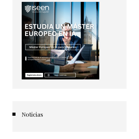
Noticias