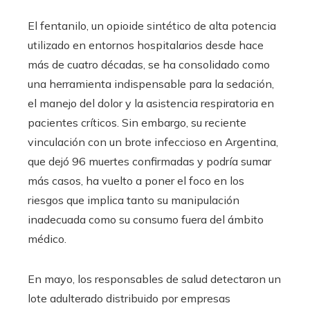
El fentanilo, un opioide sintético de alta potencia
utilizado en entornos hospitalarios desde hace
más de cuatro décadas, se ha consolidado como
una herramienta indispensable para la sedación,
el manejo del dolor y la asistencia respiratoria en
pacientes críticos. Sin embargo, su reciente
vinculación con un brote infeccioso en Argentina,
que dejó 96 muertes confirmadas y podría sumar
más casos, ha vuelto a poner el foco en los
riesgos que implica tanto su manipulación
inadecuada como su consumo fuera del ámbito
médico.
En mayo, los responsables de salud detectaron un
lote adulterado distribuido por empresas