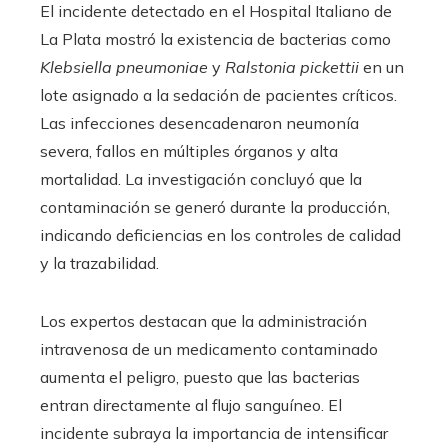
El incidente detectado en el Hospital Italiano de
La Plata mostró la existencia de bacterias como
Klebsiella pneumoniae
y
Ralstonia pickettii
en un
lote asignado a la sedación de pacientes críticos.
Las infecciones desencadenaron neumonía
severa, fallos en múltiples órganos y alta
mortalidad. La investigación concluyó que la
contaminación se generó durante la producción,
indicando deficiencias en los controles de calidad
y la trazabilidad.
Los expertos destacan que la administración
intravenosa de un medicamento contaminado
aumenta el peligro, puesto que las bacterias
entran directamente al flujo sanguíneo. El
incidente subraya la importancia de intensificar