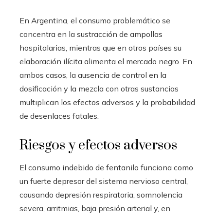
En Argentina, el consumo problemático se
concentra en la sustracción de ampollas
hospitalarias, mientras que en otros países su
elaboración ilícita alimenta el mercado negro. En
ambos casos, la ausencia de control en la
dosificación y la mezcla con otras sustancias
multiplican los efectos adversos y la probabilidad
de desenlaces fatales.
Riesgos y efectos adversos
El consumo indebido de fentanilo funciona como
un fuerte depresor del sistema nervioso central,
causando depresión respiratoria, somnolencia
severa, arritmias, baja presión arterial y, en