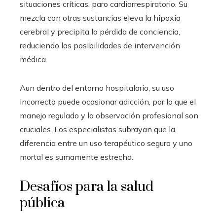
situaciones críticas, paro cardiorrespiratorio. Su
mezcla con otras sustancias eleva la hipoxia
cerebral y precipita la pérdida de conciencia,
reduciendo las posibilidades de intervención
médica.
Aun dentro del entorno hospitalario, su uso
incorrecto puede ocasionar adicción, por lo que el
manejo regulado y la observación profesional son
cruciales. Los especialistas subrayan que la
diferencia entre un uso terapéutico seguro y uno
mortal es sumamente estrecha.
Desafíos para la salud
pública