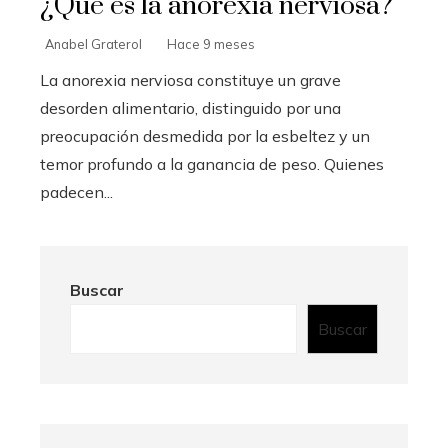
¿Qué es la anorexia nerviosa?
Anabel Graterol
Hace 9 meses
La anorexia nerviosa constituye un grave
desorden alimentario, distinguido por una
preocupación desmedida por la esbeltez y un
temor profundo a la ganancia de peso. Quienes
padecen...
Buscar
Buscar