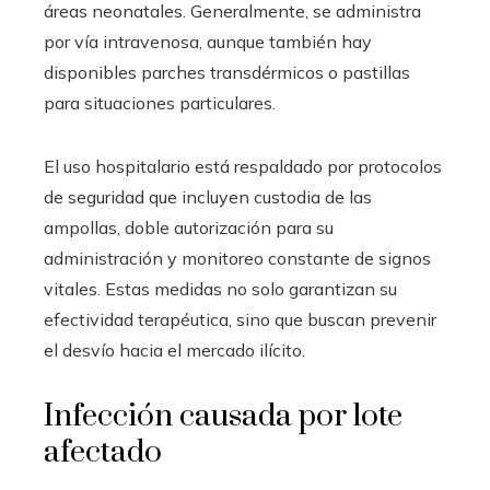
áreas neonatales. Generalmente, se administra
por vía intravenosa, aunque también hay
disponibles parches transdérmicos o pastillas
para situaciones particulares.
El uso hospitalario está respaldado por protocolos
de seguridad que incluyen custodia de las
ampollas, doble autorización para su
administración y monitoreo constante de signos
vitales. Estas medidas no solo garantizan su
efectividad terapéutica, sino que buscan prevenir
el desvío hacia el mercado ilícito.
Infección causada por lote
afectado