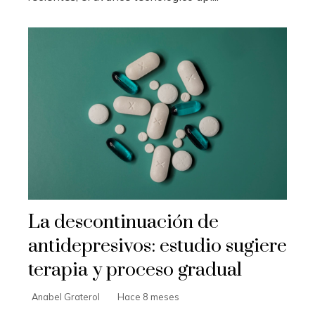
La descontinuación de
antidepresivos: estudio sugiere
terapia y proceso gradual
Anabel Graterol
Hace 8 meses