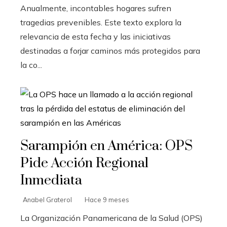
Anualmente, incontables hogares sufren
tragedias prevenibles. Este texto explora la
relevancia de esta fecha y las iniciativas
destinadas a forjar caminos más protegidos para
la co...
Sarampión en América: OPS
Pide Acción Regional
Inmediata
Anabel Graterol
Hace 9 meses
La Organización Panamericana de la Salud (OPS)