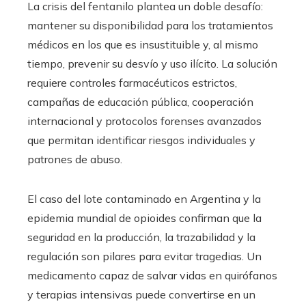
La crisis del fentanilo plantea un doble desafío:
mantener su disponibilidad para los tratamientos
médicos en los que es insustituible y, al mismo
tiempo, prevenir su desvío y uso ilícito. La solución
requiere controles farmacéuticos estrictos,
campañas de educación pública, cooperación
internacional y protocolos forenses avanzados
que permitan identificar riesgos individuales y
patrones de abuso.
El caso del lote contaminado en Argentina y la
epidemia mundial de opioides confirman que la
seguridad en la producción, la trazabilidad y la
regulación son pilares para evitar tragedias. Un
medicamento capaz de salvar vidas en quirófanos
y terapias intensivas puede convertirse en un