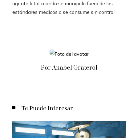
agente letal cuando se manipula fuera de los
estándares médicos o se consume sin control.
Por Anabel Graterol
Te Puede Interesar