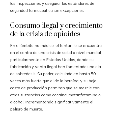
las inspecciones y asegurar los estándares de
seguridad farmacéutica sin excepciones.
Consumo ilegal y crecimiento
de la crisis de opioides
En el ámbito no médico, el fentanilo se encuentra
en el centro de una crisis de salud a nivel mundial,
particularmente en Estados Unidos, donde su
fabricación y venta ilegal han fomentado una ola
de sobredosis. Su poder, calculado en hasta 50
veces más fuerte que el de la heroína, y su bajo
costo de producción permiten que se mezcle con
otras sustancias como cocaína, metanfetamina o
alcohol, incrementando significativamente el
peligro de muerte.