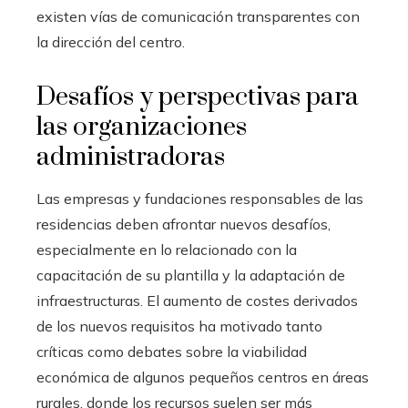
existen vías de comunicación transparentes con
la dirección del centro.
Desafíos y perspectivas para
las organizaciones
administradoras
Las empresas y fundaciones responsables de las
residencias deben afrontar nuevos desafíos,
especialmente en lo relacionado con la
capacitación de su plantilla y la adaptación de
infraestructuras. El aumento de costes derivados
de los nuevos requisitos ha motivado tanto
críticas como debates sobre la viabilidad
económica de algunos pequeños centros en áreas
rurales, donde los recursos suelen ser más