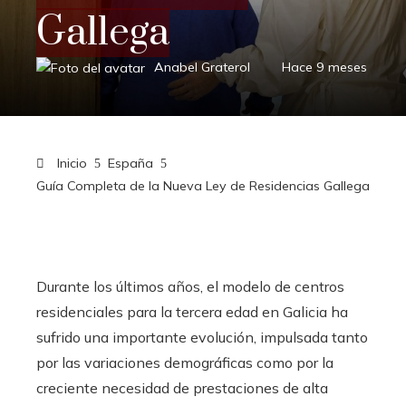
Gallega
Anabel Graterol
Hace 9 meses
Inicio
España
Guía Completa de la Nueva Ley de Residencias Gallega
Durante los últimos años, el modelo de centros
residenciales para la tercera edad en Galicia ha
sufrido una importante evolución, impulsada tanto
por las variaciones demográficas como por la
creciente necesidad de prestaciones de alta