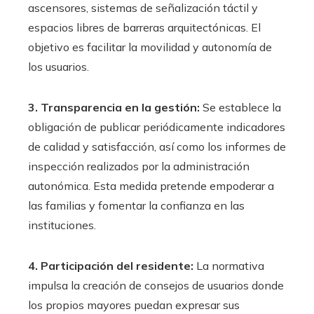
ascensores, sistemas de señalización táctil y
espacios libres de barreras arquitectónicas. El
objetivo es facilitar la movilidad y autonomía de
los usuarios.
3. Transparencia en la gestión:
Se establece la
obligación de publicar periódicamente indicadores
de calidad y satisfacción, así como los informes de
inspección realizados por la administración
autonómica. Esta medida pretende empoderar a
las familias y fomentar la confianza en las
instituciones.
4. Participación del residente:
La normativa
impulsa la creación de consejos de usuarios donde
los propios mayores puedan expresar sus