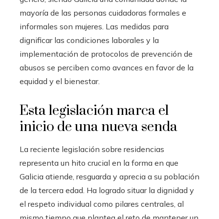
mayoría de las personas cuidadoras formales e
informales son mujeres. Las medidas para
dignificar las condiciones laborales y la
implementación de protocolos de prevención de
abusos se perciben como avances en favor de la
equidad y el bienestar.
Esta legislación marca el
inicio de una nueva senda
La reciente legislación sobre residencias
representa un hito crucial en la forma en que
Galicia atiende, resguarda y aprecia a su población
de la tercera edad. Ha logrado situar la dignidad y
el respeto individual como pilares centrales, al
mismo tiempo que plantea el reto de mantener un