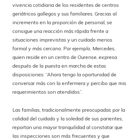
vivencia cotidiana de los residentes de centros
geriátricos gallegos y sus familiares. Gracias al
incremento en la proporción de personal, se
consigue una reacción más rápida frente a
situaciones imprevistas y un cuidado menos
formal y más cercano. Por ejemplo, Mercedes,
quien reside en un centro de Ourense, expresa
después de la puesta en marcha de estas
disposiciones: “Ahora tengo la oportunidad de
conversar más con la enfermera y percibo que mis
requerimientos son atendidos”.
Las familias, tradicionalmente preocupadas por la
calidad del cuidado y la soledad de sus parientes,
reportan una mayor tranquilidad al constatar que
las inspecciones son más frecuentes y que