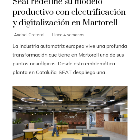
Seat redefine su modelo
productivo con electrificación
y digitalización en Martorell
Anabel Graterol
Hace 4 semanas
La industria automotriz europea vive una profunda
transformación que tiene en Martorell uno de sus
puntos neurálgicos. Desde esta emblemática
planta en Cataluña, SEAT despliega una...