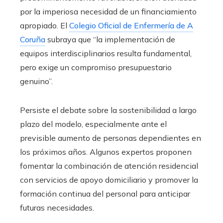
por la imperiosa necesidad de un financiamiento
apropiado. El
Colegio Oficial de Enfermería de A
Coruña
subraya que “la implementación de
equipos interdisciplinarios resulta fundamental,
pero exige un compromiso presupuestario
genuino”.
Persiste el debate sobre la sostenibilidad a largo
plazo del modelo, especialmente ante el
previsible aumento de personas dependientes en
los próximos años. Algunos expertos proponen
fomentar la combinación de atención residencial
con servicios de apoyo domiciliario y promover la
formación continua del personal para anticipar
futuras necesidades.