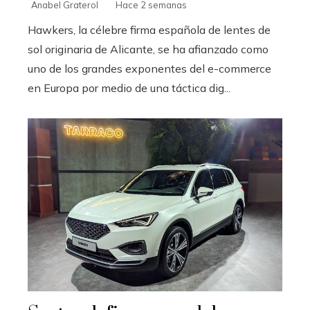
Anabel Graterol
Hace 2 semanas
Hawkers, la célebre firma española de lentes de
sol originaria de Alicante, se ha afianzado como
uno de los grandes exponentes del e-commerce
en Europa por medio de una táctica dig...