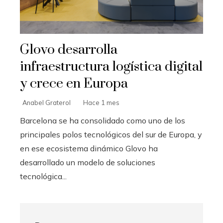
Glovo desarrolla
infraestructura logística digital
y crece en Europa
Anabel Graterol
Hace 1 mes
Barcelona se ha consolidado como uno de los
principales polos tecnológicos del sur de Europa, y
en ese ecosistema dinámico Glovo ha
desarrollado un modelo de soluciones
tecnológica...