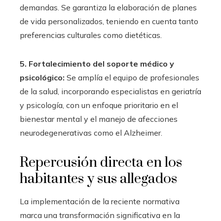
demandas. Se garantiza la elaboración de planes
de vida personalizados, teniendo en cuenta tanto
preferencias culturales como dietéticas.
5. Fortalecimiento del soporte médico y
psicológico:
Se amplía el equipo de profesionales
de la salud, incorporando especialistas en geriatría
y psicología, con un enfoque prioritario en el
bienestar mental y el manejo de afecciones
neurodegenerativas como el Alzheimer.
Repercusión directa en los
habitantes y sus allegados
La implementación de la reciente normativa
marca una transformación significativa en la