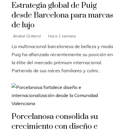
Estrategia global de Puig
desde Barcelona para marcas
de lujo
Anabel Graterol
Hace 1 semana
La multinacional barcelonesa de belleza y moda
Puig ha afianzado recientemente su posición en
la élite del mercado prémium internacional.
Partiendo de sus raíces familiares y culmi...
Porcelanosa consolida su
crecimiento con diseño e