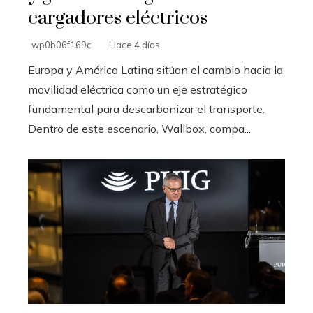
cargadores eléctricos
wp0b06f169c
Hace 4 días
Europa y América Latina sitúan el cambio hacia la
movilidad eléctrica como un eje estratégico
fundamental para descarbonizar el transporte.
Dentro de este escenario, Wallbox, compa...