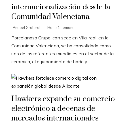
internacionalización desde la
Comunidad Valenciana
Anabel Graterol
Hace 1 semana
Porcelanosa Grupo, con sede en Vila-real, en la
Comunidad Valenciana, se ha consolidado como
uno de los referentes mundiales en el sector de la
cerámica, el equipamiento de baño y ...
Hawkers expande su comercio
electrónico a decenas de
mercados internacionales