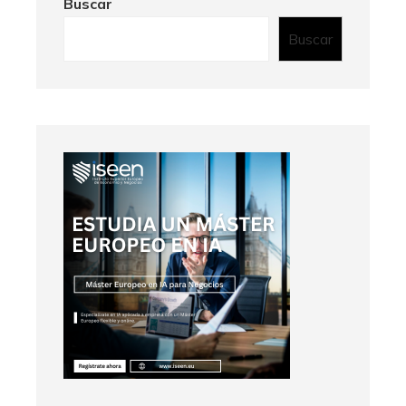
Buscar
Buscar