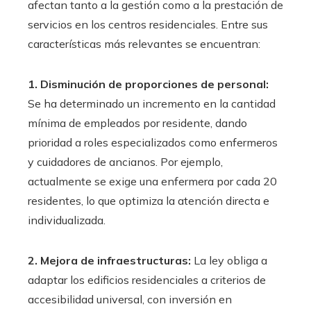
afectan tanto a la gestión como a la prestación de
servicios en los centros residenciales. Entre sus
características más relevantes se encuentran:
1. Disminución de proporciones de personal:
Se ha determinado un incremento en la cantidad
mínima de empleados por residente, dando
prioridad a roles especializados como enfermeros
y cuidadores de ancianos. Por ejemplo,
actualmente se exige una enfermera por cada 20
residentes, lo que optimiza la atención directa e
individualizada.
2. Mejora de infraestructuras:
La ley obliga a
adaptar los edificios residenciales a criterios de
accesibilidad universal, con inversión en