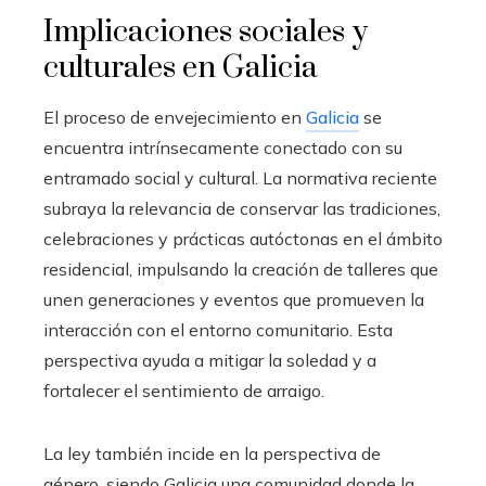
Implicaciones sociales y
culturales en Galicia
El proceso de envejecimiento en
Galicia
se
encuentra intrínsecamente conectado con su
entramado social y cultural. La normativa reciente
subraya la relevancia de conservar las tradiciones,
celebraciones y prácticas autóctonas en el ámbito
residencial, impulsando la creación de talleres que
unen generaciones y eventos que promueven la
interacción con el entorno comunitario. Esta
perspectiva ayuda a mitigar la soledad y a
fortalecer el sentimiento de arraigo.
La ley también incide en la perspectiva de
género, siendo Galicia una comunidad donde la