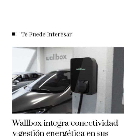
Te Puede Interesar
Wallbox integra conectividad
y gestión energética en sus