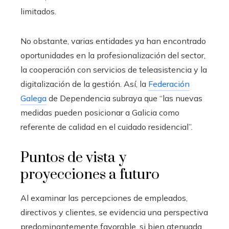
limitados.
No obstante, varias entidades ya han encontrado
oportunidades en la profesionalización del sector,
la cooperación con servicios de teleasistencia y la
digitalización de la gestión. Así, la
Federación
Galega
de Dependencia subraya que “las nuevas
medidas pueden posicionar a Galicia como
referente de calidad en el cuidado residencial”.
Puntos de vista y
proyecciones a futuro
Al examinar las percepciones de empleados,
directivos y clientes, se evidencia una perspectiva
predominantemente favorable, si bien atenuada