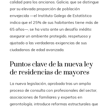
calidad para los ancianos. Galicia, que se distingue
por su elevada proporción de población
envejecida —el Instituto Galego de Estatística
indica que el 25% de sus habitantes tiene más de
65 años—, se ha visto ante un desafío inédito:
asegurar un ambiente protegido, respetuoso y
ajustado a las verdaderas exigencias de sus
ciudadanos de edad avanzada.
Puntos clave de la nueva ley
de residencias de mayores
La nueva legislación, aprobada tras un amplio
proceso de consulta con profesionales del sector,
asociaciones de familiares y expertos en
gerontología, introduce reformas estructurales que