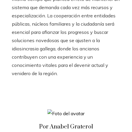
sistema que demanda cada vez más recursos y
especialización. La cooperación entre entidades
públicas, núcleos familiares y la ciudadanía será
esencial para afianzar los progresos y buscar
soluciones novedosas que se ajusten a la
idiosincrasia gallega, donde los ancianos
contribuyen con una experiencia y un
conocimiento vitales para el devenir actual y
venidero de la región.
Por Anabel Graterol