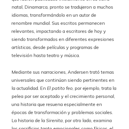
natal, Dinamarca, pronto se tradujeron a muchos
idiomas, transformándolo en un autor de
renombre mundial. Sus escritos permanecen
relevantes, impactando a escritores de hoy y
siendo transformados en diferentes expresiones
artísticas, desde películas y programas de
televisión hasta teatro y música.
Mediante sus narraciones, Andersen trató temas
universales que continúan siendo pertinentes en
la actualidad. En
El patito feo
, por ejemplo, trata la
pelea por ser aceptado y el crecimiento personal,
una historia que resuena especialmente en
épocas de transformación y problemas sociales.
La historia de la
Sirenita
, por otro lado, examina
los sacrificios tanto emocionales como físicos, el