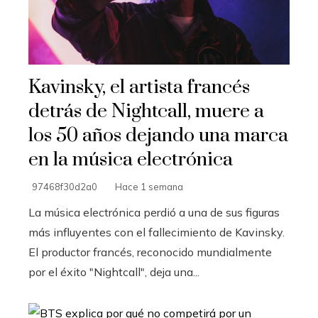
Kavinsky, el artista francés
detrás de Nightcall, muere a
los 50 años dejando una marca
en la música electrónica
97468f30d2a0
Hace 1 semana
La música electrónica perdió a una de sus figuras
más influyentes con el fallecimiento de Kavinsky.
El productor francés, reconocido mundialmente
por el éxito "Nightcall", deja una...