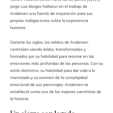
Jorge Luis Borges hallaron en el trabajo de
Andersen una fuente de inspiración para sus
propias indagaciones sobre la experiencia
humana.
Durante los siglos, los relatos de Andersen
continúan siendo leídos, transformados y
honrados por su habilidad para resonar en las
emociones más profundas de las personas. Con su
estilo distintivo, su habilidad para dar vida a lo
inanimado y su examen de la complejidad
emocional de sus personajes, Andersen se
estableció como uno de los mejores cuentistas de
la historia.