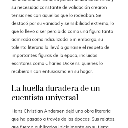
su necesidad constante de validación crearon
tensiones con aquellos que lo rodeaban. Se
destacó por su vanidad y sensibilidad extrema, lo
que lo llevó a ser percibido como una figura tanto
admirada como ridiculizada. Sin embargo, su
talento literario lo llevó a ganarse el respeto de
importantes figuras de la época, incluidos
escritores como Charles Dickens, quienes lo
recibieron con entusiasmo en su hogar.
La huella duradera de un
cuentista universal
Hans Christian Andersen dejó una obra literaria
que ha pasado a través de las épocas. Sus relatos,
que fueron publicados inicialmente en su tierra