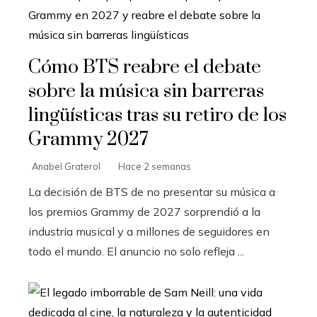
Cómo BTS reabre el debate
sobre la música sin barreras
lingüísticas tras su retiro de los
Grammy 2027
Anabel Graterol
Hace 2 semanas
La decisión de BTS de no presentar su música a
los premios Grammy de 2027 sorprendió a la
industria musical y a millones de seguidores en
todo el mundo. El anuncio no solo refleja ...