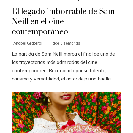
El legado imborrable de Sam
Neill en el cine
contemporáneo
Anabel Graterol
Hace 3 semanas
La partida de Sam Neill marca el final de una de
las trayectorias más admiradas del cine
contemporáneo. Reconocido por su talento,
carisma y versatilidad, el actor dejó una huella ...