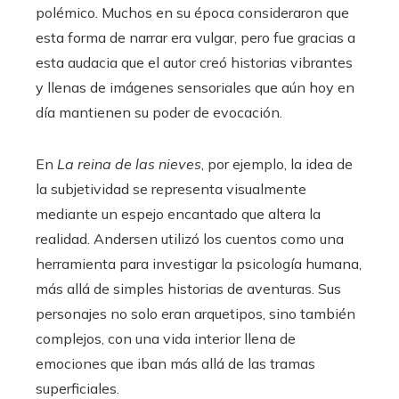
polémico. Muchos en su época consideraron que
esta forma de narrar era vulgar, pero fue gracias a
esta audacia que el autor creó historias vibrantes
y llenas de imágenes sensoriales que aún hoy en
día mantienen su poder de evocación.
En
La reina de las nieves
, por ejemplo, la idea de
la subjetividad se representa visualmente
mediante un espejo encantado que altera la
realidad. Andersen utilizó los cuentos como una
herramienta para investigar la psicología humana,
más allá de simples historias de aventuras. Sus
personajes no solo eran arquetipos, sino también
complejos, con una vida interior llena de
emociones que iban más allá de las tramas
superficiales.