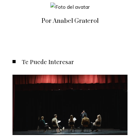
Por Anabel Graterol
Te Puede Interesar