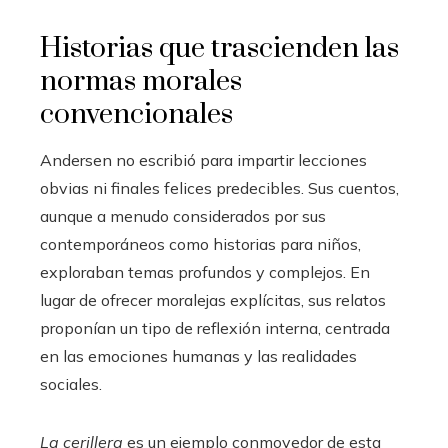
Historias que trascienden las
normas morales
convencionales
Andersen no escribió para impartir lecciones
obvias ni finales felices predecibles. Sus cuentos,
aunque a menudo considerados por sus
contemporáneos como historias para niños,
exploraban temas profundos y complejos. En
lugar de ofrecer moralejas explícitas, sus relatos
proponían un tipo de reflexión interna, centrada
en las emociones humanas y las realidades
sociales.
La cerillera
es un ejemplo conmovedor de esta