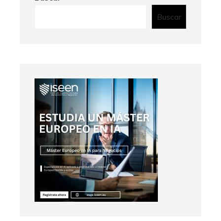
Buscar