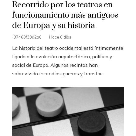
Recorrido por los teatros en
funcionamiento más antiguos
de Europa y su historia
97468f30d2a0
Hace 6 días
La historia del teatro occidental está íntimamente
ligada a la evolución arquitectónica, política y
social de Europa. Algunos recintos han
sobrevivido incendios, guerras y transfor...