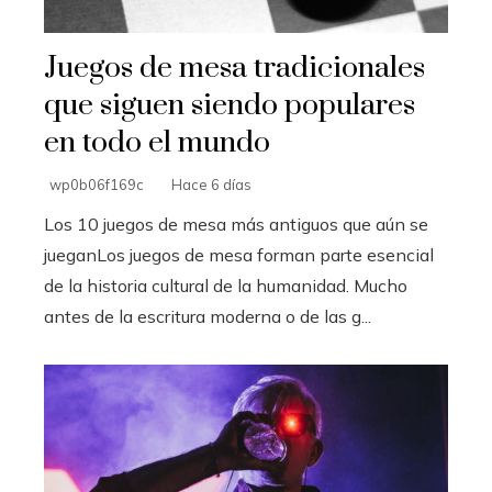
Juegos de mesa tradicionales
que siguen siendo populares
en todo el mundo
wp0b06f169c
Hace 6 días
Los 10 juegos de mesa más antiguos que aún se
jueganLos juegos de mesa forman parte esencial
de la historia cultural de la humanidad. Mucho
antes de la escritura moderna o de las g...