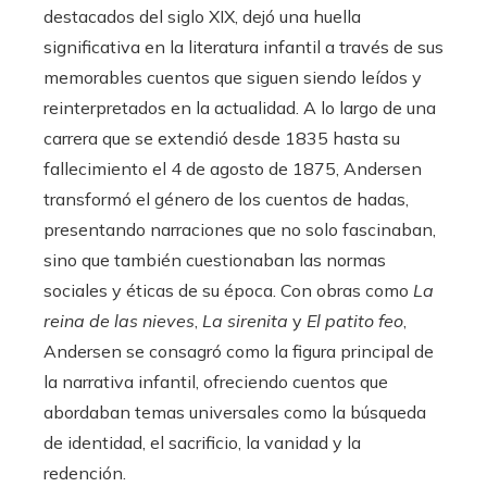
destacados del siglo XIX, dejó una huella
significativa en la literatura infantil a través de sus
memorables cuentos que siguen siendo leídos y
reinterpretados en la actualidad. A lo largo de una
carrera que se extendió desde 1835 hasta su
fallecimiento el 4 de agosto de 1875, Andersen
transformó el género de los cuentos de hadas,
presentando narraciones que no solo fascinaban,
sino que también cuestionaban las normas
sociales y éticas de su época. Con obras como
La
reina de las nieves
,
La sirenita
y
El patito feo
,
Andersen se consagró como la figura principal de
la narrativa infantil, ofreciendo cuentos que
abordaban temas universales como la búsqueda
de identidad, el sacrificio, la vanidad y la
redención.