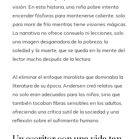
visión. En esta historia, una niña pobre intenta
encender fósforos para mantenerse caliente, solo
para morir de frío mientras tiene visiones mágicas.
La narrativa no ofrece consuelo ni lecciones, solo
una imagen desgarradora de la pobreza, la
soledad y la muerte, que se queda en la mente del
lector mucho después de la lectura.
Al eliminar el enfoque moralista que dominaba la
literatura de su época, Andersen creó relatos que
no solo eran adecuados para los niños, sino que
también tocaban fibras sensibles en los adultos,
ofreciendo una crítica sutil de la sociedad y una
reflexión sobre el sufrimiento humano.