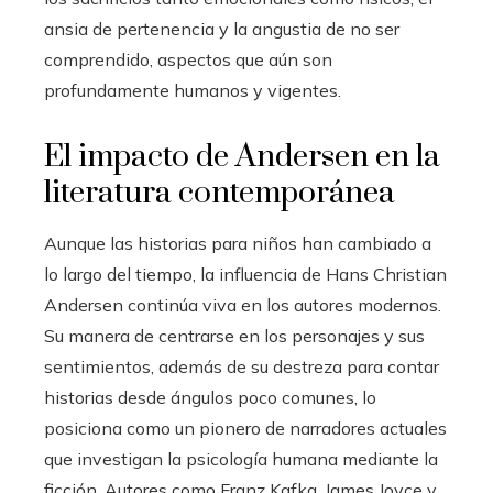
ansia de pertenencia y la angustia de no ser
comprendido, aspectos que aún son
profundamente humanos y vigentes.
El impacto de Andersen en la
literatura contemporánea
Aunque las historias para niños han cambiado a
lo largo del tiempo, la influencia de Hans Christian
Andersen continúa viva en los autores modernos.
Su manera de centrarse en los personajes y sus
sentimientos, además de su destreza para contar
historias desde ángulos poco comunes, lo
posiciona como un pionero de narradores actuales
que investigan la psicología humana mediante la
ficción. Autores como Franz Kafka, James Joyce y