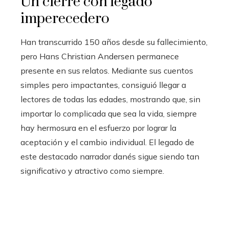
Un cierre con legado
imperecedero
Han transcurrido 150 años desde su fallecimiento,
pero Hans Christian Andersen permanece
presente en sus relatos. Mediante sus cuentos
simples pero impactantes, consiguió llegar a
lectores de todas las edades, mostrando que, sin
importar lo complicada que sea la vida, siempre
hay hermosura en el esfuerzo por lograr la
aceptación y el cambio individual. El legado de
este destacado narrador danés sigue siendo tan
significativo y atractivo como siempre.