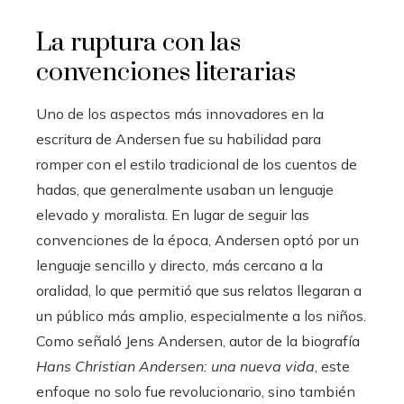
La ruptura con las
convenciones literarias
Uno de los aspectos más innovadores en la
escritura de Andersen fue su habilidad para
romper con el estilo tradicional de los cuentos de
hadas, que generalmente usaban un lenguaje
elevado y moralista. En lugar de seguir las
convenciones de la época, Andersen optó por un
lenguaje sencillo y directo, más cercano a la
oralidad, lo que permitió que sus relatos llegaran a
un público más amplio, especialmente a los niños.
Como señaló Jens Andersen, autor de la biografía
Hans Christian Andersen: una nueva vida
, este
enfoque no solo fue revolucionario, sino también