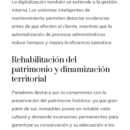
La digitalización también se extiende a la gestión
interna. Los sistemas inteligentes de
mantenimiento permiten detectar incidencias
antes de que afecten al cliente, mientras que la
automatización de procesos administrativos
reduce tiempos y mejora la eficiencia operativa.
Rehabilitación del
patrimonio y dinamización
territorial
Paradores destaca por su compromiso con la
preservación del patrimonio histórico, ya que gran
parte de sus inmuebles posee un notable valor
cultural y demanda inversiones permanentes para
garantizar su conservación y su adecuación a los