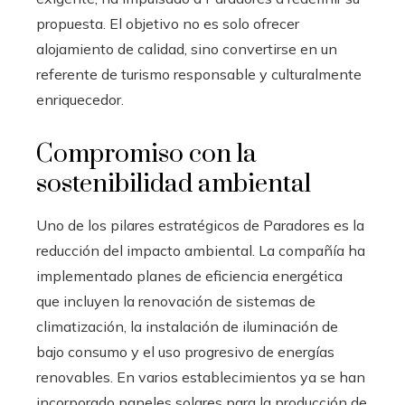
propuesta. El objetivo no es solo ofrecer
alojamiento de calidad, sino convertirse en un
referente de turismo responsable y culturalmente
enriquecedor.
Compromiso con la
sostenibilidad ambiental
Uno de los pilares estratégicos de Paradores es la
reducción del impacto ambiental. La compañía ha
implementado planes de eficiencia energética
que incluyen la renovación de sistemas de
climatización, la instalación de iluminación de
bajo consumo y el uso progresivo de energías
renovables. En varios establecimientos ya se han
incorporado paneles solares para la producción de