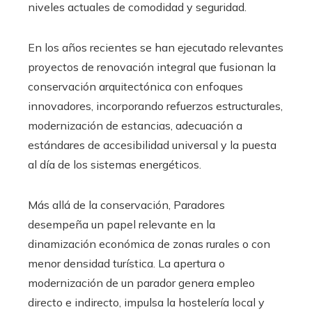
niveles actuales de comodidad y seguridad.
En los años recientes se han ejecutado relevantes
proyectos de renovación integral que fusionan la
conservación arquitectónica con enfoques
innovadores, incorporando refuerzos estructurales,
modernización de estancias, adecuación a
estándares de accesibilidad universal y la puesta
al día de los sistemas energéticos.
Más allá de la conservación, Paradores
desempeña un papel relevante en la
dinamización económica de zonas rurales o con
menor densidad turística. La apertura o
modernización de un parador genera empleo
directo e indirecto, impulsa la hostelería local y