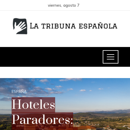
viernes, agosto 7
ESPAÑA
Hoteles
Paradores: