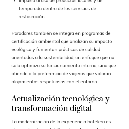
Impulso al uso de productos locales y de
temporada dentro de los servicios de
restauración.
Paradores también se integra en programas de
certificación ambiental que analizan su impacto
ecológico y fomentan prácticas de calidad
orientadas a la sostenibilidad, un enfoque que no
solo optimiza su funcionamiento interno, sino que
atiende a la preferencia de viajeros que valoran
alojamientos respetuosos con el entorno.
Actualización tecnológica y
transformación digital
La modernización de la experiencia hotelera es