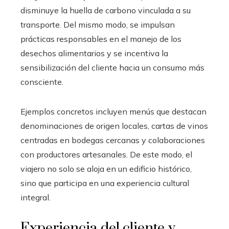
disminuye la huella de carbono vinculada a su
transporte. Del mismo modo, se impulsan
prácticas responsables en el manejo de los
desechos alimentarios y se incentiva la
sensibilización del cliente hacia un consumo más
consciente.
Ejemplos concretos incluyen menús que destacan
denominaciones de origen locales, cartas de vinos
centradas en bodegas cercanas y colaboraciones
con productores artesanales. De este modo, el
viajero no solo se aloja en un edificio histórico,
sino que participa en una experiencia cultural
integral.
Experiencia del cliente y