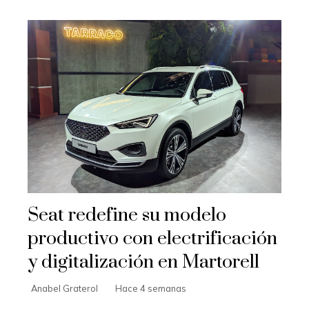
Seat redefine su modelo
productivo con electrificación
y digitalización en Martorell
Anabel Graterol
Hace 4 semanas