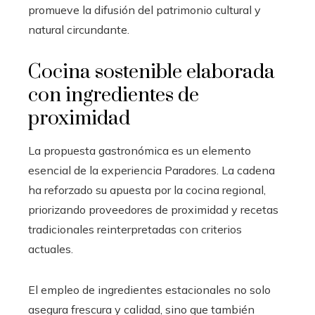
promueve la difusión del patrimonio cultural y
natural circundante.
Cocina sostenible elaborada
con ingredientes de
proximidad
La propuesta gastronómica es un elemento
esencial de la experiencia Paradores. La cadena
ha reforzado su apuesta por la cocina regional,
priorizando proveedores de proximidad y recetas
tradicionales reinterpretadas con criterios
actuales.
El empleo de ingredientes estacionales no solo
asegura frescura y calidad, sino que también