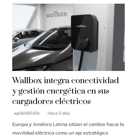
Wallbox integra conectividad
y gestión energética en sus
cargadores eléctricos
wp0b06f169c
Hace 5 días
Europa y América Latina sitúan el cambio hacia la
movilidad eléctrica como un eje estratégico