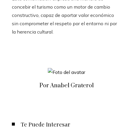
concebir el turismo como un motor de cambio
constructivo, capaz de aportar valor económico
sin comprometer el respeto por el entorno ni por
la herencia cultural.
Por Anabel Graterol
Te Puede Interesar