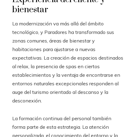
bienestar
La modernización va más allá del ámbito
tecnológico, y Paradores ha transformado sus
zonas comunes, áreas de bienestar y
habitaciones para ajustarse a nuevas
expectativas. La creación de espacios destinados
al relax, la presencia de spas en ciertos
establecimientos y la ventaja de encontrarse en
entornos naturales excepcionales responden al
auge del turismo orientado al descanso y la
desconexión.
La formación continua del personal también
forma parte de esta estrategia. La atención
personalizada, el conocimiento del entorno y la