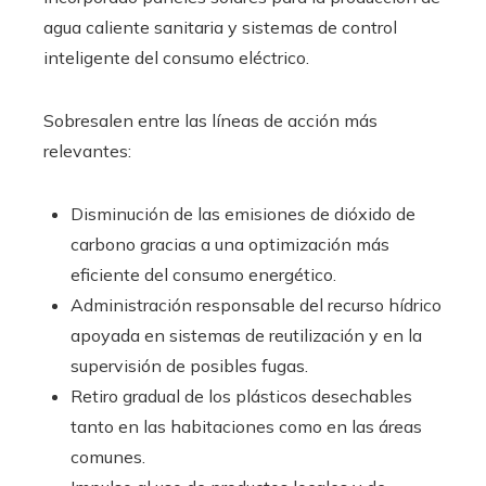
agua caliente sanitaria y sistemas de control
inteligente del consumo eléctrico.
Sobresalen entre las líneas de acción más
relevantes:
Disminución de las emisiones de dióxido de
carbono gracias a una optimización más
eficiente del consumo energético.
Administración responsable del recurso hídrico
apoyada en sistemas de reutilización y en la
supervisión de posibles fugas.
Retiro gradual de los plásticos desechables
tanto en las habitaciones como en las áreas
comunes.