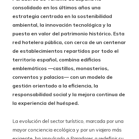
consolidado en los últimos años una
estrategia centrada en la sostenibilidad
ambiental, la innovación tecnológica y la
puesta en valor del patrimonio histórico. Esta
red hotelera pública, con cerca de un centenar
de establecimientos repartidos por todo el
territorio español, combina edificios
emblemáticos —castillos, monasterios,
conventos y palacios— con un modelo de
gestión orientado a la eficiencia, la
responsabilidad social y la mejora continua de
la experiencia del huésped.
La evolución del sector turístico, marcada por una
mayor conciencia ecológica y por un viajero más
exigente, ha impulsado a Paradores a redefinir su