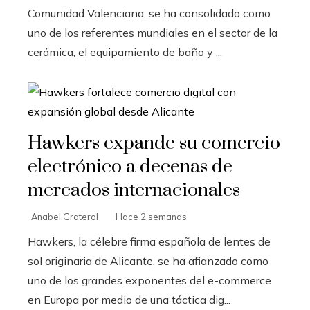
Comunidad Valenciana, se ha consolidado como
uno de los referentes mundiales en el sector de la
cerámica, el equipamiento de baño y ...
Hawkers expande su comercio
electrónico a decenas de
mercados internacionales
Anabel Graterol
Hace 2 semanas
Hawkers, la célebre firma española de lentes de
sol originaria de Alicante, se ha afianzado como
uno de los grandes exponentes del e-commerce
en Europa por medio de una táctica dig...