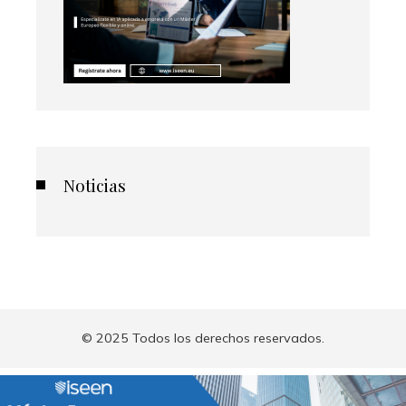
Noticias
© 2025 Todos los derechos reservados.