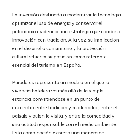
La inversión destinada a modernizar la tecnología,
optimizar el uso de energía y conservar el
patrimonio evidencia una estrategia que combina
innovación con tradición. A la vez, su implicación
en el desarrollo comunitario y la protección
cultural refuerza su posición como referente
esencial del turismo en España.
Paradores representa un modelo en el que la
vivencia hotelera va más allá de la simple
estancia, convirtiéndose en un punto de
encuentro entre tradición y modernidad, entre el
paisaje y quien lo visita, y entre la comodidad y
una actitud responsable con el medio ambiente.
Esta combinación expresa una manera de