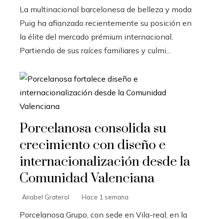
La multinacional barcelonesa de belleza y moda
Puig ha afianzado recientemente su posición en
la élite del mercado prémium internacional.
Partiendo de sus raíces familiares y culmi...
Porcelanosa consolida su
crecimiento con diseño e
internacionalización desde la
Comunidad Valenciana
Anabel Graterol
Hace 1 semana
Porcelanosa Grupo, con sede en Vila-real, en la