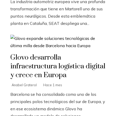
La industria automotriz europea vive una profunda
transformación que tiene en Martorell uno de sus
puntos neurálgicos. Desde esta emblemática
planta en Cataluña, SEAT despliega una...
Glovo desarrolla
infraestructura logística digital
y crece en Europa
Anabel Graterol
Hace 1 mes
Barcelona se ha consolidado como uno de los
principales polos tecnológicos del sur de Europa, y
en ese ecosistema dinámico Glovo ha
desarrollado un modelo de soluciones