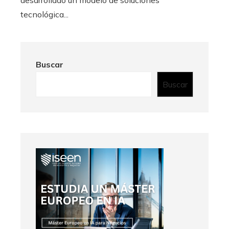
tecnológica...
Buscar
Buscar