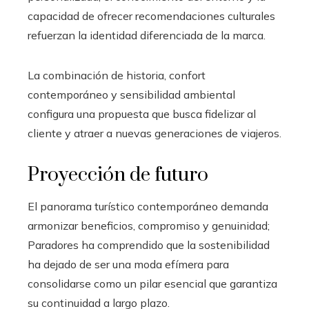
capacidad de ofrecer recomendaciones culturales
refuerzan la identidad diferenciada de la marca.
La combinación de historia, confort
contemporáneo y sensibilidad ambiental
configura una propuesta que busca fidelizar al
cliente y atraer a nuevas generaciones de viajeros.
Proyección de futuro
El panorama turístico contemporáneo demanda
armonizar beneficios, compromiso y genuinidad;
Paradores ha comprendido que la sostenibilidad
ha dejado de ser una moda efímera para
consolidarse como un pilar esencial que garantiza
su continuidad a largo plazo.