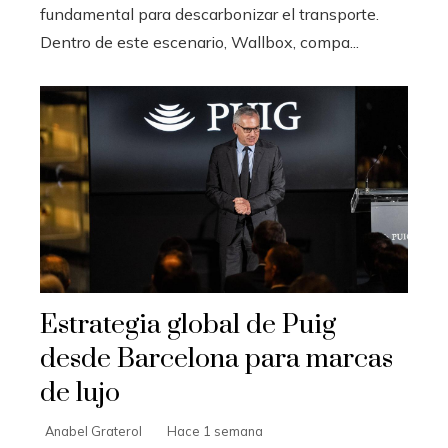
fundamental para descarbonizar el transporte.
Dentro de este escenario, Wallbox, compa...
Estrategia global de Puig
desde Barcelona para marcas
de lujo
Anabel Graterol
Hace 1 semana