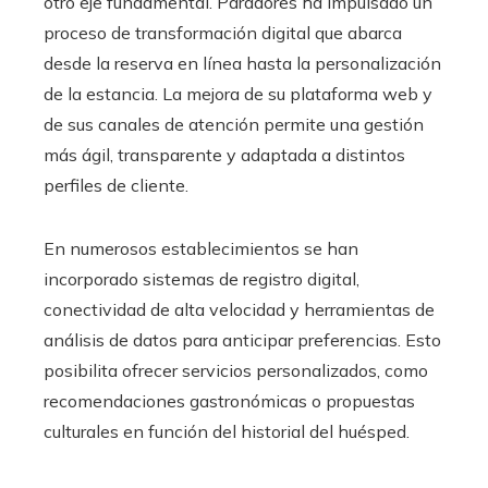
otro eje fundamental. Paradores ha impulsado un
proceso de transformación digital que abarca
desde la reserva en línea hasta la personalización
de la estancia. La mejora de su plataforma web y
de sus canales de atención permite una gestión
más ágil, transparente y adaptada a distintos
perfiles de cliente.
En numerosos establecimientos se han
incorporado sistemas de registro digital,
conectividad de alta velocidad y herramientas de
análisis de datos para anticipar preferencias. Esto
posibilita ofrecer servicios personalizados, como
recomendaciones gastronómicas o propuestas
culturales en función del historial del huésped.