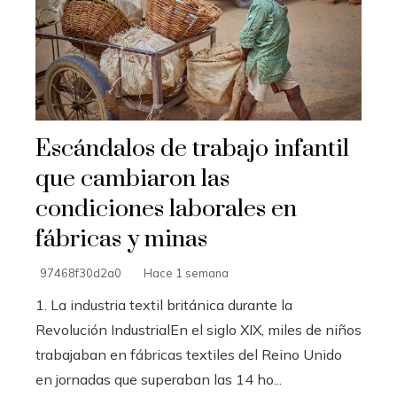
Escándalos de trabajo infantil
que cambiaron las
condiciones laborales en
fábricas y minas
97468f30d2a0
Hace 1 semana
1. La industria textil británica durante la
Revolución IndustrialEn el siglo XIX, miles de niños
trabajaban en fábricas textiles del Reino Unido
en jornadas que superaban las 14 ho...