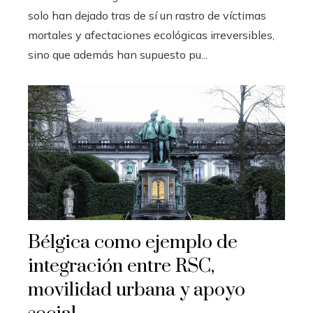
solo han dejado tras de sí un rastro de víctimas
mortales y afectaciones ecológicas irreversibles,
sino que además han supuesto pu...
Bélgica como ejemplo de
integración entre RSC,
movilidad urbana y apoyo