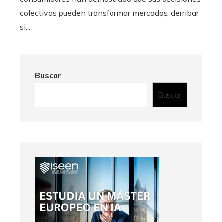
colectivas pueden transformar mercados, derribar
si...
Buscar
Buscar