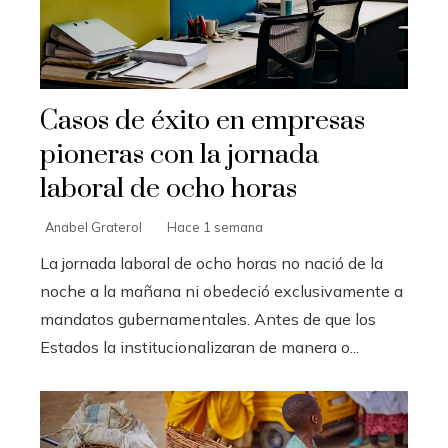
Casos de éxito en empresas
pioneras con la jornada
laboral de ocho horas
Anabel Graterol
Hace 1 semana
La jornada laboral de ocho horas no nació de la
noche a la mañana ni obedeció exclusivamente a
mandatos gubernamentales. Antes de que los
Estados la institucionalizaran de manera o...