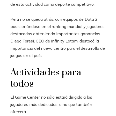
de esta actividad como deporte competitivo.
Perú no se queda atrás, con equipos de Dota 2
posicionándose en el ranking mundial y jugadores
destacados obteniendo importantes ganancias.
Diego Foresi, CEO de Infinity Latam, destacó la
importancia del nuevo centro para el desarrollo de
juegos en el país.
Actividades para
todos
El Game Center no sólo estará dirigido a los
jugadores más dedicados, sino que también
ofrecerá: