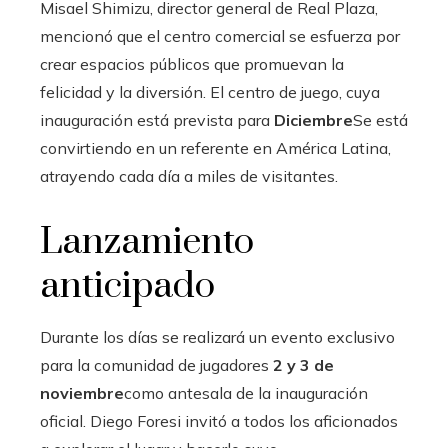
Misael Shimizu, director general de Real Plaza,
mencionó que el centro comercial se esfuerza por
crear espacios públicos que promuevan la
felicidad y la diversión. El centro de juego, cuya
inauguración está prevista para
Diciembre
Se está
convirtiendo en un referente en América Latina,
atrayendo cada día a miles de visitantes.
Lanzamiento
anticipado
Durante los días se realizará un evento exclusivo
para la comunidad de jugadores
2 y 3 de
noviembre
como antesala de la inauguración
oficial. Diego Foresi invitó a todos los aficionados