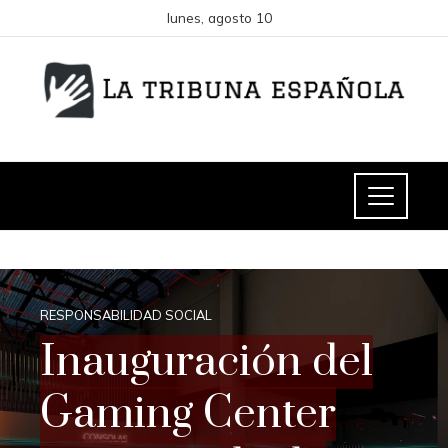
lunes, agosto 10
RESPONSABILIDAD SOCIAL
Inauguración del
Gaming Center