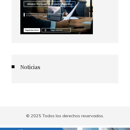
Noticias
© 2025 Todos los derechos reservados.