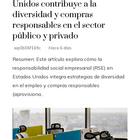
Unidos contribuye a la
diversidad y compras
responsables en el sector
público y privado
wp0b06f169c
Hace 6 días
Resumen: Este artículo explora cómo la
responsabilidad social empresarial (RSE) en
Estados Unidos integra estrategias de diversidad
en el empleo y compras responsables
(aprovisiona...