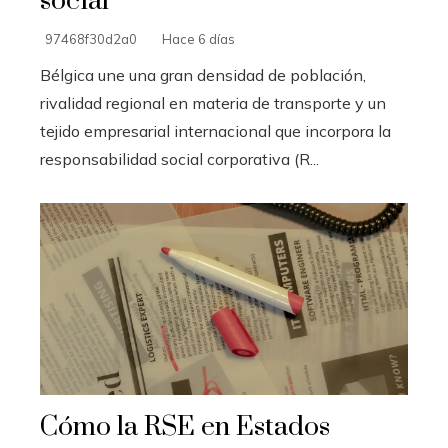
social
97468f30d2a0
Hace 6 días
Bélgica une una gran densidad de población,
rivalidad regional en materia de transporte y un
tejido empresarial internacional que incorpora la
responsabilidad social corporativa (R...
Cómo la RSE en Estados