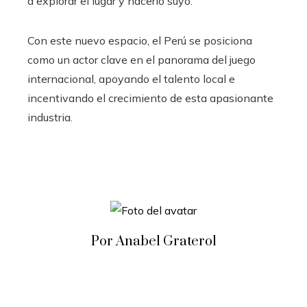
a explorar el lugar y hacerlo suyo.
Con este nuevo espacio, el Perú se posiciona
como un actor clave en el panorama del juego
internacional, apoyando el talento local e
incentivando el crecimiento de esta apasionante
industria.
Por Anabel Graterol