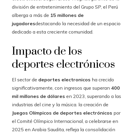
división de entretenimiento del Grupo SP, el Perú
alberga a más de
15 millones de
jugadores
destacando la necesidad de un espacio
dedicado a esta creciente comunidad.
Impacto de los
deportes electrónicos
El sector de
deportes electronicos
ha crecido
significativamente, con ingresos que superan
400
mil millones de dólares
en 2023, superando a las
industrias del cine y la música. la creación de
Juegos Olímpicos de deportes electrónicos
por
el Comité Olímpico Internacional, a celebrarse en
2025 en Arabia Saudita, refleja la consolidación