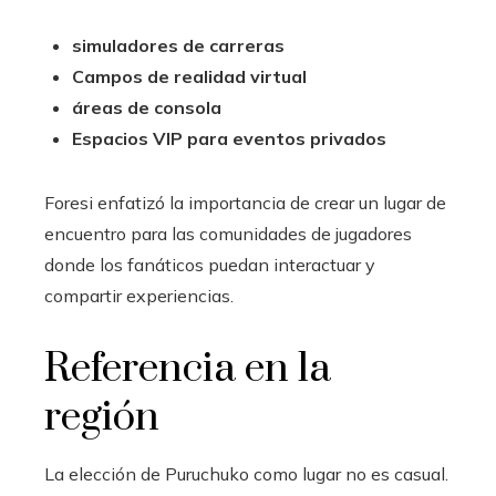
simuladores de carreras
Campos de realidad virtual
áreas de consola
Espacios VIP para eventos privados
Foresi enfatizó la importancia de crear un lugar de
encuentro para las comunidades de jugadores
donde los fanáticos puedan interactuar y
compartir experiencias.
Referencia en la
región
La elección de Puruchuko como lugar no es casual.