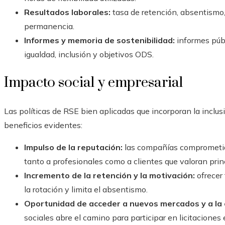
Resultados laborales:
tasa de retención, absentismo,
permanencia.
Informes y memoria de sostenibilidad:
informes públ
igualdad, inclusión y objetivos ODS.
Impacto social y empresarial
Las políticas de RSE bien aplicadas que incorporan la inclusi
beneficios evidentes:
Impulso de la reputación:
las compañías comprometida
tanto a profesionales como a clientes que valoran princ
Incremento de la retención y la motivación:
ofrecer 
la rotación y limita el absentismo.
Oportunidad de acceder a nuevos mercados y a la 
sociales abre el camino para participar en licitacione