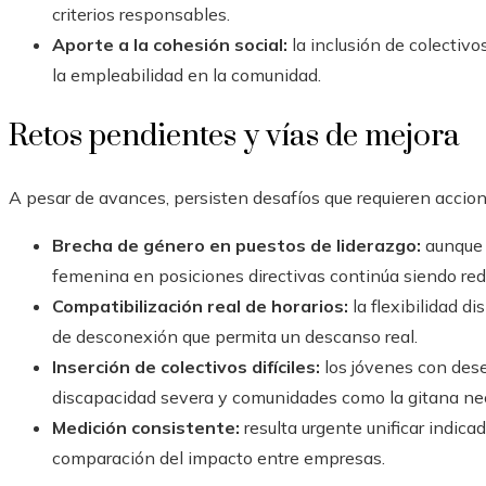
criterios responsables.
Aporte a la cohesión social:
la inclusión de colectivo
la empleabilidad en la comunidad.
Retos pendientes y vías de mejora
A pesar de avances, persisten desafíos que requieren accio
Brecha de género en puestos de liderazgo:
aunque 
femenina en posiciones directivas continúa siendo red
Compatibilización real de horarios:
la flexibilidad d
de desconexión que permita un descanso real.
Inserción de colectivos difíciles:
los jóvenes con des
discapacidad severa y comunidades como la gitana nec
Medición consistente:
resulta urgente unificar indicad
comparación del impacto entre empresas.