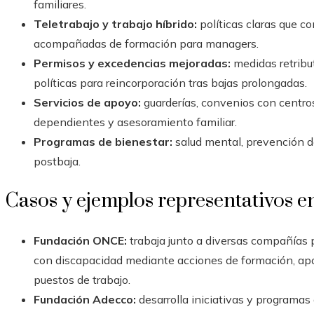
familiares.
Teletrabajo y trabajo híbrido:
políticas claras que 
acompañadas de formación para managers.
Permisos y excedencias mejoradas:
medidas retribut
políticas para reincorporación tras bajas prolongadas.
Servicios de apoyo:
guarderías, convenios con centro
dependientes y asesoramiento familiar.
Programas de bienestar:
salud mental, prevención d
postbaja.
Casos y ejemplos representativos 
Fundación ONCE:
trabaja junto a diversas compañías 
con discapacidad mediante acciones de formación, apoy
puestos de trabajo.
Fundación Adecco:
desarrolla iniciativas y programas