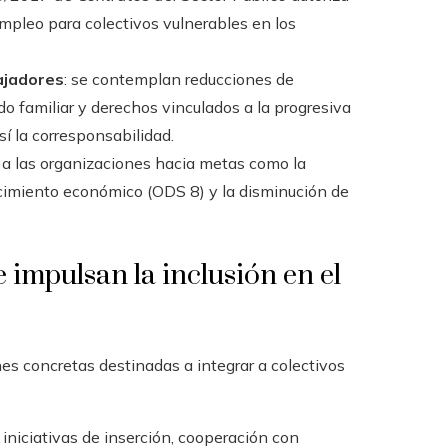
mpleo para colectivos vulnerables en los
ajadores
: se contemplan reducciones de
do familiar y derechos vinculados a la progresiva
í la corresponsabilidad.
a a las organizaciones hacia metas como la
recimiento económico (ODS 8) y la disminución de
 impulsan la inclusión en el
 concretas destinadas a integrar a colectivos
iniciativas de inserción, cooperación con