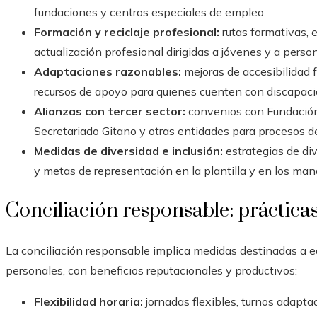
fundaciones y centros especiales de empleo.
Formación y reciclaje profesional:
rutas formativas, 
actualización profesional dirigidas a jóvenes y a pers
Adaptaciones razonables:
mejoras de accesibilidad f
recursos de apoyo para quienes cuenten con discapaci
Alianzas con tercer sector:
convenios con Fundació
Secretariado Gitano y otras entidades para procesos de
Medidas de diversidad e inclusión:
estrategias de di
y metas de representación en la plantilla y en los man
Conciliación responsable: prácticas
La conciliación responsable implica medidas destinadas a eq
personales, con beneficios reputacionales y productivos:
Flexibilidad horaria:
jornadas flexibles, turnos adapt