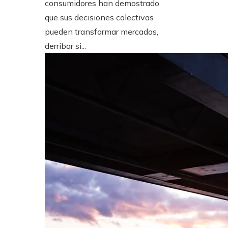
consumidores han demostrado
que sus decisiones colectivas
pueden transformar mercados,
derribar si...