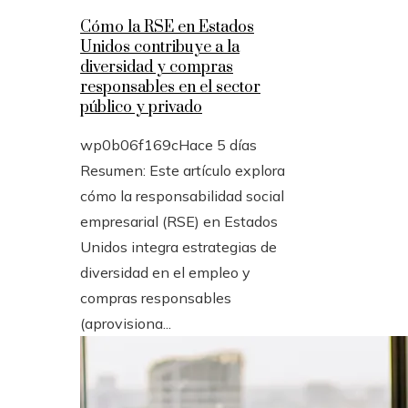
Cómo la RSE en Estados
Unidos contribuye a la
diversidad y compras
responsables en el sector
público y privado
wp0b06f169c
Hace 5 días
Resumen: Este artículo explora
cómo la responsabilidad social
empresarial (RSE) en Estados
Unidos integra estrategias de
diversidad en el empleo y
compras responsables
(aprovisiona...