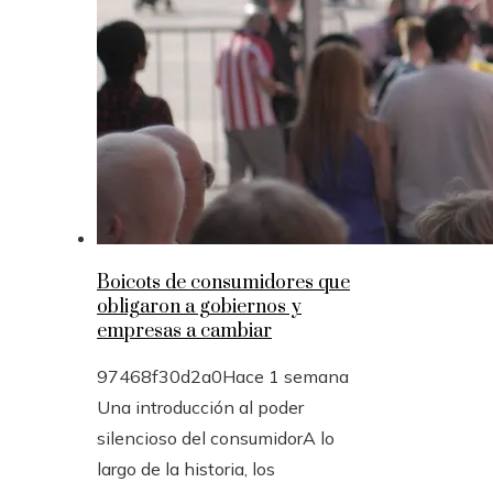
Boicots de consumidores que
obligaron a gobiernos y
empresas a cambiar
97468f30d2a0
Hace 1 semana
Una introducción al poder
silencioso del consumidorA lo
largo de la historia, los