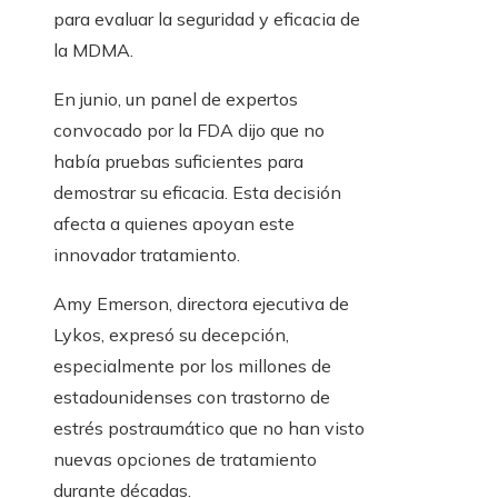
para evaluar la seguridad y eficacia de
la MDMA.
En junio, un panel de expertos
convocado por la FDA dijo que no
había pruebas suficientes para
demostrar su eficacia. Esta decisión
afecta a quienes apoyan este
innovador tratamiento.
Amy Emerson, directora ejecutiva de
Lykos, expresó su decepción,
especialmente por los millones de
estadounidenses con trastorno de
estrés postraumático que no han visto
nuevas opciones de tratamiento
durante décadas.