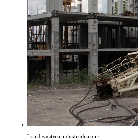
Los desastres industriales que