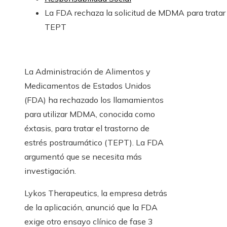
La FDA rechaza la solicitud de MDMA para tratar 
TEPT
La Administración de Alimentos y
Medicamentos de Estados Unidos
(FDA) ha rechazado los llamamientos
para utilizar MDMA, conocida como
éxtasis, para tratar el trastorno de
estrés postraumático (TEPT). La FDA
argumentó que se necesita más
investigación.
Lykos Therapeutics, la empresa detrás
de la aplicación, anunció que la FDA
exige otro ensayo clínico de fase 3