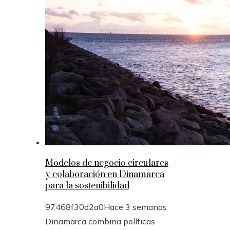
Modelos de negocio circulares
y colaboración en Dinamarca
para la sostenibilidad
97468f30d2a0
Hace 3 semanas
Dinamarca combina políticas