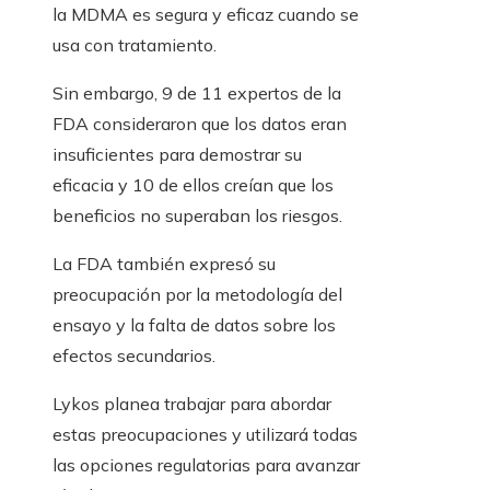
la MDMA es segura y eficaz cuando se
usa con tratamiento.
Sin embargo, 9 de 11 expertos de la
FDA consideraron que los datos eran
insuficientes para demostrar su
eficacia y 10 de ellos creían que los
beneficios no superaban los riesgos.
La FDA también expresó su
preocupación por la metodología del
ensayo y la falta de datos sobre los
efectos secundarios.
Lykos planea trabajar para abordar
estas preocupaciones y utilizará todas
las opciones regulatorias para avanzar