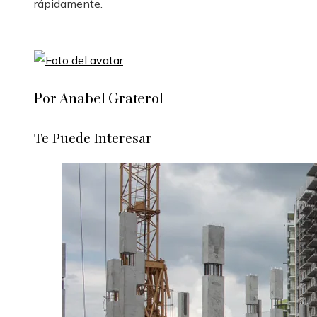
rápidamente.
Por Anabel Graterol
Te Puede Interesar