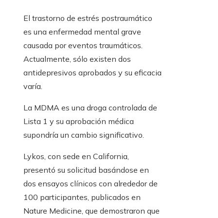
El trastorno de estrés postraumático
es una enfermedad mental grave
causada por eventos traumáticos.
Actualmente, sólo existen dos
antidepresivos aprobados y su eficacia
varía.
La MDMA es una droga controlada de
Lista 1 y su aprobación médica
supondría un cambio significativo.
Lykos, con sede en California,
presentó su solicitud basándose en
dos ensayos clínicos con alrededor de
100 participantes, publicados en
Nature Medicine, que demostraron que