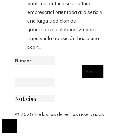
públicas ambiciosas, cultura
empresarial orientada al diseño y
una larga tradición de
gobernanza colaborativa para
impulsar la transición hacia una
econ...
Buscar
Buscar
Noticias
© 2025 Todos los derechos reservados.