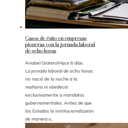
Casos de éxito en empresas
pioneras con la jornada laboral
de ocho horas
Anabel Graterol
Hace 6 días
La jornada laboral de ocho horas
no nació de la noche a la
mañana ni obedeció
exclusivamente a mandatos
gubernamentales. Antes de que
los Estados la institucionalizaran
de manera o...