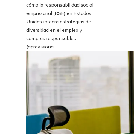
cómo la responsabilidad social
empresarial (RSE) en Estados
Unidos integra estrategias de
diversidad en el empleo y
compras responsables
(aprovisiona...