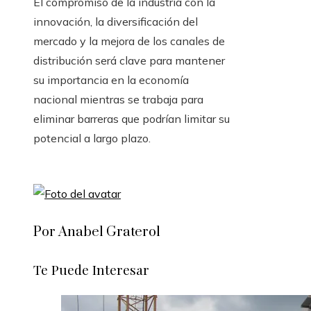
El compromiso de la industria con la
innovación, la diversificación del
mercado y la mejora de los canales de
distribución será clave para mantener
su importancia en la economía
nacional mientras se trabaja para
eliminar barreras que podrían limitar su
potencial a largo plazo.
Por Anabel Graterol
Te Puede Interesar