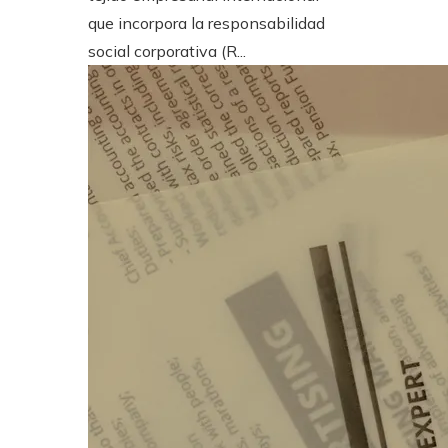
que incorpora la responsabilidad
social corporativa (R...