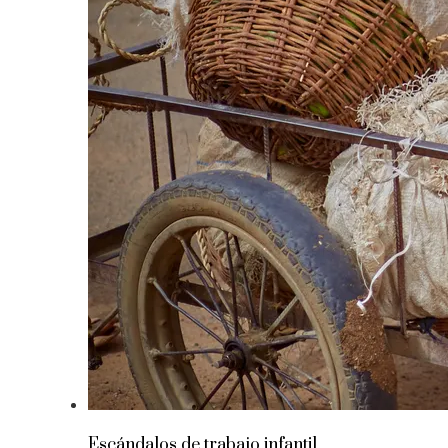
Escándalos de trabajo infantil