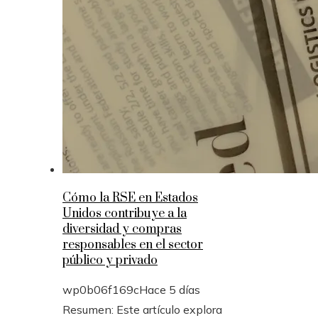
Cómo la RSE en Estados
Unidos contribuye a la
diversidad y compras
responsables en el sector
público y privado
wp0b06f169c
Hace 5 días
Resumen: Este artículo explora