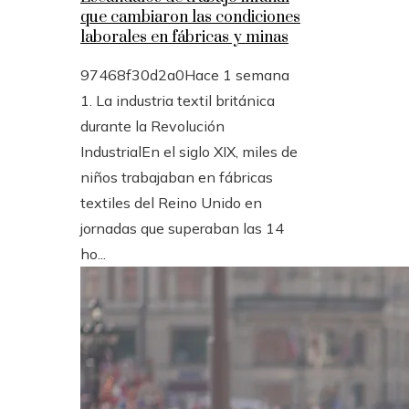
que cambiaron las condiciones
laborales en fábricas y minas
97468f30d2a0
Hace 1 semana
1. La industria textil británica
durante la Revolución
IndustrialEn el siglo XIX, miles de
niños trabajaban en fábricas
textiles del Reino Unido en
jornadas que superaban las 14
ho...