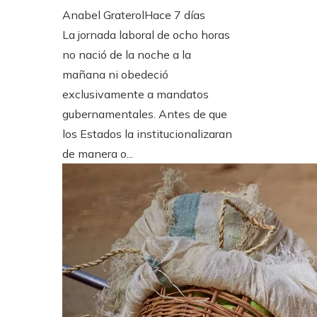
Anabel Graterol
Hace 7 días
La jornada laboral de ocho horas
no nació de la noche a la
mañana ni obedeció
exclusivamente a mandatos
gubernamentales. Antes de que
los Estados la institucionalizaran
de manera o...