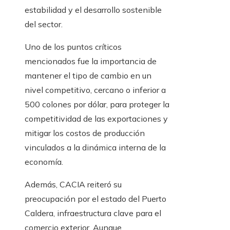
estabilidad y el desarrollo sostenible
del sector.
Uno de los puntos críticos
mencionados fue la importancia de
mantener el tipo de cambio en un
nivel competitivo, cercano o inferior a
500 colones por dólar, para proteger la
competitividad de las exportaciones y
mitigar los costos de producción
vinculados a la dinámica interna de la
economía.
Además, CACIA reiteró su
preocupación por el estado del Puerto
Caldera, infraestructura clave para el
comercio exterior. Aunque