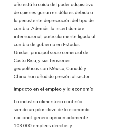
año está la caída del poder adquisitivo
de quienes ganan en dólares debido a
la persistente depreciación del tipo de
cambio. Además, la incertidumbre
internacional, particularmente ligada al
cambio de gobierno en Estados
Unidos, principal socio comercial de
Costa Rica, y sus tensiones
geopolíticas con México, Canadá y
China han añadido presión al sector.
Impacto en el empleo y la economía
La industria alimentaria continúa
siendo un pilar clave de la economía
nacional, genera aproximadamente
103.000 empleos directos y