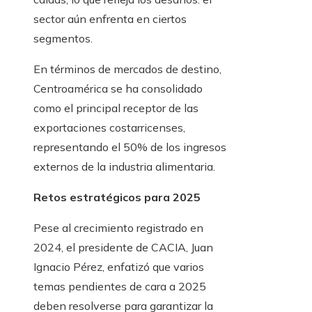
sector aún enfrenta en ciertos
segmentos.
En términos de mercados de destino,
Centroamérica se ha consolidado
como el principal receptor de las
exportaciones costarricenses,
representando el 50% de los ingresos
externos de la industria alimentaria.
Retos estratégicos para 2025
Pese al crecimiento registrado en
2024, el presidente de CACIA, Juan
Ignacio Pérez, enfatizó que varios
temas pendientes de cara a 2025
deben resolverse para garantizar la