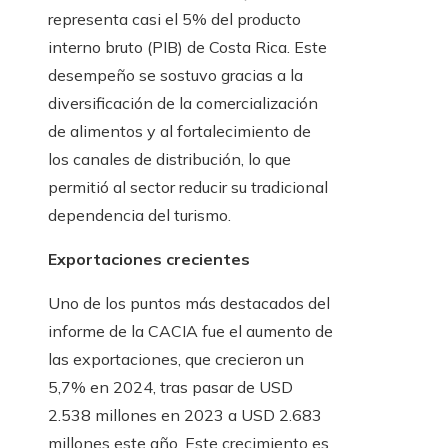
representa casi el 5% del producto
interno bruto (PIB) de Costa Rica. Este
desempeño se sostuvo gracias a la
diversificación de la comercialización
de alimentos y al fortalecimiento de
los canales de distribución, lo que
permitió al sector reducir su tradicional
dependencia del turismo.
Exportaciones crecientes
Uno de los puntos más destacados del
informe de la CACIA fue el aumento de
las exportaciones, que crecieron un
5,7% en 2024, tras pasar de USD
2.538 millones en 2023 a USD 2.683
millones este año. Este crecimiento es