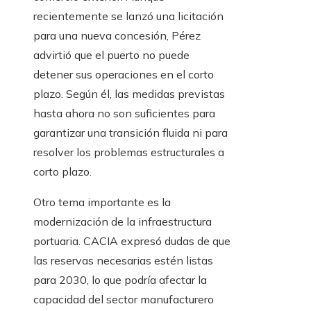
recientemente se lanzó una licitación
para una nueva concesión, Pérez
advirtió que el puerto no puede
detener sus operaciones en el corto
plazo. Según él, las medidas previstas
hasta ahora no son suficientes para
garantizar una transición fluida ni para
resolver los problemas estructurales a
corto plazo.
Otro tema importante es la
modernización de la infraestructura
portuaria. CACIA expresó dudas de que
las reservas necesarias estén listas
para 2030, lo que podría afectar la
capacidad del sector manufacturero