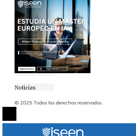
Noticias
© 2025 Todos los derechos reservados.