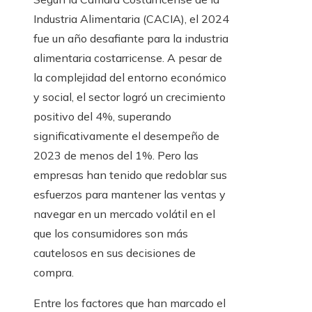
Industria Alimentaria (CACIA), el 2024
fue un año desafiante para la industria
alimentaria costarricense. A pesar de
la complejidad del entorno económico
y social, el sector logró un crecimiento
positivo del 4%, superando
significativamente el desempeño de
2023 de menos del 1%. Pero las
empresas han tenido que redoblar sus
esfuerzos para mantener las ventas y
navegar en un mercado volátil en el
que los consumidores son más
cautelosos en sus decisiones de
compra.
Entre los factores que han marcado el