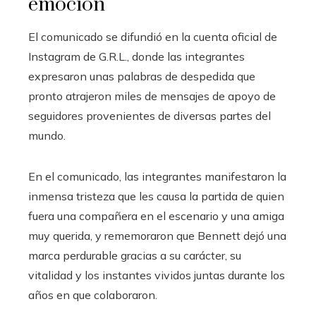
emoción
El comunicado se difundió en la cuenta oficial de
Instagram de G.R.L., donde las integrantes
expresaron unas palabras de despedida que
pronto atrajeron miles de mensajes de apoyo de
seguidores provenientes de diversas partes del
mundo.
En el comunicado, las integrantes manifestaron la
inmensa tristeza que les causa la partida de quien
fuera una compañera en el escenario y una amiga
muy querida, y rememoraron que Bennett dejó una
marca perdurable gracias a su carácter, su
vitalidad y los instantes vividos juntas durante los
años en que colaboraron.