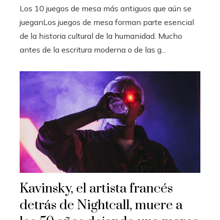
Los 10 juegos de mesa más antiguos que aún se
jueganLos juegos de mesa forman parte esencial
de la historia cultural de la humanidad. Mucho
antes de la escritura moderna o de las g...
Kavinsky, el artista francés
detrás de Nightcall, muere a