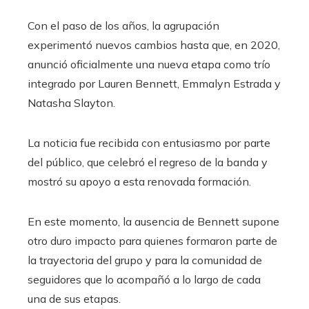
Con el paso de los años, la agrupación
experimentó nuevos cambios hasta que, en 2020,
anunció oficialmente una nueva etapa como trío
integrado por Lauren Bennett, Emmalyn Estrada y
Natasha Slayton.
La noticia fue recibida con entusiasmo por parte
del público, que celebró el regreso de la banda y
mostró su apoyo a esta renovada formación.
En este momento, la ausencia de Bennett supone
otro duro impacto para quienes formaron parte de
la trayectoria del grupo y para la comunidad de
seguidores que lo acompañó a lo largo de cada
una de sus etapas.