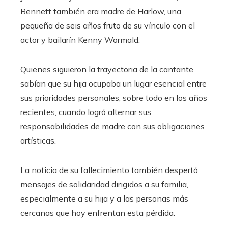
Bennett también era madre de Harlow, una
pequeña de seis años fruto de su vínculo con el
actor y bailarín Kenny Wormald.
Quienes siguieron la trayectoria de la cantante
sabían que su hija ocupaba un lugar esencial entre
sus prioridades personales, sobre todo en los años
recientes, cuando logró alternar sus
responsabilidades de madre con sus obligaciones
artísticas.
La noticia de su fallecimiento también despertó
mensajes de solidaridad dirigidos a su familia,
especialmente a su hija y a las personas más
cercanas que hoy enfrentan esta pérdida.