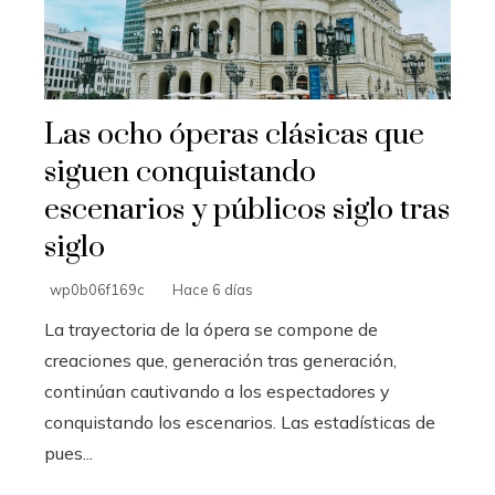
Las ocho óperas clásicas que
siguen conquistando
escenarios y públicos siglo tras
siglo
wp0b06f169c
Hace 6 días
La trayectoria de la ópera se compone de
creaciones que, generación tras generación,
continúan cautivando a los espectadores y
conquistando los escenarios. Las estadísticas de
pues...