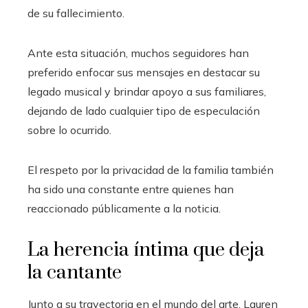
de su fallecimiento.
Ante esta situación, muchos seguidores han
preferido enfocar sus mensajes en destacar su
legado musical y brindar apoyo a sus familiares,
dejando de lado cualquier tipo de especulación
sobre lo ocurrido.
El respeto por la privacidad de la familia también
ha sido una constante entre quienes han
reaccionado públicamente a la noticia.
La herencia íntima que deja
la cantante
Junto a su trayectoria en el mundo del arte, Lauren