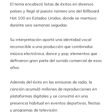
El tema encabezó listas de éxitos en diversos
países y llegó al puesto número uno del Billboard
Hot 100 en Estados Unidos, donde se mantuvo
durante seis semanas seguidas.
Su interpretación aportó una identidad vocal
reconocible a una producción que combinaba
música electrónica, dance y pop, elementos que
definieron gran parte del sonido comercial de esos
años.
Además del éxito en las emisoras de radio, la
canción acumuló millones de reproducciones en
plataformas digitales y se convirtió en una
presencia habitual en eventos deportivos, fiestas
y programas de televisión.