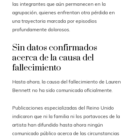
las integrantes que aún permanecen en la
agrupación, quienes enfrentan otra pérdida en
una trayectoria marcada por episodios
profundamente dolorosos.
Sin datos confirmados
acerca de la causa del
fallecimiento
Hasta ahora, la causa del fallecimiento de Lauren
Bennett no ha sido comunicada oficialmente.
Publicaciones especializadas del Reino Unido
indicaron que ni la familia ni los portavoces de la
artista han difundido hasta ahora ningún
comunicado público acerca de las circunstancias