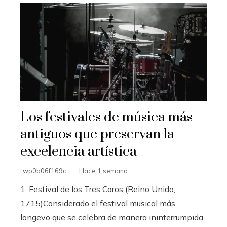
Los festivales de música más
antiguos que preservan la
excelencia artística
wp0b06f169c
Hace 1 semana
1. Festival de los Tres Coros (Reino Unido,
1715)Considerado el festival musical más
longevo que se celebra de manera ininterrumpida,