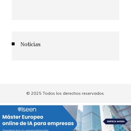
Noticias
© 2025 Todos los derechos reservados.