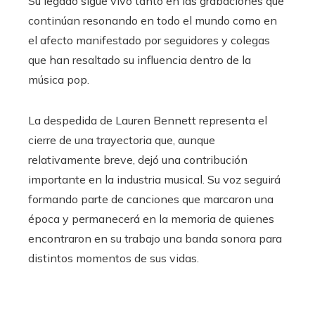
Su legado sigue vivo tanto en las grabaciones que
continúan resonando en todo el mundo como en
el afecto manifestado por seguidores y colegas
que han resaltado su influencia dentro de la
música pop.
La despedida de Lauren Bennett representa el
cierre de una trayectoria que, aunque
relativamente breve, dejó una contribución
importante en la industria musical. Su voz seguirá
formando parte de canciones que marcaron una
época y permanecerá en la memoria de quienes
encontraron en su trabajo una banda sonora para
distintos momentos de sus vidas.