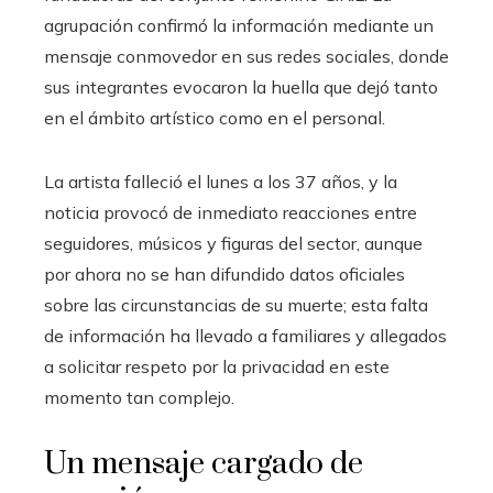
agrupación confirmó la información mediante un
mensaje conmovedor en sus redes sociales, donde
sus integrantes evocaron la huella que dejó tanto
en el ámbito artístico como en el personal.
La artista falleció el lunes a los 37 años, y la
noticia provocó de inmediato reacciones entre
seguidores, músicos y figuras del sector, aunque
por ahora no se han difundido datos oficiales
sobre las circunstancias de su muerte; esta falta
de información ha llevado a familiares y allegados
a solicitar respeto por la privacidad en este
momento tan complejo.
Un mensaje cargado de