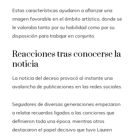
Estas características ayudaron a afianzar una
imagen favorable en el ámbito artístico, donde se
le valoraba tanto por su habilidad como por su
disposición para trabajar en conjunto.
Reacciones tras conocerse la
noticia
La noticia del deceso provocó al instante una
avalancha de publicaciones en las redes sociales.
Seguidores de diversas generaciones empezaron
a relatar recuerdos ligados a las canciones que
definieron toda una época, mientras otros
destacaron el papel decisivo que tuvo Lauren