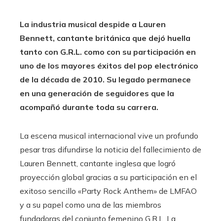
La industria musical despide a Lauren
Bennett, cantante británica que dejó huella
tanto con G.R.L. como con su participación en
uno de los mayores éxitos del pop electrónico
de la década de 2010. Su legado permanece
en una generación de seguidores que la
acompañó durante toda su carrera.
La escena musical internacional vive un profundo
pesar tras difundirse la noticia del fallecimiento de
Lauren Bennett, cantante inglesa que logró
proyección global gracias a su participación en el
exitoso sencillo «Party Rock Anthem» de LMFAO
y a su papel como una de las miembros
fundadoras del conjunto femenino G.R.L. La