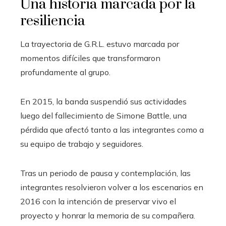
Una historia marcada por la
resiliencia
La trayectoria de G.R.L. estuvo marcada por
momentos difíciles que transformaron
profundamente al grupo.
En 2015, la banda suspendió sus actividades
luego del fallecimiento de Simone Battle, una
pérdida que afectó tanto a las integrantes como a
su equipo de trabajo y seguidores.
Tras un periodo de pausa y contemplación, las
integrantes resolvieron volver a los escenarios en
2016 con la intención de preservar vivo el
proyecto y honrar la memoria de su compañera.