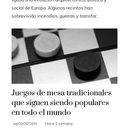
social de Europa. Algunos recintos han
sobrevivido incendios, guerras y transfor...
Juegos de mesa tradicionales
que siguen siendo populares
en todo el mundo
wp0b06f169c
Hace 1 semana