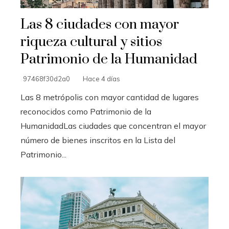
Las 8 ciudades con mayor
riqueza cultural y sitios
Patrimonio de la Humanidad
97468f30d2a0
Hace 4 días
Las 8 metrópolis con mayor cantidad de lugares
reconocidos como Patrimonio de la
HumanidadLas ciudades que concentran el mayor
número de bienes inscritos en la Lista del
Patrimonio...