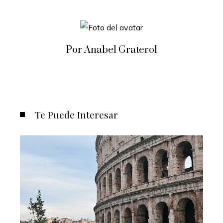
Por Anabel Graterol
Te Puede Interesar