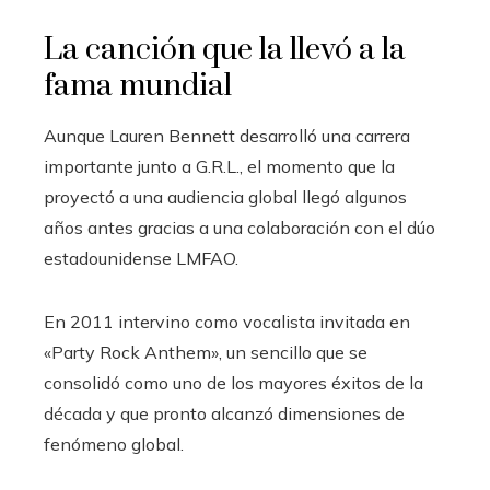
La canción que la llevó a la
fama mundial
Aunque Lauren Bennett desarrolló una carrera
importante junto a G.R.L., el momento que la
proyectó a una audiencia global llegó algunos
años antes gracias a una colaboración con el dúo
estadounidense LMFAO.
En 2011 intervino como vocalista invitada en
«Party Rock Anthem», un sencillo que se
consolidó como uno de los mayores éxitos de la
década y que pronto alcanzó dimensiones de
fenómeno global.