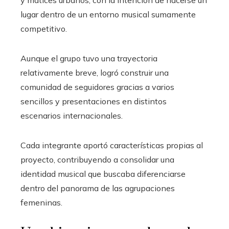
lugar dentro de un entorno musical sumamente
competitivo.
Aunque el grupo tuvo una trayectoria
relativamente breve, logró construir una
comunidad de seguidores gracias a varios
sencillos y presentaciones en distintos
escenarios internacionales.
Cada integrante aportó características propias al
proyecto, contribuyendo a consolidar una
identidad musical que buscaba diferenciarse
dentro del panorama de las agrupaciones
femeninas.