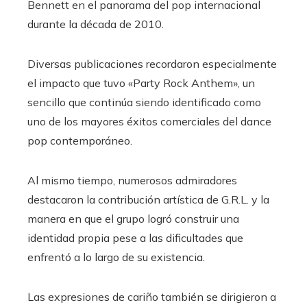
Bennett en el panorama del pop internacional
durante la década de 2010.
Diversas publicaciones recordaron especialmente
el impacto que tuvo «Party Rock Anthem», un
sencillo que continúa siendo identificado como
uno de los mayores éxitos comerciales del dance
pop contemporáneo.
Al mismo tiempo, numerosos admiradores
destacaron la contribución artística de G.R.L. y la
manera en que el grupo logró construir una
identidad propia pese a las dificultades que
enfrentó a lo largo de su existencia.
Las expresiones de cariño también se dirigieron a