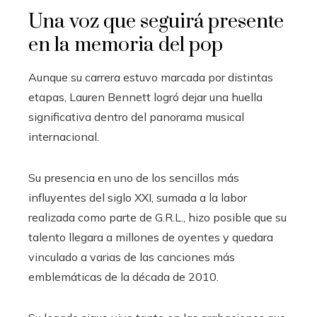
Una voz que seguirá presente
en la memoria del pop
Aunque su carrera estuvo marcada por distintas
etapas, Lauren Bennett logró dejar una huella
significativa dentro del panorama musical
internacional.
Su presencia en uno de los sencillos más
influyentes del siglo XXI, sumada a la labor
realizada como parte de G.R.L., hizo posible que su
talento llegara a millones de oyentes y quedara
vinculado a varias de las canciones más
emblemáticas de la década de 2010.