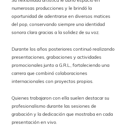
numerosas producciones y le brindó la
oportunidad de adentrarse en diversos matices
del pop, conservando siempre una identidad
sonora clara gracias a la solidez de su voz.
Durante los años posteriores continuó realizando
presentaciones, grabaciones y actividades
promocionales junto a G.R.L., fortaleciendo una
carrera que combinó colaboraciones
internacionales con proyectos propios.
Quienes trabajaron con ella suelen destacar su
profesionalismo durante las sesiones de
grabación y la dedicación que mostraba en cada
presentación en vivo.