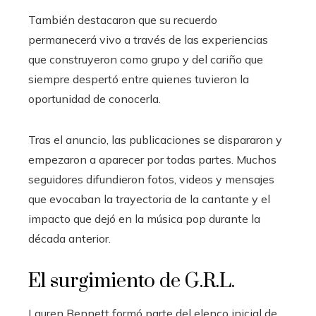
También destacaron que su recuerdo
permanecerá vivo a través de las experiencias
que construyeron como grupo y del cariño que
siempre despertó entre quienes tuvieron la
oportunidad de conocerla.
Tras el anuncio, las publicaciones se dispararon y
empezaron a aparecer por todas partes. Muchos
seguidores difundieron fotos, videos y mensajes
que evocaban la trayectoria de la cantante y el
impacto que dejó en la música pop durante la
década anterior.
El surgimiento de G.R.L.
Lauren Bennett formó parte del elenco inicial de