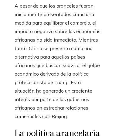
A pesar de que los aranceles fueron
inicialmente presentados como una
medida para equilibrar el comercio, el
impacto negativo sobre las economías
africanas ha sido inmediato. Mientras
tanto, China se presenta como una
alternativa para aquellos países
africanos que buscan suavizar el golpe
económico derivado de la política
proteccionista de Trump. Esta
situación ha generado un creciente
interés por parte de los gobiernos
africanos en estrechar relaciones
comerciales con Beijing.
La política arancelaria