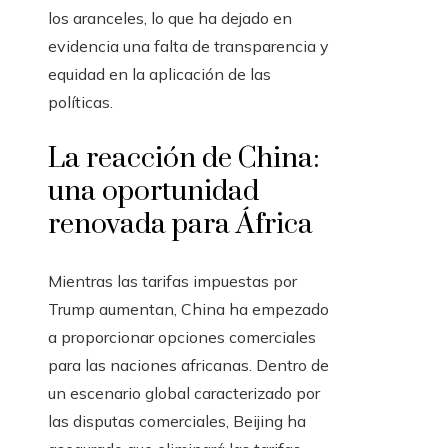
los aranceles, lo que ha dejado en
evidencia una falta de transparencia y
equidad en la aplicación de las
políticas.
La reacción de China:
una oportunidad
renovada para África
Mientras las tarifas impuestas por
Trump aumentan, China ha empezado
a proporcionar opciones comerciales
para las naciones africanas. Dentro de
un escenario global caracterizado por
las disputas comerciales, Beijing ha