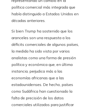
representando un cambio en la
política comercial más integrada que
había distinguido a Estados Unidos en
décadas anteriores.
Si bien Trump ha sostenido que los
aranceles son una respuesta a los
déficits comerciales de algunos países,
la medida ha sido vista por varios
analistas como una forma de presión
política y económica que, en última
instancia, perjudica más a las
economías africanas que a las
estadounidenses. De hecho, países
como Sudáfrica han cuestionado la
falta de precisión de los datos
comerciales utilizados para justificar