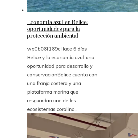
Economía azul en Belice:
oportunidades para la
protección ambiental
wp0b06f169c
Hace 6 días
Belice y la economía azul: una
oportunidad para desarrollo y
conservaciónBelice cuenta con
una franja costera y una
plataforma marina que
resguardan uno de los
ecosistemas coralino...