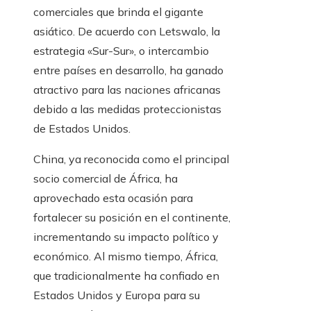
comerciales que brinda el gigante
asiático. De acuerdo con Letswalo, la
estrategia «Sur-Sur», o intercambio
entre países en desarrollo, ha ganado
atractivo para las naciones africanas
debido a las medidas proteccionistas
de Estados Unidos.
China, ya reconocida como el principal
socio comercial de África, ha
aprovechado esta ocasión para
fortalecer su posición en el continente,
incrementando su impacto político y
económico. Al mismo tiempo, África,
que tradicionalmente ha confiado en
Estados Unidos y Europa para su