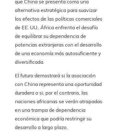
que China se presenta como una
alternativa estratégica para suavizar
los efectos de las políticas comerciales
de EE. UU., África enfrenta el desafío
de equilibrar su dependencia de
potencias extranjeras con el desarrollo
de una economía más autosuficiente y
diversificada.
El futuro demostrará si la asociación
con China representa una oportunidad
duradera o si, por el contrario, las
naciones africanas se verán atrapadas
en una trampa de dependencia
económica que podría restringir su
desarrollo a largo plazo.