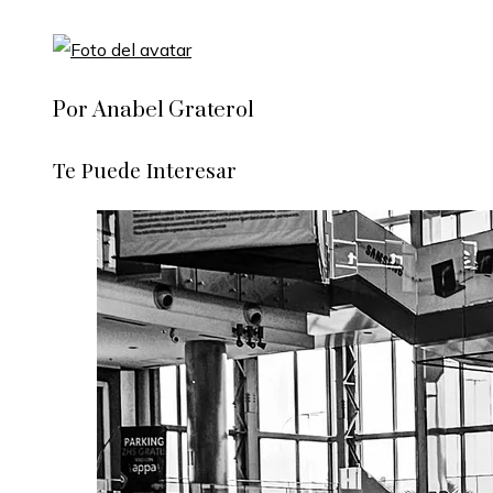
Por Anabel Graterol
Te Puede Interesar