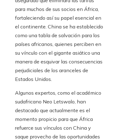
asegurado que eliminará las tarifas
para muchos de sus socios en África,
fortaleciendo así su papel esencial en
el continente. China se ha establecido
como una tabla de salvación para los
países africanos, quienes perciben en
su vínculo con el gigante asiático una
manera de esquivar las consecuencias
perjudiciales de los aranceles de
Estados Unidos.
Algunos expertos, como el académico
sudafricano Neo Letswalo, han
destacado que actualmente es el
momento propicio para que África
refuerce sus vínculos con China y
saque provecho de las oportunidades