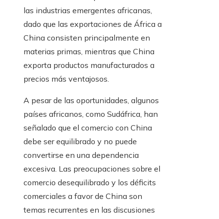
las industrias emergentes africanas,
dado que las exportaciones de África a
China consisten principalmente en
materias primas, mientras que China
exporta productos manufacturados a
precios más ventajosos.
A pesar de las oportunidades, algunos
países africanos, como Sudáfrica, han
señalado que el comercio con China
debe ser equilibrado y no puede
convertirse en una dependencia
excesiva. Las preocupaciones sobre el
comercio desequilibrado y los déficits
comerciales a favor de China son
temas recurrentes en las discusiones