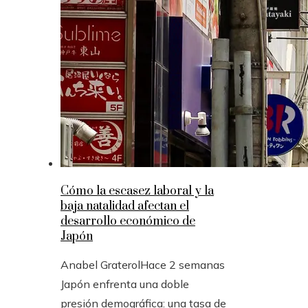
Cómo la escasez laboral y la
baja natalidad afectan el
desarrollo económico de
Japón
Anabel Graterol
Hace 2 semanas
Japón enfrenta una doble
presión demográfica: una tasa de