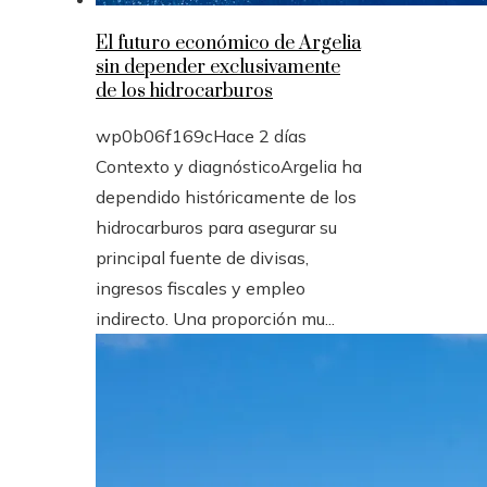
El futuro económico de Argelia
sin depender exclusivamente
de los hidrocarburos
wp0b06f169c
Hace 2 días
Contexto y diagnósticoArgelia ha
dependido históricamente de los
hidrocarburos para asegurar su
principal fuente de divisas,
ingresos fiscales y empleo
indirecto. Una proporción mu...