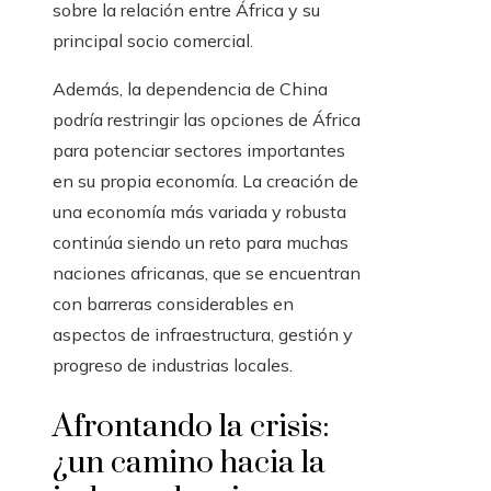
sobre la relación entre África y su
principal socio comercial.
Además, la dependencia de China
podría restringir las opciones de África
para potenciar sectores importantes
en su propia economía. La creación de
una economía más variada y robusta
continúa siendo un reto para muchas
naciones africanas, que se encuentran
con barreras considerables en
aspectos de infraestructura, gestión y
progreso de industrias locales.
Afrontando la crisis:
¿un camino hacia la