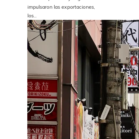
impulsaron las exportaciones,
los...