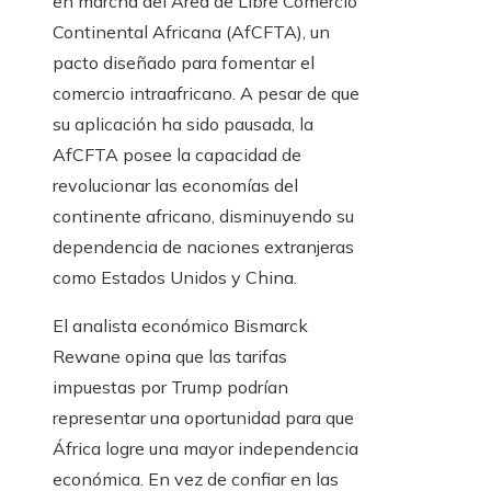
en marcha del Área de Libre Comercio
Continental Africana (AfCFTA), un
pacto diseñado para fomentar el
comercio intraafricano. A pesar de que
su aplicación ha sido pausada, la
AfCFTA posee la capacidad de
revolucionar las economías del
continente africano, disminuyendo su
dependencia de naciones extranjeras
como Estados Unidos y China.
El analista económico Bismarck
Rewane opina que las tarifas
impuestas por Trump podrían
representar una oportunidad para que
África logre una mayor independencia
económica. En vez de confiar en las