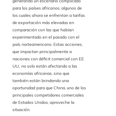
generando un escenario complicado
para los países africanos, algunos de
los cuales ahora se enfrentan a tarifas
de exportación más elevadas en
comparación con las que habían
experimentado en el pasado con el
país norteamericano. Estas acciones,
que impactan principalmente a
naciones con déficit comercial con EE.
UU., no solo están afectando a las
economías africanas, sino que
también están brindando una
oportunidad para que China, uno de los
principales competidores comerciales
de Estados Unidos, aproveche la
situación.