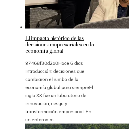
El impacto histórico de las
decisiones empresariales en la
economía global
97468f30d2a0
Hace 6 días
Introducción: decisiones que
cambiaron el rumbo de la
economía global para siempreEl
siglo XX fue un laboratorio de
innovación, riesgo y
transformación empresarial. En
un entorno m...