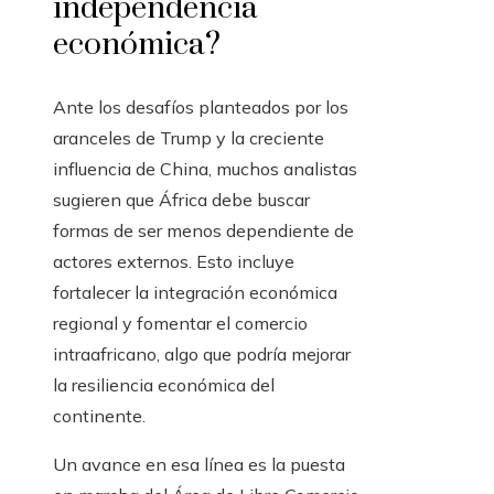
independencia
económica?
Ante los desafíos planteados por los
aranceles de Trump y la creciente
influencia de China, muchos analistas
sugieren que África debe buscar
formas de ser menos dependiente de
actores externos. Esto incluye
fortalecer la integración económica
regional y fomentar el comercio
intraafricano, algo que podría mejorar
la resiliencia económica del
continente.
Un avance en esa línea es la puesta