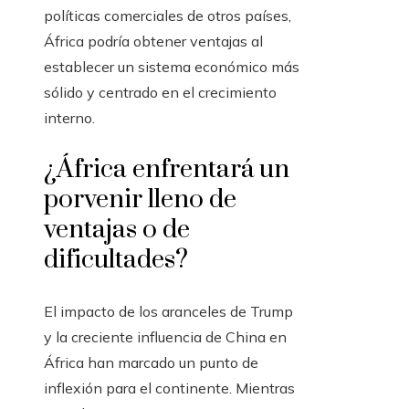
políticas comerciales de otros países,
África podría obtener ventajas al
establecer un sistema económico más
sólido y centrado en el crecimiento
interno.
¿África enfrentará un
porvenir lleno de
ventajas o de
dificultades?
El impacto de los aranceles de Trump
y la creciente influencia de China en
África han marcado un punto de
inflexión para el continente. Mientras