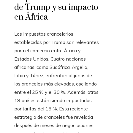
de Trump y su impacto
en África
Los impuestos arancelarios
establecidos por Trump son relevantes
para el comercio entre África y
Estados Unidos. Cuatro naciones
africanas, como Sudáfrica, Argelia,
Libia y Túnez, enfrentan algunos de
los aranceles más elevados, oscilando
entre el 25 % y el 30 %. Además, otros
18 países están siendo impactados
por tarifas del 15 %. Esta reciente
estrategia de aranceles fue revelada
después de meses de negociaciones,