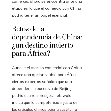
comercio, ahora se encuentra ante una
etapa en la que el comercio con China
podría tener un papel esencial.
Retos de la
dependencia de China:
¿un destino incierto
para África?
Aunque el vínculo comercial con China
ofrece una opción viable para África,
ciertos expertos señalan que una
dependencia excesiva de Beijing
podría acarrear riesgos. Letswalo
indica que la competencia injusta de
los artículos chinos podría sustituir a