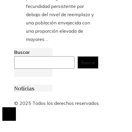
fecundidad persistente por
debajo del nivel de reemplazo y
una población envejecida con
una proporción elevada de
mayores ...
Buscar
Buscar
Noticias
© 2025 Todos los derechos reservados.