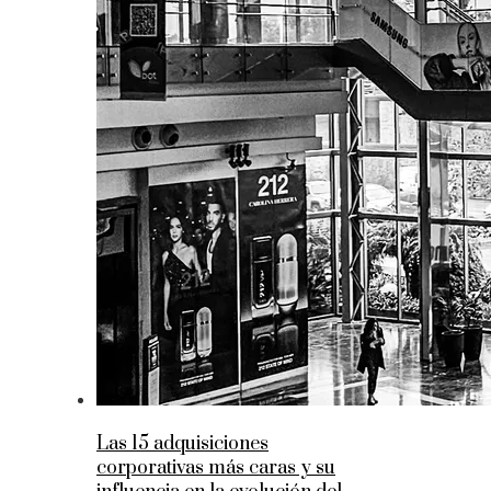
Las 15 adquisiciones
corporativas más caras y su