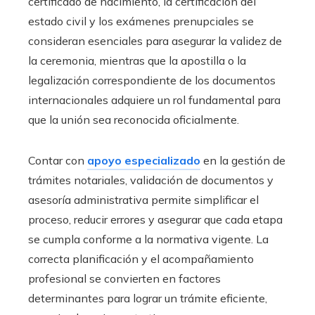
certificado de nacimiento, la certificación del
estado civil y los exámenes prenupciales se
consideran esenciales para asegurar la validez de
la ceremonia, mientras que la apostilla o la
legalización correspondiente de los documentos
internacionales adquiere un rol fundamental para
que la unión sea reconocida oficialmente.
Contar con
apoyo especializado
en la gestión de
trámites notariales, validación de documentos y
asesoría administrativa permite simplificar el
proceso, reducir errores y asegurar que cada etapa
se cumpla conforme a la normativa vigente. La
correcta planificación y el acompañamiento
profesional se convierten en factores
determinantes para lograr un trámite eficiente,