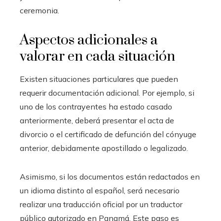
ceremonia.
Aspectos adicionales a
valorar en cada situación
Existen situaciones particulares que pueden
requerir documentación adicional. Por ejemplo, si
uno de los contrayentes ha estado casado
anteriormente, deberá presentar el acta de
divorcio o el certificado de defunción del cónyuge
anterior, debidamente apostillado o legalizado.
Asimismo, si los documentos están redactados en
un idioma distinto al español, será necesario
realizar una traducción oficial por un traductor
público autorizado en Panamá. Este paso es