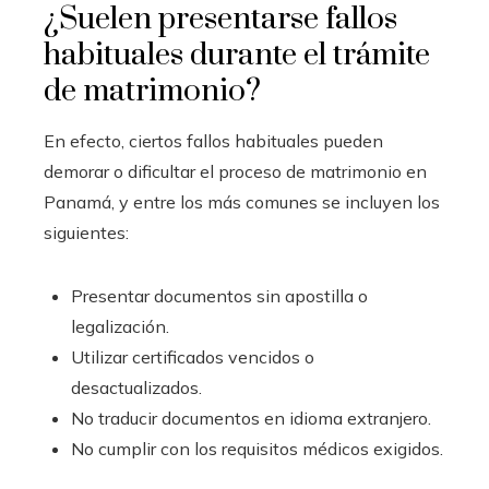
¿Suelen presentarse fallos
habituales durante el trámite
de matrimonio?
En efecto, ciertos fallos habituales pueden
demorar o dificultar el proceso de matrimonio en
Panamá, y entre los más comunes se incluyen los
siguientes:
Presentar documentos sin apostilla o
legalización.
Utilizar certificados vencidos o
desactualizados.
No traducir documentos en idioma extranjero.
No cumplir con los requisitos médicos exigidos.