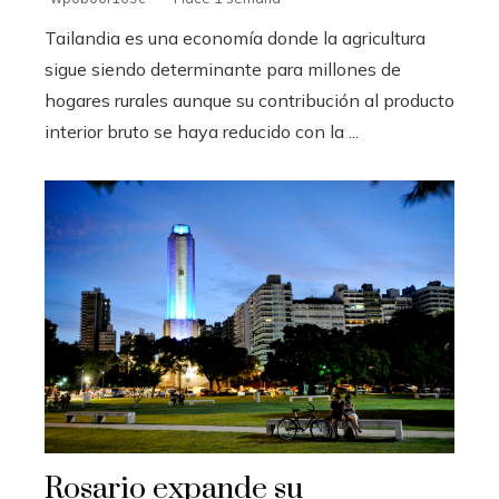
Tailandia es una economía donde la agricultura
sigue siendo determinante para millones de
hogares rurales aunque su contribución al producto
interior bruto se haya reducido con la ...
Rosario expande su