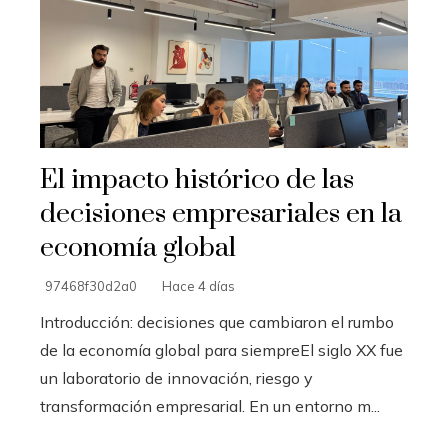
El impacto histórico de las
decisiones empresariales en la
economía global
97468f30d2a0
Hace 4 días
Introducción: decisiones que cambiaron el rumbo
de la economía global para siempreEl siglo XX fue
un laboratorio de innovación, riesgo y
transformación empresarial. En un entorno m...