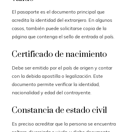
El pasaporte es el documento principal que
acredita la identidad del extranjero. En algunos
casos, también puede solicitarse copia de la
página que contenga el sello de entrada al país.
Certificado de nacimiento
Debe ser emitido por el país de origen y contar
con la debida apostilla o legalización. Este
documento permite verificar la identidad,
nacionalidad y edad del contrayente.
Constancia de estado civil
Es preciso acreditar que la persona se encuentra