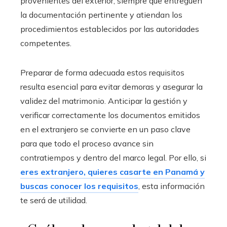
provenientes del exterior, siempre que entreguen
la documentación pertinente y atiendan los
procedimientos establecidos por las autoridades
competentes.
Preparar de forma adecuada estos requisitos
resulta esencial para evitar demoras y asegurar la
validez del matrimonio. Anticipar la gestión y
verificar correctamente los documentos emitidos
en el extranjero se convierte en un paso clave
para que todo el proceso avance sin
contratiempos y dentro del marco legal. Por ello, si
eres extranjero, quieres casarte en Panamá y
buscas conocer los requisitos
, esta información
te será de utilidad.