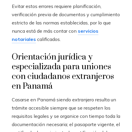
Evitar estos errores requiere planificación,
verificación previa de documentos y cumplimiento
estricto de las normas establecidas, por lo que
nunca está de más contar con
servicios
notariales
calificados.
Orientación jurídica y
especializada para uniones
con ciudadanos extranjeros
en Panamá
Casarse en Panamá siendo extranjero resulta un
trámite accesible siempre que se respeten los
requisitos legales y se organice con tiempo toda la
documentación necesaria; el pasaporte vigente, el