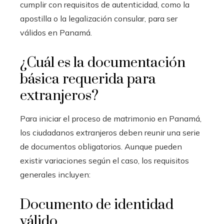
cumplir con requisitos de autenticidad, como la
apostilla o la legalización consular, para ser
válidos en Panamá.
¿Cuál es la documentación
básica requerida para
extranjeros?
Para iniciar el proceso de matrimonio en Panamá,
los ciudadanos extranjeros deben reunir una serie
de documentos obligatorios. Aunque pueden
existir variaciones según el caso, los requisitos
generales incluyen:
Documento de identidad
válido