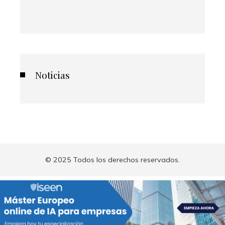
Noticias
© 2025 Todos los derechos reservados.