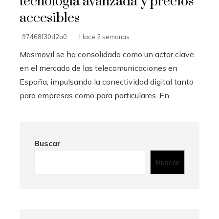
tecnología avanzada y precios
accesibles
97468f30d2a0
Hace 2 semanas
Masmovil se ha consolidado como un actor clave
en el mercado de las telecomunicaciones en
España, impulsando la conectividad digital tanto
para empresas como para particulares. En ...
Buscar
Buscar