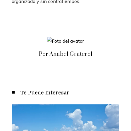
organizado y sin contratiempos.
Por Anabel Graterol
Te Puede Interesar