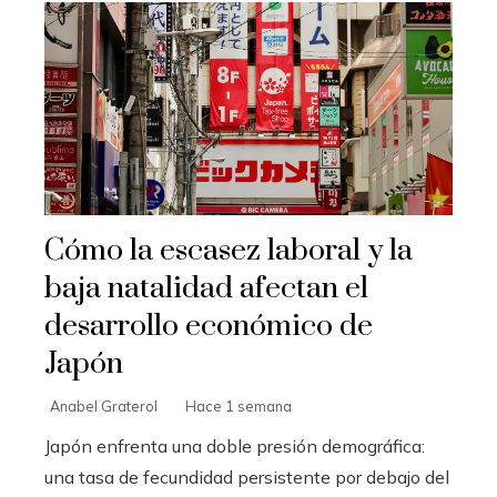
Cómo la escasez laboral y la
baja natalidad afectan el
desarrollo económico de
Japón
Anabel Graterol
Hace 1 semana
Japón enfrenta una doble presión demográfica:
una tasa de fecundidad persistente por debajo del