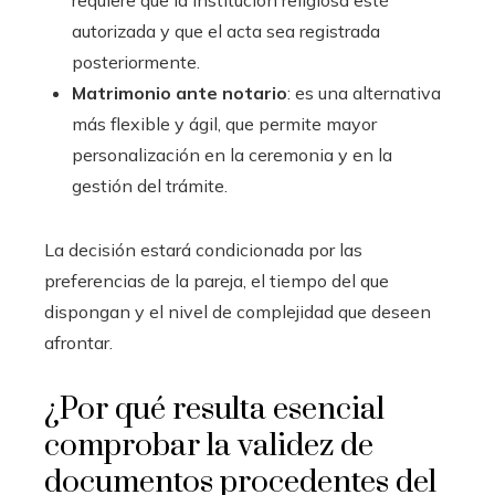
requiere que la institución religiosa esté
autorizada y que el acta sea registrada
posteriormente.
Matrimonio ante notario
: es una alternativa
más flexible y ágil, que permite mayor
personalización en la ceremonia y en la
gestión del trámite.
La decisión estará condicionada por las
preferencias de la pareja, el tiempo del que
dispongan y el nivel de complejidad que deseen
afrontar.
¿Por qué resulta esencial
comprobar la validez de
documentos procedentes del