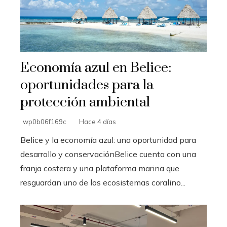
Economía azul en Belice:
oportunidades para la
protección ambiental
wp0b06f169c
Hace 4 días
Belice y la economía azul: una oportunidad para
desarrollo y conservaciónBelice cuenta con una
franja costera y una plataforma marina que
resguardan uno de los ecosistemas coralino...