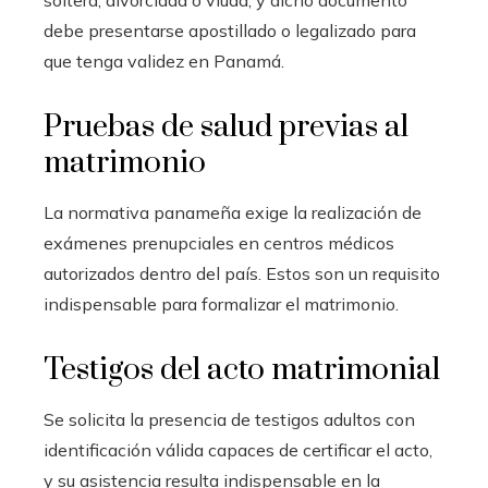
soltera, divorciada o viuda, y dicho documento
debe presentarse apostillado o legalizado para
que tenga validez en Panamá.
Pruebas de salud previas al
matrimonio
La normativa panameña exige la realización de
exámenes prenupciales en centros médicos
autorizados dentro del país. Estos son un requisito
indispensable para formalizar el matrimonio.
Testigos del acto matrimonial
Se solicita la presencia de testigos adultos con
identificación válida capaces de certificar el acto,
y su asistencia resulta indispensable en la