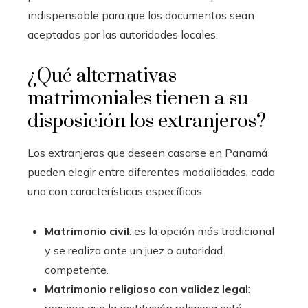
indispensable para que los documentos sean
aceptados por las autoridades locales.
¿Qué alternativas
matrimoniales tienen a su
disposición los extranjeros?
Los extranjeros que deseen casarse en Panamá
pueden elegir entre diferentes modalidades, cada
una con características específicas:
Matrimonio civil
: es la opción más tradicional
y se realiza ante un juez o autoridad
competente.
Matrimonio religioso con validez legal
: