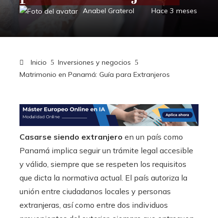
Anabel Graterol
Hace 3 meses
Inicio
Inversiones y negocios
Matrimonio en Panamá: Guía para Extranjeros
Casarse siendo extranjero
en un país como
Panamá
implica seguir un trámite legal accesible
y válido, siempre que se respeten los requisitos
que dicta la normativa actual. El país autoriza la
unión entre ciudadanos locales y personas
extranjeras, así como entre dos individuos