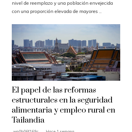
nivel de reemplazo y una población envejecida
con una proporción elevada de mayores ...
El papel de las reformas
estructurales en la seguridad
alimentaria y empleo rural en
Tailandia
wp0b06f169c
Hace 1 semana