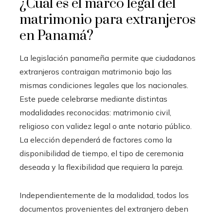
¿Cuál es el marco legal del
matrimonio para extranjeros
en Panamá?
La legislación panameña permite que ciudadanos
extranjeros contraigan matrimonio bajo las
mismas condiciones legales que los nacionales.
Este puede celebrarse mediante distintas
modalidades reconocidas: matrimonio civil,
religioso con validez legal o ante notario público.
La elección dependerá de factores como la
disponibilidad de tiempo, el tipo de ceremonia
deseada y la flexibilidad que requiera la pareja.
Independientemente de la modalidad, todos los
documentos provenientes del extranjero deben