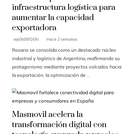
infraestructura logística para
aumentar la capacidad
exportadora
wp0b06f169c
Hace 2 semanas
Rosario se consolida como un destacado núcleo
industrial y logístico de Argentina, reafirmando su
protagonismo mediante proyectos volcados hacia
la exportación, la optimización de ...
Masmovil acelera la
transformación digital con