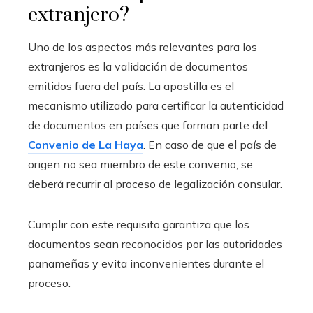
extranjero?
Uno de los aspectos más relevantes para los
extranjeros es la validación de documentos
emitidos fuera del país. La apostilla es el
mecanismo utilizado para certificar la autenticidad
de documentos en países que forman parte del
Convenio de La Haya
. En caso de que el país de
origen no sea miembro de este convenio, se
deberá recurrir al proceso de legalización consular.
Cumplir con este requisito garantiza que los
documentos sean reconocidos por las autoridades
panameñas y evita inconvenientes durante el
proceso.