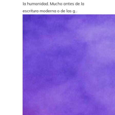
la humanidad. Mucho antes de la
escritura moderna o de las g...