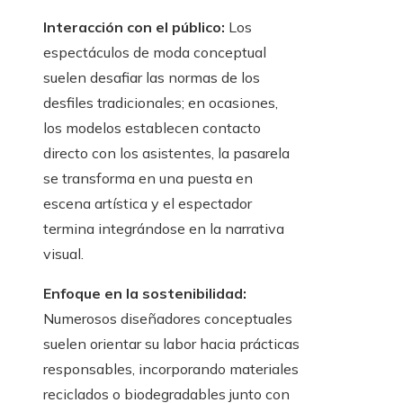
Interacción con el público:
Los
espectáculos de moda conceptual
suelen desafiar las normas de los
desfiles tradicionales; en ocasiones,
los modelos establecen contacto
directo con los asistentes, la pasarela
se transforma en una puesta en
escena artística y el espectador
termina integrándose en la narrativa
visual.
Enfoque en la sostenibilidad:
Numerosos diseñadores conceptuales
suelen orientar su labor hacia prácticas
responsables, incorporando materiales
reciclados o biodegradables junto con