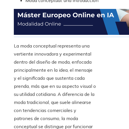
Moda conceptual: una introducción
La moda conceptual representa una
vertiente innovadora y experimental
dentro del diseño de moda, enfocada
principalmente en la idea, el mensaje
y el significado que sustenta cada
prenda, más que en su aspecto visual o
su utilidad cotidiana. A diferencia de la
moda tradicional, que suele alinearse
con tendencias comerciales y
patrones de consumo, la moda
conceptual se distingue por funcionar