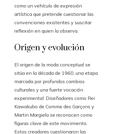
como un vehículo de expresión
artística que pretende cuestionar las
convenciones existentes y suscitar
reflexión en quien la observa.
Origen y evolución
El origen de la moda conceptual se
sitúa en la década de 1960, una etapa
marcada por profundos cambios
culturales y una fuerte vocación
experimental. Diseñadores como Rei
Kawakubo de Comme des Garçons y
Martin Margiela se reconocen como
figuras clave de este movimiento.
Estos creadores cuestionaron las