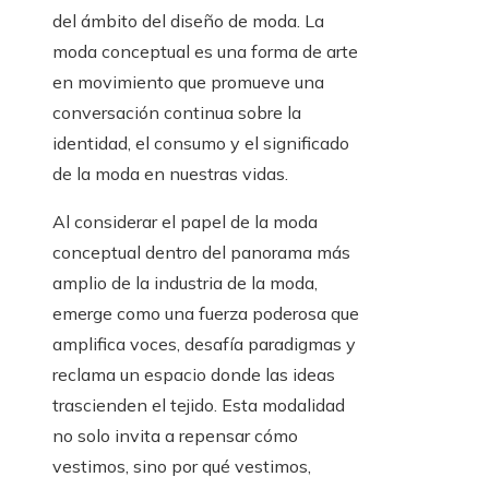
del ámbito del diseño de moda. La
moda conceptual es una forma de arte
en movimiento que promueve una
conversación continua sobre la
identidad, el consumo y el significado
de la moda en nuestras vidas.
Al considerar el papel de la moda
conceptual dentro del panorama más
amplio de la industria de la moda,
emerge como una fuerza poderosa que
amplifica voces, desafía paradigmas y
reclama un espacio donde las ideas
trascienden el tejido. Esta modalidad
no solo invita a repensar cómo
vestimos, sino por qué vestimos,