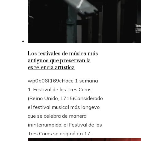
Los festivales de música más
antiguos que preservan la
excelencia artística
wp0b06f169c
Hace 1 semana
1. Festival de los Tres Coros
(Reino Unido, 1715)Considerado
el festival musical más longevo
que se celebra de manera
ininterrumpida, el Festival de los
Tres Coros se originó en 17...