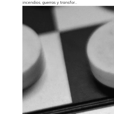
incendios, guerras y transfor...