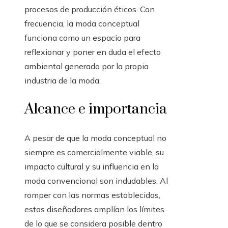
procesos de producción éticos. Con
frecuencia, la moda conceptual
funciona como un espacio para
reflexionar y poner en duda el efecto
ambiental generado por la propia
industria de la moda.
Alcance e importancia
A pesar de que la moda conceptual no
siempre es comercialmente viable, su
impacto cultural y su influencia en la
moda convencional son indudables. Al
romper con las normas establecidas,
estos diseñadores amplían los límites
de lo que se considera posible dentro