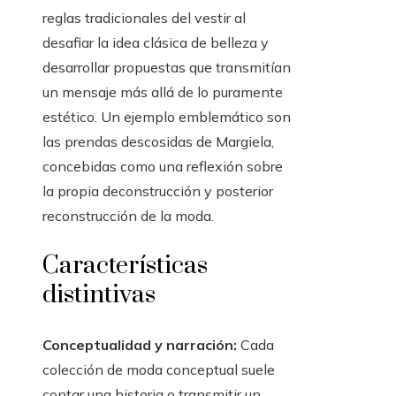
reglas tradicionales del vestir al
desafiar la idea clásica de belleza y
desarrollar propuestas que transmitían
un mensaje más allá de lo puramente
estético. Un ejemplo emblemático son
las prendas descosidas de Margiela,
concebidas como una reflexión sobre
la propia deconstrucción y posterior
reconstrucción de la moda.
Características
distintivas
Conceptualidad y narración:
Cada
colección de moda conceptual suele
contar una historia o transmitir un