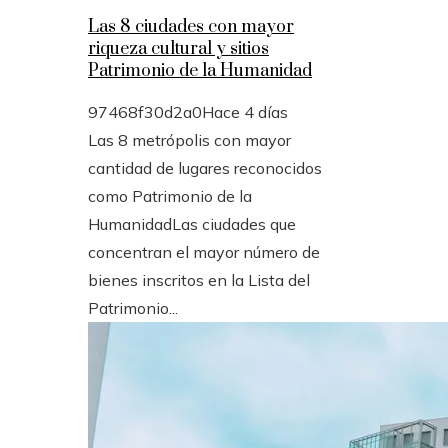
Las 8 ciudades con mayor
riqueza cultural y sitios
Patrimonio de la Humanidad
97468f30d2a0
Hace 4 días
Las 8 metrópolis con mayor
cantidad de lugares reconocidos
como Patrimonio de la
HumanidadLas ciudades que
concentran el mayor número de
bienes inscritos en la Lista del
Patrimonio...