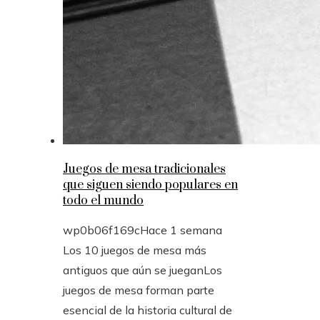
Juegos de mesa tradicionales
que siguen siendo populares en
todo el mundo
wp0b06f169c
Hace 1 semana
Los 10 juegos de mesa más
antiguos que aún se jueganLos
juegos de mesa forman parte
esencial de la historia cultural de