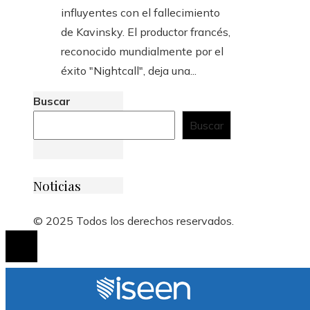
influyentes con el fallecimiento
de Kavinsky. El productor francés,
reconocido mundialmente por el
éxito "Nightcall", deja una...
Buscar
Buscar
Noticias
© 2025 Todos los derechos reservados.