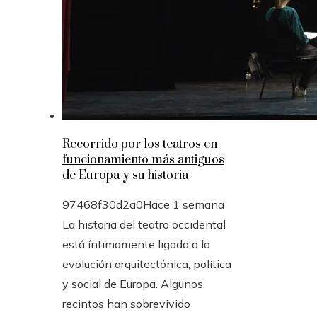
Recorrido por los teatros en
funcionamiento más antiguos
de Europa y su historia
97468f30d2a0
Hace 1 semana
La historia del teatro occidental
está íntimamente ligada a la
evolución arquitectónica, política
y social de Europa. Algunos
recintos han sobrevivido