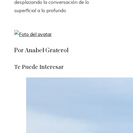
desplazando la conversación de lo
superficial a lo profundo.
Por Anabel Graterol
Te Puede Interesar