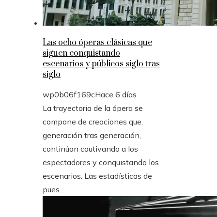
Las ocho óperas clásicas que
siguen conquistando
escenarios y públicos siglo tras
siglo
wp0b06f169c
Hace 6 días
La trayectoria de la ópera se
compone de creaciones que,
generación tras generación,
continúan cautivando a los
espectadores y conquistando los
escenarios. Las estadísticas de
pues...