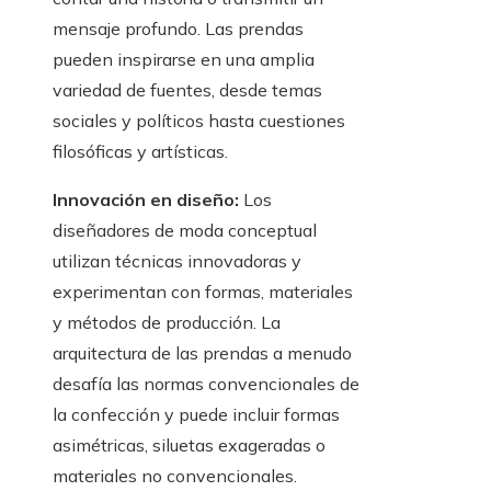
mensaje profundo. Las prendas
pueden inspirarse en una amplia
variedad de fuentes, desde temas
sociales y políticos hasta cuestiones
filosóficas y artísticas.
Innovación en diseño:
Los
diseñadores de moda conceptual
utilizan técnicas innovadoras y
experimentan con formas, materiales
y métodos de producción. La
arquitectura de las prendas a menudo
desafía las normas convencionales de
la confección y puede incluir formas
asimétricas, siluetas exageradas o
materiales no convencionales.