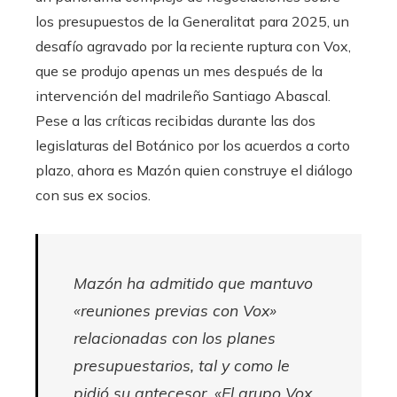
los presupuestos de la Generalitat para 2025, un
desafío agravado por la reciente ruptura con Vox,
que se produjo apenas un mes después de la
intervención del madrileño Santiago Abascal.
Pese a las críticas recibidas durante las dos
legislaturas del Botánico por los acuerdos a corto
plazo, ahora es Mazón quien construye el diálogo
con sus ex socios.
Mazón ha admitido que mantuvo
«reuniones previas con Vox»
relacionadas con los planes
presupuestarios, tal y como le
pidió su antecesor. «El grupo Vox