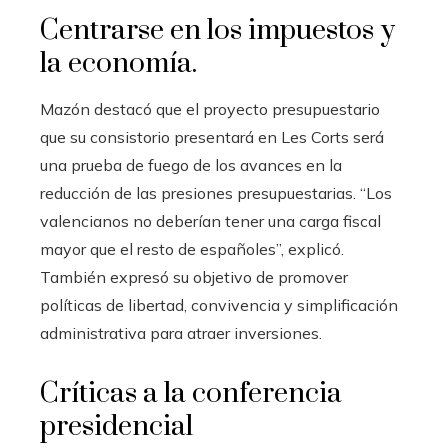
Centrarse en los impuestos y
la economía.
Mazón destacó que el proyecto presupuestario
que su consistorio presentará en Les Corts será
una prueba de fuego de los avances en la
reducción de las presiones presupuestarias. “Los
valencianos no deberían tener una carga fiscal
mayor que el resto de españoles”, explicó.
También expresó su objetivo de promover
políticas de libertad, convivencia y simplificación
administrativa para atraer inversiones.
Críticas a la conferencia
presidencial