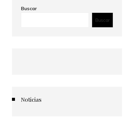
Buscar
Buscar
Noticias