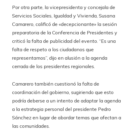
Por otra parte, la vicepresidenta y concejala de
Servicios Sociales, Igualdad y Vivienda, Susana
Camarero, calificó de «decepcionante» la sesión
preparatoria de la Conferencia de Presidentes y
criticó la falta de publicidad del evento. “Es una
falta de respeto a los ciudadanos que
representamos”, dijo en alusión a la agenda
cerrada de los presidentes regionales.
Camarero también cuestionó la falta de
coordinación del gobierno, sugiriendo que esto
podría deberse a un intento de adaptar la agenda
a la estrategia personal del presidente Pedro
Sánchez en lugar de abordar temas que afectan a
las comunidades.