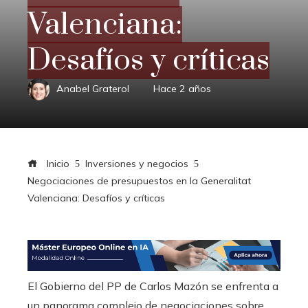
Valenciana:
Desafíos y críticas
Anabel Graterol
Hace 2 años
Inicio
Inversiones y negocios
Negociaciones de presupuestos en la Generalitat
Valenciana: Desafíos y críticas
El Gobierno del PP de Carlos Mazón se enfrenta a
un panorama complejo de negociaciones sobre