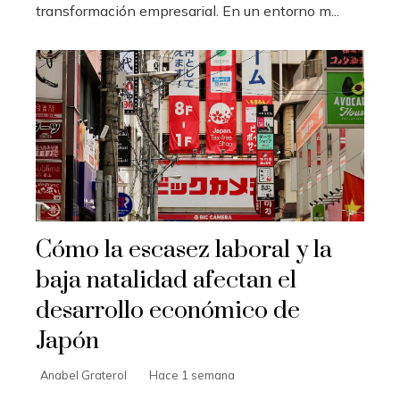
transformación empresarial. En un entorno m...
Cómo la escasez laboral y la
baja natalidad afectan el
desarrollo económico de
Japón
Anabel Graterol
Hace 1 semana