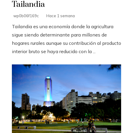
Tailandia
wp0b06f169c
Hace 1 semana
Tailandia es una economía donde la agricultura
sigue siendo determinante para millones de
hogares rurales aunque su contribución al producto
interior bruto se haya reducido con la ...