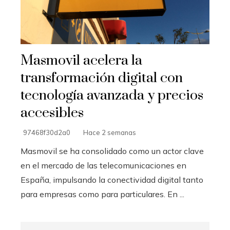
Masmovil acelera la
transformación digital con
tecnología avanzada y precios
accesibles
97468f30d2a0
Hace 2 semanas
Masmovil se ha consolidado como un actor clave
en el mercado de las telecomunicaciones en
España, impulsando la conectividad digital tanto
para empresas como para particulares. En ...