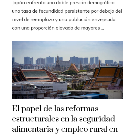
Japón enfrenta una doble presión demográfica:
una tasa de fecundidad persistente por debajo del
nivel de reemplazo y una población envejecida
con una proporción elevada de mayores ...
El papel de las reformas
estructurales en la seguridad
alimentaria y empleo rural en