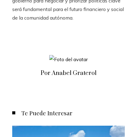
gobierno para negociar y priorizar políticas clave
será fundamental para el futuro financiero y social
de la comunidad autónoma.
Por Anabel Graterol
Te Puede Interesar