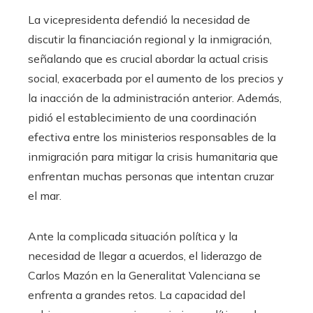
La vicepresidenta defendió la necesidad de
discutir la financiación regional y la inmigración,
señalando que es crucial abordar la actual crisis
social, exacerbada por el aumento de los precios y
la inacción de la administración anterior. Además,
pidió el establecimiento de una coordinación
efectiva entre los ministerios responsables de la
inmigración para mitigar la crisis humanitaria que
enfrentan muchas personas que intentan cruzar
el mar.
Ante la complicada situación política y la
necesidad de llegar a acuerdos, el liderazgo de
Carlos Mazón en la Generalitat Valenciana se
enfrenta a grandes retos. La capacidad del