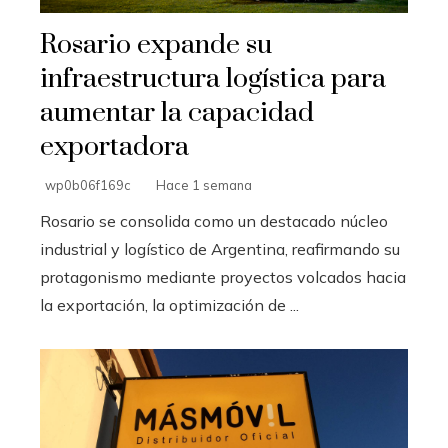
Rosario expande su
infraestructura logística para
aumentar la capacidad
exportadora
wp0b06f169c
Hace 1 semana
Rosario se consolida como un destacado núcleo
industrial y logístico de Argentina, reafirmando su
protagonismo mediante proyectos volcados hacia
la exportación, la optimización de ...