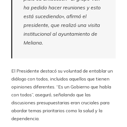
ha pedido hacer reuniones y esto
está sucediendo», afirmó el
presidente, que realizó una visita
institucional al ayuntamiento de
Meliana.
El Presidente destacó su voluntad de entablar un
diálogo con todos, incluidos aquellos que tienen
opiniones diferentes. “Es un Gobierno que habla
con todos”, aseguró, señalando que las
discusiones presupuestarias eran cruciales para
abordar temas prioritarios como la salud y la
dependencia.