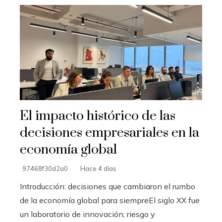
El impacto histórico de las
decisiones empresariales en la
economía global
97468f30d2a0
Hace 4 días
Introducción: decisiones que cambiaron el rumbo
de la economía global para siempreEl siglo XX fue
un laboratorio de innovación, riesgo y