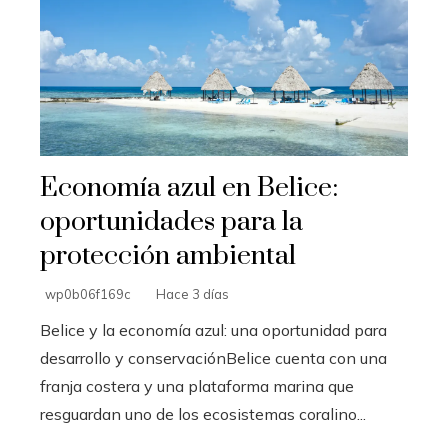
Economía azul en Belice:
oportunidades para la
protección ambiental
wp0b06f169c
Hace 3 días
Belice y la economía azul: una oportunidad para
desarrollo y conservaciónBelice cuenta con una
franja costera y una plataforma marina que
resguardan uno de los ecosistemas coralino...