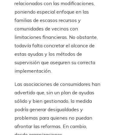
relacionados con las modificaciones,
poniendo especial enfoque en las
familias de escasos recursos y
comunidades de vecinos con
limitaciones financieras. No obstante,
todavía falta concretar el alcance de
estas ayudas y los métodos de
supervisión que aseguren su correcta
implementación.
Las asociaciones de consumidores han
advertido que, sin un plan de ayudas
sólido y bien gestionado, la medida
podría generar desigualdades y
problemas para quienes no puedan
afrontar las reformas. En cambio,
desde organizaciones