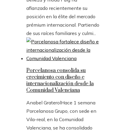
afianzado recientemente su
posición en la élite del mercado
prémium internacional. Partiendo
de sus raíces familiares y culmi...
Porcelanosa consolida su
crecimiento con diseño e
internacionalización desde la
Comunidad Valenciana
Anabel Graterol
Hace 1 semana
Porcelanosa Grupo, con sede en
Vila-real, en la Comunidad
Valenciana, se ha consolidado