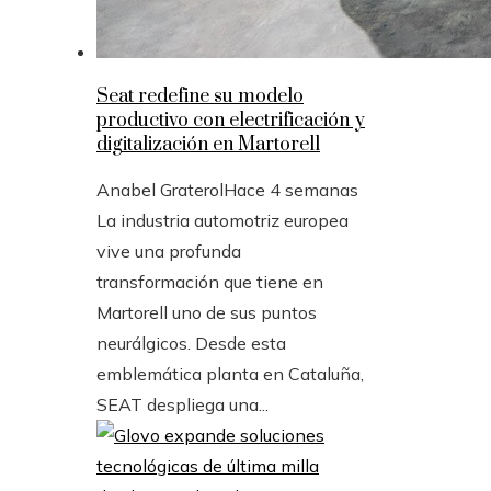
Seat redefine su modelo
productivo con electrificación y
digitalización en Martorell
Anabel Graterol
Hace 4 semanas
La industria automotriz europea
vive una profunda
transformación que tiene en
Martorell uno de sus puntos
neurálgicos. Desde esta
emblemática planta en Cataluña,
SEAT despliega una...