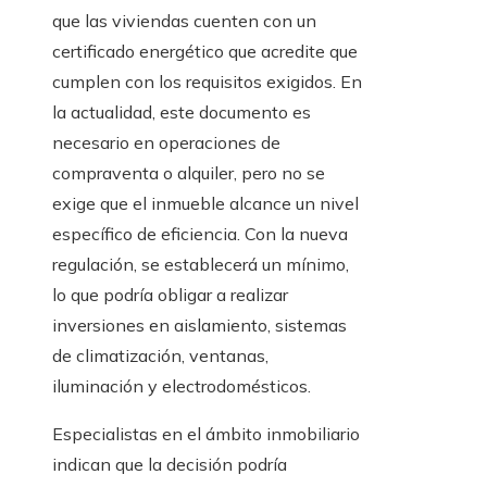
que las viviendas cuenten con un
certificado energético que acredite que
cumplen con los requisitos exigidos. En
la actualidad, este documento es
necesario en operaciones de
compraventa o alquiler, pero no se
exige que el inmueble alcance un nivel
específico de eficiencia. Con la nueva
regulación, se establecerá un mínimo,
lo que podría obligar a realizar
inversiones en aislamiento, sistemas
de climatización, ventanas,
iluminación y electrodomésticos.
Especialistas en el ámbito inmobiliario
indican que la decisión podría