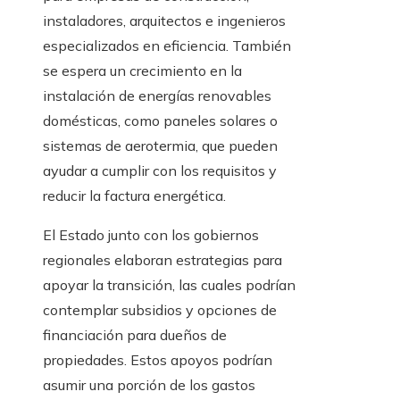
instaladores, arquitectos e ingenieros
especializados en eficiencia. También
se espera un crecimiento en la
instalación de energías renovables
domésticas, como paneles solares o
sistemas de aerotermia, que pueden
ayudar a cumplir con los requisitos y
reducir la factura energética.
El Estado junto con los gobiernos
regionales elaboran estrategias para
apoyar la transición, las cuales podrían
contemplar subsidios y opciones de
financiación para dueños de
propiedades. Estos apoyos podrían
asumir una porción de los gastos