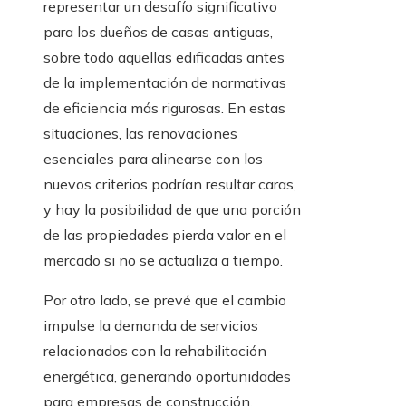
representar un desafío significativo
para los dueños de casas antiguas,
sobre todo aquellas edificadas antes
de la implementación de normativas
de eficiencia más rigurosas. En estas
situaciones, las renovaciones
esenciales para alinearse con los
nuevos criterios podrían resultar caras,
y hay la posibilidad de que una porción
de las propiedades pierda valor en el
mercado si no se actualiza a tiempo.
Por otro lado, se prevé que el cambio
impulse la demanda de servicios
relacionados con la rehabilitación
energética, generando oportunidades
para empresas de construcción,