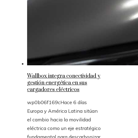
Wallbox integra conectividad y
gestión energética en sus
cargadores eléctricos
wp0b06f169c
Hace 6 días
Europa y América Latina sitúan
el cambio hacia la movilidad
eléctrica como un eje estratégico
fundamental para descarbonizar