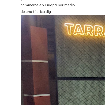
commerce en Europa por medio
de una táctica dig...