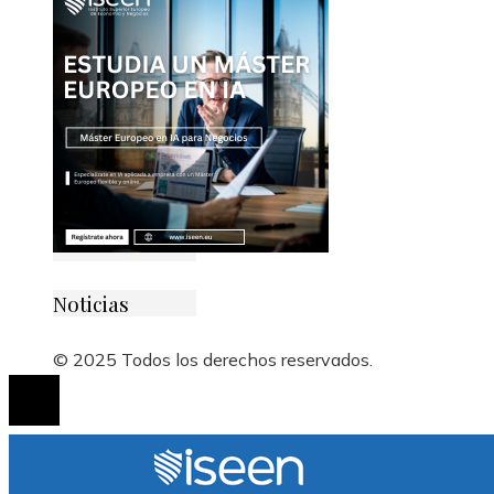
Noticias
© 2025 Todos los derechos reservados.