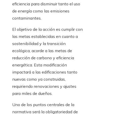
eficiencia para disminuir tanto el uso
de energía como las emisiones
contaminantes.
El objetivo de la acción es cumplir con
las metas establecidas en cuanto a
sostenibilidad y la transición
ecológica, acorde a las metas de
reducción de carbono y eficiencia
energética. Esta modificación
impactará a las edificaciones tanto
nuevas como ya construidas,
requiriendo renovaciones y ajustes
para miles de dueños.
Uno de los puntos centrales de la
normativa será la obligatoriedad de