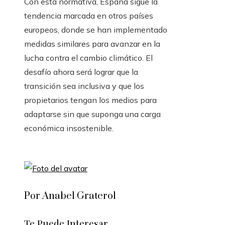
Con esta normativa, España sigue la
tendencia marcada en otros países
europeos, donde se han implementado
medidas similares para avanzar en la
lucha contra el cambio climático. El
desafío ahora será lograr que la
transición sea inclusiva y que los
propietarios tengan los medios para
adaptarse sin que suponga una carga
económica insostenible.
Por Anabel Graterol
Te Puede Interesar