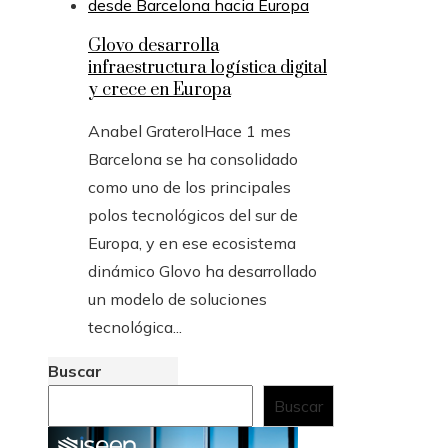
Glovo desarrolla
infraestructura logística digital
y crece en Europa
Anabel Graterol
Hace 1 mes
Barcelona se ha consolidado
como uno de los principales
polos tecnológicos del sur de
Europa, y en ese ecosistema
dinámico Glovo ha desarrollado
un modelo de soluciones
tecnológica...
Buscar
Buscar