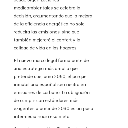
medioambientales se celebra la
decisión, argumentando que la mejora
de la eficiencia energética no solo
reducirá las emisiones, sino que
también mejorará el confort y la
calidad de vida en los hogares.
El nuevo marco legal forma parte de
una estrategia más amplia que
pretende que, para 2050, el parque
inmobiliario español sea neutro en
emisiones de carbono. La obligación
de cumplir con estándares más
exigentes a partir de 2030 es un paso
intermedio hacia esa meta.