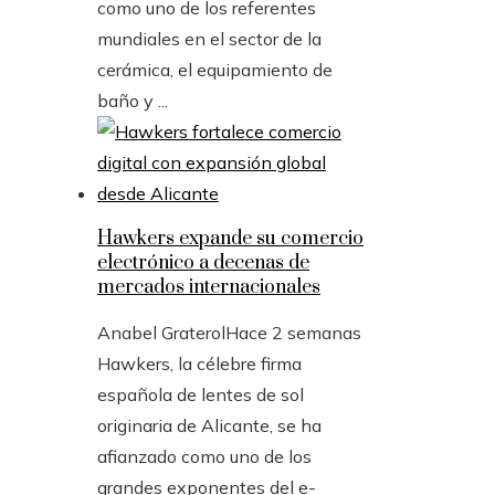
como uno de los referentes
mundiales en el sector de la
cerámica, el equipamiento de
baño y ...
Hawkers expande su comercio
electrónico a decenas de
mercados internacionales
Anabel Graterol
Hace 2 semanas
Hawkers, la célebre firma
española de lentes de sol
originaria de Alicante, se ha
afianzado como uno de los
grandes exponentes del e-