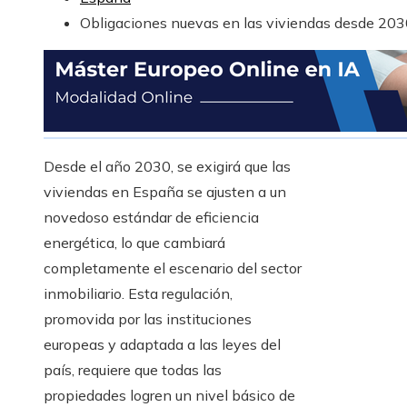
Obligaciones nuevas en las viviendas desde 20
Desde el año 2030, se exigirá que las
viviendas en España se ajusten a un
novedoso estándar de eficiencia
energética, lo que cambiará
completamente el escenario del sector
inmobiliario. Esta regulación,
promovida por las instituciones
europeas y adaptada a las leyes del
país, requiere que todas las
propiedades logren un nivel básico de