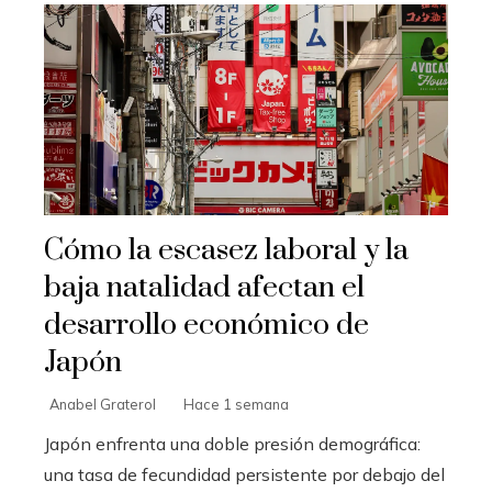
Cómo la escasez laboral y la
baja natalidad afectan el
desarrollo económico de
Japón
Anabel Graterol
Hace 1 semana
Japón enfrenta una doble presión demográfica:
una tasa de fecundidad persistente por debajo del