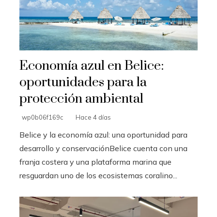
Economía azul en Belice:
oportunidades para la
protección ambiental
wp0b06f169c
Hace 4 días
Belice y la economía azul: una oportunidad para
desarrollo y conservaciónBelice cuenta con una
franja costera y una plataforma marina que
resguardan uno de los ecosistemas coralino...