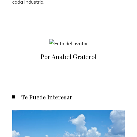
cada industria.
Por Anabel Graterol
Te Puede Interesar