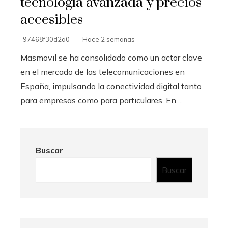
tecnología avanzada y precios
accesibles
97468f30d2a0
Hace 2 semanas
Masmovil se ha consolidado como un actor clave
en el mercado de las telecomunicaciones en
España, impulsando la conectividad digital tanto
para empresas como para particulares. En ...
Buscar
Buscar