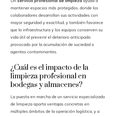
Un
servicio profesional de limpieza
ayuda a
mantener espacios más protegidos, donde los
colaboradores desarrollan sus actividades con
mayor seguridad y exactitud, y también favorece
que la infraestructura y los equipos conserven su
vida útil al prevenir el deterioro anticipado
provocado por la acumulación de suciedad o
agentes contaminantes.
¿Cuál es el impacto de la
limpieza profesional en
bodegas y almacenes?
La puesta en marcha de un servicio especializado
de limpieza aporta ventajas concretas en
múltiples ámbitos de la operación logística, y a