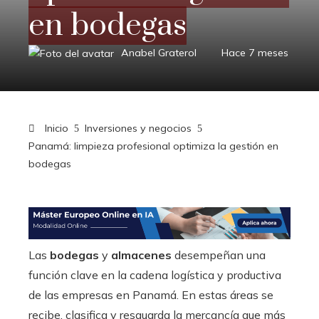
en bodegas
Anabel Graterol
Hace 7 meses
Inicio
Inversiones y negocios
Panamá: limpieza profesional optimiza la gestión en
bodegas
Las
bodegas
y
almacenes
desempeñan una
función clave en la cadena logística y productiva
de las empresas en Panamá. En estas áreas se
recibe, clasifica y resguarda la mercancía que más