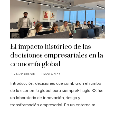
El impacto histórico de las
decisiones empresariales en la
economía global
97468f30d2a0
Hace 4 días
Introducción: decisiones que cambiaron el rumbo
de la economía global para siempreEl siglo XX fue
un laboratorio de innovación, riesgo y
transformación empresarial. En un entorno m...