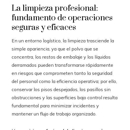
La limpieza profesional:
fundamento de operaciones
seguras y eficaces
En un entorno logístico, la limpieza trasciende la
simple apariencia, ya que el polvo que se
concentra, los restos de embalaje y los líquidos
derramados pueden transformarse rápidamente
en riesgos que comprometen tanto la seguridad
del personal como la eficiencia operativa; por ello,
conservar los pisos despejados, los pasillos sin
obstrucciones y las superficies bajo control resulta
fundamental para minimizar incidentes y
mantener un flujo de trabajo organizado.