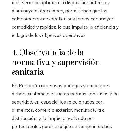
más sencillo, optimiza la disposición interna y
disminuye distracciones, permitiendo que los
colaboradores desarrollen sus tareas con mayor
comodidad y rapidez, lo que impulsa la eficiencia y
el logro de los objetivos operativos.
4. Observancia de la
normativa y supervisión
sanitaria
En Panamá, numerosas bodegas y almacenes
deben ajustarse a estrictas normas sanitarias y de
seguridad, en especial los relacionados con
alimentos, comercio exterior, manufactura o
distribución, y la limpieza realizada por
profesionales garantiza que se cumplan dichas