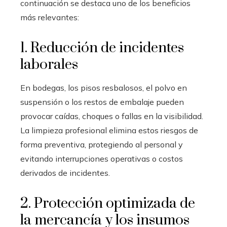
continuación se destaca uno de los beneficios
más relevantes:
1. Reducción de incidentes
laborales
En bodegas, los pisos resbalosos, el polvo en
suspensión o los restos de embalaje pueden
provocar caídas, choques o fallas en la visibilidad.
La limpieza profesional elimina estos riesgos de
forma preventiva, protegiendo al personal y
evitando interrupciones operativas o costos
derivados de incidentes.
2. Protección optimizada de
la mercancía y los insumos