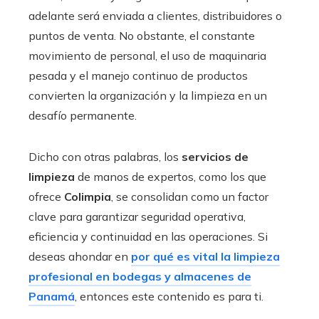
adelante será enviada a clientes, distribuidores o
puntos de venta. No obstante, el constante
movimiento de personal, el uso de maquinaria
pesada y el manejo continuo de productos
convierten la organización y la limpieza en un
desafío permanente.
Dicho con otras palabras, los
servicios de
limpieza
de manos de expertos, como los que
ofrece
Colimpia
, se consolidan como un factor
clave para garantizar seguridad operativa,
eficiencia y continuidad en las operaciones. Si
deseas ahondar en
por qué es vital la limpieza
profesional en bodegas y almacenes de
Panamá
, entonces este contenido es para ti.