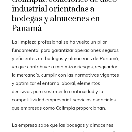
industrial orientadas a
bodegas y almacenes en
Panamá
La limpieza profesional se ha vuelto un pilar
fundamental para garantizar operaciones seguras
y eficientes en bodegas y almacenes de Panamá,
ya que contribuye a minimizar riesgos, resguardar
la mercancía, cumplir con las normativas vigentes
y optimizar el entorno laboral, elementos
decisivos para sostener la continuidad y la
competitividad empresarial, servicios esenciales
que empresas como Colimpia proporcionan.
La empresa sabe que las bodegas y almacenes