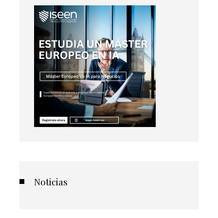
Noticias