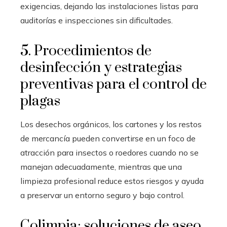
exigencias, dejando las instalaciones listas para
auditorías e inspecciones sin dificultades.
5. Procedimientos de
desinfección y estrategias
preventivas para el control de
plagas
Los desechos orgánicos, los cartones y los restos
de mercancía pueden convertirse en un foco de
atracción para insectos o roedores cuando no se
manejan adecuadamente, mientras que una
limpieza profesional reduce estos riesgos y ayuda
a preservar un entorno seguro y bajo control.
Colimpia: soluciones de aseo