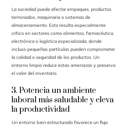
La suciedad puede afectar empaques, productos
terminados, maquinaria o sistemas de
almacenamiento. Esto resulta especialmente
crítico en sectores como alimentos, farmacéutica,
electrónica o logística especializada, donde
incluso pequeñas partículas pueden comprometer
la calidad o seguridad de los productos. Un
entorno limpio reduce estas amenazas y preserva
el valor del inventario.
3. Potencia un ambiente
laboral más saludable y eleva
la productividad
Un entorno bien estructurado favorece un flujo