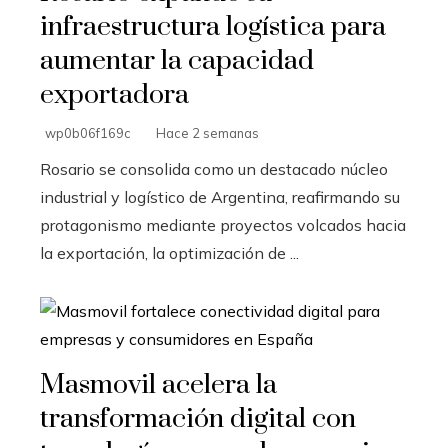
infraestructura logística para
aumentar la capacidad
exportadora
wp0b06f169c
Hace 2 semanas
Rosario se consolida como un destacado núcleo
industrial y logístico de Argentina, reafirmando su
protagonismo mediante proyectos volcados hacia
la exportación, la optimización de ...
Masmovil acelera la
transformación digital con