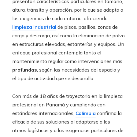
presentan características particulares en tamaño,
altura, tránsito y operación, por lo que se adapta a
las exigencias de cada entorno, ofreciendo
limpieza industrial
de pisos, pasillos, zonas de
carga y descarga, así como la eliminación de polvo
en estructuras elevadas, estanterías y equipos. Un
enfoque profesional contempla tanto el
mantenimiento regular como intervenciones más
profundas
, según las necesidades del espacio y
el tipo de actividad que se desarrolla.
Con más de 18 años de trayectoria en la limpieza
profesional en Panamá y cumpliendo con
estándares internacionales,
Colimpia
confirma la
eficacia de sus soluciones al adaptarse a los
ritmos logísticos y a las exigencias particulares de