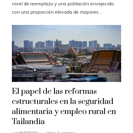
nivel de reemplazo y una población envejecida
con una proporción elevada de mayores ...
El papel de las reformas
estructurales en la seguridad
alimentaria y empleo rural en
Tailandia