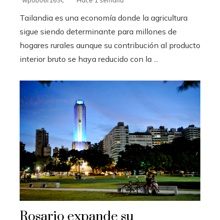
wp0b06f169c
Hace 1 semana
Tailandia es una economía donde la agricultura
sigue siendo determinante para millones de
hogares rurales aunque su contribución al producto
interior bruto se haya reducido con la ...
Rosario expande su