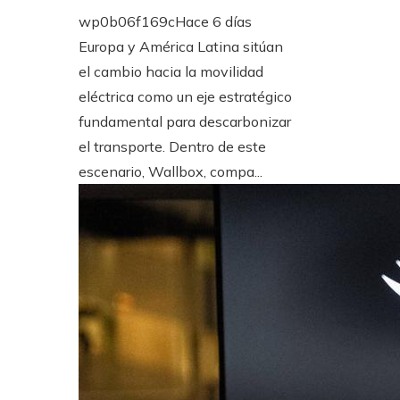
wp0b06f169c
Hace 6 días
Europa y América Latina sitúan
el cambio hacia la movilidad
eléctrica como un eje estratégico
fundamental para descarbonizar
el transporte. Dentro de este
escenario, Wallbox, compa...