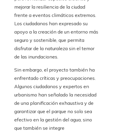
mejorar la resiliencia de la ciudad
frente a eventos climáticos extremos.
Los ciudadanos han expresado su
apoyo a la creación de un entorno más
seguro y sostenible, que permita
disfrutar de la naturaleza sin el temor
de las inundaciones.
Sin embargo, el proyecto también ha
enfrentado críticas y preocupaciones.
Algunos ciudadanos y expertos en
urbanismo han señalado la necesidad
de una planificación exhaustiva y de
garantizar que el parque no solo sea
efectivo en la gestión del agua, sino
que también se integre