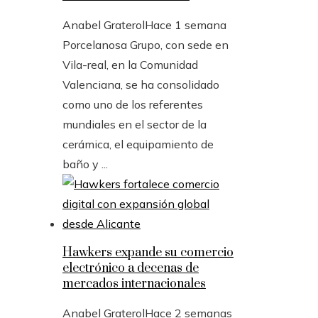
Anabel Graterol
Hace 1 semana
Porcelanosa Grupo, con sede en
Vila-real, en la Comunidad
Valenciana, se ha consolidado
como uno de los referentes
mundiales en el sector de la
cerámica, el equipamiento de
baño y ...
Hawkers expande su comercio
electrónico a decenas de
mercados internacionales
Anabel Graterol
Hace 2 semanas