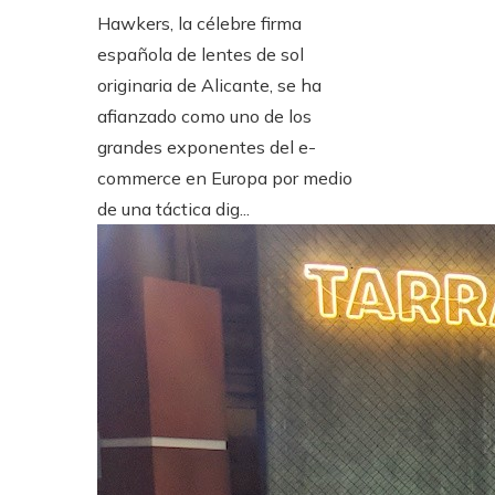
Hawkers, la célebre firma
española de lentes de sol
originaria de Alicante, se ha
afianzado como uno de los
grandes exponentes del e-
commerce en Europa por medio
de una táctica dig...