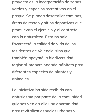
proyecto es la incorporación de zonas
verdes y espacios recreativos en el
parque. Se planea desarrollar caminos,
áreas de recreo y sitios deportivos que
promuevan el ejercicio y el contacto
con la naturaleza. Esto no solo
favorecerá la calidad de vida de los
residentes de Valencia, sino que
también apoyará la biodiversidad
regional, proporcionando hábitats para
diferentes especies de plantas y
animales.
La iniciativa ha sido recibida con
entusiasmo por parte de la comunidad,
quienes ven en ella una oportunidad
para revitalizar espacios urbanos y