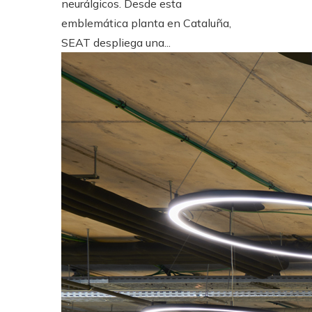
neurálgicos. Desde esta
emblemática planta en Cataluña,
SEAT despliega una...