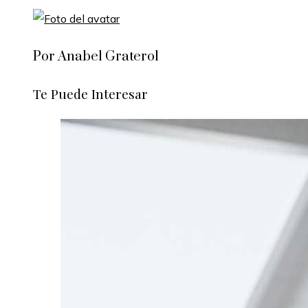
Por Anabel Graterol
Te Puede Interesar