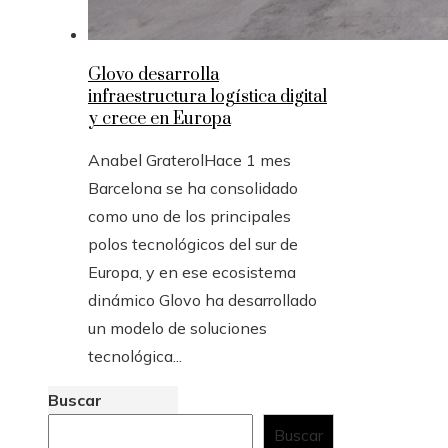
Glovo desarrolla
infraestructura logística digital
y crece en Europa
Anabel Graterol
Hace 1 mes
Barcelona se ha consolidado
como uno de los principales
polos tecnológicos del sur de
Europa, y en ese ecosistema
dinámico Glovo ha desarrollado
un modelo de soluciones
tecnológica...
Buscar
Buscar