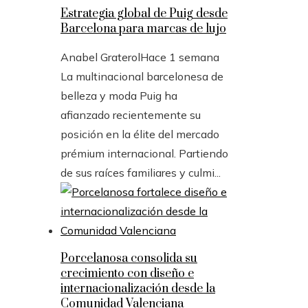
Estrategia global de Puig desde
Barcelona para marcas de lujo
Anabel Graterol
Hace 1 semana
La multinacional barcelonesa de
belleza y moda Puig ha
afianzado recientemente su
posición en la élite del mercado
prémium internacional. Partiendo
de sus raíces familiares y culmi...
Porcelanosa consolida su
crecimiento con diseño e
internacionalización desde la
Comunidad Valenciana