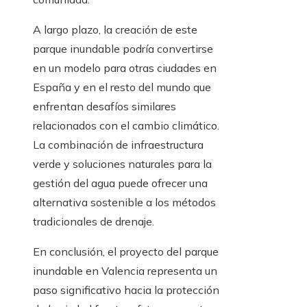
A largo plazo, la creación de este
parque inundable podría convertirse
en un modelo para otras ciudades en
España y en el resto del mundo que
enfrentan desafíos similares
relacionados con el cambio climático.
La combinación de infraestructura
verde y soluciones naturales para la
gestión del agua puede ofrecer una
alternativa sostenible a los métodos
tradicionales de drenaje.
En conclusión, el proyecto del parque
inundable en Valencia representa un
paso significativo hacia la protección