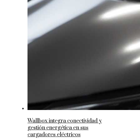
Wallbox integra conectividad y
gestión energética en sus
cargadores eléctricos