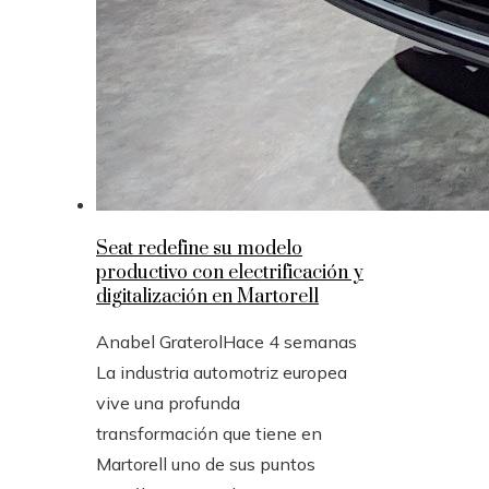
Seat redefine su modelo
productivo con electrificación y
digitalización en Martorell
Anabel Graterol
Hace 4 semanas
La industria automotriz europea
vive una profunda
transformación que tiene en
Martorell uno de sus puntos