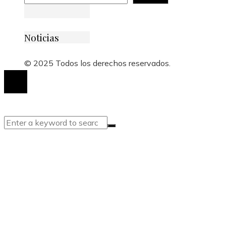
Noticias
© 2025 Todos los derechos reservados.