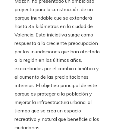
Mazón, ha presentado un ambicioso
proyecto para la construcción de un
parque inundable que se extenderá
hasta 35 kilómetros en la ciudad de
Valencia. Esta iniciativa surge como
respuesta a la creciente preocupación
por las inundaciones que han afectado
a la región en los últimos años,
exacerbadas por el cambio climático y
el aumento de las precipitaciones
intensas. El objetivo principal de este
parque es proteger a la población y
mejorar la infraestructura urbana, al
tiempo que se crea un espacio
recreativo y natural que beneficie a los
ciudadanos.