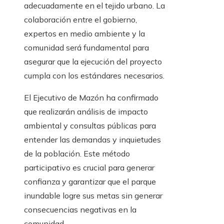
adecuadamente en el tejido urbano. La
colaboración entre el gobierno,
expertos en medio ambiente y la
comunidad será fundamental para
asegurar que la ejecución del proyecto
cumpla con los estándares necesarios.
El Ejecutivo de Mazón ha confirmado
que realizarán análisis de impacto
ambiental y consultas públicas para
entender las demandas y inquietudes
de la población. Este método
participativo es crucial para generar
confianza y garantizar que el parque
inundable logre sus metas sin generar
consecuencias negativas en la
comunidad.