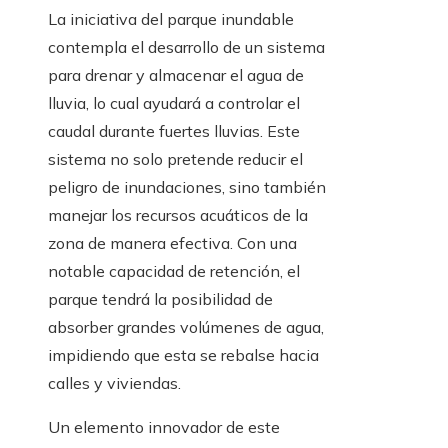
La iniciativa del parque inundable
contempla el desarrollo de un sistema
para drenar y almacenar el agua de
lluvia, lo cual ayudará a controlar el
caudal durante fuertes lluvias. Este
sistema no solo pretende reducir el
peligro de inundaciones, sino también
manejar los recursos acuáticos de la
zona de manera efectiva. Con una
notable capacidad de retención, el
parque tendrá la posibilidad de
absorber grandes volúmenes de agua,
impidiendo que esta se rebalse hacia
calles y viviendas.
Un elemento innovador de este