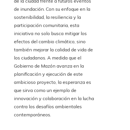
de la ciudad frente a futuros eventos
de inundación. Con su enfoque en la
sostenibilidad, la resiliencia y la
participación comunitaria, esta
iniciativa no solo busca mitigar los
efectos del cambio climático, sino
también mejorar la calidad de vida de
los ciudadanos. A medida que el
Gobierno de Mazón avanza en la
planificación y ejecución de este
ambicioso proyecto, la esperanza es
que sirva como un ejemplo de
innovación y colaboración en la lucha
contra los desafíos ambientales
contemporáneos.