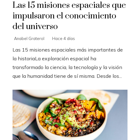
Las 15 misiones espaciales que
impulsaron el conocimiento
del universo
Anabel Graterol
Hace 4 días
Las 15 misiones espaciales más importantes de
la historiaLa exploración espacial ha
transformado la ciencia, la tecnología y la visión
que la humanidad tiene de sí misma. Desde los...