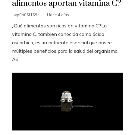
alimentos aportan vitamina C?
wp0b06f169c
Hace 4 días
¿Qué alimentos son ricos en vitamina C?La
vitamina C, también conocida como ácido
ascórbico, es un nutriente esencial que posee
múltiples beneficios para la salud del organismo.
Ad...