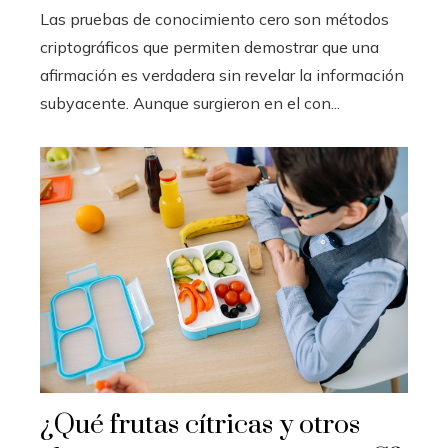
Las pruebas de conocimiento cero son métodos
criptográficos que permiten demostrar que una
afirmación es verdadera sin revelar la información
subyacente. Aunque surgieron en el con...
¿Qué frutas cítricas y otros