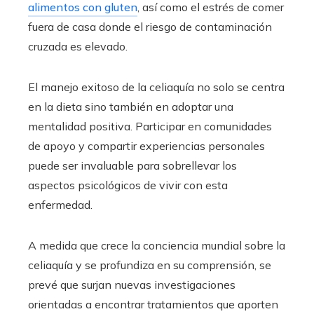
alimentos con gluten
, así como el estrés de comer
fuera de casa donde el riesgo de contaminación
cruzada es elevado.
El manejo exitoso de la celiaquía no solo se centra
en la dieta sino también en adoptar una
mentalidad positiva. Participar en comunidades
de apoyo y compartir experiencias personales
puede ser invaluable para sobrellevar los
aspectos psicológicos de vivir con esta
enfermedad.
A medida que crece la conciencia mundial sobre la
celiaquía y se profundiza en su comprensión, se
prevé que surjan nuevas investigaciones
orientadas a encontrar tratamientos que aporten