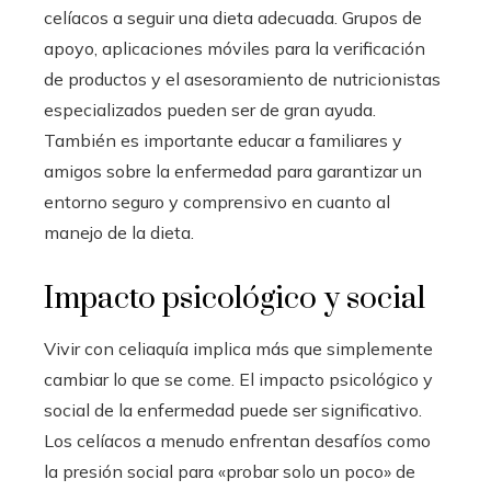
celíacos a seguir una dieta adecuada. Grupos de
apoyo, aplicaciones móviles para la verificación
de productos y el asesoramiento de nutricionistas
especializados pueden ser de gran ayuda.
También es importante educar a familiares y
amigos sobre la enfermedad para garantizar un
entorno seguro y comprensivo en cuanto al
manejo de la dieta.
Impacto psicológico y social
Vivir con celiaquía implica más que simplemente
cambiar lo que se come. El impacto psicológico y
social de la enfermedad puede ser significativo.
Los celíacos a menudo enfrentan desafíos como
la presión social para «probar solo un poco» de