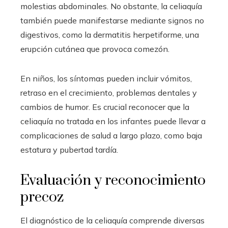
molestias abdominales. No obstante, la celiaquía
también puede manifestarse mediante signos no
digestivos, como la dermatitis herpetiforme, una
erupción cutánea que provoca comezón.
En niños, los síntomas pueden incluir vómitos,
retraso en el crecimiento, problemas dentales y
cambios de humor. Es crucial reconocer que la
celiaquía no tratada en los infantes puede llevar a
complicaciones de salud a largo plazo, como baja
estatura y pubertad tardía.
Evaluación y reconocimiento
precoz
El diagnóstico de la celiaquía comprende diversas