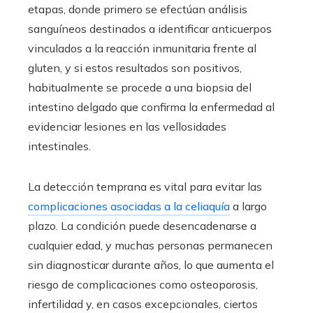
etapas, donde primero se efectúan análisis
sanguíneos destinados a identificar anticuerpos
vinculados a la reacción inmunitaria frente al
gluten, y si estos resultados son positivos,
habitualmente se procede a una biopsia del
intestino delgado que confirma la enfermedad al
evidenciar lesiones en las vellosidades
intestinales.
La detección temprana es vital para evitar las
complicaciones asociadas a la celiaquía
a largo
plazo. La condición puede desencadenarse a
cualquier edad, y muchas personas permanecen
sin diagnosticar durante años, lo que aumenta el
riesgo de complicaciones como osteoporosis,
infertilidad y, en casos excepcionales, ciertos