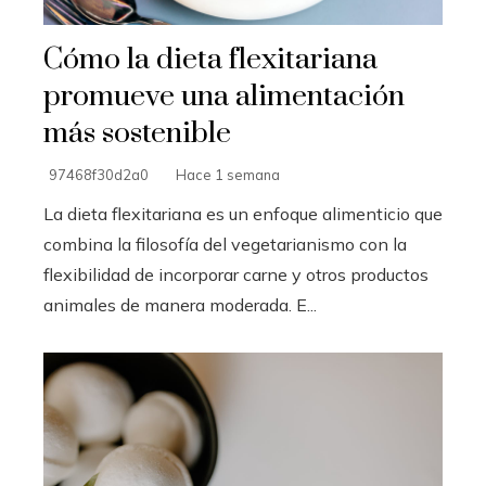
Cómo la dieta flexitariana
promueve una alimentación
más sostenible
97468f30d2a0
Hace 1 semana
La dieta flexitariana es un enfoque alimenticio que
combina la filosofía del vegetarianismo con la
flexibilidad de incorporar carne y otros productos
animales de manera moderada. E...