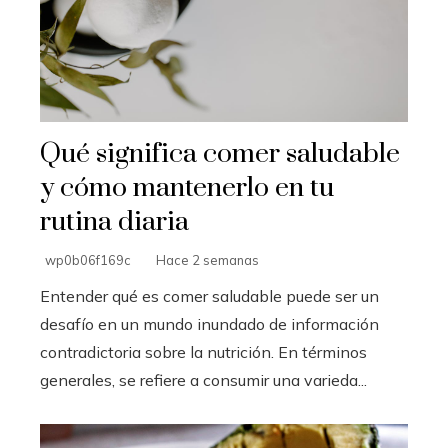
Qué significa comer saludable
y cómo mantenerlo en tu
rutina diaria
wp0b06f169c
Hace 2 semanas
Entender qué es comer saludable puede ser un
desafío en un mundo inundado de información
contradictoria sobre la nutrición. En términos
generales, se refiere a consumir una varieda...