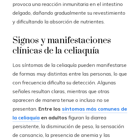
provoca una reacción inmunitaria en el intestino
delgado, dañando gradualmente su revestimiento
y dificultando la absorción de nutrientes.
Signos y manifestaciones
clínicas de la celiaquía
Los síntomas de la celiaquía pueden manifestarse
de formas muy distintas entre las personas, lo que
con frecuencia dificulta su detección. Algunas
señales resultan claras, mientras que otras
aparecen de manera tenue o incluso no se
presentan.
Entre los
síntomas más comunes de
la celiaquía
en adultos
figuran la diarrea
persistente, la disminución de peso, la sensación
de cansancio, la presencia de anemia y las