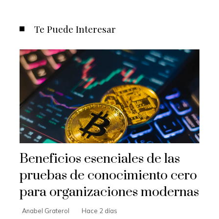
Te Puede Interesar
Beneficios esenciales de las
pruebas de conocimiento cero
para organizaciones modernas
Anabel Graterol
Hace 2 días