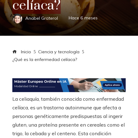
celíaca?
Anabel Graterol
Hace 6 meses
Inicio
Ciencia y tecnología
¿Qué es la enfermedad celíaca?
La celiaquía, también conocida como enfermedad
celíaca, es un trastorno autoinmune que afecta a
personas genéticamente predispuestas al ingerir
gluten, una proteína presente en cereales como el
trigo, la cebada y el centeno. Esta condición