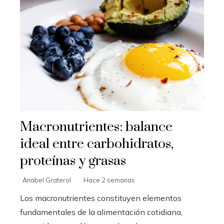
Macronutrientes: balance
ideal entre carbohidratos,
proteínas y grasas
Anabel Graterol
Hace 2 semanas
Los macronutrientes constituyen elementos
fundamentales de la alimentación cotidiana,