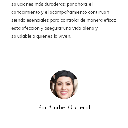
soluciones más duraderas; por ahora, el
conocimiento y el acompañamiento continúan
siendo esenciales para controlar de manera eficaz
esta afección y asegurar una vida plena y
saludable a quienes la viven.
Por Anabel Graterol