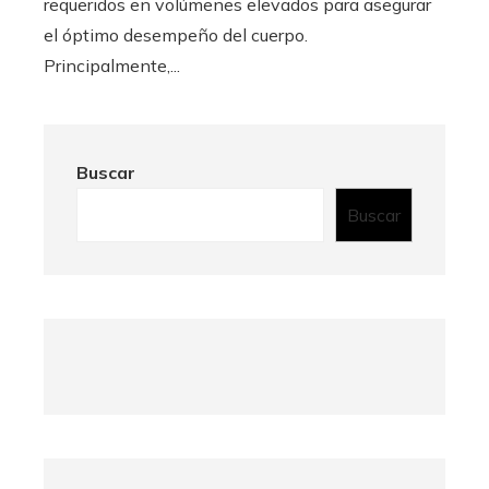
requeridos en volúmenes elevados para asegurar
el óptimo desempeño del cuerpo.
Principalmente,...
Buscar
Buscar