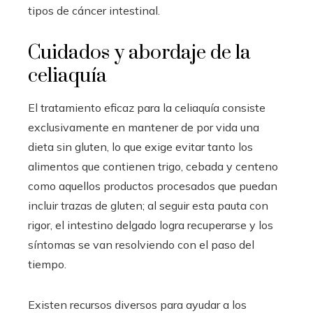
tipos de cáncer intestinal.
Cuidados y abordaje de la
celiaquía
El tratamiento eficaz para la celiaquía consiste
exclusivamente en mantener de por vida una
dieta sin gluten, lo que exige evitar tanto los
alimentos que contienen trigo, cebada y centeno
como aquellos productos procesados que puedan
incluir trazas de gluten; al seguir esta pauta con
rigor, el intestino delgado logra recuperarse y los
síntomas se van resolviendo con el paso del
tiempo.
Existen recursos diversos para ayudar a los