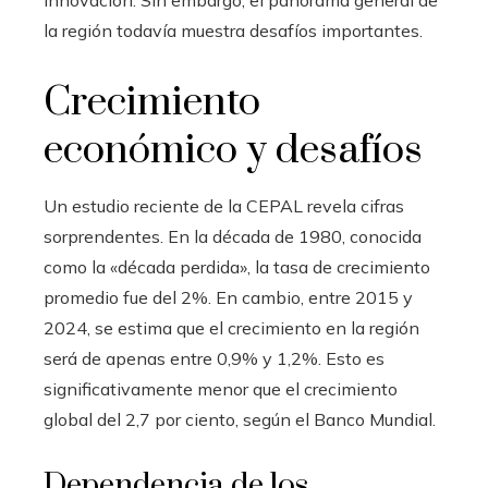
innovación. Sin embargo, el panorama general de
la región todavía muestra desafíos importantes.
Crecimiento
económico y desafíos
Un estudio reciente de la CEPAL revela cifras
sorprendentes. En la década de 1980, conocida
como la «década perdida», la tasa de crecimiento
promedio fue del 2%. En cambio, entre 2015 y
2024, se estima que el crecimiento en la región
será de apenas entre 0,9% y 1,2%. Esto es
significativamente menor que el crecimiento
global del 2,7 por ciento, según el Banco Mundial.
Dependencia de los