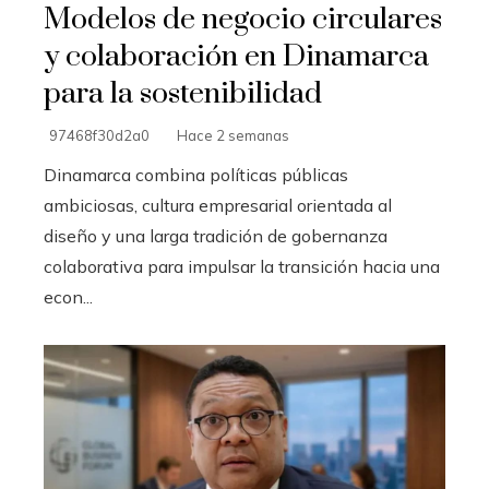
Modelos de negocio circulares
y colaboración en Dinamarca
para la sostenibilidad
97468f30d2a0
Hace 2 semanas
Dinamarca combina políticas públicas
ambiciosas, cultura empresarial orientada al
diseño y una larga tradición de gobernanza
colaborativa para impulsar la transición hacia una
econ...