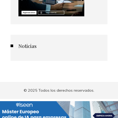
Noticias
© 2025 Todos los derechos reservados.