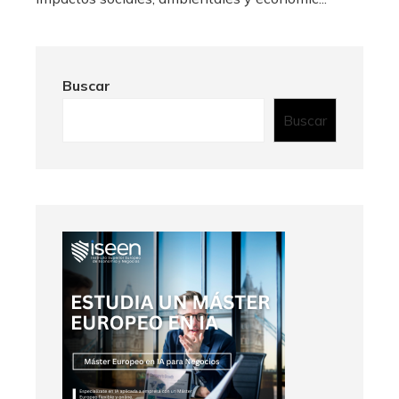
Buscar
Buscar