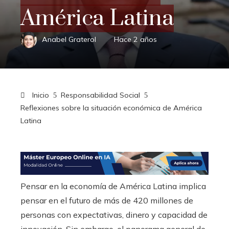
América Latina
Anabel Graterol
Hace 2 años
Inicio
Responsabilidad Social
Reflexiones sobre la situación económica de América
Latina
Pensar en la economía de América Latina implica
pensar en el futuro de más de 420 millones de
personas con expectativas, dinero y capacidad de