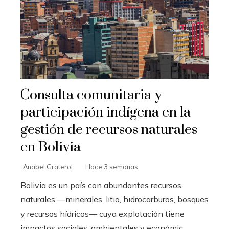
Consulta comunitaria y
participación indígena en la
gestión de recursos naturales
en Bolivia
Anabel Graterol
Hace 3 semanas
Bolivia es un país con abundantes recursos
naturales —minerales, litio, hidrocarburos, bosques
y recursos hídricos— cuya explotación tiene
impactos sociales, ambientales y económic...