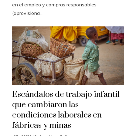
en el empleo y compras responsables
(aprovisiona...
Escándalos de trabajo infantil
que cambiaron las
condiciones laborales en
fábricas y minas