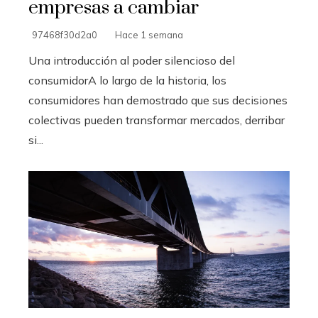
empresas a cambiar
97468f30d2a0
Hace 1 semana
Una introducción al poder silencioso del
consumidorA lo largo de la historia, los
consumidores han demostrado que sus decisiones
colectivas pueden transformar mercados, derribar
si...