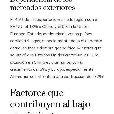
mercados exteriores
El 45% de las exportaciones de la región son a
EE.UU., el 13% a China y el 9% a la Unión
Europea. Esta dependencia de varios países
conlleva riesgos, especialmente dado el contexto
actual de incertidumbre geopolítica. Mientras que
se prevé que Estados Unidos crezca un 2,6%, la
situación en China es alarmante, con un
crecimiento del 5%, y Europa, especialmente
Alemania, se enfrenta a una contracción del 0,2%.
Factores que
contribuyen al bajo