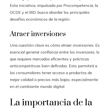
Esta iniciativa, impulsada por Procompetencia, la
OCDE y el BID, busca abordar los principales
desafíos económicos de la región.
Atraer inversiones
Una cuestión clave es cómo atraer inversiones. Es
esencial generar confianza entre los inversores, lo
que requiere mercados eficientes y prácticas
anticompetitivas bien definidas. Esto permitirá a
los consumidores tener acceso a productos de
mejor calidad a precios más bajos, especialmente
en el cambiante mundo digital.
La importancia de la