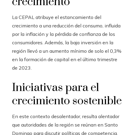
crecimiento
La CEPAL atribuye el estancamiento del
crecimiento a una reducción del consumo, influida
por la inflación y la pérdida de confianza de los
consumidores. Además, la baja inversión en la
región llevó a un aumento mínimo de solo el 0,3%
en la formación de capital en el último trimestre
de 2023.
Iniciativas para el
crecimiento sostenible
En este contexto desalentador, resulta alentador
que autoridades de la región se reúnan en Santo
Domingo para discutir políticas de competencia.