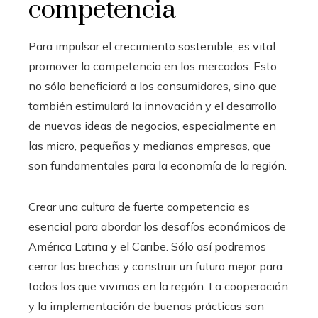
competencia
Para impulsar el crecimiento sostenible, es vital
promover la competencia en los mercados. Esto
no sólo beneficiará a los consumidores, sino que
también estimulará la innovación y el desarrollo
de nuevas ideas de negocios, especialmente en
las micro, pequeñas y medianas empresas, que
son fundamentales para la economía de la región.
Crear una cultura de fuerte competencia es
esencial para abordar los desafíos económicos de
América Latina y el Caribe. Sólo así podremos
cerrar las brechas y construir un futuro mejor para
todos los que vivimos en la región. La cooperación
y la implementación de buenas prácticas son