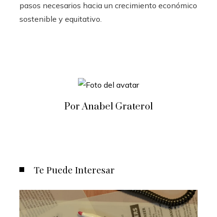
pasos necesarios hacia un crecimiento económico
sostenible y equitativo.
Por Anabel Graterol
Te Puede Interesar