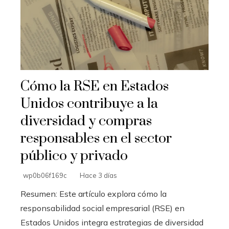
Cómo la RSE en Estados
Unidos contribuye a la
diversidad y compras
responsables en el sector
público y privado
wp0b06f169c
Hace 3 días
Resumen: Este artículo explora cómo la
responsabilidad social empresarial (RSE) en
Estados Unidos integra estrategias de diversidad