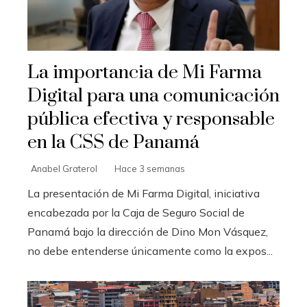
La importancia de Mi Farma
Digital para una comunicación
pública efectiva y responsable
en la CSS de Panamá
Anabel Graterol
Hace 3 semanas
La presentación de Mi Farma Digital, iniciativa
encabezada por la Caja de Seguro Social de
Panamá bajo la dirección de Dino Mon Vásquez,
no debe entenderse únicamente como la expos...