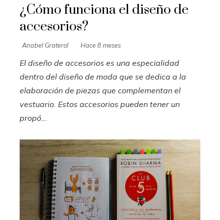
¿Cómo funciona el diseño de
accesorios?
Anabel Graterol
Hace 8 meses
El diseño de accesorios es una especialidad
dentro del diseño de moda que se dedica a la
elaboración de piezas que complementan el
vestuario. Estos accesorios pueden tener un
propó...