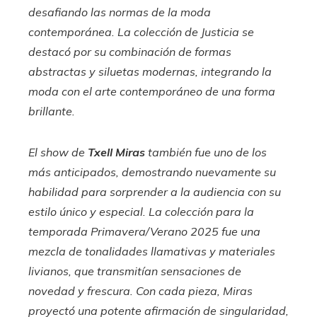
desafiando las normas de la moda
contemporánea. La colección de Justicia se
destacó por su combinación de formas
abstractas y siluetas modernas, integrando la
moda con el arte contemporáneo de una forma
brillante.
El show de
Txell Miras
también fue uno de los
más anticipados, demostrando nuevamente su
habilidad para sorprender a la audiencia con su
estilo único y especial. La colección para la
temporada Primavera/Verano 2025 fue una
mezcla de tonalidades llamativas y materiales
livianos, que transmitían sensaciones de
novedad y frescura. Con cada pieza, Miras
proyectó una potente afirmación de singularidad,