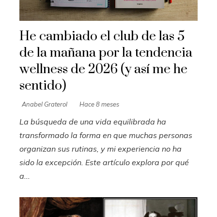
He cambiado el club de las 5
de la mañana por la tendencia
wellness de 2026 (y así me he
sentido)
Anabel Graterol
Hace 8 meses
La búsqueda de una vida equilibrada ha
transformado la forma en que muchas personas
organizan sus rutinas, y mi experiencia no ha
sido la excepción. Este artículo explora por qué
a...