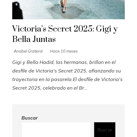
Victoria’s Secret 2025: Gigi y
Bella Juntas
Anabel Graterol
Hace 10 meses
Gigi y Bella Hadid, las hermanas, brillan en el
desfile de Victoria's Secret 2025, afianzando su
trayectoria en la pasarela.El desfile de Victoria's
Secret 2025, celebrado en el Br...
Buscar
Buscar