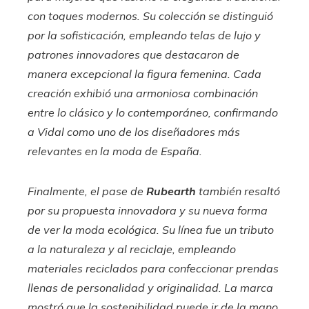
con toques modernos. Su colección se distinguió
por la sofisticación, empleando telas de lujo y
patrones innovadores que destacaron de
manera excepcional la figura femenina. Cada
creación exhibió una armoniosa combinación
entre lo clásico y lo contemporáneo, confirmando
a Vidal como uno de los diseñadores más
relevantes en la moda de España.
Finalmente, el pase de
Rubearth
también resaltó
por su propuesta innovadora y su nueva forma
de ver la moda ecológica. Su línea fue un tributo
a la naturaleza y al reciclaje, empleando
materiales reciclados para confeccionar prendas
llenas de personalidad y originalidad. La marca
mostró que la sostenibilidad puede ir de la mano