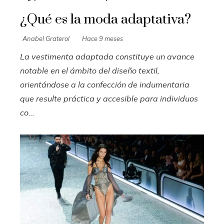
¿Qué es la moda adaptativa?
Anabel Graterol
Hace 9 meses
La vestimenta adaptada constituye un avance
notable en el ámbito del diseño textil,
orientándose a la confección de indumentaria
que resulte práctica y accesible para individuos
co...