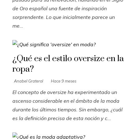
de Oro español una fuente de inspiración
sorprendente. Lo que inicialmente parece un
me...
¿Qué es el estilo oversize en la
ropa?
Anabel Graterol
Hace 9 meses
El concepto de oversize ha experimentado un
ascenso considerable en el ámbito de la moda
durante los últimos tiempos. Sin embargo, ¿cuál
es la definición precisa de esta noción y c...