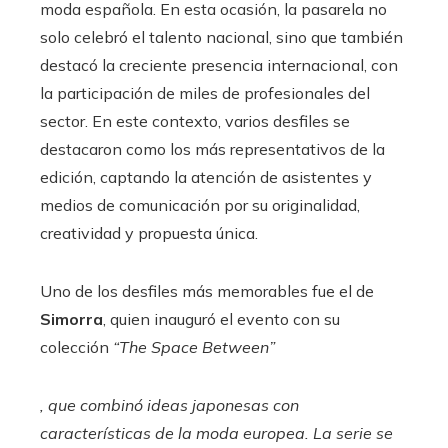
moda española. En esta ocasión, la pasarela no
solo celebró el talento nacional, sino que también
destacó la creciente presencia internacional, con
la participación de miles de profesionales del
sector. En este contexto, varios desfiles se
destacaron como los más representativos de la
edición, captando la atención de asistentes y
medios de comunicación por su originalidad,
creatividad y propuesta única.
Uno de los desfiles más memorables fue el de
Simorra
, quien inauguró el evento con su
colección
“The Space Between”
, que combinó ideas japonesas con
características de la moda europea. La serie se