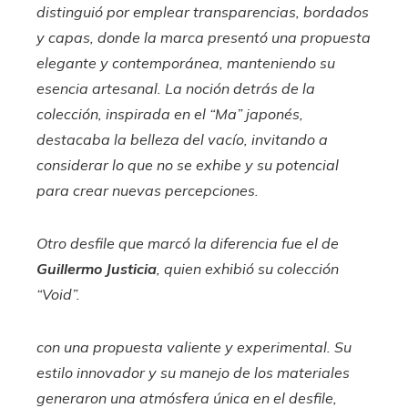
distinguió por emplear transparencias, bordados
y capas, donde la marca presentó una propuesta
elegante y contemporánea, manteniendo su
esencia artesanal. La noción detrás de la
colección, inspirada en el “Ma” japonés,
destacaba la belleza del vacío, invitando a
considerar lo que no se exhibe y su potencial
para crear nuevas percepciones.
Otro desfile que marcó la diferencia fue el de
Guillermo Justicia
, quien exhibió su colección
“Void”
.
con una propuesta valiente y experimental. Su
estilo innovador y su manejo de los materiales
generaron una atmósfera única en el desfile,