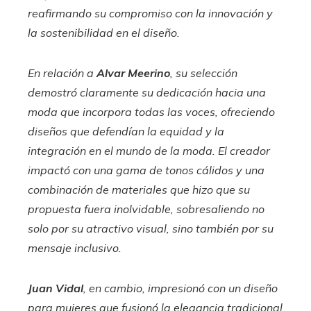
reafirmando su compromiso con la innovación y
la sostenibilidad en el diseño.
En relación a
Alvar Meerino
, su selección
demostró claramente su dedicación hacia una
moda que incorpora todas las voces, ofreciendo
diseños que defendían la equidad y la
integración en el mundo de la moda. El creador
impactó con una gama de tonos cálidos y una
combinación de materiales que hizo que su
propuesta fuera inolvidable, sobresaliendo no
solo por su atractivo visual, sino también por su
mensaje inclusivo.
Juan Vidal
, en cambio, impresionó con un diseño
para mujeres que fusionó la elegancia tradicional