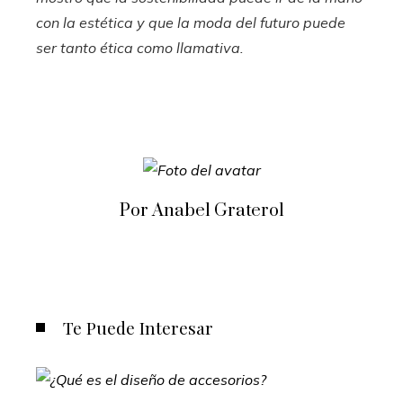
con la estética y que la moda del futuro puede
ser tanto ética como llamativa.
Por Anabel Graterol
Te Puede Interesar