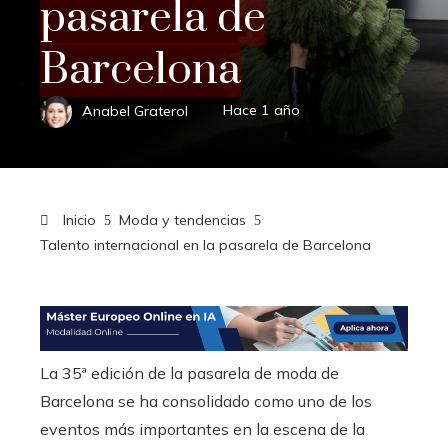
pasarela de
Barcelona
Anabel Graterol
Hace 1 año
Inicio
Moda y tendencias
Talento internacional en la pasarela de Barcelona
La 35ª edición de la pasarela de moda de
Barcelona se ha consolidado como uno de los
eventos más importantes en la escena de la