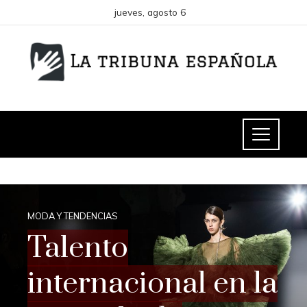
jueves, agosto 6
MODA Y TENDENCIAS
Talento
internacional en la