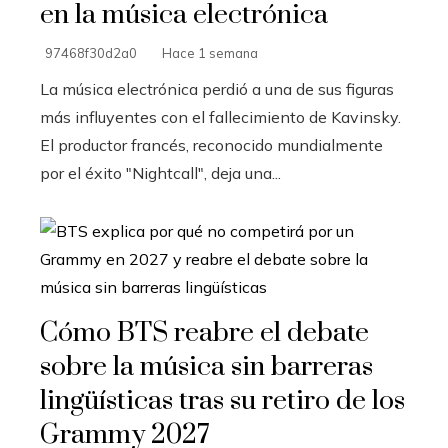
en la música electrónica
97468f30d2a0
Hace 1 semana
La música electrónica perdió a una de sus figuras
más influyentes con el fallecimiento de Kavinsky.
El productor francés, reconocido mundialmente
por el éxito "Nightcall", deja una...
Cómo BTS reabre el debate
sobre la música sin barreras
lingüísticas tras su retiro de los
Grammy 2027