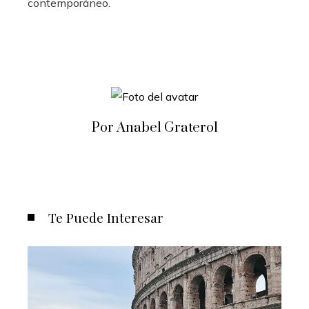
contemporáneo.
Por Anabel Graterol
Te Puede Interesar