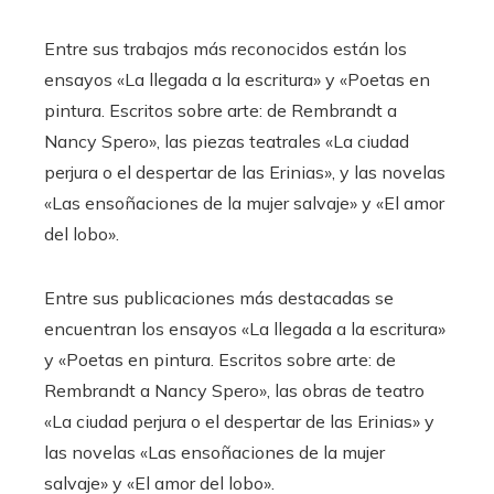
Entre sus trabajos más reconocidos están los
ensayos «La llegada a la escritura» y «Poetas en
pintura. Escritos sobre arte: de Rembrandt a
Nancy Spero», las piezas teatrales «La ciudad
perjura o el despertar de las Erinias», y las novelas
«Las ensoñaciones de la mujer salvaje» y «El amor
del lobo».​
Entre sus publicaciones más destacadas se
encuentran los ensayos «La llegada a la escritura»
y «Poetas en pintura. Escritos sobre arte: de
Rembrandt a Nancy Spero», las obras de teatro
«La ciudad perjura o el despertar de las Erinias» y
las novelas «Las ensoñaciones de la mujer
salvaje» y «El amor del lobo».​