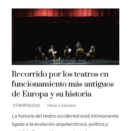
Recorrido por los teatros en
funcionamiento más antiguos
de Europa y su historia
97468f30d2a0
Hace 1 semana
La historia del teatro occidental está íntimamente
ligada a la evolución arquitectónica, política y