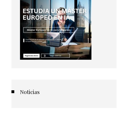
Noticias