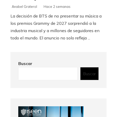
Anabel Graterol
Hace 2 semanas
La decisión de BTS de no presentar su música a
los premios Grammy de 2027 sorprendió a la
industria musical y a millones de seguidores en
todo el mundo. El anuncio no solo refleja ...
Buscar
Buscar