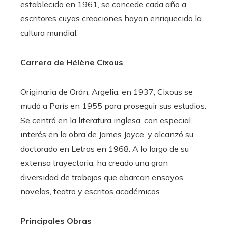
establecido en 1961, se concede cada año a
escritores cuyas creaciones hayan enriquecido la
cultura mundial.
Carrera de Hélène Cixous
Originaria de Orán, Argelia, en 1937, Cixous se
mudó a París en 1955 para proseguir sus estudios.
Se centró en la literatura inglesa, con especial
interés en la obra de James Joyce, y alcanzó su
doctorado en Letras en 1968. A lo largo de su
extensa trayectoria, ha creado una gran
diversidad de trabajos que abarcan ensayos,
novelas, teatro y escritos académicos.
Principales Obras