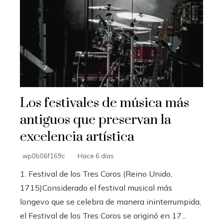
Los festivales de música más
antiguos que preservan la
excelencia artística
wp0b06f169c
Hace 6 días
1. Festival de los Tres Coros (Reino Unido,
1715)Considerado el festival musical más
longevo que se celebra de manera ininterrumpida,
el Festival de los Tres Coros se originó en 17...