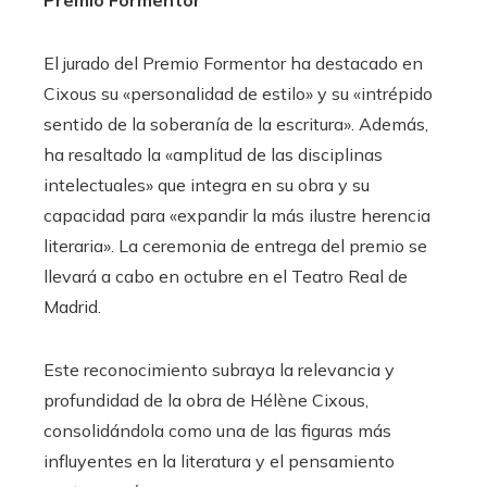
El jurado del Premio Formentor ha destacado en
Cixous su «personalidad de estilo» y su «intrépido
sentido de la soberanía de la escritura». Además,
ha resaltado la «amplitud de las disciplinas
intelectuales» que integra en su obra y su
capacidad para «expandir la más ilustre herencia
literaria». La ceremonia de entrega del premio se
llevará a cabo en octubre en el Teatro Real de
Madrid.​
Este reconocimiento subraya la relevancia y
profundidad de la obra de Hélène Cixous,
consolidándola como una de las figuras más
influyentes en la literatura y el pensamiento