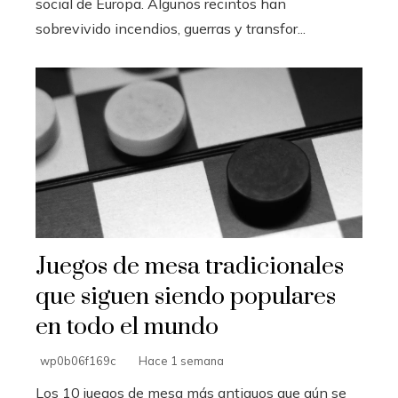
social de Europa. Algunos recintos han
sobrevivido incendios, guerras y transfor...
Juegos de mesa tradicionales
que siguen siendo populares
en todo el mundo
wp0b06f169c
Hace 1 semana
Los 10 juegos de mesa más antiguos que aún se