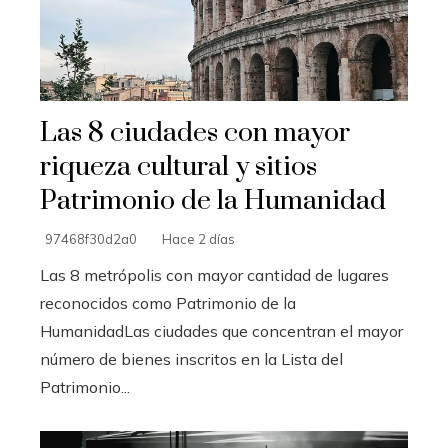
Las 8 ciudades con mayor
riqueza cultural y sitios
Patrimonio de la Humanidad
97468f30d2a0
Hace 2 días
Las 8 metrópolis con mayor cantidad de lugares
reconocidos como Patrimonio de la
HumanidadLas ciudades que concentran el mayor
número de bienes inscritos en la Lista del
Patrimonio...