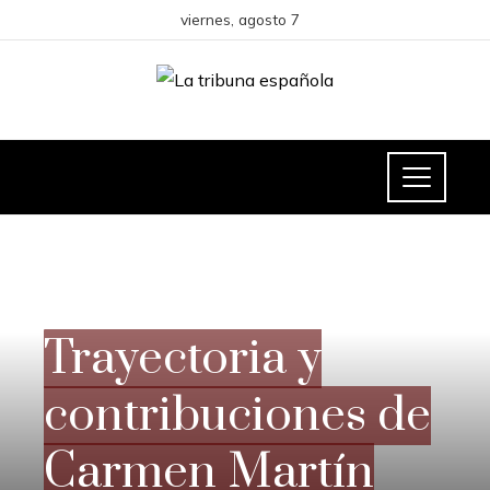
viernes, agosto 7
CULTURA Y OCIO
Trayectoria y
contribuciones de
Carmen Martín