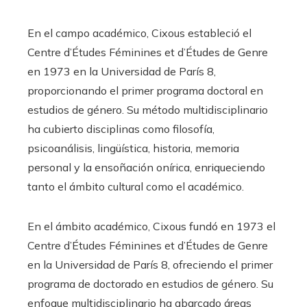
En el campo académico, Cixous estableció el
Centre d’Études Féminines et d’Études de Genre
en 1973 en la Universidad de París 8,
proporcionando el primer programa doctoral en
estudios de género. Su método multidisciplinario
ha cubierto disciplinas como filosofía,
psicoanálisis, lingüística, historia, memoria
personal y la ensoñación onírica, enriqueciendo
tanto el ámbito cultural como el académico.
En el ámbito académico, Cixous fundó en 1973 el
Centre d’Études Féminines et d’Études de Genre
en la Universidad de París 8, ofreciendo el primer
programa de doctorado en estudios de género. Su
enfoque multidisciplinario ha abarcado áreas