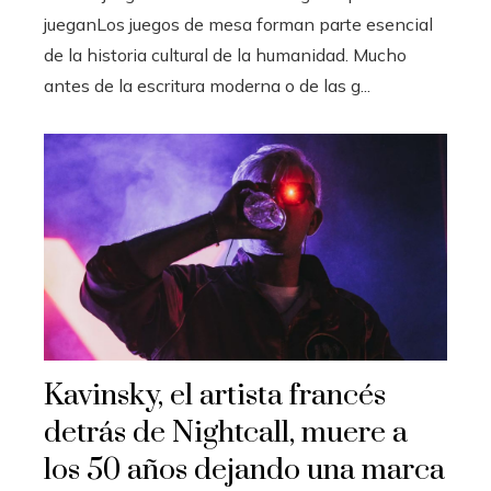
jueganLos juegos de mesa forman parte esencial
de la historia cultural de la humanidad. Mucho
antes de la escritura moderna o de las g...
Kavinsky, el artista francés
detrás de Nightcall, muere a
los 50 años dejando una marca