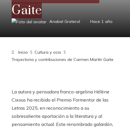
Gaite
Anabel Graterol
Hace 1 año
Inicio
Cultura y ocio
Trayectoria y contribuciones de Carmen Martín Gaite
La autora y pensadora franco-argelina Hélène
Cixous ha recibido el Premio Formentor de las
Letras 2025, en reconocimiento a su
sobresaliente aportación a la literatura y al
pensamiento actual. Este renombrado galardón,