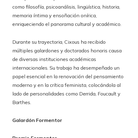
como filosofía, psicoanálisis, lingüística, historia,
memoria íntima y ensoñación onírica,
enriqueciendo el panorama cultural y académico.​
Durante su trayectoria, Cixous ha recibido
múltiples galardones y doctorados honoris causa
de diversas instituciones académicas
internacionales. Su trabajo ha desempeñado un
papel esencial en la renovación del pensamiento
moderno y en la crítica feminista, colocándola al
lado de personalidades como Derrida, Foucault y
Barthes.​
Galardón Formentor
Premio Formentor