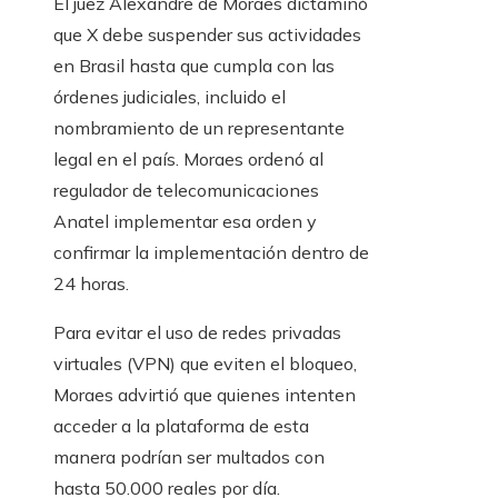
El juez Alexandre de Moraes dictaminó
que X debe suspender sus actividades
en Brasil hasta que cumpla con las
órdenes judiciales, incluido el
nombramiento de un representante
legal en el país. Moraes ordenó al
regulador de telecomunicaciones
Anatel implementar esa orden y
confirmar la implementación dentro de
24 horas.
Para evitar el uso de redes privadas
virtuales (VPN) que eviten el bloqueo,
Moraes advirtió que quienes intenten
acceder a la plataforma de esta
manera podrían ser multados con
hasta 50.000 reales por día.