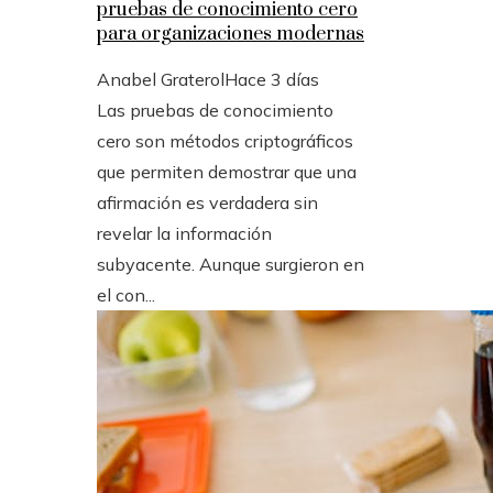
pruebas de conocimiento cero
para organizaciones modernas
Anabel Graterol
Hace 3 días
Las pruebas de conocimiento
cero son métodos criptográficos
que permiten demostrar que una
afirmación es verdadera sin
revelar la información
subyacente. Aunque surgieron en
el con...