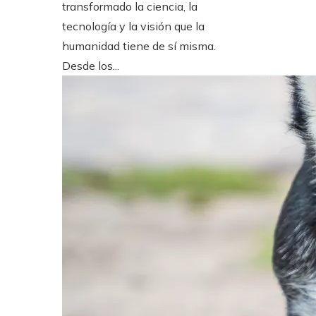
transformado la ciencia, la
tecnología y la visión que la
humanidad tiene de sí misma.
Desde los...