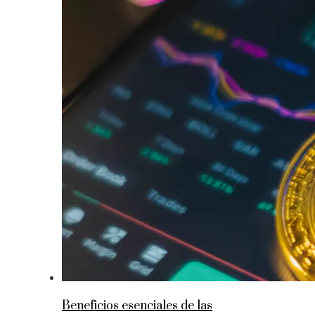
Beneficios esenciales de las