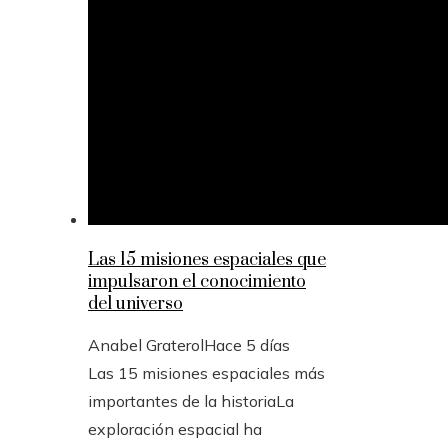
Las 15 misiones espaciales que
impulsaron el conocimiento
del universo
Anabel Graterol
Hace 5 días
Las 15 misiones espaciales más
importantes de la historiaLa
exploración espacial ha