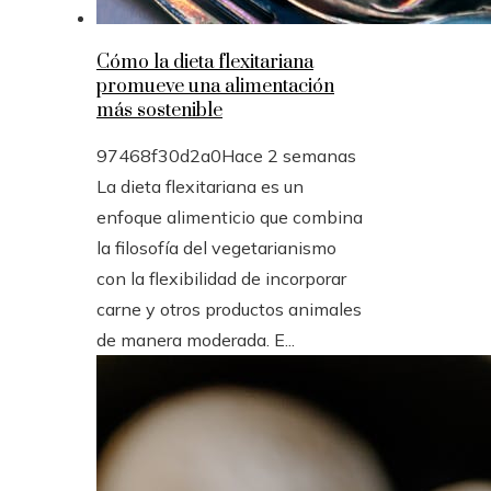
Cómo la dieta flexitariana
promueve una alimentación
más sostenible
97468f30d2a0
Hace 2 semanas
La dieta flexitariana es un
enfoque alimenticio que combina
la filosofía del vegetarianismo
con la flexibilidad de incorporar
carne y otros productos animales
de manera moderada. E...