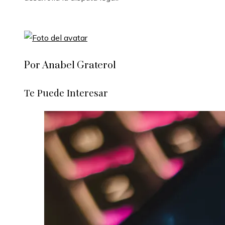
Por Anabel Graterol
Te Puede Interesar