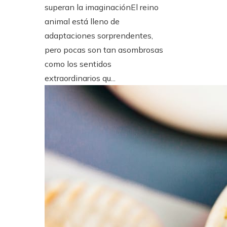
superan la imaginaciónEl reino
animal está lleno de
adaptaciones sorprendentes,
pero pocas son tan asombrosas
como los sentidos
extraordinarios qu...