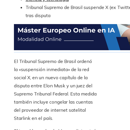
Tribunal Supremo de Brasil suspende X (ex Twitte
tras disputa
El Tribunal Supremo de Brasil ordenó
la «suspensión inmediata» de la red
social X, en un nuevo capítulo de la
disputa entre Elon Musk y un juez del
Supremo Tribunal Federal. Esta medida
también incluye congelar las cuentas
del proveedor de internet satelital
Starlink en el país.