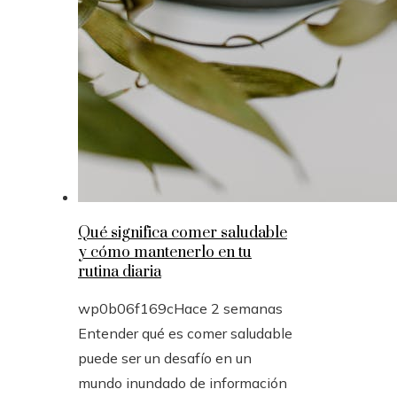
Qué significa comer saludable
y cómo mantenerlo en tu
rutina diaria
wp0b06f169c
Hace 2 semanas
Entender qué es comer saludable
puede ser un desafío en un
mundo inundado de información