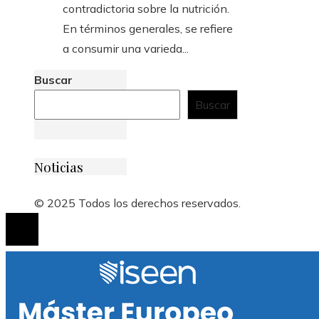
contradictoria sobre la nutrición.
En términos generales, se refiere
a consumir una varieda...
Buscar
Buscar
Noticias
© 2025 Todos los derechos reservados.