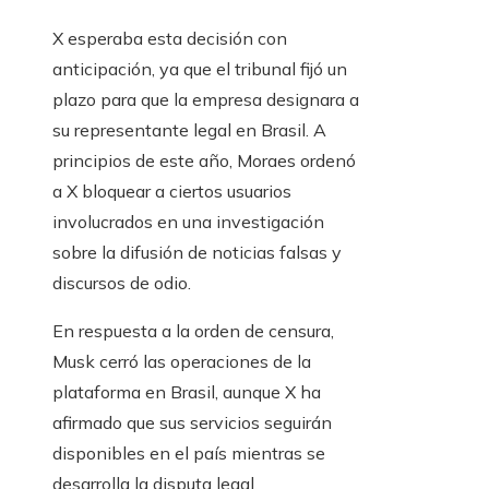
X esperaba esta decisión con
anticipación, ya que el tribunal fijó un
plazo para que la empresa designara a
su representante legal en Brasil. A
principios de este año, Moraes ordenó
a X bloquear a ciertos usuarios
involucrados en una investigación
sobre la difusión de noticias falsas y
discursos de odio.
En respuesta a la orden de censura,
Musk cerró las operaciones de la
plataforma en Brasil, aunque X ha
afirmado que sus servicios seguirán
disponibles en el país mientras se
desarrolla la disputa legal.