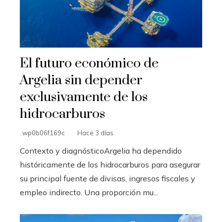
El futuro económico de
Argelia sin depender
exclusivamente de los
hidrocarburos
wp0b06f169c
Hace 3 días
Contexto y diagnósticoArgelia ha dependido
históricamente de los hidrocarburos para asegurar
su principal fuente de divisas, ingresos fiscales y
empleo indirecto. Una proporción mu...