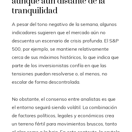
aunque aún distante de la
tranquilidad
A pesar del tono negativo de la semana, algunos
indicadores sugieren que el mercado aún no
descuenta un escenario de crisis profunda. El S&P
500, por ejemplo, se mantiene relativamente
cerca de sus máximos históricos, lo que indica que
parte de los inversionistas confía en que las
tensiones puedan resolverse o, al menos, no
escalar de forma descontrolada.
No obstante, el consenso entre analistas es que
el entorno seguirá siendo volátil. La combinación
de factores políticos, legales y económicos crea
un terreno fértil para movimientos bruscos, tanto