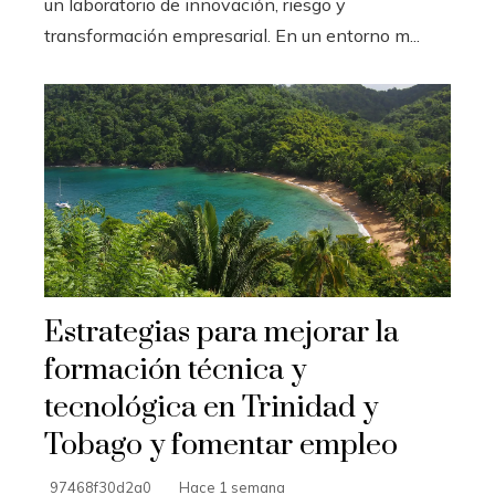
un laboratorio de innovación, riesgo y
transformación empresarial. En un entorno m...
Estrategias para mejorar la
formación técnica y
tecnológica en Trinidad y
Tobago y fomentar empleo
97468f30d2a0
Hace 1 semana