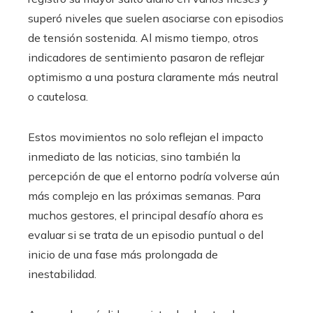
superó niveles que suelen asociarse con episodios
de tensión sostenida. Al mismo tiempo, otros
indicadores de sentimiento pasaron de reflejar
optimismo a una postura claramente más neutral
o cautelosa.
Estos movimientos no solo reflejan el impacto
inmediato de las noticias, sino también la
percepción de que el entorno podría volverse aún
más complejo en las próximas semanas. Para
muchos gestores, el principal desafío ahora es
evaluar si se trata de un episodio puntual o del
inicio de una fase más prolongada de
inestabilidad.