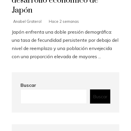
desarrollo económico de
Japón
Anabel Graterol
Hace 2 semanas
Japón enfrenta una doble presión demográfica:
una tasa de fecundidad persistente por debajo del
nivel de reemplazo y una población envejecida
con una proporción elevada de mayores ...
Buscar
Buscar