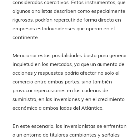
consideradas coercitivas. Estos instrumentos, que
algunos analistas describen como especialmente
rigurosos, podrían repercutir de forma directa en
empresas estadounidenses que operan en el
continente.
Mencionar estas posibilidades basta para generar
inquietud en los mercados, ya que un aumento de
acciones y respuestas podría afectar no solo el
comercio entre ambas partes, sino también
provocar repercusiones en las cadenas de
suministro, en las inversiones y en el crecimiento
económico a ambos lados del Atlántico.
En este escenario, los inversionistas se enfrentan
a un entorno de titulares cambiantes y señales