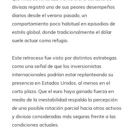
divisas registró uno de sus peores desempeños
diarios desde el verano pasado, un
comportamiento poco habitual en episodios de
estrés global, donde tradicionalmente el dólar
suele actuar como refugio.
Este retroceso fue visto por distintos estrategas
como una señal de que los inversionistas
internacionales podrían estar replanteando su
presencia en Estados Unidos, al menos en el
corto plazo. Que el euro haya ganado fuerza en
medio de la inestabilidad respalda la percepción
de una posible rotación parcial hacia otros activos
y divisas consideradas más seguras frente a las
condiciones actuales.