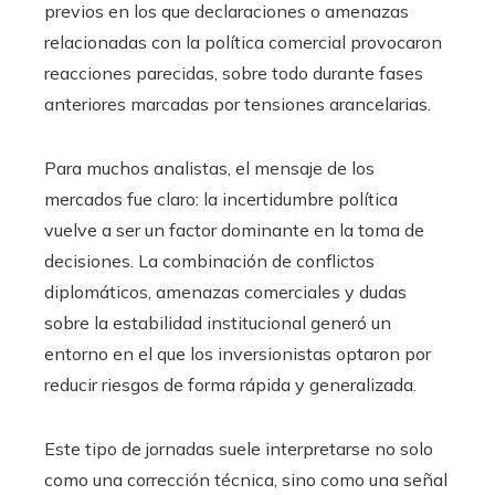
previos en los que declaraciones o amenazas
relacionadas con la política comercial provocaron
reacciones parecidas, sobre todo durante fases
anteriores marcadas por tensiones arancelarias.
Para muchos analistas, el mensaje de los
mercados fue claro: la incertidumbre política
vuelve a ser un factor dominante en la toma de
decisiones. La combinación de conflictos
diplomáticos, amenazas comerciales y dudas
sobre la estabilidad institucional generó un
entorno en el que los inversionistas optaron por
reducir riesgos de forma rápida y generalizada.
Este tipo de jornadas suele interpretarse no solo
como una corrección técnica, sino como una señal