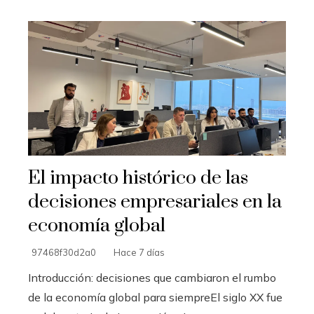
El impacto histórico de las
decisiones empresariales en la
economía global
97468f30d2a0
Hace 7 días
Introducción: decisiones que cambiaron el rumbo
de la economía global para siempreEl siglo XX fue