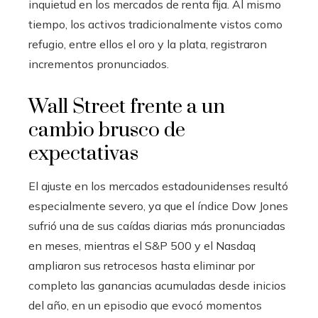
inquietud en los mercados de renta fija. Al mismo
tiempo, los activos tradicionalmente vistos como
refugio, entre ellos el oro y la plata, registraron
incrementos pronunciados.
Wall Street frente a un
cambio brusco de
expectativas
El ajuste en los mercados estadounidenses resultó
especialmente severo, ya que el índice Dow Jones
sufrió una de sus caídas diarias más pronunciadas
en meses, mientras el S&P 500 y el Nasdaq
ampliaron sus retrocesos hasta eliminar por
completo las ganancias acumuladas desde inicios
del año, en un episodio que evocó momentos