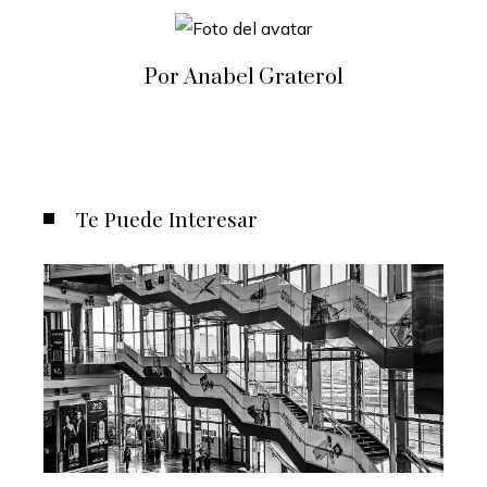
Por Anabel Graterol
Te Puede Interesar