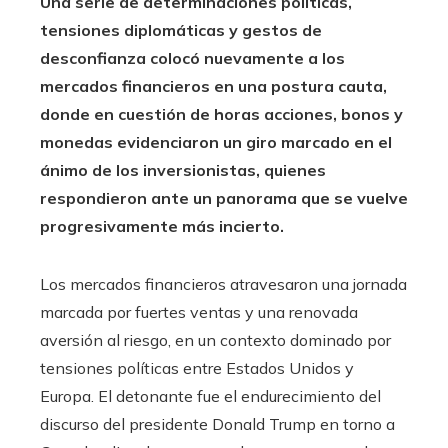
Una serie de determinaciones políticas,
tensiones diplomáticas y gestos de
desconfianza colocó nuevamente a los
mercados financieros en una postura cauta,
donde en cuestión de horas acciones, bonos y
monedas evidenciaron un giro marcado en el
ánimo de los inversionistas, quienes
respondieron ante un panorama que se vuelve
progresivamente más incierto.
Los mercados financieros atravesaron una jornada
marcada por fuertes ventas y una renovada
aversión al riesgo, en un contexto dominado por
tensiones políticas entre Estados Unidos y
Europa. El detonante fue el endurecimiento del
discurso del presidente Donald Trump en torno a