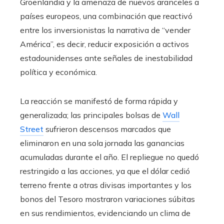
Groenlandia y la amenaza de nuevos aranceles a
países europeos, una combinación que reactivó
entre los inversionistas la narrativa de “vender
América”, es decir, reducir exposición a activos
estadounidenses ante señales de inestabilidad
política y económica.
La reacción se manifestó de forma rápida y
generalizada; las principales bolsas de
Wall
Street
sufrieron descensos marcados que
eliminaron en una sola jornada las ganancias
acumuladas durante el año. El repliegue no quedó
restringido a las acciones, ya que el dólar cedió
terreno frente a otras divisas importantes y los
bonos del Tesoro mostraron variaciones súbitas
en sus rendimientos, evidenciando un clima de