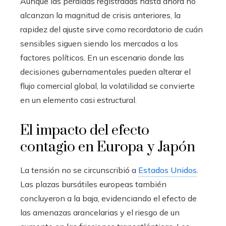
Aunque las pérdidas registradas hasta ahora no
alcanzan la magnitud de crisis anteriores, la
rapidez del ajuste sirve como recordatorio de cuán
sensibles siguen siendo los mercados a los
factores políticos. En un escenario donde las
decisiones gubernamentales pueden alterar el
flujo comercial global, la volatilidad se convierte
en un elemento casi estructural.
El impacto del efecto
contagio en Europa y Japón
La tensión no se circunscribió a
Estados Unidos
.
Las plazas bursátiles europeas también
concluyeron a la baja, evidenciando el efecto de
las amenazas arancelarias y el riesgo de un