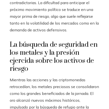
contradictorias. La dificultad para anticipar el
próximo movimiento político se traduce en una
mayor prima de riesgo, algo que suele reflejarse
tanto en la volatilidad de los mercados como en la
demanda de activos defensivos.
La búsqueda de seguridad en
los metales y la presión
ejercida sobre los activos de
riesgo
Mientras las acciones y las criptomonedas
retrocedían, los metales preciosos se consolidaron
como los grandes beneficiados de la jornada. El
oro alcanzó nuevos máximos históricos,
impulsado por la búsqueda de refugio ante la