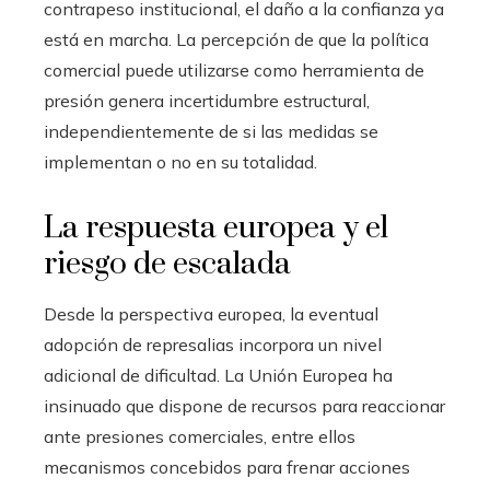
contrapeso institucional, el daño a la confianza ya
está en marcha. La percepción de que la política
comercial puede utilizarse como herramienta de
presión genera incertidumbre estructural,
independientemente de si las medidas se
implementan o no en su totalidad.
La respuesta europea y el
riesgo de escalada
Desde la perspectiva europea, la eventual
adopción de represalias incorpora un nivel
adicional de dificultad. La Unión Europea ha
insinuado que dispone de recursos para reaccionar
ante presiones comerciales, entre ellos
mecanismos concebidos para frenar acciones