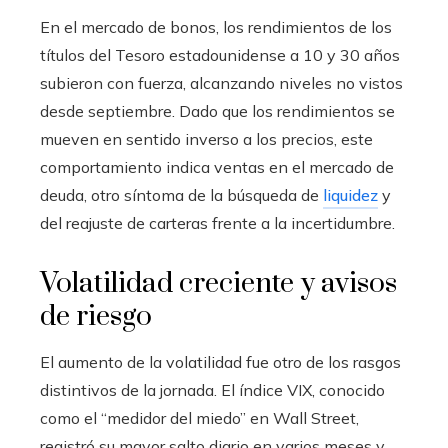
En el mercado de bonos, los rendimientos de los
títulos del Tesoro estadounidense a 10 y 30 años
subieron con fuerza, alcanzando niveles no vistos
desde septiembre. Dado que los rendimientos se
mueven en sentido inverso a los precios, este
comportamiento indica ventas en el mercado de
deuda, otro síntoma de la búsqueda de
liquidez
y
del reajuste de carteras frente a la incertidumbre.
Volatilidad creciente y avisos
de riesgo
El aumento de la volatilidad fue otro de los rasgos
distintivos de la jornada. El índice VIX, conocido
como el “medidor del miedo” en Wall Street,
registró su mayor salto diario en varios meses y