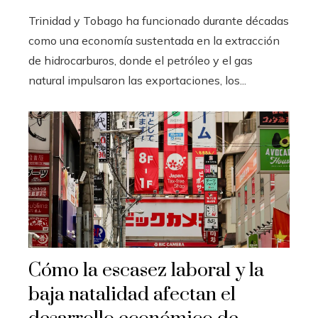
Trinidad y Tobago ha funcionado durante décadas
como una economía sustentada en la extracción
de hidrocarburos, donde el petróleo y el gas
natural impulsaron las exportaciones, los...
Cómo la escasez laboral y la
baja natalidad afectan el