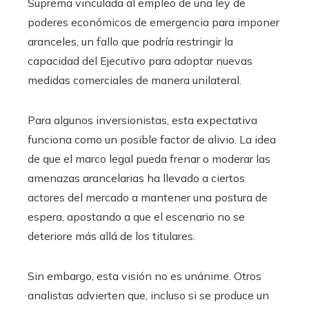
Suprema vinculada al empleo de una ley de
poderes económicos de emergencia para imponer
aranceles, un fallo que podría restringir la
capacidad del Ejecutivo para adoptar nuevas
medidas comerciales de manera unilateral.
Para algunos inversionistas, esta expectativa
funciona como un posible factor de alivio. La idea
de que el marco legal pueda frenar o moderar las
amenazas arancelarias ha llevado a ciertos
actores del mercado a mantener una postura de
espera, apostando a que el escenario no se
deteriore más allá de los titulares.
Sin embargo, esta visión no es unánime. Otros
analistas advierten que, incluso si se produce un