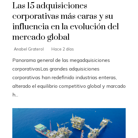
Las 15 adquisiciones
corporativas más caras y su
influencia en la evolución del
mercado global
Anabel Graterol
Hace 2 días
Panorama general de las megadquisiciones
corporativasLas grandes adquisiciones
corporativas han redefinido industrias enteras,
alterado el equilibrio competitivo global y marcado
h...