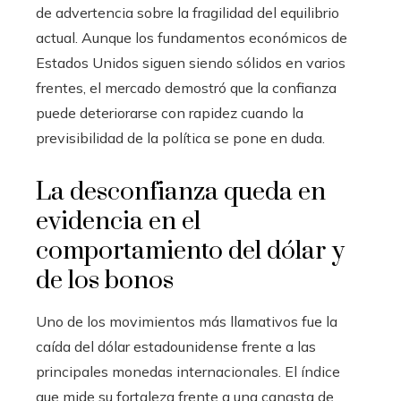
de advertencia sobre la fragilidad del equilibrio
actual. Aunque los fundamentos económicos de
Estados Unidos siguen siendo sólidos en varios
frentes, el mercado demostró que la confianza
puede deteriorarse con rapidez cuando la
previsibilidad de la política se pone en duda.
La desconfianza queda en
evidencia en el
comportamiento del dólar y
de los bonos
Uno de los movimientos más llamativos fue la
caída del dólar estadounidense frente a las
principales monedas internacionales. El índice
que mide su fortaleza frente a una canasta de