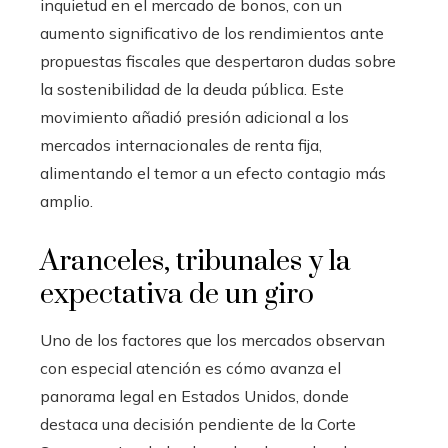
inquietud en el mercado de bonos, con un
aumento significativo de los rendimientos ante
propuestas fiscales que despertaron dudas sobre
la sostenibilidad de la deuda pública. Este
movimiento añadió presión adicional a los
mercados internacionales de renta fija,
alimentando el temor a un efecto contagio más
amplio.
Aranceles, tribunales y la
expectativa de un giro
Uno de los factores que los mercados observan
con especial atención es cómo avanza el
panorama legal en Estados Unidos, donde
destaca una decisión pendiente de la Corte