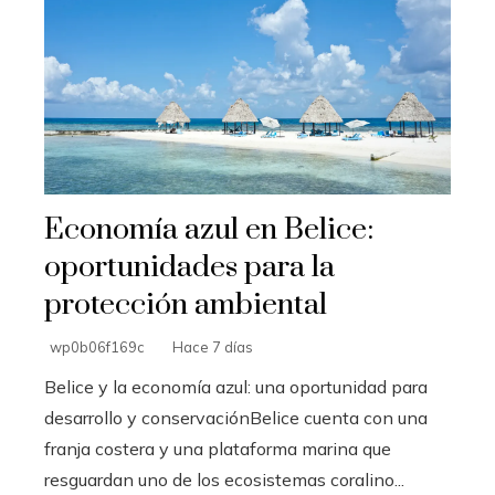
Economía azul en Belice:
oportunidades para la
protección ambiental
wp0b06f169c
Hace 7 días
Belice y la economía azul: una oportunidad para
desarrollo y conservaciónBelice cuenta con una
franja costera y una plataforma marina que
resguardan uno de los ecosistemas coralino...