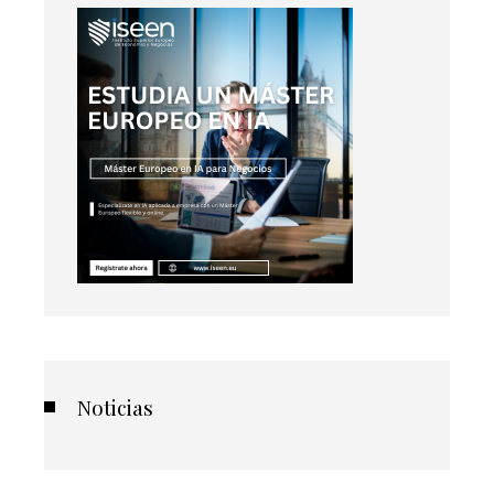
Noticias