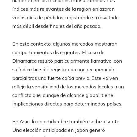
aumento en las fricciones transatlánticas. Los
índices más relevantes de la región enlazaron
varios días de pérdidas, registrando su resultado
más débil desde finales del año pasado.
En este contexto, algunos mercados mostraron
comportamientos divergentes. El caso de
Dinamarca resultó particularmente llamativo, con
su índice bursátil registrando una recuperación
parcial tras una fuerte caída previa. Este vaivén
refleja la sensibilidad de los mercados locales a un
conflicto que, aunque de alcance global, tiene
implicaciones directas para determinados países.
En Asia, la incertidumbre también se hizo sentir.
Una elección anticipada en Japón generó