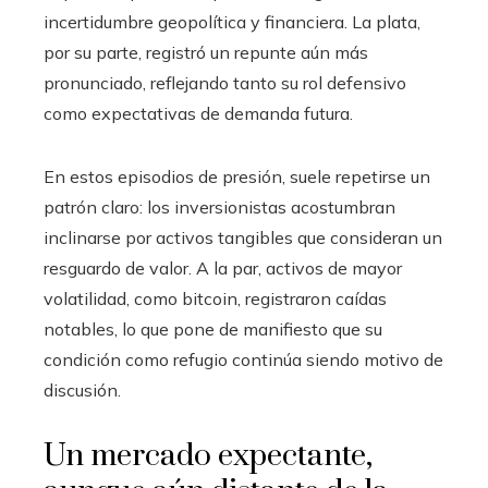
incertidumbre geopolítica y financiera. La plata,
por su parte, registró un repunte aún más
pronunciado, reflejando tanto su rol defensivo
como expectativas de demanda futura.
En estos episodios de presión, suele repetirse un
patrón claro: los inversionistas acostumbran
inclinarse por activos tangibles que consideran un
resguardo de valor. A la par, activos de mayor
volatilidad, como bitcoin, registraron caídas
notables, lo que pone de manifiesto que su
condición como refugio continúa siendo motivo de
discusión.
Un mercado expectante,